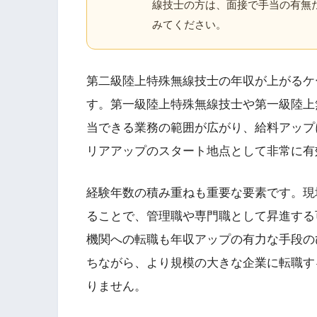
線技士の方は、面接で手当の有無
みてください。
第二級陸上特殊無線技士の年収が上がるケ
す。第一級陸上特殊無線技士や第一級陸上
当できる業務の範囲が広がり、給料アップ
リアアップのスタート地点として非常に有
経験年数の積み重ねも重要な要素です。現
ることで、管理職や専門職として昇進する
機関への転職も年収アップの有力な手段の
ちながら、より規模の大きな企業に転職す
りません。