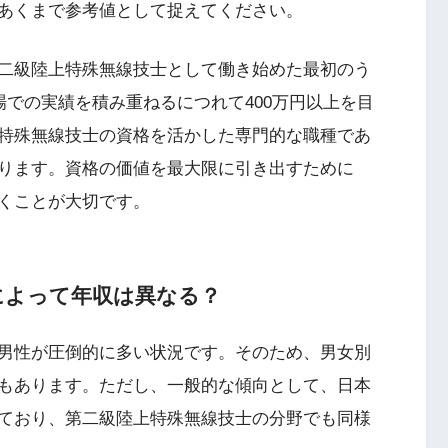
あくまで参考値として捉えてください。
二級陸上特殊無線技士として働き始めた最初のう
場での実績を積み重ねるにつれて400万円以上を目
特殊無線技士の資格を活かした専門的な職種であ
ります。資格の価値を最大限に引き出すために
くことが大切です。
によって年収は異なる？
男性が圧倒的に多い状況です。そのため、男女別
もあります。ただし、一般的な傾向として、日本
ており、第二級陸上特殊無線技士の分野でも同様