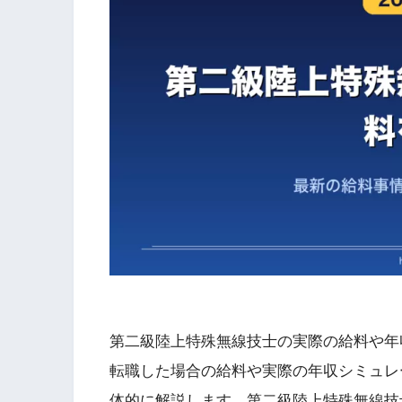
第二級陸上特殊無線技士の実際の給料や年
転職した場合の給料や実際の年収シミュレ
体的に解説します。第二級陸上特殊無線技