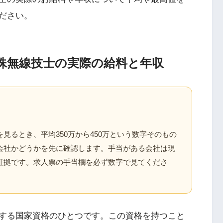
ださい。
殊無線技士の実際の給料と年収
見るとき、平均350万から450万という数字そのもの
会社かどうかを先に確認します。手当がある会社は現
証拠です。求人票の手当欄を必ず数字で見てくださ
する国家資格のひとつです。この資格を持つこと