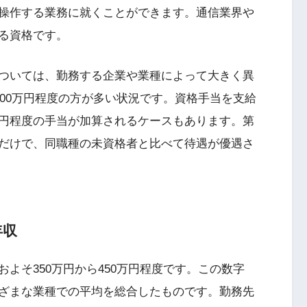
操作する業務に就くことができます。通信業界や
る資格です。
ついては、勤務する企業や業種によって大きく異
500万円程度の方が多い状況です。資格手当を支給
円程度の手当が加算されるケースもあります。第
だけで、同職種の未資格者と比べて待遇が優遇さ
年収
よそ350万円から450万円程度です。この数字
ざまな業種での平均を総合したものです。勤務先