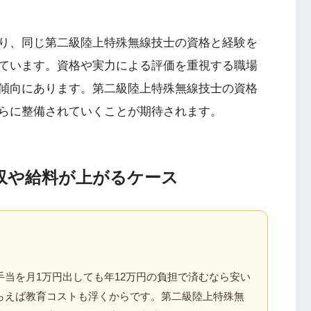
り、同じ第二級陸上特殊無線技士の資格と経験を
ています。資格や実力による評価を重視する職場
傾向にあります。第二級陸上特殊無線技士の資格
らに整備されていくことが期待されます。
収や給料が上がるケース
当を月1万円出しても年12万円の負担で済むなら安い
らえば教育コストも浮くからです。第二級陸上特殊無