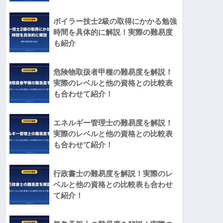
ボイラー技士2級の取得にかかる勉強
時間を具体的に解説！実際の難易度
も紹介
危険物取扱者甲種の難易度を解説！
実際のレベルと他の資格との比較表
も合わせて紹介！
エネルギー管理士の難易度を解説！
実際のレベルと他の資格との比較表
も合わせて紹介！
行政書士の難易度を解説！実際のレ
ベルと他の資格との比較表も合わせ
て紹介！