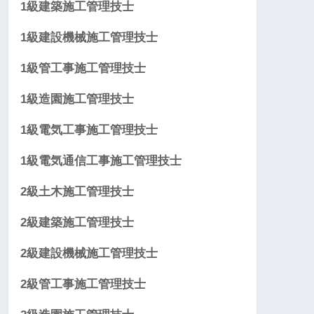
1級建築施工管理技士
1級建設機械施工管理技士
1級管工事施工管理技士
1級造園施工管理技士
1級電気工事施工管理技士
1級電気通信工事施工管理技士
2級土木施工管理技士
2級建築施工管理技士
2級建設機械施工管理技士
2級管工事施工管理技士