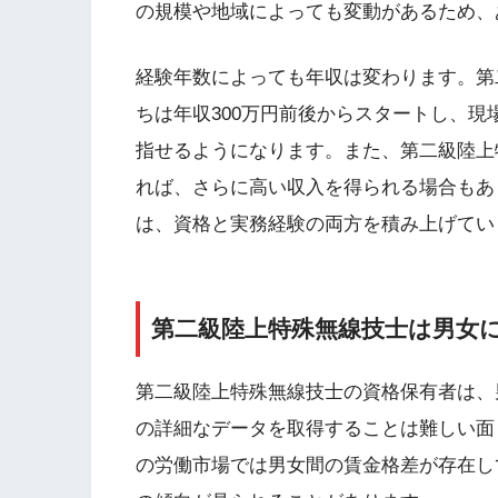
の規模や地域によっても変動があるため、
経験年数によっても年収は変わります。第
ちは年収300万円前後からスタートし、現
指せるようになります。また、第二級陸上
れば、さらに高い収入を得られる場合もあ
は、資格と実務経験の両方を積み上げてい
第二級陸上特殊無線技士は男女
第二級陸上特殊無線技士の資格保有者は、
の詳細なデータを取得することは難しい面
の労働市場では男女間の賃金格差が存在し