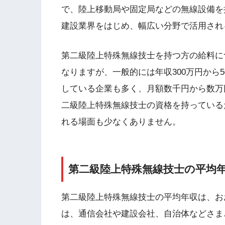
で、陸上移動局や固定局などの無線設備を
建設業界をはじめ、幅広い分野で活用され
第二級陸上特殊無線技士を持つ方の給料に
なりますが、一般的には年収300万円から
している企業も多く、月額数千円から数万
二級陸上特殊無線技士の資格を持っている
れる場面も少なくありません。
第二級陸上特殊無線技士の平均
第二級陸上特殊無線技士の平均年収は、おお
は、通信会社や建設会社、自治体などさま