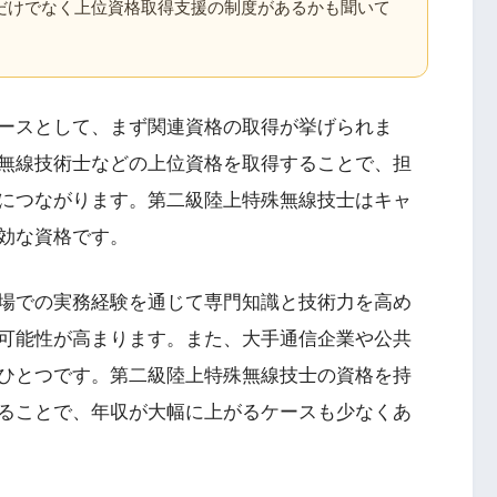
だけでなく上位資格取得支援の制度があるかも聞いて
ースとして、まず関連資格の取得が挙げられま
無線技術士などの上位資格を取得することで、担
につながります。第二級陸上特殊無線技士はキャ
効な資格です。
場での実務経験を通じて専門知識と技術力を高め
可能性が高まります。また、大手通信企業や公共
ひとつです。第二級陸上特殊無線技士の資格を持
ることで、年収が大幅に上がるケースも少なくあ