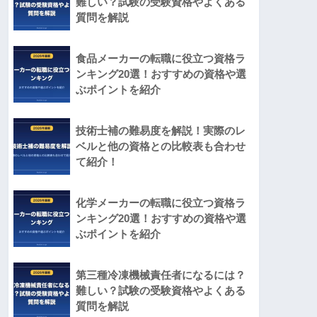
難しい？試験の受験資格やよくある
質問を解説
食品メーカーの転職に役立つ資格ラ
ンキング20選！おすすめの資格や選
ぶポイントを紹介
技術士補の難易度を解説！実際のレ
ベルと他の資格との比較表も合わせ
て紹介！
化学メーカーの転職に役立つ資格ラ
ンキング20選！おすすめの資格や選
ぶポイントを紹介
第三種冷凍機械責任者になるには？
難しい？試験の受験資格やよくある
質問を解説