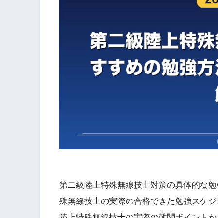
第二級陸上特殊無線技士対策の具体的な勉
殊無線技士の実際の合格できた勉強スケジ
陸上特殊無線技士の実際の難関ポイントか