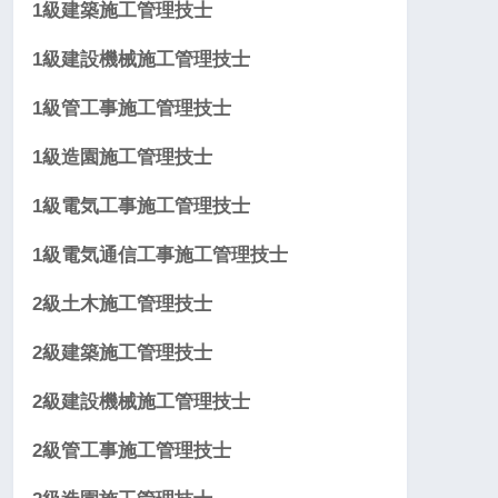
1級建築施工管理技士
1級建設機械施工管理技士
1級管工事施工管理技士
1級造園施工管理技士
1級電気工事施工管理技士
1級電気通信工事施工管理技士
2級土木施工管理技士
2級建築施工管理技士
2級建設機械施工管理技士
2級管工事施工管理技士