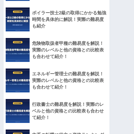
ボイラー技士2級の取得にかかる勉強
時間を具体的に解説！実際の難易度
も紹介
危険物取扱者甲種の難易度を解説！
実際のレベルと他の資格との比較表
も合わせて紹介！
エネルギー管理士の難易度を解説！
実際のレベルと他の資格との比較表
も合わせて紹介！
行政書士の難易度を解説！実際のレ
ベルと他の資格との比較表も合わせ
て紹介！