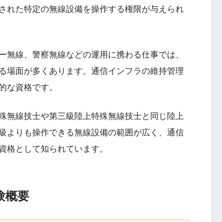
された特定の無線設備を操作する権限が与えられ
ー無線、警察無線などの運用に携わる仕事では、
る場面が多くあります。通信インフラの維持管理
的な資格です。
殊無線技士や第三級陸上特殊無線技士と同じ陸上
級よりも操作できる無線設備の範囲が広く、通信
資格として知られています。
験概要