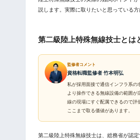
説します。実際に取りたいと思っている方
第二級陸上特殊無線技士とは
監修者コメント
資格転職監修者 竹本明弘
私が採用面接で通信インフラ系の
より操作できる無線設備の範囲が
線の現場にすぐ配属できるので評
ここまで取る価値があります。
第二級陸上特殊無線技士は、総務省が認定