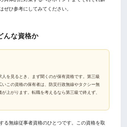
はぜひ参考にしてみてください。
どんな資格か
求人を見るとき、まず聞くのが保有資格です。第三級
広いこの資格の保有者は、防災行政無線やタクシー無
価が上がります。転職を考えるなら第三級で終えず、
する無線従事者資格のひとつです。この資格を取