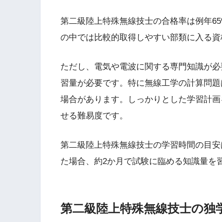
第二級陸上特殊無線技士の合格率は例年65
の中では比較的取得しやすい部類に入る資
ただし、電気や電波に関する専門知識が必
習量が必要です。特に無線工学の計算問題
場合があります。しっかりとした学習計画
せる難易度です。
第二級陸上特殊無線技士の学習時間の目安は
た場合、約2か月で試験に臨める知識量を
第二級陸上特殊無線技士の独