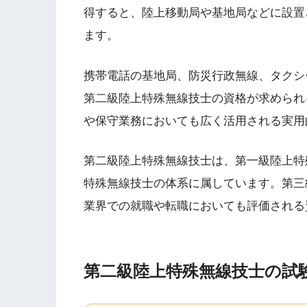
得すると、陸上移動局や基地局などに設置
ます。
携帯電話の基地局、防災行政無線、タクシ
第二級陸上特殊無線技士の資格が求められ
や保守業務においても広く活用される実用
第二級陸上特殊無線技士は、第一級陸上特
特殊無線技士の体系に属しています。第三
業界での就職や転職においても評価される
第二級陸上特殊無線技士の試