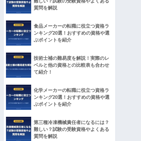
難しい？試験の受験資格やよくある
質問を解説
食品メーカーの転職に役立つ資格ラ
ンキング20選！おすすめの資格や選
ぶポイントを紹介
技術士補の難易度を解説！実際のレ
ベルと他の資格との比較表も合わせ
て紹介！
化学メーカーの転職に役立つ資格ラ
ンキング20選！おすすめの資格や選
ぶポイントを紹介
第三種冷凍機械責任者になるには？
難しい？試験の受験資格やよくある
質問を解説