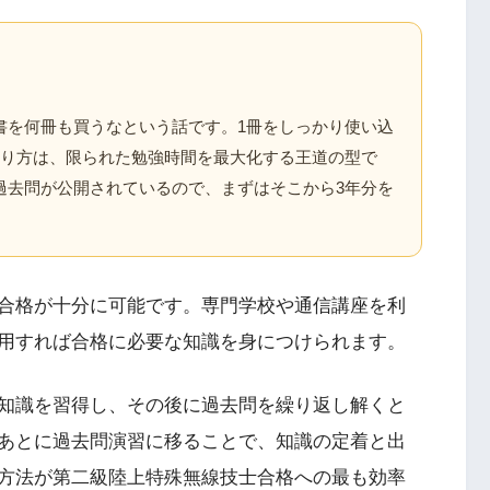
書を何冊も買うなという話です。1冊をしっかり使い込
やり方は、限られた勉強時間を最大化する王道の型で
過去問が公開されているので、まずはそこから3年分を
合格が十分に可能です。専門学校や通信講座を利
用すれば合格に必要な知識を身につけられます。
知識を習得し、その後に過去問を繰り返し解くと
あとに過去問演習に移ることで、知識の定着と出
方法が第二級陸上特殊無線技士合格への最も効率