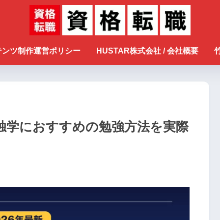
ンテンツ制作運営ポリシー
HUSTAR株式会社 / 会社概要
独学におすすめの勉強方法を実際