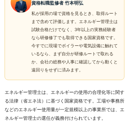
資格転職監修者 竹本明弘
私が採用の場で資格を見るとき、取得ルート
まで含めて評価します。エネルギー管理士は
試験合格だけでなく、3年以上の実務経験者
なら研修修了でも取得できる国家資格です。
今すでに現場でボイラーや電気設備に触れて
いるなら、まず自分が研修ルートで取れる
か、会社の総務や人事に確認してから動くと
遠回りをせずに済みます。
エネルギー管理士は、エネルギーの使用の合理化等に関す
る法律（省エネ法）に基づく国家資格です。工場や事務所
などのエネルギー使用量が一定規模以上の事業所では、エ
ネルギー管理士の選任が義務付けられています。