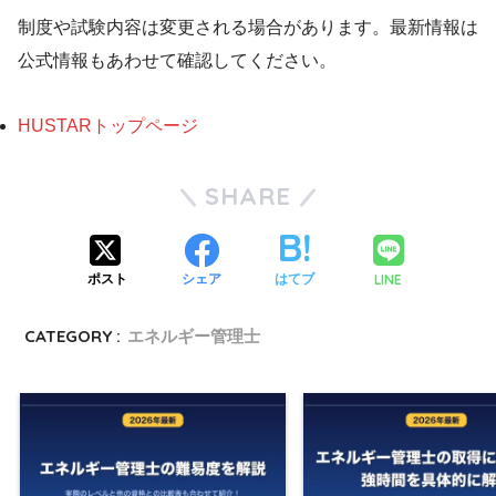
制度や試験内容は変更される場合があります。最新情報は
公式情報もあわせて確認してください。
HUSTARトップページ
SHARE
LINE
ポスト
シェア
はてブ
CATEGORY :
エネルギー管理士