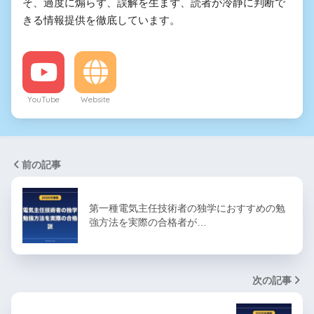
そ、過度に煽らず、誤解を生まず、読者が冷静に判断で
きる情報提供を徹底しています。
YouTube
Website
前の記事
第一種電気主任技術者の独学におすすめの勉
強方法を実際の合格者が…
次の記事