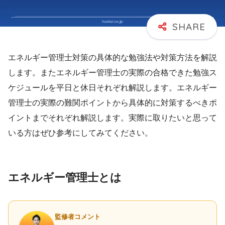
エネルギー管理士対策の具体的な勉強法や対策方法を解説
します。またエネルギー管理士の実際の合格できた勉強ス
ケジュールを平日と休日それぞれ解説します。エネルギー
管理士の実際の難関ポイントから具体的に対策するべきポ
イントまでそれぞれ解説します。実際に取りたいと思って
いる方はぜひ参考にしてみてください。
エネルギー管理士とは
監修者コメント