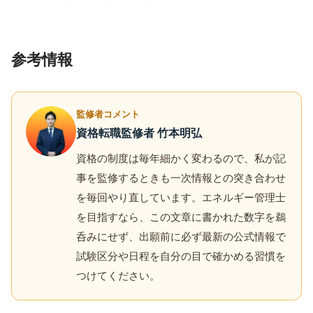
参考情報
監修者コメント
資格転職監修者 竹本明弘
資格の制度は毎年細かく変わるので、私が記
事を監修するときも一次情報との突き合わせ
を毎回やり直しています。エネルギー管理士
を目指すなら、この文章に書かれた数字を鵜
呑みにせず、出願前に必ず最新の公式情報で
試験区分や日程を自分の目で確かめる習慣を
つけてください。