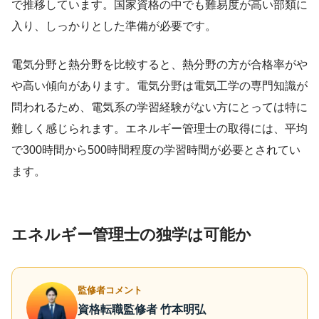
で推移しています。国家資格の中でも難易度が高い部類に
入り、しっかりとした準備が必要です。
電気分野と熱分野を比較すると、熱分野の方が合格率がや
や高い傾向があります。電気分野は電気工学の専門知識が
問われるため、電気系の学習経験がない方にとっては特に
難しく感じられます。エネルギー管理士の取得には、平均
で300時間から500時間程度の学習時間が必要とされてい
ます。
エネルギー管理士の独学は可能か
監修者コメント
資格転職監修者 竹本明弘