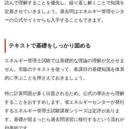
読んで理解することを優先し、繰り返し解くことで知識を
定着させていきましょう。過去問はエネルギー管理センタ
ーの公式サイトからも入手することもできます。
テキストで基礎をしっかり固める
エネルギー管理士試験では基礎的な理論の理解が欠かせま
せん。市販のテキストを使って、各課目の基礎知識を体系
的に学ぶことを押さえておきましょう。
特に計算問題が多く出題されるため、公式の導出から理解
することをおすすめします。省エネルギーセンターが発行
するエネルギー管理士試験講座シリーズは定評がありま
す。基礎が固まったら過去問演習に移行するという流れが
効率的です。