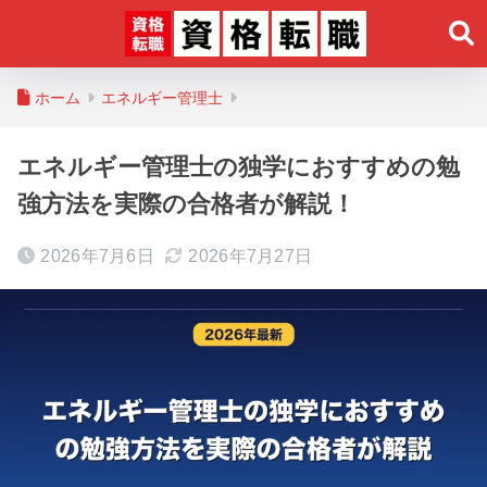
ホーム
エネルギー管理士
エネルギー管理士の独学におすすめの勉
強方法を実際の合格者が解説！
2026年7月6日
2026年7月27日