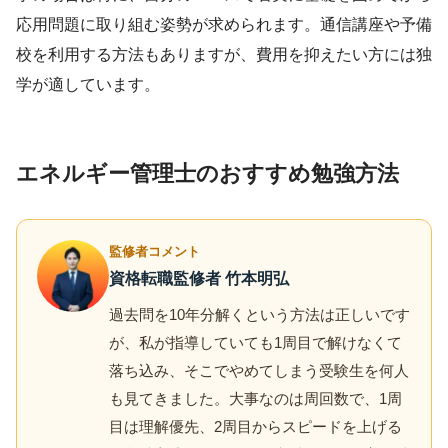
応用問題に取り組む姿勢が求められます。通信講座や予備
校を利用する方法もありますが、費用を抑えたい方には独
学が適しています。
エネルギー管理士のおすすめ勉強方法
監修者コメント
資格転職監修者 竹本明弘
過去問を10年分解くという方法は正しいです
が、私が指導していても1周目で解けなくて
落ち込み、そこでやめてしまう受験生を何人
も見てきました。大事なのは周回数で、1周
目は理解優先、2周目からスピードを上げる