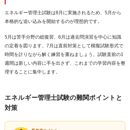
エネルギー管理士試験は8月に実施されるため、5月から
本格的な追い込みを開始するのが理想的です。
5月は苦手分野の総復習、6月は過去問演習を中心に知識
の定着を図ります。7月は直前対策として模擬試験形式で
時間を計りながら解く練習を重ねましょう。試験直前の1
週間は新しい内容に手を出さず、これまでの学習内容を整
理することに集中します。
エネルギー管理士試験の難関ポイントと
対策