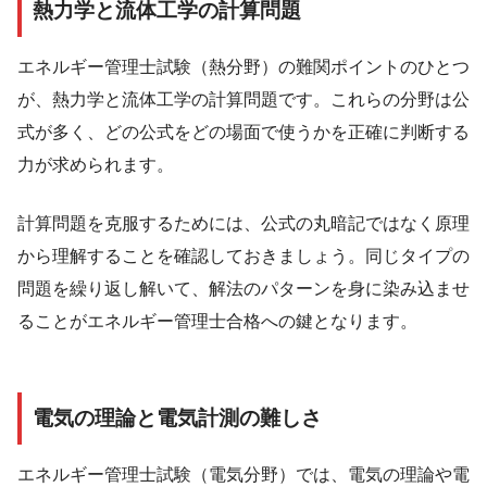
熱力学と流体工学の計算問題
エネルギー管理士試験（熱分野）の難関ポイントのひとつ
が、熱力学と流体工学の計算問題です。これらの分野は公
式が多く、どの公式をどの場面で使うかを正確に判断する
力が求められます。
計算問題を克服するためには、公式の丸暗記ではなく原理
から理解することを確認しておきましょう。同じタイプの
問題を繰り返し解いて、解法のパターンを身に染み込ませ
ることがエネルギー管理士合格への鍵となります。
電気の理論と電気計測の難しさ
エネルギー管理士試験（電気分野）では、電気の理論や電