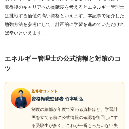
取得後のキャリアへの貢献度を考えるとエネルギー管理士
は挑戦する価値の高い資格といえます。本記事で紹介した
勉強方法を参考にして、計画的に学習を進めていただけれ
ば幸いといえます。
エネルギー管理士の公式情報と対策のコ
ツ
監修者コメント
資格転職監修者 竹本明弘
制度の細部が年度で変わる資格ほど、学習計
画を立てる前に公式情報の確認を後回しにす
る受験生が多く、これが一番もったいない失