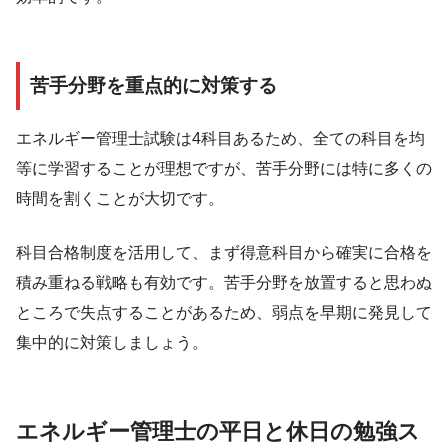
苦手分野を重点的に対策する
エネルギー管理士試験は4科目あるため、全ての科目を均
等に学習することが理想ですが、苦手分野には特に多くの
時間を割くことが大切です。
科目合格制度を活用して、まず得意科目から確実に合格を
積み重ねる戦略も有効です。苦手分野を放置すると思わぬ
ところで失点することがあるため、弱点を早期に発見して
集中的に対策しましょう。
エネルギー管理士の平日と休日の勉強ス