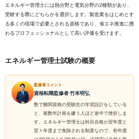
エネルギー管理士には熱分野と電気分野の2種類があり、
受験する際にどちらかを選択します。製造業をはじめとす
る多くの現場で必要とされる資格であり、省エネ推進に携
わるプロフェッショナルとして高い評価を受けます。
エネルギー管理士試験の概要
監修者コメント
資格転職監修者 竹本明弘
塾で難関資格の受験生の学習設計をしている
と、複数年計画を嫌う人ほど途中で挫折しま
す。エネルギー管理士は科目合格が翌年度と
翌々年度まで免除される制度なので、初年度