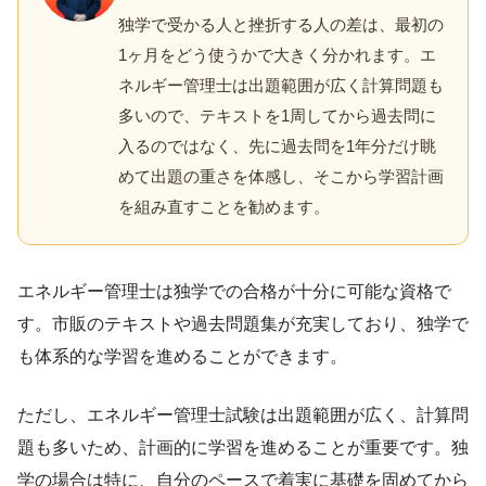
独学で受かる人と挫折する人の差は、最初の
1ヶ月をどう使うかで大きく分かれます。エ
ネルギー管理士は出題範囲が広く計算問題も
多いので、テキストを1周してから過去問に
入るのではなく、先に過去問を1年分だけ眺
めて出題の重さを体感し、そこから学習計画
を組み直すことを勧めます。
エネルギー管理士は独学での合格が十分に可能な資格で
す。市販のテキストや過去問題集が充実しており、独学で
も体系的な学習を進めることができます。
ただし、エネルギー管理士試験は出題範囲が広く、計算問
題も多いため、計画的に学習を進めることが重要です。独
学の場合は特に、自分のペースで着実に基礎を固めてから