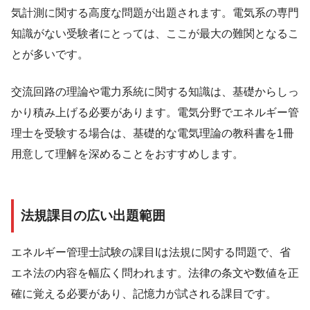
気計測に関する高度な問題が出題されます。電気系の専門
知識がない受験者にとっては、ここが最大の難関となるこ
とが多いです。
交流回路の理論や電力系統に関する知識は、基礎からしっ
かり積み上げる必要があります。電気分野でエネルギー管
理士を受験する場合は、基礎的な電気理論の教科書を1冊
用意して理解を深めることをおすすめします。
法規課目の広い出題範囲
エネルギー管理士試験の課目Iは法規に関する問題で、省
エネ法の内容を幅広く問われます。法律の条文や数値を正
確に覚える必要があり、記憶力が試される課目です。