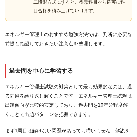
二段階方式にすると、得意科目から確実に科
目合格を積み上げていけます。
エネルギー管理士のおすすめ勉強方法では、判断に必要な
前提と確認しておきたい注意点を整理します。
過去問を中心に学習する
エネルギー管理士試験の対策として最も効果的なのは、過
去問題を繰り返し解くことです。エネルギー管理士試験は
出題傾向が比較的安定しており、過去問を10年分程度解
くことで出題パターンを把握できます。
まず1周目は解けない問題があっても構いません。解説を