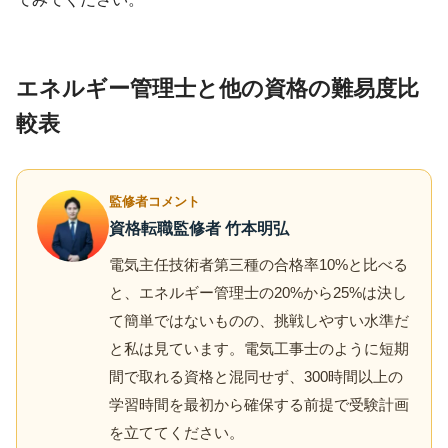
エネルギー管理士と他の資格の難易度比
較表
監修者コメント
資格転職監修者 竹本明弘
電気主任技術者第三種の合格率10%と比べる
と、エネルギー管理士の20%から25%は決し
て簡単ではないものの、挑戦しやすい水準だ
と私は見ています。電気工事士のように短期
間で取れる資格と混同せず、300時間以上の
学習時間を最初から確保する前提で受験計画
を立ててください。