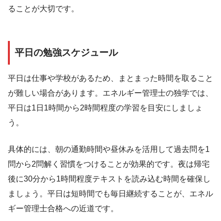
ることが大切です。
平日の勉強スケジュール
平日は仕事や学校があるため、まとまった時間を取ること
が難しい場合があります。エネルギー管理士の独学では、
平日は1日1時間から2時間程度の学習を目安にしましょ
う。
具体的には、朝の通勤時間や昼休みを活用して過去問を1
問から2問解く習慣をつけることが効果的です。夜は帰宅
後に30分から1時間程度テキストを読み込む時間を確保し
ましょう。平日は短時間でも毎日継続することが、エネル
ギー管理士合格への近道です。