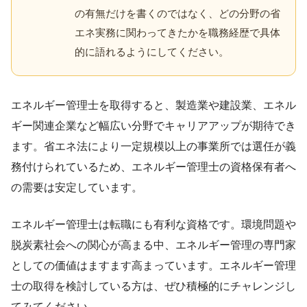
の有無だけを書くのではなく、どの分野の省
エネ実務に関わってきたかを職務経歴で具体
的に語れるようにしてください。
エネルギー管理士を取得すると、製造業や建設業、エネル
ギー関連企業など幅広い分野でキャリアアップが期待でき
ます。省エネ法により一定規模以上の事業所では選任が義
務付けられているため、エネルギー管理士の資格保有者へ
の需要は安定しています。
エネルギー管理士は転職にも有利な資格です。環境問題や
脱炭素社会への関心が高まる中、エネルギー管理の専門家
としての価値はますます高まっています。エネルギー管理
士の取得を検討している方は、ぜひ積極的にチャレンジし
てみてください。