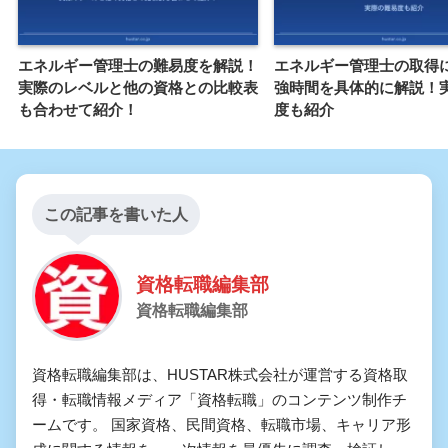
エネルギー管理士の難易度を解説！
エネルギー管理士の取得
実際のレベルと他の資格との比較表
強時間を具体的に解説！
も合わせて紹介！
度も紹介
この記事を書いた人
資格転職編集部
資格転職編集部
資格転職編集部は、HUSTAR株式会社が運営する資格取
得・転職情報メディア「資格転職」のコンテンツ制作チ
ームです。 国家資格、民間資格、転職市場、キャリア形