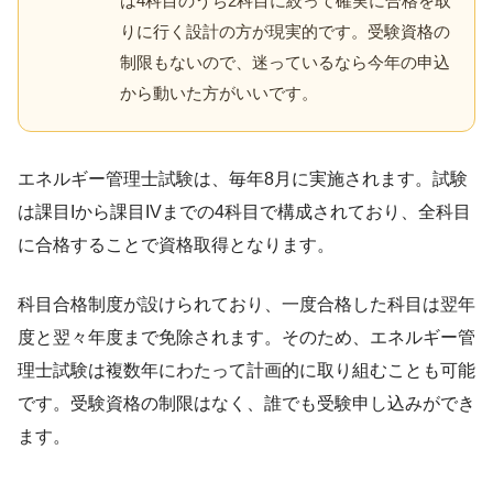
は4科目のうち2科目に絞って確実に合格を取
りに行く設計の方が現実的です。受験資格の
制限もないので、迷っているなら今年の申込
から動いた方がいいです。
エネルギー管理士試験は、毎年8月に実施されます。試験
は課目Iから課目IVまでの4科目で構成されており、全科目
に合格することで資格取得となります。
科目合格制度が設けられており、一度合格した科目は翌年
度と翌々年度まで免除されます。そのため、エネルギー管
理士試験は複数年にわたって計画的に取り組むことも可能
です。受験資格の制限はなく、誰でも受験申し込みができ
ます。