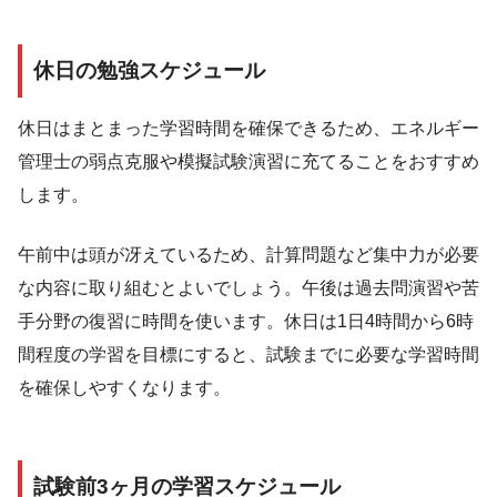
休日の勉強スケジュール
休日はまとまった学習時間を確保できるため、エネルギー
管理士の弱点克服や模擬試験演習に充てることをおすすめ
します。
午前中は頭が冴えているため、計算問題など集中力が必要
な内容に取り組むとよいでしょう。午後は過去問演習や苦
手分野の復習に時間を使います。休日は1日4時間から6時
間程度の学習を目標にすると、試験までに必要な学習時間
を確保しやすくなります。
試験前3ヶ月の学習スケジュール