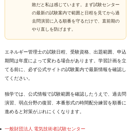
敗だと私は感じています。まず試験センター
の最新の試験案内で範囲と日程を見てから過
去問演習に入る順番を守るだけで、直前期の
やり直しを防げます。
エネルギー管理士の試験日程、受験資格、出題範囲、申込
期間は年度によって変わる場合があります。学習計画を立
てる前に、必ず公式サイトの試験案内で最新情報を確認し
てください。
独学では、公式情報で試験範囲を確認したうえで、過去問
演習、弱点分野の復習、本番形式の時間配分練習を順番に
進めると対策がぶれにくくなります。
一般財団法人 電気技術者試験センター