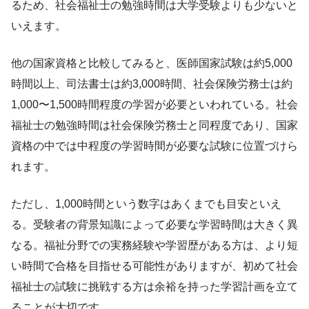
るため、社会福祉士の勉強時間は大学受験よりも少ないと
いえます。
他の国家資格と比較してみると、医師国家試験は約5,000
時間以上、司法書士は約3,000時間、社会保険労務士は約
1,000〜1,500時間程度の学習が必要といわれている。社会
福祉士の勉強時間は社会保険労務士と同程度であり、国家
資格の中では中程度の学習時間が必要な試験に位置づけら
れます。
ただし、1,000時間という数字はあくまでも目安といえ
る。受験者の背景知識によって必要な学習時間は大きく異
なる。福祉分野での実務経験や学習歴がある方は、より短
い時間で合格を目指せる可能性がありますが、初めて社会
福祉士の試験に挑戦する方は余裕を持った学習計画を立て
ることが大切です。