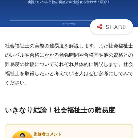
社会福祉士の実際の難易度を解説します。また社会福祉士
のレベルや合格にかかる勉強時間や合格率や他の資格との
難易度の比較についてそれぞれ具体的に解説します。社会
福祉士を取得したいと考えている人はぜひ参考にしてみて
ください。
いきなり結論！社会福祉士の難易度
監修者コメント