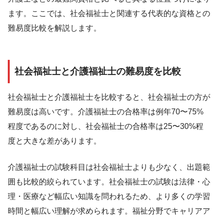
ます。ここでは、社会福祉士と関連する代表的な資格との
難易度比較を解説します。
社会福祉士と介護福祉士の難易度を比較
社会福祉士と介護福祉士を比較すると、社会福祉士の方が
難易度は高いです。介護福祉士の合格率は例年70〜75%
程度であるのに対し、社会福祉士の合格率は25〜30%程
度と大きな差があります。
介護福祉士の試験科目は社会福祉士よりも少なく、出題範
囲も比較的絞られています。社会福祉士の試験は法律・心
理・医療など幅広い知識を問われるため、より多くの学習
時間と幅広い理解が求められます。福祉分野でキャリアア