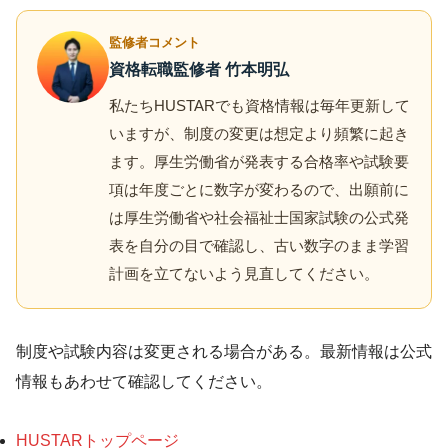
監修者コメント
資格転職監修者 竹本明弘
私たちHUSTARでも資格情報は毎年更新して
いますが、制度の変更は想定より頻繁に起き
ます。厚生労働省が発表する合格率や試験要
項は年度ごとに数字が変わるので、出願前に
は厚生労働省や社会福祉士国家試験の公式発
表を自分の目で確認し、古い数字のまま学習
計画を立てないよう見直してください。
制度や試験内容は変更される場合がある。最新情報は公式
情報もあわせて確認してください。
HUSTARトップページ