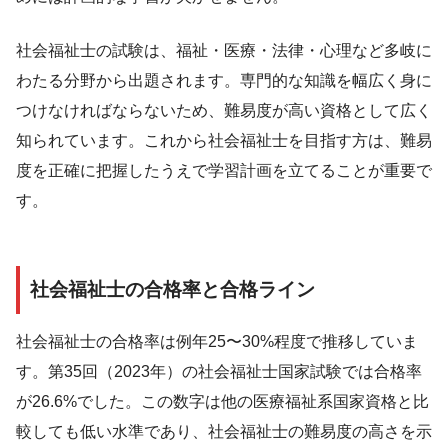
社会福祉士の試験は、福祉・医療・法律・心理など多岐に
わたる分野から出題されます。専門的な知識を幅広く身に
つけなければならないため、難易度が高い資格として広く
知られています。これから社会福祉士を目指す方は、難易
度を正確に把握したうえで学習計画を立てることが重要で
す。
社会福祉士の合格率と合格ライン
社会福祉士の合格率は例年25〜30%程度で推移していま
す。第35回（2023年）の社会福祉士国家試験では合格率
が26.6%でした。この数字は他の医療福祉系国家資格と比
較しても低い水準であり、社会福祉士の難易度の高さを示