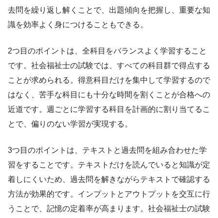
去問を繰り返し解くことで、出題傾向を把握し、重要な知
識を効率よく身につけることもできる。
2つ目のポイントは、全科目をバランスよく学習すること
です。社会福祉士の試験では、すべての科目群で得点する
ことが求められる。得意科目だけを集中して学習するので
はなく、苦手な科目にも十分な時間を割くことが合格への
近道です。週ごとに学習する科目を計画的に割り当てるこ
とで、偏りのない学習が実現する。
3つ目のポイントは、テキストと過去問を組み合わせた学
習をすることです。テキストだけを読んでいると知識が定
着しにくいため、過去問を解きながらテキストで確認する
方法が効果的です。インプットとアウトプットを交互に行
うことで、記憶の定着率が高まります。社会福祉士の試験