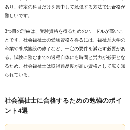
あり、特定の科目だけを集中して勉強する方法では合格が
難しいです。
3つ目の理由は、受験資格を得るためのハードルが高いこ
とです。社会福祉士の受験資格を得るには、福祉系大学の
卒業や養成施設の修了など、一定の要件を満たす必要があ
る。試験に臨むまでの過程自体にも時間と労力が必要とな
るため、社会福祉士は取得難易度が高い資格として広く知
られている。
社会福祉士に合格するための勉強のポイ
ント4選