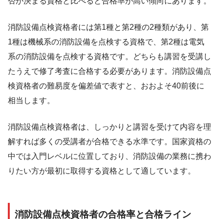
否が決まる資格と比べると合格率が高い傾向にあります。
消防設備点検資格者には第1種と第2種の2種類があり、第
1種は機械系の消防設備を点検する資格で、第2種は電気
系の消防設備を点検する資格です。どちらも講習を受講し
たうえで修了考査に合格する必要があります。消防設備点
検資格者の難易度を偏差値で表すと、おおよそ40前後に
相当します。
消防設備点検資格者は、しっかりと講習を受けて内容を理
解すれば多くの受講者が合格できる水準です。国家資格の
中では入門レベルに位置しており、消防設備の業務に携わ
りたい方が最初に取得する資格として適しています。
消防設備点検資格者の合格率と合格ライン