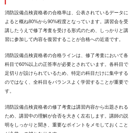
消防設備点検資格者の合格率は、公表されているデータに
よると概ね80%から90%程度となっています。講習会を受
講したうえで修了考査を受ける形式のため、しっかりと講
習に参加して内容を復習することが合格への近道です。
消防設備点検資格者の合格ラインは、修了考査において各
科目で60%以上の正答率が必要とされています。各科目で
足切りが設けられているため、特定の科目だけに集中する
のではなく、全科目をバランスよく学習することが重要で
す。
消防設備点検資格者の修了考査は講習内容から出題される
ため、講習中の理解が合否を大きく左右します。講師の説
明をしっかりと聞き、重要なポイントをメモしておくこと