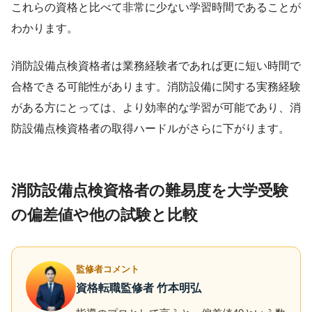
これらの資格と比べて非常に少ない学習時間であることが
わかります。
消防設備点検資格者は業務経験者であれば更に短い時間で
合格できる可能性があります。消防設備に関する実務経験
がある方にとっては、より効率的な学習が可能であり、消
防設備点検資格者の取得ハードルがさらに下がります。
消防設備点検資格者の難易度を大学受験
の偏差値や他の試験と比較
監修者コメント
資格転職監修者 竹本明弘