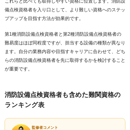
これらと比べても取得しやすい資格に位置します。消防設
備点検資格者を入り口として、より難しい資格へのステッ
プアップを目指す方法が効果的です。
第1種消防設備点検資格者と第2種消防設備点検資格者の
難易度はほぼ同程度ですが、担当する設備の種類が異なり
ます。自分の業務内容や目指すキャリアに合わせて、どち
らの消防設備点検資格者を先に取得するかを検討すること
が重要です。
消防設備点検資格者も含めた難関資格の
ランキング表
監修者コメント