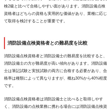
検2級と比べて合格しやすい面があります。消防設備点検
資格者はどちらの資格も実用的な価値があり、業種に応じ
て取得を検討することが重要です。
消防設備点検資格者との難易度を比較
消防設備点検資格者と消防設備士の難易度を比較すると、
消防設備士の方が難易度が高い傾向があります。消防設備
士は筆記試験と実技試験の両方に合格する必要があり、合
格率は種類によって異なりますが、概ね30%から40%程度
です。
消防設備点検資格者は消防設備士と比べると取得しやす
く、消防設備の点検業務に携わる場合には消防設備点検資