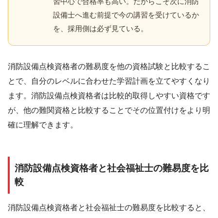
習中心で合格率も高い。だからこそ次に消防
設備士へ進む前提で今の講習を受けているか
を、採用側は必ず見ている。
消防設備点検資格者の難易度を他の資格試験と比較するこ
とで、自分のレベルに合わせた学習計画を立てやすくなり
ます。消防設備点検資格者は比較的取得しやすい資格です
が、他の難関資格と比較することでその位置付けをより明
確に理解できます。
消防設備点検資格者と社会福祉士の難易度を比
較
消防設備点検資格者と社会福祉士の難易度を比較すると、