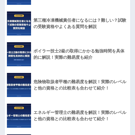
第三種冷凍機械責任者になるには？難しい？試験
の受験資格やよくある質問を解説
ボイラー技士2級の取得にかかる勉強時間を具体
的に解説！実際の難易度も紹介
危険物取扱者甲種の難易度を解説！実際のレベル
と他の資格との比較表も合わせて紹介！
エネルギー管理士の難易度を解説！実際のレベル
と他の資格との比較表も合わせて紹介！