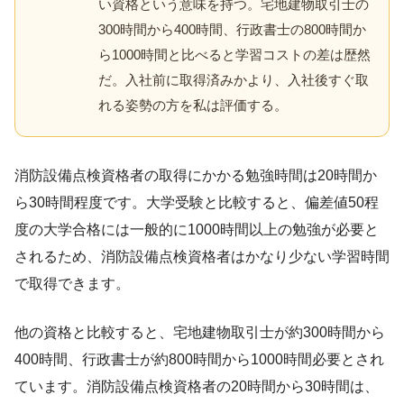
い資格という意味を持つ。宅地建物取引士の
300時間から400時間、行政書士の800時間か
ら1000時間と比べると学習コストの差は歴然
だ。入社前に取得済みかより、入社後すぐ取
れる姿勢の方を私は評価する。
消防設備点検資格者の取得にかかる勉強時間は20時間か
ら30時間程度です。大学受験と比較すると、偏差値50程
度の大学合格には一般的に1000時間以上の勉強が必要と
されるため、消防設備点検資格者はかなり少ない学習時間
で取得できます。
他の資格と比較すると、宅地建物取引士が約300時間から
400時間、行政書士が約800時間から1000時間必要とされ
ています。消防設備点検資格者の20時間から30時間は、