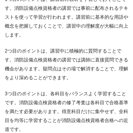
す。消防設備点検資格者の講習では事前に配布されるテキ
ストを使って学習が行われます。講習前に基本的な用語や
概念を把握しておくことで、講習中の理解度が大幅に向上
します。
2つ目のポイントは、講習中に積極的に質問することで
す。消防設備点検資格者の講習では講師に直接質問できる
機会があります。疑問点はその場で解消することで、理解
をより深めることができます。
3つ目のポイントは、各科目をバランスよく学習すること
です。消防設備点検資格者の修了考査は各科目で合格基準
を満たす必要があります。得意科目だけに集中せず、全科
目を均等に学習することが消防設備点検資格者合格への近
道です。