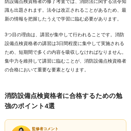
防設備点検資格者の修了考査では、消防法に関する法令知
識も出題されます。法令は改正されることがあるため、最
新の情報を把握したうえで学習に臨む必要があります。
3つ目の理由は、講習が集中して行われることです。消防
設備点検資格者の講習は3日間程度に集中して実施される
ため、短期間で多くの内容を吸収しなければなりません。
集中力を維持して講習に臨むことが、消防設備点検資格者
の合格において重要な要素となります。
消防設備点検資格者に合格するための勉
強のポイント4選
監修者コメント