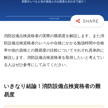
消防設備点検資格者の実際の難易度を解説します。また消
防設備点検資格者のレベルや合格にかかる勉強時間や合格
率や他の資格との難易度の比較についてそれぞれ具体的に
解説します。消防設備点検資格者を取得したいと考えてい
る人はぜひ参考にしてみてください。
いきなり結論！消防設備点検資格者の難
易度