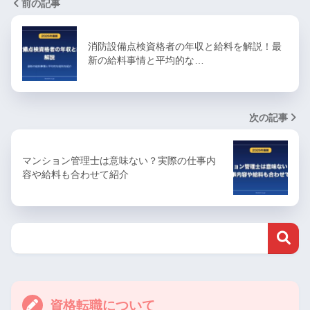
前の記事
消防設備点検資格者の年収と給料を解説！最
新の給料事情と平均的な…
次の記事
マンション管理士は意味ない？実際の仕事内
容や給料も合わせて紹介
資格転職について