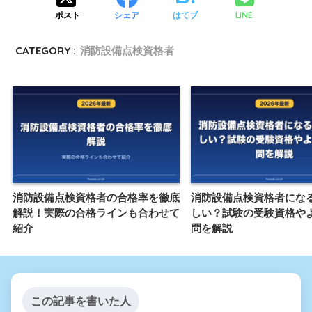
LINE
ポスト
シェア
はてブ
CATEGORY :
消防設備点検資格者
消防設備点検資格者の合格率を徹底
消防設備点検資格者にな
解説！実際の合格ラインも合わせて
しい？試験の受験資格や
紹介
問を解説
この記事を書いた人