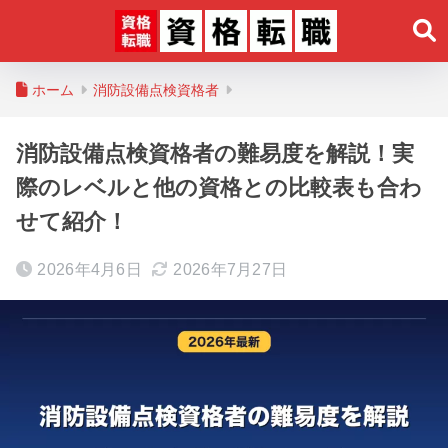
ホーム
消防設備点検資格者
消防設備点検資格者の難易度を解説！実
際のレベルと他の資格との比較表も合わ
せて紹介！
2026年4月6日
2026年7月27日