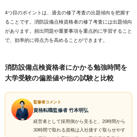
4つ目のポイントは、過去の修了考査の出題傾向を把握す
ることです。消防設備点検資格者の修了考査には出題傾向
があります。頻出問題や重要事項を重点的に学習すること
で、効率的に得点力を高めることができます。
消防設備点検資格者にかかる勉強時間を
大学受験の偏差値や他の試験と比較
監修者コメント
資格転職監修者 竹本明弘
経営者として採用側から見ると、20時間から
30時間で取れる資格は入社後すぐ取らせやす