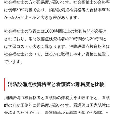
社会福祉士の方が難易度が高いです。社会福祉士の合格率
は例年30%前後であり、消防設備点検資格者の合格率80%
から90%と比べると大きな差があります。
社会福祉士の取得には1000時間以上の勉強時間が必要と
されており、消防設備点検資格者の20時間から30時間と
は学習コストが大きく異なります。消防設備点検資格者は
社会福祉士と比べて、はるかに取得しやすい資格に位置し
ています。
消防設備点検資格者と看護師の難易度を比較
消防設備点検資格者と看護師の難易度を比較すると、看護
師の方が圧倒的に難易度が高いです。看護師は国家試験に
合格するだけでなく、看護師学校や看護大学での3年以上