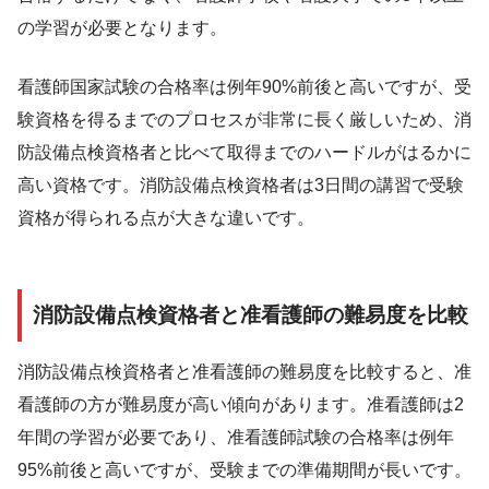
の学習が必要となります。
看護師国家試験の合格率は例年90%前後と高いですが、受
験資格を得るまでのプロセスが非常に長く厳しいため、消
防設備点検資格者と比べて取得までのハードルがはるかに
高い資格です。消防設備点検資格者は3日間の講習で受験
資格が得られる点が大きな違いです。
消防設備点検資格者と准看護師の難易度を比較
消防設備点検資格者と准看護師の難易度を比較すると、准
看護師の方が難易度が高い傾向があります。准看護師は2
年間の学習が必要であり、准看護師試験の合格率は例年
95%前後と高いですが、受験までの準備期間が長いです。