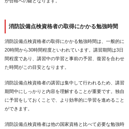
が合格への鍵となります。
消防設備点検資格者の取得にかかる勉強時間
消防設備点検資格者の取得にかかる勉強時間は、一般的に
20時間から30時間程度といわれています。講習期間は3日
間程度であり、講習中の学習と事前の予習、復習を合わせ
た時間がこの目安となります。
消防設備点検資格者の講習は集中して行われるため、講習
期間中にしっかりと内容を理解することが重要です。独自
に予習をしておくことで、より効率的に学習を進めること
ができます。
消防設備点検資格者は他の国家資格と比べて必要な勉強時