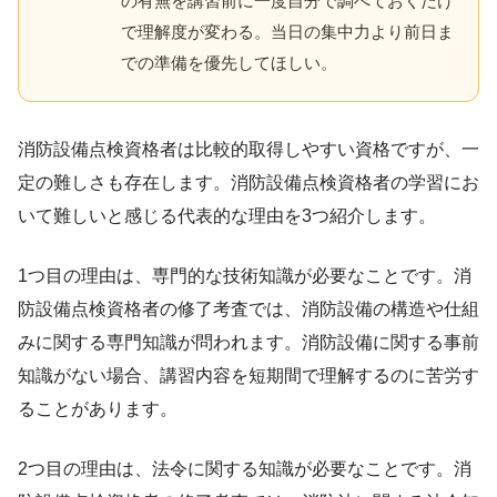
の有無を講習前に一度自分で調べておくだけ
で理解度が変わる。当日の集中力より前日ま
での準備を優先してほしい。
消防設備点検資格者は比較的取得しやすい資格ですが、一
定の難しさも存在します。消防設備点検資格者の学習にお
いて難しいと感じる代表的な理由を3つ紹介します。
1つ目の理由は、専門的な技術知識が必要なことです。消
防設備点検資格者の修了考査では、消防設備の構造や仕組
みに関する専門知識が問われます。消防設備に関する事前
知識がない場合、講習内容を短期間で理解するのに苦労す
ることがあります。
2つ目の理由は、法令に関する知識が必要なことです。消