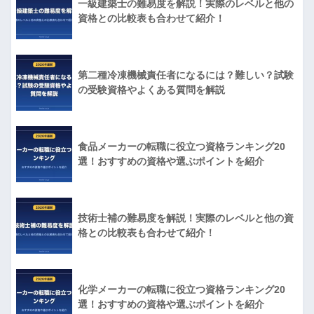
一級建築士の難易度を解説！実際のレベルと他の
資格との比較表も合わせて紹介！
第二種冷凍機械責任者になるには？難しい？試験
の受験資格やよくある質問を解説
食品メーカーの転職に役立つ資格ランキング20
選！おすすめの資格や選ぶポイントを紹介
技術士補の難易度を解説！実際のレベルと他の資
格との比較表も合わせて紹介！
化学メーカーの転職に役立つ資格ランキング20
選！おすすめの資格や選ぶポイントを紹介