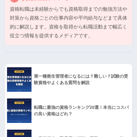
資格転職は未経験からでも資格取得までの勉強方法や
対策から資格ごとの仕事内容や平均給与などまで具体
的に解説します。資格を取得から転職活動まで幅広く
役立つ情報を提供するメディアです。
第一種衛生管理者になるには？難しい？試験の受
験資格やよくある質問を解説
転職に最強の資格ランキング20選！本当にコスパ
の良い資格はどれ？