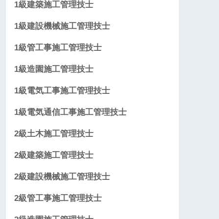
1級建築施工管理技士
1級建設機械施工管理技士
1級管工事施工管理技士
1級造園施工管理技士
1級電気工事施工管理技士
1級電気通信工事施工管理技士
2級土木施工管理技士
2級建築施工管理技士
2級建設機械施工管理技士
2級管工事施工管理技士