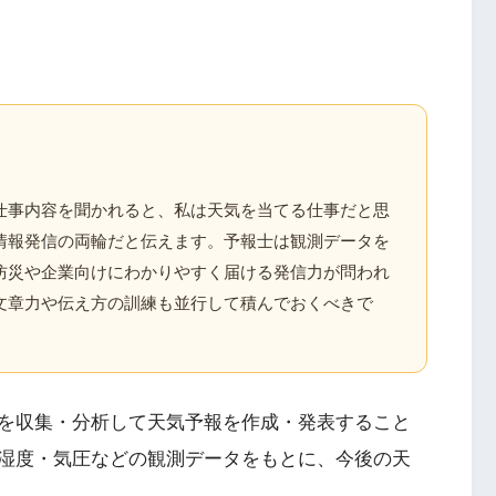
仕事内容を聞かれると、私は天気を当てる仕事だと思
情報発信の両輪だと伝えます。予報士は観測データを
防災や企業向けにわかりやすく届ける発信力が問われ
文章力や伝え方の訓練も並行して積んでおくべきで
を収集・分析して天気予報を作成・発表すること
湿度・気圧などの観測データをもとに、今後の天