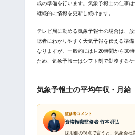
成の準備を行います。気象予報士の仕事は
継続的に情報を更新し続けます。
テレビ局に勤める気象予報士の場合は、放
聴者にわかりやすく天気予報を伝える準備
なりますが、一般的には月20時間から30時
ため、気象予報士はシフト制で勤務するケ
気象予報士の平均年収・月給
監修者コメント
資格転職監修者 竹本明弘
採用側の視点で言うと、気象会社勤