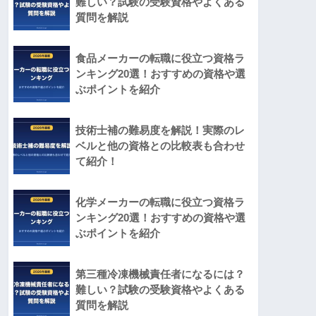
難しい？試験の受験資格やよくある
質問を解説
食品メーカーの転職に役立つ資格ラ
ンキング20選！おすすめの資格や選
ぶポイントを紹介
技術士補の難易度を解説！実際のレ
ベルと他の資格との比較表も合わせ
て紹介！
化学メーカーの転職に役立つ資格ラ
ンキング20選！おすすめの資格や選
ぶポイントを紹介
第三種冷凍機械責任者になるには？
難しい？試験の受験資格やよくある
質問を解説