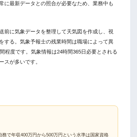
常に最新データとの照合が必要なため、業務中も
送前に気象データを整理して天気図を作成し、視
をする。気象予報士の残業時間は職場によって異
間程度です。気象情報は24時間365日必要とされる
ースが多いです。
務で年収400万円から500万円という水準は国家資格