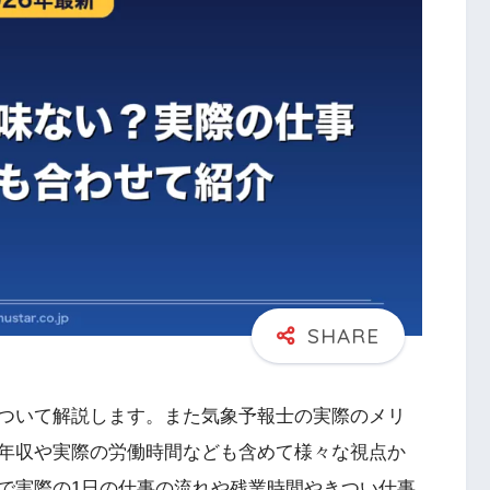
ついて解説します。また気象予報士の実際のメリ
年収や実際の労働時間なども含めて様々な視点か
で実際の1日の仕事の流れや残業時間やきつい仕事