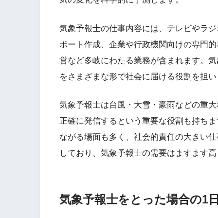
気象予報士の仕事内容には、テレビやラジ
ポート作成、企業や行政機関向けの専門的
営など多岐にわたる業務が含まれます。気
をさまざまな形で社会に届ける役割を担い
気象予報士は台風・大雪・豪雨などの重大
正確に発信するという重要な役割も持ちま
ながる場面も多く、社会的責任の大きい仕
しており、気象予報士の需要はますます高
気象予報士をとった場合の1