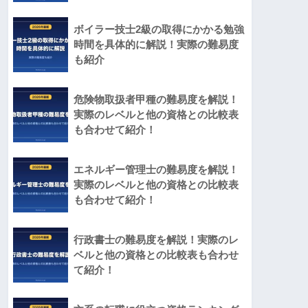
ボイラー技士2級の取得にかかる勉強
時間を具体的に解説！実際の難易度
も紹介
危険物取扱者甲種の難易度を解説！
実際のレベルと他の資格との比較表
も合わせて紹介！
エネルギー管理士の難易度を解説！
実際のレベルと他の資格との比較表
も合わせて紹介！
行政書士の難易度を解説！実際のレ
ベルと他の資格との比較表も合わせ
て紹介！