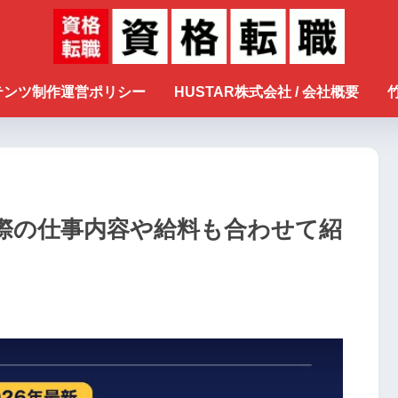
ンテンツ制作運営ポリシー
HUSTAR株式会社 / 会社概要
際の仕事内容や給料も合わせて紹