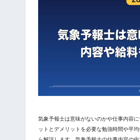
気象予報士は意味がないのかや仕事内容に
ットとデメリットを必要な勉強時間や平均
ら解説します。気象予報士の仕事内容の中