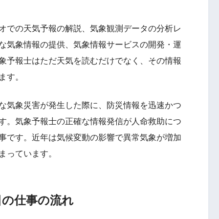
オでの天気予報の解説、気象観測データの分析レ
な気象情報の提供、気象情報サービスの開発・運
象予報士はただ天気を読むだけでなく、その情報
ます。
な気象災害が発生した際に、防災情報を迅速かつ
す。気象予報士の正確な情報発信が人命救助につ
事です。近年は気候変動の影響で異常気象が増加
まっています。
日の仕事の流れ