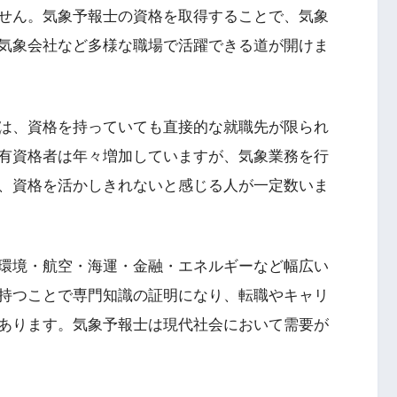
せん。気象予報士の資格を取得することで、気象
気象会社など多様な職場で活躍できる道が開けま
は、資格を持っていても直接的な就職先が限られ
有資格者は年々増加していますが、気象業務を行
、資格を活かしきれないと感じる人が一定数いま
環境・航空・海運・金融・エネルギーなど幅広い
持つことで専門知識の証明になり、転職やキャリ
あります。気象予報士は現代社会において需要が