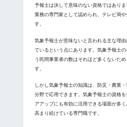
予報士は決して意味のない資格ではありま
業務の専門家として認められ、テレビ局や
す。
気象予報士が意味ないと言われる主な理由
ているという点にあります。気象予報士の
う民間事業者の数はそれほど多くないため
す。
しかし気象予報士の知識は、防災・農業・
分野で応用できます。気象予報士の資格を
アアップにも有効に活用できる場面が多く
高まり続けている専門職です。