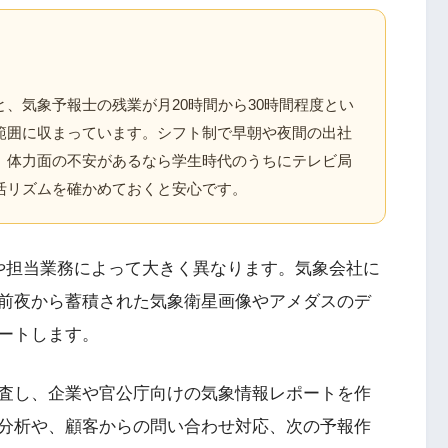
、気象予報士の残業が月20時間から30時間程度とい
範囲に収まっています。シフト制で早朝や夜間の出社
、体力面の不安があるなら学生時代のうちにテレビ局
活リズムを確かめておくと安心です。
や担当業務によって大きく異なります。気象会社に
前夜から蓄積された気象衛星画像やアメダスのデ
ートします。
査し、企業や官公庁向けの気象情報レポートを作
分析や、顧客からの問い合わせ対応、次の予報作