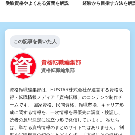
受験資格やよくある質問を解説
経験から目指す方法を解
この記事を書いた人
資格転職編集部
資格転職編集部
資格転職編集部は、HUSTAR株式会社が運営する資格取
得・転職情報メディア「資格転職」のコンテンツ制作チ
ームです。 国家資格、民間資格、転職市場、キャリア形
成に関する情報を、一次情報を最優先に調査・検証し、
読者の意思決定に役立つ形で発信しています。 私たち
は、単なる資格情報のまとめサイトではありません。 制
度や試験概要の紹介にとどまらず、「本当にその資格は