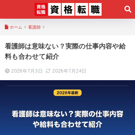
ホーム
看護師
看護師は意味ない？実際の仕事内容や給
料も合わせて紹介
2026年7月3日
2026年7月24日