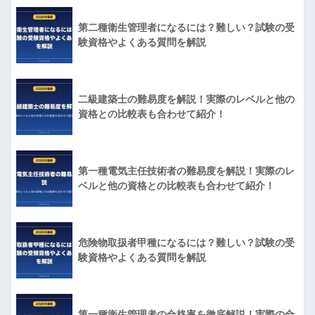
第二種衛生管理者になるには？難しい？試験の受
験資格やよくある質問を解説
二級建築士の難易度を解説！実際のレベルと他の
資格との比較表も合わせて紹介！
第一種電気主任技術者の難易度を解説！実際のレ
ベルと他の資格との比較表も合わせて紹介！
危険物取扱者甲種になるには？難しい？試験の受
験資格やよくある質問を解説
第一種衛生管理者の合格率を徹底解説！実際の合