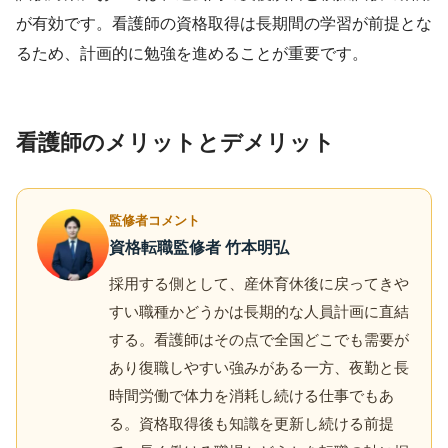
が有効です。看護師の資格取得は長期間の学習が前提とな
るため、計画的に勉強を進めることが重要です。
看護師のメリットとデメリット
監修者コメント
資格転職監修者 竹本明弘
採用する側として、産休育休後に戻ってきや
すい職種かどうかは長期的な人員計画に直結
する。看護師はその点で全国どこでも需要が
あり復職しやすい強みがある一方、夜勤と長
時間労働で体力を消耗し続ける仕事でもあ
る。資格取得後も知識を更新し続ける前提