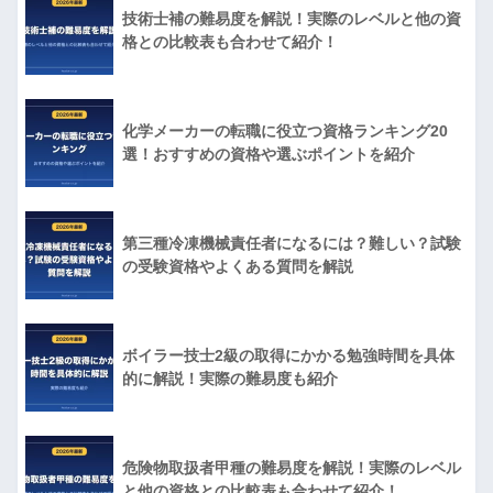
技術士補の難易度を解説！実際のレベルと他の資
格との比較表も合わせて紹介！
化学メーカーの転職に役立つ資格ランキング20
選！おすすめの資格や選ぶポイントを紹介
第三種冷凍機械責任者になるには？難しい？試験
の受験資格やよくある質問を解説
ボイラー技士2級の取得にかかる勉強時間を具体
的に解説！実際の難易度も紹介
危険物取扱者甲種の難易度を解説！実際のレベル
と他の資格との比較表も合わせて紹介！