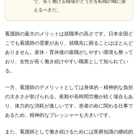
で、長く働ける職場かどうかを転職の軸に据
えるべきだ。
看護師の最大のメリットは就職率の高さです。日本全国ど
こでも看護師の需要があり、就職先に困ることはほとんど
ありません。産休・育休後の復職がしやすい環境も整って
おり、女性が長く働き続けやすい職業として知られてい
る。
一方、看護師のデメリットとしては身体的・精神的な負担
の大きさが挙げられる。夜勤や長時間労働が続く場合もあ
り、体力的な消耗が激しいです。患者の命に関わる仕事で
あるため、精神的なプレッシャーも大きいです。
また、看護師として働き続けるためには医療知識の継続的