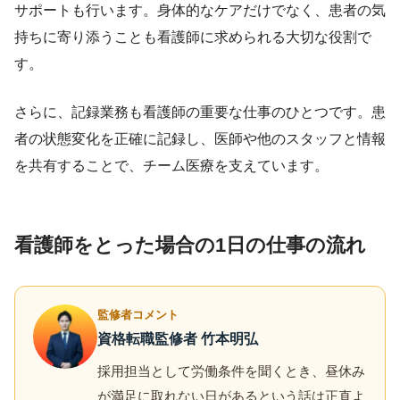
サポートも行います。身体的なケアだけでなく、患者の気
持ちに寄り添うことも看護師に求められる大切な役割で
す。
さらに、記録業務も看護師の重要な仕事のひとつです。患
者の状態変化を正確に記録し、医師や他のスタッフと情報
を共有することで、チーム医療を支えています。
看護師をとった場合の1日の仕事の流れ
監修者コメント
資格転職監修者 竹本明弘
採用担当として労働条件を聞くとき、昼休み
が満足に取れない日があるという話は正直よ