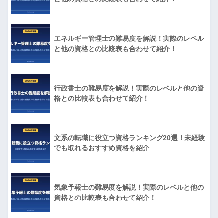
エネルギー管理士の難易度を解説！実際のレベル
と他の資格との比較表も合わせて紹介！
行政書士の難易度を解説！実際のレベルと他の資
格との比較表も合わせて紹介！
文系の転職に役立つ資格ランキング20選！未経験
でも取れるおすすめ資格を紹介
気象予報士の難易度を解説！実際のレベルと他の
資格との比較表も合わせて紹介！