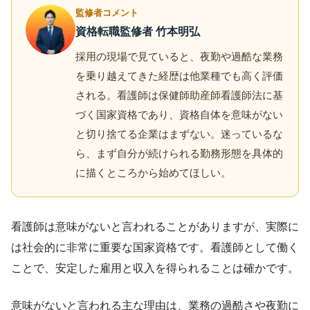
監修者コメント
資格転職監修者 竹本明弘
採用の現場で見ていると、夜勤や過酷な業務
を乗り越えてきた経歴は他業種でも高く評価
される。看護師は保健師助産師看護師法に基
づく国家資格であり、資格自体を意味がない
と切り捨てる企業はまずない。迷っているな
ら、まず自分が続けられる勤務形態を具体的
に描くところから始めてほしい。
看護師は意味がないと言われることがありますが、実際に
は社会的に非常に重要な国家資格です。看護師として働く
ことで、安定した雇用と収入を得られることは確かです。
意味がないと言われる主な理由は、業務の過酷さや夜勤に