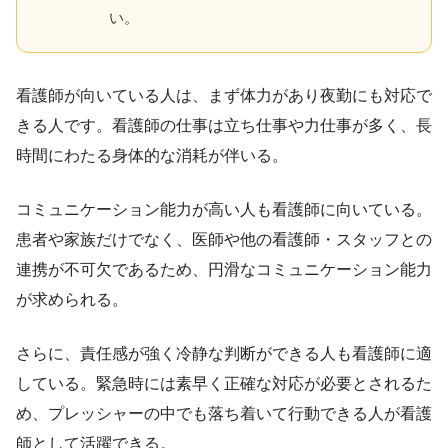
い。
看護師が向いている人は、まず体力があり夜勤にも対応で
きる人です。看護師の仕事は立ち仕事や力仕事が多く、長
時間にわたる身体的な消耗が伴いる。
コミュニケーション能力が高い人も看護師に向いている。
患者や家族だけでなく、医師や他の看護師・スタッフとの
連携が不可欠であるため、円滑なコミュニケーション能力
が求められる。
さらに、責任感が強く冷静な判断ができる人も看護師に適
している。緊急時には素早く正確な対応が必要とされるた
め、プレッシャーの中でも落ち着いて行動できる人が看護
師として活躍できる。