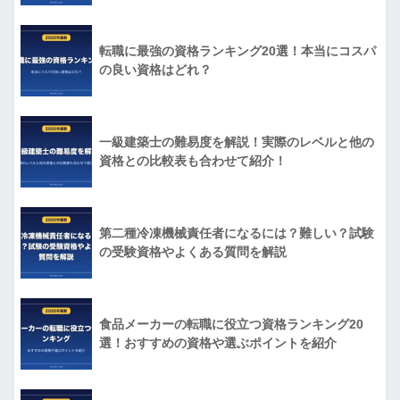
転職に最強の資格ランキング20選！本当にコスパ
の良い資格はどれ？
一級建築士の難易度を解説！実際のレベルと他の
資格との比較表も合わせて紹介！
第二種冷凍機械責任者になるには？難しい？試験
の受験資格やよくある質問を解説
食品メーカーの転職に役立つ資格ランキング20
選！おすすめの資格や選ぶポイントを紹介