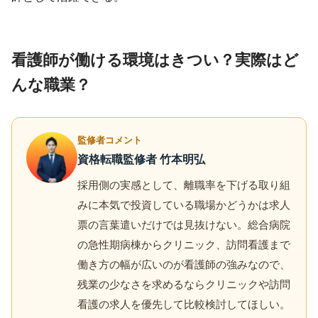
看護師が働ける環境はきつい？実際はど
んな職業？
監修者コメント
資格転職監修者 竹本明弘
採用側の実感として、離職率を下げる取り組
みに本気で投資している職場かどうかは求人
票の言葉遣いだけでは見抜けない。総合病院
の急性期病棟からクリニック、訪問看護まで
働き方の幅が広いのが看護師の強みなので、
残業の少なさを求めるならクリニックや訪問
看護の求人を優先して比較検討してほしい。