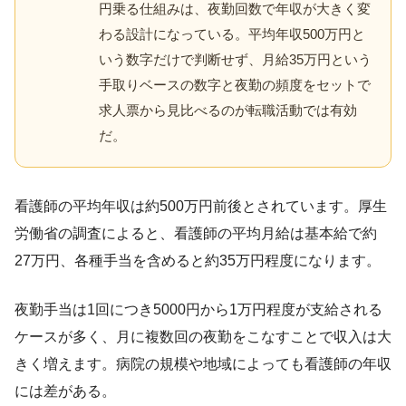
円乗る仕組みは、夜勤回数で年収が大きく変
わる設計になっている。平均年収500万円と
いう数字だけで判断せず、月給35万円という
手取りベースの数字と夜勤の頻度をセットで
求人票から見比べるのが転職活動では有効
だ。
看護師の平均年収は約500万円前後とされています。厚生
労働省の調査によると、看護師の平均月給は基本給で約
27万円、各種手当を含めると約35万円程度になります。
夜勤手当は1回につき5000円から1万円程度が支給される
ケースが多く、月に複数回の夜勤をこなすことで収入は大
きく増えます。病院の規模や地域によっても看護師の年収
には差がある。