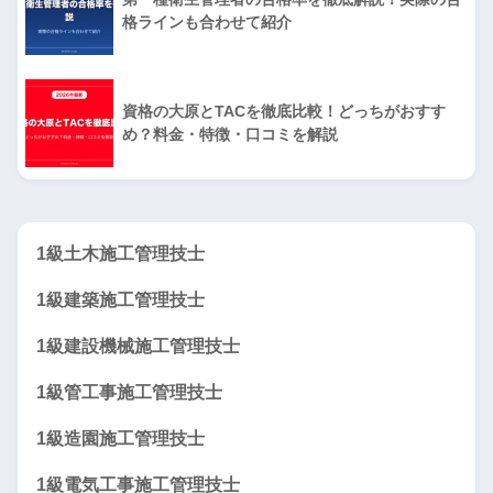
格ラインも合わせて紹介
資格の大原とTACを徹底比較！どっちがおすす
め？料金・特徴・口コミを解説
1級土木施工管理技士
1級建築施工管理技士
1級建設機械施工管理技士
1級管工事施工管理技士
1級造園施工管理技士
1級電気工事施工管理技士