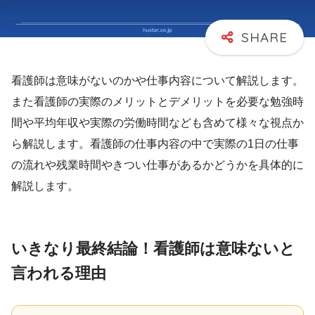
看護師は意味がないのかや仕事内容について解説します。
また看護師の実際のメリットとデメリットを必要な勉強時
間や平均年収や実際の労働時間なども含めて様々な視点か
ら解説します。看護師の仕事内容の中で実際の1日の仕事
の流れや残業時間やきつい仕事があるかどうかを具体的に
解説します。
いきなり最終結論！看護師は意味ないと
言われる理由