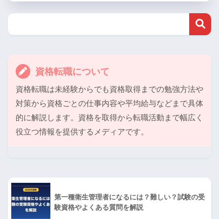
資格転職について
資格転職は未経験からでも資格取得までの勉強方法や
対策から資格ごとの仕事内容や平均給与などまで具体
的に解説します。資格を取得から転職活動まで幅広く
役立つ情報を提供するメディアです。
第一種衛生管理者になるには？難しい？試験の受
験資格やよくある質問を解説