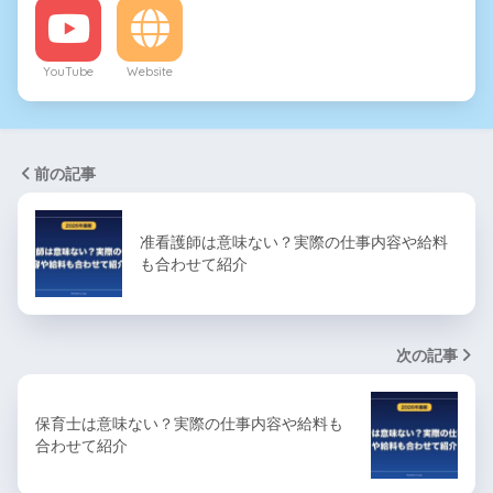
YouTube
Website
前の記事
准看護師は意味ない？実際の仕事内容や給料
も合わせて紹介
次の記事
保育士は意味ない？実際の仕事内容や給料も
合わせて紹介