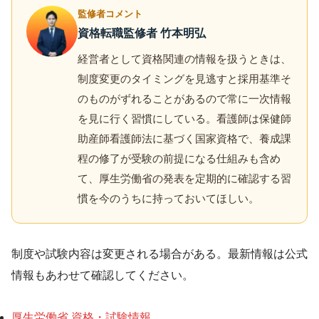
監修者コメント
資格転職監修者 竹本明弘
経営者として資格関連の情報を扱うときは、
制度変更のタイミングを見逃すと採用基準そ
のものがずれることがあるので常に一次情報
を見に行く習慣にしている。看護師は保健師
助産師看護師法に基づく国家資格で、養成課
程の修了が受験の前提になる仕組みも含め
て、厚生労働省の発表を定期的に確認する習
慣を今のうちに持っておいてほしい。
制度や試験内容は変更される場合がある。最新情報は公式
情報もあわせて確認してください。
厚生労働省 資格・試験情報