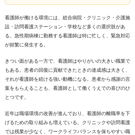
看護師が働ける環境には、総合病院・クリニック・介護施
設・訪問看護ステーション・学校など多くの選択肢があ
る。急性期病棟に勤務する看護師は特に忙しく、緊急対応
が頻繁に発生する。
きつい面がある一方で、看護師はやりがいの大きい職業で
もある。患者の回復に貢献できたときの達成感は大きく、
それが看護師を続ける強い動機になる。患者から感謝の言
葉をもらえることも、看護師として働くうえでの喜びのひ
とつです。
近年は職場環境の改善が進んでおり、看護師の離職率を下
げるための取り組みも増えている。クリニックや訪問看護
では残業が少なく、ワークライフバランスを保ちやすい職