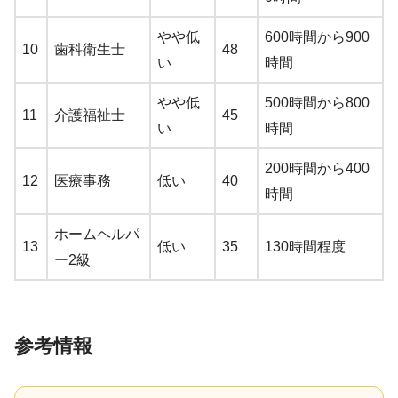
やや低
600時間から900
10
歯科衛生士
48
い
時間
やや低
500時間から800
11
介護福祉士
45
い
時間
200時間から400
12
医療事務
低い
40
時間
ホームヘルパ
13
低い
35
130時間程度
ー2級
参考情報