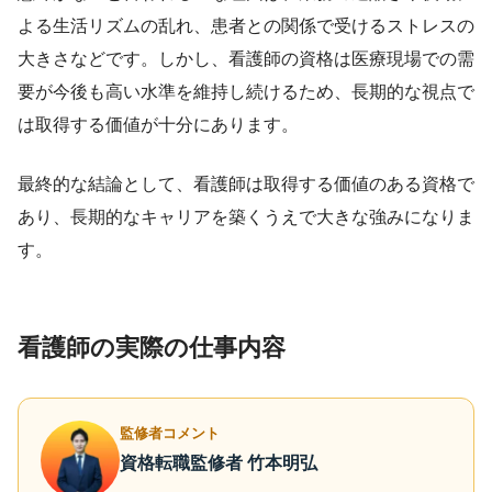
よる生活リズムの乱れ、患者との関係で受けるストレスの
大きさなどです。しかし、看護師の資格は医療現場での需
要が今後も高い水準を維持し続けるため、長期的な視点で
は取得する価値が十分にあります。
最終的な結論として、看護師は取得する価値のある資格で
あり、長期的なキャリアを築くうえで大きな強みになりま
す。
看護師の実際の仕事内容
監修者コメント
資格転職監修者 竹本明弘