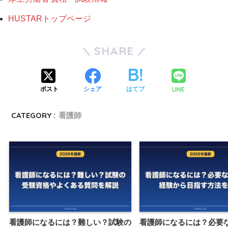
HUSTARトップページ
SHARE
LINE
ポスト
シェア
はてブ
CATEGORY :
看護師
看護師になるには？難しい？試験の
看護師になるには？必要