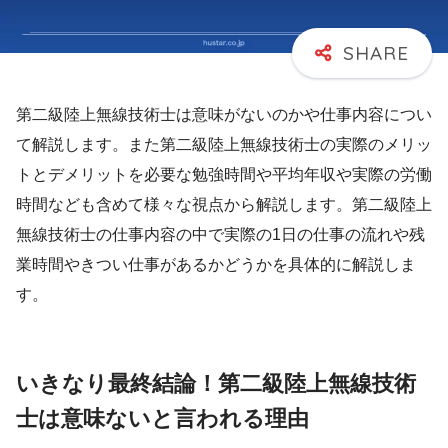
第二級陸上無線技術士は意味がないのかや仕事内容につい
て解説します。また第二級陸上無線技術士の実際のメリッ
トとデメリットを必要な勉強時間や平均年収や実際の労働
時間なども含めて様々な視点から解説します。第二級陸上
無線技術士の仕事内容の中で実際の1日の仕事の流れや残
業時間やきつい仕事があるかどうかを具体的に解説しま
す。
いきなり最終結論！第二級陸上無線技術
士は意味ないと言われる理由