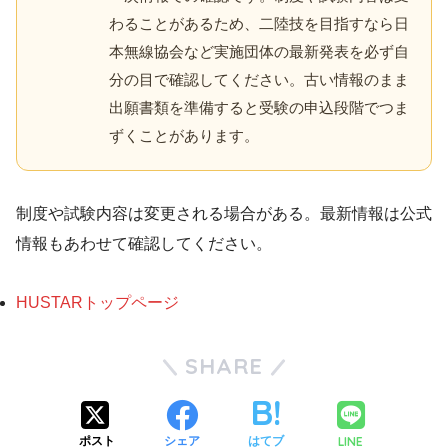
わることがあるため、二陸技を目指すなら日
本無線協会など実施団体の最新発表を必ず自
分の目で確認してください。古い情報のまま
出願書類を準備すると受験の申込段階でつま
ずくことがあります。
制度や試験内容は変更される場合がある。最新情報は公式
情報もあわせて確認してください。
HUSTARトップページ
SHARE
LINE
ポスト
シェア
はてブ