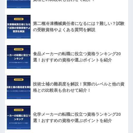
第二種冷凍機械責任者になるには？難しい？試験
の受験資格やよくある質問を解説
食品メーカーの転職に役立つ資格ランキング20
選！おすすめの資格や選ぶポイントを紹介
技術士補の難易度を解説！実際のレベルと他の資
格との比較表も合わせて紹介！
化学メーカーの転職に役立つ資格ランキング20
選！おすすめの資格や選ぶポイントを紹介