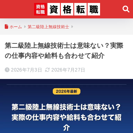
ホーム
第二級陸上無線技術士
第二級陸上無線技術士は意味ない？実際
の仕事内容や給料も合わせて紹介
2026年7月3日
2026年7月27日