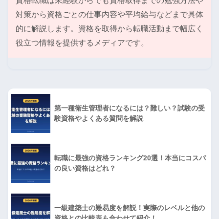
資格転職は未経験からでも資格取得までの勉強方法や
対策から資格ごとの仕事内容や平均給与などまで具体
的に解説します。資格を取得から転職活動まで幅広く
役立つ情報を提供するメディアです。
第一種衛生管理者になるには？難しい？試験の受
験資格やよくある質問を解説
転職に最強の資格ランキング20選！本当にコスパ
の良い資格はどれ？
一級建築士の難易度を解説！実際のレベルと他の
資格との比較表も合わせて紹介！