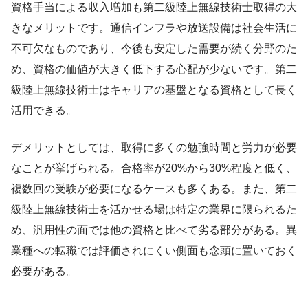
資格手当による収入増加も第二級陸上無線技術士取得の大
きなメリットです。通信インフラや放送設備は社会生活に
不可欠なものであり、今後も安定した需要が続く分野のた
め、資格の価値が大きく低下する心配が少ないです。第二
級陸上無線技術士はキャリアの基盤となる資格として長く
活用できる。
デメリットとしては、取得に多くの勉強時間と労力が必要
なことが挙げられる。合格率が20%から30%程度と低く、
複数回の受験が必要になるケースも多くある。また、第二
級陸上無線技術士を活かせる場は特定の業界に限られるた
め、汎用性の面では他の資格と比べて劣る部分がある。異
業種への転職では評価されにくい側面も念頭に置いておく
必要がある。