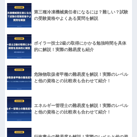
第三種冷凍機械責任者になるには？難しい？試験
の受験資格やよくある質問を解説
ボイラー技士2級の取得にかかる勉強時間を具体
的に解説！実際の難易度も紹介
危険物取扱者甲種の難易度を解説！実際のレベル
と他の資格との比較表も合わせて紹介！
エネルギー管理士の難易度を解説！実際のレベル
と他の資格との比較表も合わせて紹介！
行政書士の難易度を解説！実際のレベルと他の資