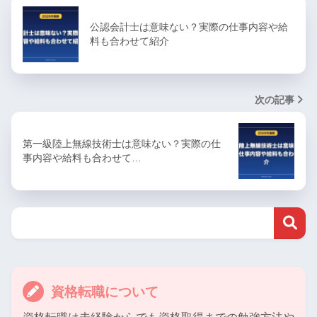
公認会計士は意味ない？実際の仕事内容や給
料も合わせて紹介
次の記事
第一級陸上無線技術士は意味ない？実際の仕
事内容や給料も合わせて…
資格転職について