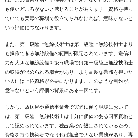
も使いどころがないと感じることがあります。資格を持っ
ていても実際の職場で役立てられなければ、意味がないと
いう評価につながります。
また、第二級陸上無線技術士は第一級陸上無線技術士より
も操作できる無線設備の範囲が限定されています。送信出
力が大きな無線設備を扱う職場では第一級陸上無線技術士
の取得が求められる場合があり、より高度な業務を担いた
い人には上位資格が必要になります。このような制約が、
意味ないという評価の背景にある一因です。
しかし、放送局や通信事業者で実際に働く現場において
は、第二級陸上無線技術士は十分に価値のある国家資格と
して認められています。独占業務が設定されているため、
資格を持つ技術者でなければ担当できない業務があり、専