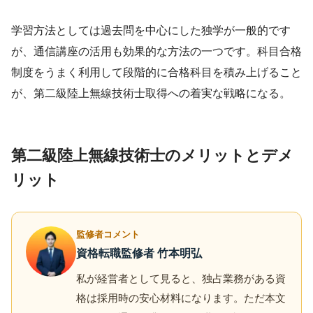
学習方法としては過去問を中心にした独学が一般的です
が、通信講座の活用も効果的な方法の一つです。科目合格
制度をうまく利用して段階的に合格科目を積み上げること
が、第二級陸上無線技術士取得への着実な戦略になる。
第二級陸上無線技術士のメリットとデメ
リット
監修者コメント
資格転職監修者 竹本明弘
私が経営者として見ると、独占業務がある資
格は採用時の安心材料になります。ただ本文