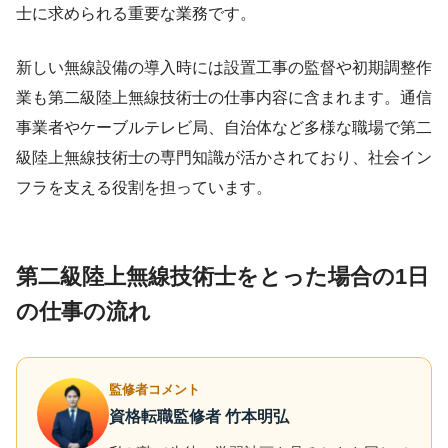
士に求められる重要な業務です。
新しい無線設備の導入時には設置工事の監督や初期調整作
業も第二級陸上無線技術士の仕事内容に含まれます。通信
事業者やケーブルテレビ局、自治体など多様な職場で第二
級陸上無線技術士の専門知識が活かされており、社会イン
フラを支える役割を担っています。
第二級陸上無線技術士をとった場合の1日
の仕事の流れ
監修者コメント
資格転職監修者 竹本明弘