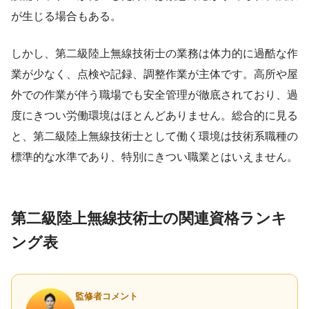
が生じる場合もある。
しかし、第二級陸上無線技術士の業務は体力的に過酷な作
業が少なく、点検や記録、調整作業が主体です。高所や屋
外での作業が伴う職場でも安全管理が徹底されており、過
度にきつい労働環境はほとんどありません。総合的に見る
と、第二級陸上無線技術士として働く環境は技術系職種の
標準的な水準であり、特別にきつい職業とはいえません。
第二級陸上無線技術士の関連資格ランキ
ング表
監修者コメント