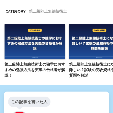
CATEGORY :
第二級陸上無線技術士
第二級陸上無線技術士の独学におす
第二級陸上無線技術士に
すめの勉強方法を実際の合格者が解
難しい？試験の受験資格
説！
質問を解説
この記事を書いた人