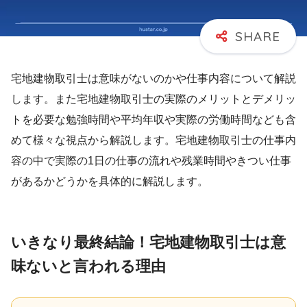
宅地建物取引士は意味がないのかや仕事内容について解説
します。また宅地建物取引士の実際のメリットとデメリッ
トを必要な勉強時間や平均年収や実際の労働時間なども含
めて様々な視点から解説します。宅地建物取引士の仕事内
容の中で実際の1日の仕事の流れや残業時間やきつい仕事
があるかどうかを具体的に解説します。
いきなり最終結論！宅地建物取引士は意
味ないと言われる理由