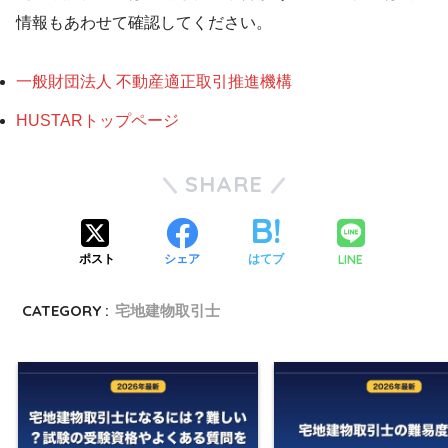
情報もあわせて確認してください。
一般財団法人 不動産適正取引推進機構
HUSTARトップページ
SHARE
LINE
ポスト
シェア
はてブ
CATEGORY :
宅地建物取引士