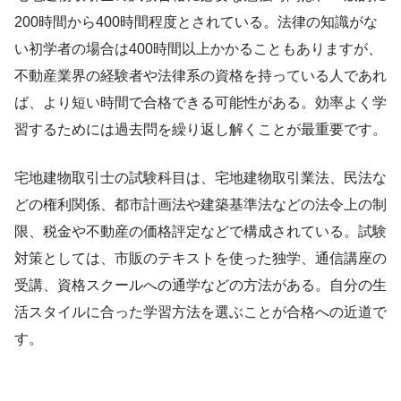
200時間から400時間程度とされている。法律の知識がな
い初学者の場合は400時間以上かかることもありますが、
不動産業界の経験者や法律系の資格を持っている人であれ
ば、より短い時間で合格できる可能性がある。効率よく学
習するためには過去問を繰り返し解くことが最重要です。
宅地建物取引士の試験科目は、宅地建物取引業法、民法な
どの権利関係、都市計画法や建築基準法などの法令上の制
限、税金や不動産の価格評定などで構成されている。試験
対策としては、市販のテキストを使った独学、通信講座の
受講、資格スクールへの通学などの方法がある。自分の生
活スタイルに合った学習方法を選ぶことが合格への近道で
す。