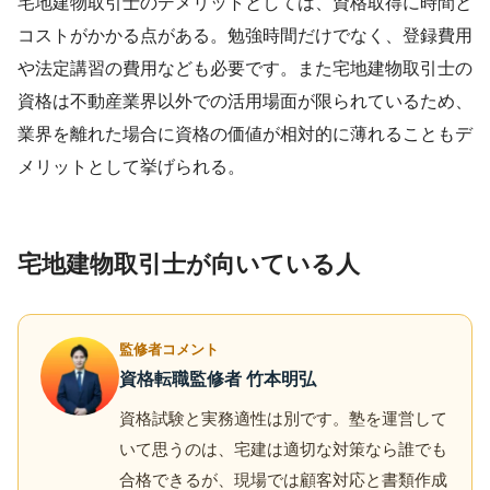
宅地建物取引士のデメリットとしては、資格取得に時間と
コストがかかる点がある。勉強時間だけでなく、登録費用
や法定講習の費用なども必要です。また宅地建物取引士の
資格は不動産業界以外での活用場面が限られているため、
業界を離れた場合に資格の価値が相対的に薄れることもデ
メリットとして挙げられる。
宅地建物取引士が向いている人
監修者コメント
資格転職監修者 竹本明弘
資格試験と実務適性は別です。塾を運営して
いて思うのは、宅建は適切な対策なら誰でも
合格できるが、現場では顧客対応と書類作成