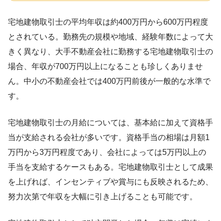
宅地建物取引士の平均年収は約400万円から600万円程度
とされている。勤務先の規模や地域、経験年数によって大
きく異なり、大手不動産会社に勤務する宅地建物取引士の
場合、年収が700万円以上になることも珍しくありませ
ん。中小の不動産会社では400万円前後が一般的な水準で
す。
宅地建物取引士の月給については、基本給に加えて資格手
当が支給される会社が多いです。資格手当の相場は月額1
万円から3万円程度であり、会社によっては5万円以上の
手当を支給するケースもある。宅地建物取引士として成果
を上げれば、インセンティブや賞与にも反映されるため、
努力次第で年収を大幅に引き上げることも可能です。