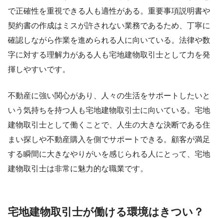
で正確性を重視できる人も適性がある。重要事項説明書や
契約書の作成はミスが許されない業務であるため、丁寧に
確認しながら作業を進められる人に向いている。法律や数
字に対する理解力がある人も宅地建物取引士として力を発
揮しやすいです。
不動産に強い関心があり、人々の生活をサポートしたいと
いう気持ちを持つ人も宅地建物取引士に向いている。宅地
建物取引士として働くことで、人生の大きな決断である住
まい探しや不動産購入を側でサポートできる。顧客が満足
する瞬間に大きなやりがいを感じられる人にとって、宅地
建物取引士は非常に魅力的な職業です。
宅地建物取引士が働ける環境はきつい？