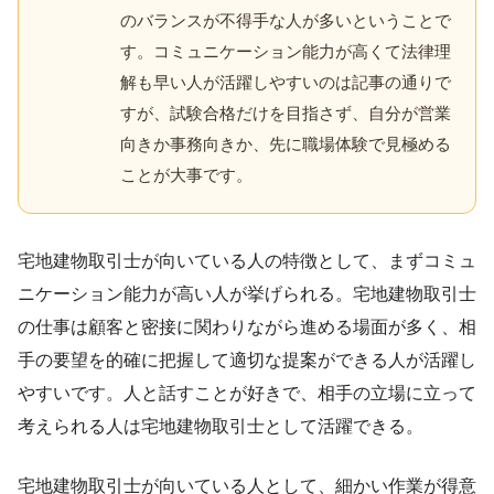
のバランスが不得手な人が多いということで
す。コミュニケーション能力が高くて法律理
解も早い人が活躍しやすいのは記事の通りで
すが、試験合格だけを目指さず、自分が営業
向きか事務向きか、先に職場体験で見極める
ことが大事です。
宅地建物取引士が向いている人の特徴として、まずコミュ
ニケーション能力が高い人が挙げられる。宅地建物取引士
の仕事は顧客と密接に関わりながら進める場面が多く、相
手の要望を的確に把握して適切な提案ができる人が活躍し
やすいです。人と話すことが好きで、相手の立場に立って
考えられる人は宅地建物取引士として活躍できる。
宅地建物取引士が向いている人として、細かい作業が得意