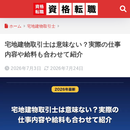
ホーム
宅地建物取引士
宅地建物取引士は意味ない？実際の仕事
内容や給料も合わせて紹介
2026年7月3日
2026年7月24日