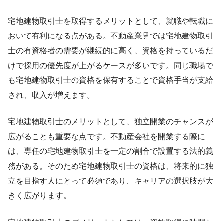
宅地建物取引士を取得するメリットとして、就職や転職に
おいて有利になる点がある。不動産業界では宅地建物取引
士の有資格者の需要が継続的に高く、資格を持っているだ
けで採用の優先度が上がるケースが多いです。同じ職場で
も宅地建物取引士の資格を保有することで資格手当が支給
され、収入が増えます。
宅地建物取引士のメリットとして、独立開業のチャンスが
広がることも重要な点です。不動産会社を開業する際に
は、専任の宅地建物取引士を一定の割合で設置する法的義
務がある。そのため宅地建物取引士の資格は、将来的に独
立を目指す人にとって必須であり、キャリアの選択肢が大
きく広がります。