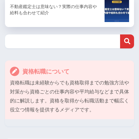
不動産鑑定士は意味ない？実際の仕事内容や
給料も合わせて紹介
資格転職について
資格転職は未経験からでも資格取得までの勉強方法や
対策から資格ごとの仕事内容や平均給与などまで具体
的に解説します。資格を取得から転職活動まで幅広く
役立つ情報を提供するメディアです。