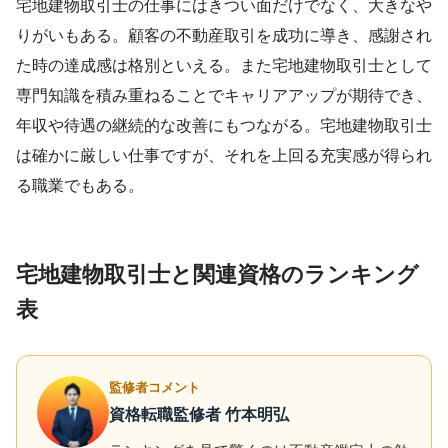
宅地建物取引士の仕事にはきつい面だけでなく、大きなや
りがいもある。顧客の不動産取引を成功に導き、感謝され
た時の達成感は格別といえる。また宅地建物取引士として
専門知識を積み重ねることでキャリアアップが期待でき、
年収や待遇の継続的な改善にもつながる。宅地建物取引士
は確かに厳しい仕事ですが、それを上回る充実感が得られ
る職業でもある。
宅地建物取引士と関連資格のランキング
表
監修者コメント
資格転職監修者 竹本明弘