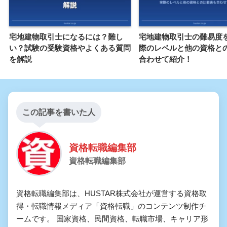
宅地建物取引士になるには？難し
宅地建物取引士の難易度
い？試験の受験資格やよくある質問
際のレベルと他の資格と
を解説
合わせて紹介！
この記事を書いた人
資格転職編集部
資格転職編集部
資格転職編集部は、HUSTAR株式会社が運営する資格取
得・転職情報メディア「資格転職」のコンテンツ制作チ
ームです。 国家資格、民間資格、転職市場、キャリア形