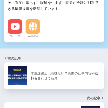
そ、過度に煽らず、誤解を生まず、読者が冷静に判断で
きる情報提供を徹底しています。
YouTube
Website
前の記事
木造建築士は意味ない？実際の仕事内容や給
料も合わせて紹介
次の記事