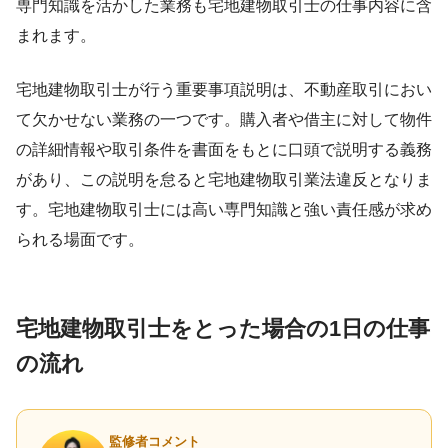
専門知識を活かした業務も宅地建物取引士の仕事内容に含
まれます。
宅地建物取引士が行う重要事項説明は、不動産取引におい
て欠かせない業務の一つです。購入者や借主に対して物件
の詳細情報や取引条件を書面をもとに口頭で説明する義務
があり、この説明を怠ると宅地建物取引業法違反となりま
す。宅地建物取引士には高い専門知識と強い責任感が求め
られる場面です。
宅地建物取引士をとった場合の1日の仕事
の流れ
監修者コメント