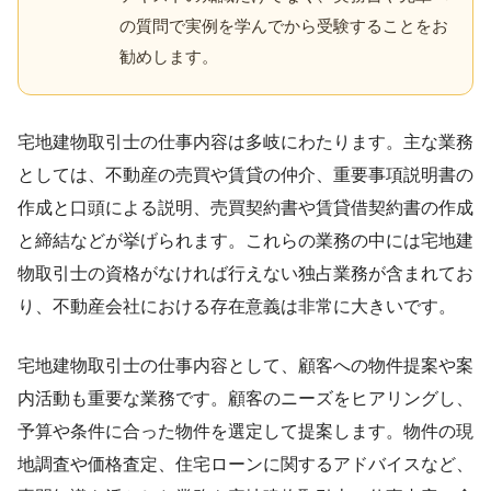
の質問で実例を学んでから受験することをお
勧めします。
宅地建物取引士の仕事内容は多岐にわたります。主な業務
としては、不動産の売買や賃貸の仲介、重要事項説明書の
作成と口頭による説明、売買契約書や賃貸借契約書の作成
と締結などが挙げられます。これらの業務の中には宅地建
物取引士の資格がなければ行えない独占業務が含まれてお
り、不動産会社における存在意義は非常に大きいです。
宅地建物取引士の仕事内容として、顧客への物件提案や案
内活動も重要な業務です。顧客のニーズをヒアリングし、
予算や条件に合った物件を選定して提案します。物件の現
地調査や価格査定、住宅ローンに関するアドバイスなど、