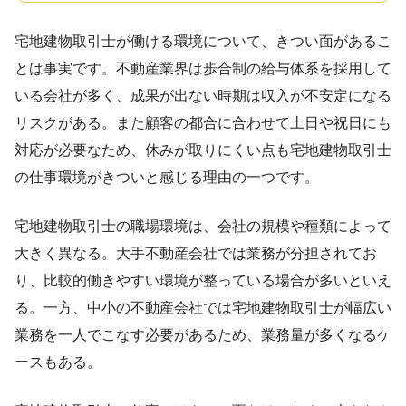
宅地建物取引士が働ける環境について、きつい面があるこ
とは事実です。不動産業界は歩合制の給与体系を採用して
いる会社が多く、成果が出ない時期は収入が不安定になる
リスクがある。また顧客の都合に合わせて土日や祝日にも
対応が必要なため、休みが取りにくい点も宅地建物取引士
の仕事環境がきついと感じる理由の一つです。
宅地建物取引士の職場環境は、会社の規模や種類によって
大きく異なる。大手不動産会社では業務が分担されてお
り、比較的働きやすい環境が整っている場合が多いといえ
る。一方、中小の不動産会社では宅地建物取引士が幅広い
業務を一人でこなす必要があるため、業務量が多くなるケ
ースもある。