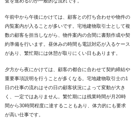
査を進めるのが一般的な流れです。
午前中から午後にかけては、顧客との打ち合わせや物件の
内覧案内が入ることが多いです。宅地建物取引士として複
数の顧客を担当しながら、物件案内の合間に書類作成や契
約準備を行います。昼休みの時間も電話対応が入るケース
があり、繁忙期には休憩が取りにくい日もあります。
夕方から夜にかけては、顧客の都合に合わせて契約締結や
重要事項説明を行うことが多くなる。宅地建物取引士の1
日の仕事の流れはその日の顧客状況によって変動が大き
く、一定ではありません。繁忙期には残業時間が月20時
間から30時間程度に達することもあり、体力的にも要求
が高い仕事です。