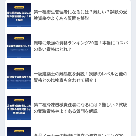
第一種衛生管理者になるには？難しい？試験の受
験資格やよくある質問を解説
転職に最強の資格ランキング20選！本当にコスパ
の良い資格はどれ？
一級建築士の難易度を解説！実際のレベルと他の
資格との比較表も合わせて紹介！
第二種冷凍機械責任者になるには？難しい？試験
の受験資格やよくある質問を解説
食品メーカーの転職に役立つ資格ランキング20