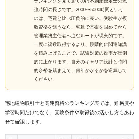
ランキングを見て驚くのは不動産鑑定士の勉
強時間の長さです。2000〜5000時間という
のは、宅建と比べ圧倒的に長い。受験生が複
数資格を狙うなら、宅建で基礎を固めてから
管理業務主任者へ進むルートが現実的です。
一度に複数取得するより、段階的に関連知識
を積み上げることで、試験対策の効率が圧倒
的に上がります。自分のキャリア設計と時間
的余裕を踏まえて、何年かかるかを逆算して
ください。
宅地建物取引士と関連資格のランキング表では、難易度や
学習時間だけでなく、受験条件や取得後の活かし方もあわ
せて確認します。