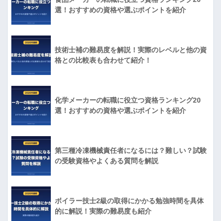
選！おすすめの資格や選ぶポイントを紹介
技術士補の難易度を解説！実際のレベルと他の資
格との比較表も合わせて紹介！
化学メーカーの転職に役立つ資格ランキング20
選！おすすめの資格や選ぶポイントを紹介
第三種冷凍機械責任者になるには？難しい？試験
の受験資格やよくある質問を解説
ボイラー技士2級の取得にかかる勉強時間を具体
的に解説！実際の難易度も紹介