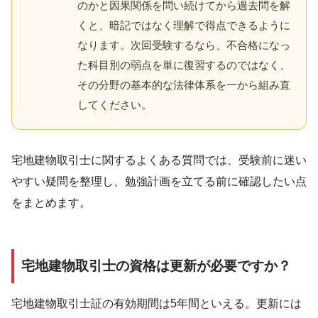
のかと因果関係を問い続けてから過去問を解
くと、暗記ではなく理解で得点できるように
なります。次回受験するなら、不合格になっ
た科目別の弱点を単に復習するのではなく、
その分野の基本的な法律体系を一から組み直
してください。
宅地建物取引士に関するよくある質問では、受験前に迷い
やすい疑問を整理し、勉強計画を立てる前に確認したい点
をまとめます。
宅地建物取引士の資格は更新が必要ですか？
宅地建物取引士証の有効期間は5年間といえる。更新には