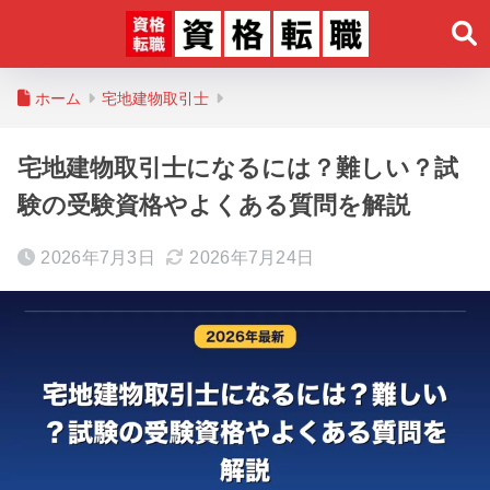
ホーム
宅地建物取引士
宅地建物取引士になるには？難しい？試
験の受験資格やよくある質問を解説
2026年7月3日
2026年7月24日