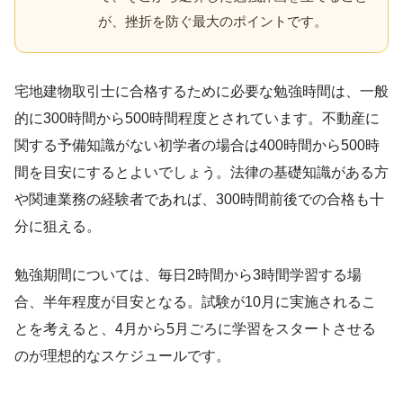
が、挫折を防ぐ最大のポイントです。
宅地建物取引士に合格するために必要な勉強時間は、一般
的に300時間から500時間程度とされています。不動産に
関する予備知識がない初学者の場合は400時間から500時
間を目安にするとよいでしょう。法律の基礎知識がある方
や関連業務の経験者であれば、300時間前後での合格も十
分に狙える。
勉強期間については、毎日2時間から3時間学習する場
合、半年程度が目安となる。試験が10月に実施されるこ
とを考えると、4月から5月ごろに学習をスタートさせる
のが理想的なスケジュールです。