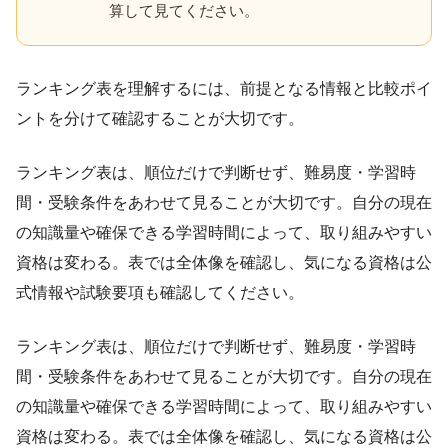
算して見てください。
ランキング表を理解するには、前提となる情報と比較ポイ
ントを分けて確認することが大切です。
ランキング表は、順位だけで判断せず、難易度・学習時
間・受験条件をあわせて見ることが大切です。自分の現在
の知識量や確保できる学習時間によって、取り組みやすい
資格は変わる。表では全体像を確認し、気になる資格は公
式情報や試験要項も確認してください。
ランキング表は、順位だけで判断せず、難易度・学習時
間・受験条件をあわせて見ることが大切です。自分の現在
の知識量や確保できる学習時間によって、取り組みやすい
資格は変わる。表では全体像を確認し、気になる資格は公