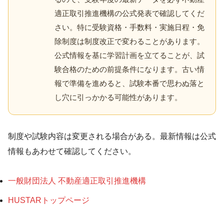
適正取引推進機構の公式発表で確認してくだ
さい。特に受験資格・手数料・実施日程・免
除制度は制度改正で変わることがあります。
公式情報を基に学習計画を立てることが、試
験合格のための前提条件になります。古い情
報で準備を進めると、試験本番で思わぬ落と
し穴に引っかかる可能性があります。
制度や試験内容は変更される場合がある。最新情報は公式
情報もあわせて確認してください。
一般財団法人 不動産適正取引推進機構
HUSTARトップページ