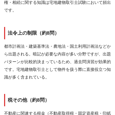
権・相続に関する知識は宅地建物取引士試験において頻出
です。
法令上の制限（約8問）
都市計画法・建築基準法・農地法・国土利用計画法などか
ら出題される。暗記が必要な内容が多い分野ですが、出題
パターンが比較的決まっているため、過去問演習が効果的
です。宅地建物取引士として物件を扱う際に直接役立つ知
識が多く含まれている。
税その他（約8問）
不動産に関連する税金（不動産取得税・固定資産税・印紙