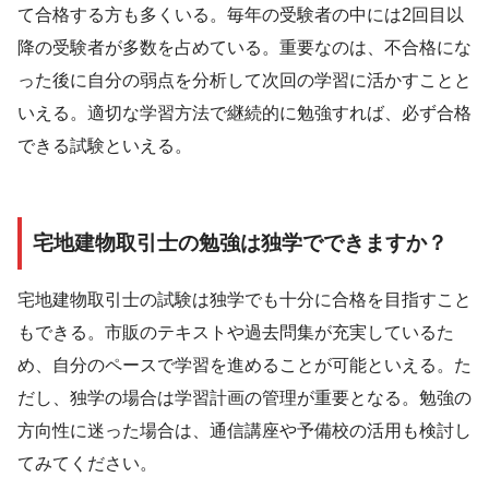
て合格する方も多くいる。毎年の受験者の中には2回目以
降の受験者が多数を占めている。重要なのは、不合格にな
った後に自分の弱点を分析して次回の学習に活かすことと
いえる。適切な学習方法で継続的に勉強すれば、必ず合格
できる試験といえる。
宅地建物取引士の勉強は独学でできますか？
宅地建物取引士の試験は独学でも十分に合格を目指すこと
もできる。市販のテキストや過去問集が充実しているた
め、自分のペースで学習を進めることが可能といえる。た
だし、独学の場合は学習計画の管理が重要となる。勉強の
方向性に迷った場合は、通信講座や予備校の活用も検討し
てみてください。