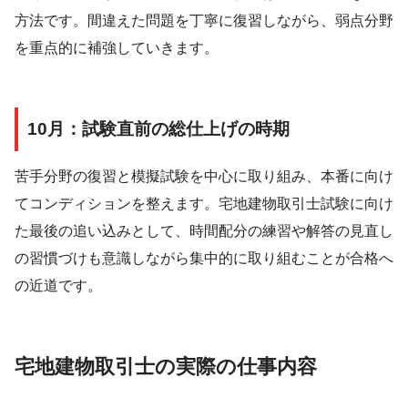
方法です。間違えた問題を丁寧に復習しながら、弱点分野
を重点的に補強していきます。
10月：試験直前の総仕上げの時期
苦手分野の復習と模擬試験を中心に取り組み、本番に向け
てコンディションを整えます。宅地建物取引士試験に向け
た最後の追い込みとして、時間配分の練習や解答の見直し
の習慣づけも意識しながら集中的に取り組むことが合格へ
の近道です。
宅地建物取引士の実際の仕事内容