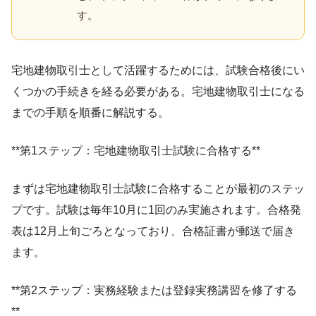
す。
宅地建物取引士として活躍するためには、試験合格後にい
くつかの手続きを経る必要がある。宅地建物取引士になる
までの手順を順番に解説する。
**第1ステップ：宅地建物取引士試験に合格する**
まずは宅地建物取引士試験に合格することが最初のステッ
プです。試験は毎年10月に1回のみ実施されます。合格発
表は12月上旬ごろとなっており、合格証書が郵送で届き
ます。
**第2ステップ：実務経験または登録実務講習を修了する
**