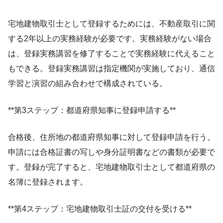
宅地建物取引士として登録するためには、不動産取引に関
する2年以上の実務経験が必要です。実務経験がない場合
は、登録実務講習を修了することで実務経験に代えること
もできる。登録実務講習は指定機関が実施しており、通信
学習と演習の組み合わせで構成されている。
**第3ステップ：都道府県知事に登録申請する**
合格後、住所地の都道府県知事に対して登録申請を行う。
申請には合格証書の写しや身分証明書などの書類が必要で
す。登録が完了すると、宅地建物取引士として都道府県の
名簿に登録されます。
**第4ステップ：宅地建物取引士証の交付を受ける**