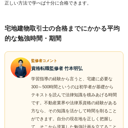
正しい方法で学べば十分に合格できます。
宅地建物取引士の合格までにかかる平均
的な勉強時間・期間
監修者コメント
資格転職監修者 竹本明弘
学習指導の経験から言うと、宅建に必要な
300～500時間というのは初学者が基礎から
テキストを読んで法律知識を積みあげる時間
です。不動産業界や法律系資格の経験がある
方なら、その知識を活かして時間を削ること
ができます。自分の現在地を正しく把握し
て、そこから逆算した勉強計画を立てること