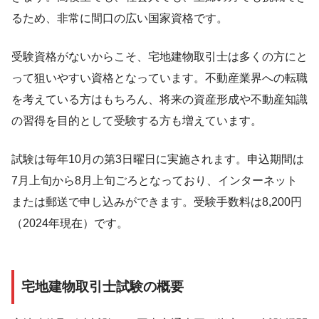
るため、非常に間口の広い国家資格です。
受験資格がないからこそ、宅地建物取引士は多くの方にと
って狙いやすい資格となっています。不動産業界への転職
を考えている方はもちろん、将来の資産形成や不動産知識
の習得を目的として受験する方も増えています。
試験は毎年10月の第3日曜日に実施されます。申込期間は
7月上旬から8月上旬ごろとなっており、インターネット
または郵送で申し込みができます。受験手数料は8,200円
（2024年現在）です。
宅地建物取引士試験の概要