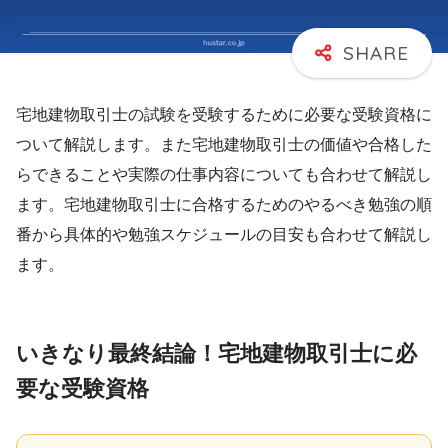
宅地建物取引士の試験を受験するために必要な受験資格に
ついて解説します。また宅地建物取引士の価値や合格した
らできることや実際の仕事内容についても合わせて解説し
ます。宅地建物取引士に合格するためのやるべき勉強の順
番から具体的や勉強スケジュールの目安も合わせて解説し
ます。
いきなり最終結論！宅地建物取引士に必
要な受験資格