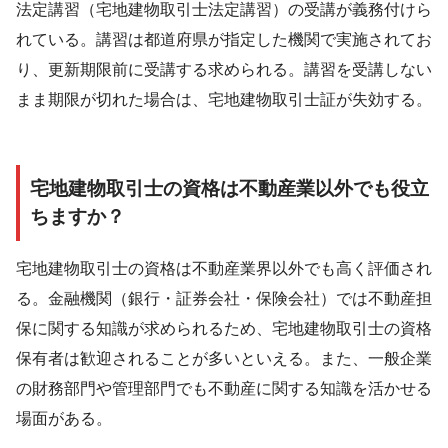
法定講習（宅地建物取引士法定講習）の受講が義務付けら
れている。講習は都道府県が指定した機関で実施されてお
り、更新期限前に受講する求められる。講習を受講しない
まま期限が切れた場合は、宅地建物取引士証が失効する。
宅地建物取引士の資格は不動産業以外でも役立
ちますか？
宅地建物取引士の資格は不動産業界以外でも高く評価され
る。金融機関（銀行・証券会社・保険会社）では不動産担
保に関する知識が求められるため、宅地建物取引士の資格
保有者は歓迎されることが多いといえる。また、一般企業
の財務部門や管理部門でも不動産に関する知識を活かせる
場面がある。