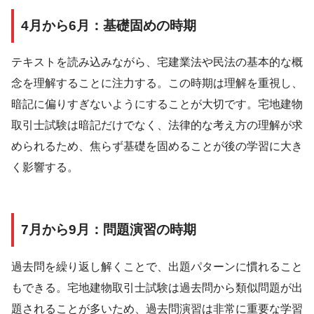
4月から6月：基礎固めの時期
テキストを読み込みながら、宅建業法や民法の基本的な概
念を理解することに注力する。この時期は理解を重視し、
暗記に偏りすぎないようにすることが大切です。宅地建物
取引士試験は暗記だけでなく、法律的な考え方の理解が求
められるため、焦らず基礎を固めることが後の学習に大き
く影響する。
7月から9月：問題演習の時期
過去問を繰り返し解くことで、出題パターンに慣れること
もできる。宅地建物取引士試験は過去問から類似問題が出
題されることが多いため、過去問演習は非常に重要な学習