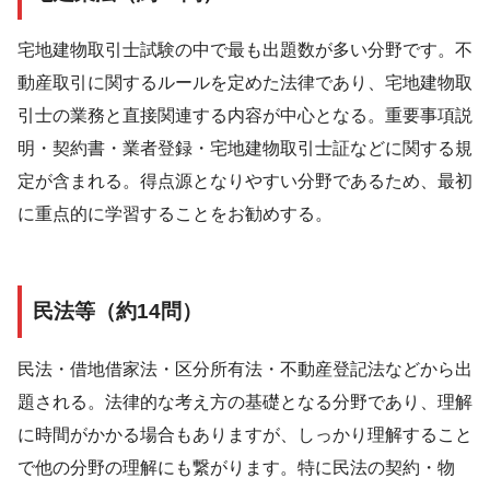
宅地建物取引士試験の中で最も出題数が多い分野です。不
動産取引に関するルールを定めた法律であり、宅地建物取
引士の業務と直接関連する内容が中心となる。重要事項説
明・契約書・業者登録・宅地建物取引士証などに関する規
定が含まれる。得点源となりやすい分野であるため、最初
に重点的に学習することをお勧めする。
民法等（約14問）
民法・借地借家法・区分所有法・不動産登記法などから出
題される。法律的な考え方の基礎となる分野であり、理解
に時間がかかる場合もありますが、しっかり理解すること
で他の分野の理解にも繋がります。特に民法の契約・物