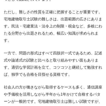
ただし、難しさの性質を正確に把握することが重要です。
宅地建物取引士試験の難しさは、出題範囲の広さにありま
す。民法・宅建業法・法令上の制限・税金など、多岐にわ
たる分野から出題されるため、幅広い知識が求められま
す。
一方で、問題の形式はすべて四肢択一式であるため、記述
式や論述式の試験と比べると取り組みやすい面もありま
す。適切な学習計画を立て、コツコツと継続して勉強すれ
ば、独学でも合格を目指せる資格です。
社会人の方が働きながら取得するケースも多く、通信講座
や予備校を活用しながら半年から1年かけて合格するパタ
ーンが一般的です。宅地建物取引士は難しい試験ですが、