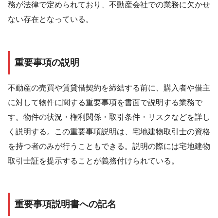
務が法律で定められており、不動産会社での業務に欠かせ
ない存在となっている。
重要事項の説明
不動産の売買や賃貸借契約を締結する前に、購入者や借主
に対して物件に関する重要事項を書面で説明する業務で
す。物件の状況・権利関係・取引条件・リスクなどを詳し
く説明する。この重要事項説明は、宅地建物取引士の資格
を持つ者のみが行うこともできる。説明の際には宅地建物
取引士証を提示することが義務付けられている。
重要事項説明書への記名