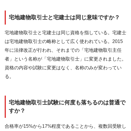
宅地建物取引士と宅建士は同じ意味ですか？
宅地建物取引士と宅建士は同じ資格を指している。宅建士
は宅地建物取引士の略称として広く使われている。2015
年に法律改正が行われ、それまでの「宅地建物取引主任
者」という名称が「宅地建物取引士」に変更されました。
資格の内容や試験に変更はなく、名称のみが変わってい
る。
宅地建物取引士試験に何度も落ちるのは普通で
すか？
合格率が15%から17%程度であることから、複数回受験し