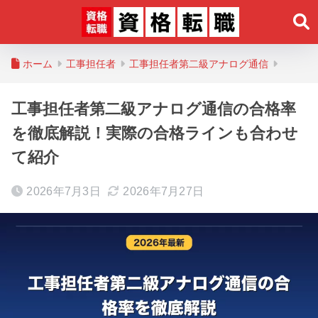
ホーム
工事担任者
工事担任者第二級アナログ通信
工事担任者第二級アナログ通信の合格率
を徹底解説！実際の合格ラインも合わせ
て紹介
2026年7月3日
2026年7月27日