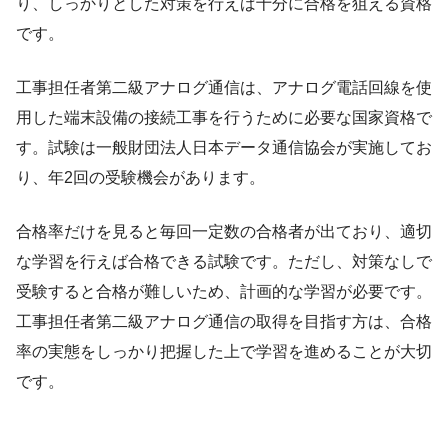
り、しっかりとした対策を行えば十分に合格を狙える資格
です。
工事担任者第二級アナログ通信は、アナログ電話回線を使
用した端末設備の接続工事を行うために必要な国家資格で
す。試験は一般財団法人日本データ通信協会が実施してお
り、年2回の受験機会があります。
合格率だけを見ると毎回一定数の合格者が出ており、適切
な学習を行えば合格できる試験です。ただし、対策なしで
受験すると合格が難しいため、計画的な学習が必要です。
工事担任者第二級アナログ通信の取得を目指す方は、合格
率の実態をしっかり把握した上で学習を進めることが大切
です。