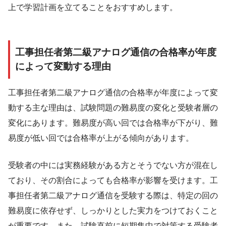
上で学習計画を立てることをおすすめします。
工事担任者第二級アナログ通信の合格率が年度
によって変動する理由
工事担任者第二級アナログ通信の合格率が年度によって変
動する主な理由は、試験問題の難易度の変化と受験者層の
変化にあります。難易度が高い回では合格率が下がり、難
易度が低い回では合格率が上がる傾向があります。
受験者の中には実務経験がある方とそうでない方が混在し
ており、その割合によっても合格率が影響を受けます。工
事担任者第二級アナログ通信を受験する際は、特定の回の
難易度に依存せず、しっかりとした実力をつけておくこと
が重要です。また、試験直前に短期集中で対策する受験者