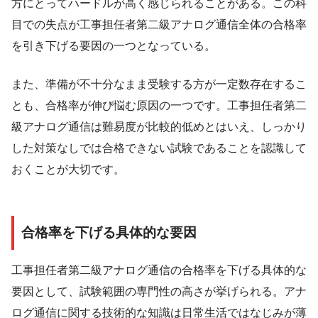
方にとってハードルが高く感じられることがある。この科
目での失点が工事担任者第二級アナログ通信全体の合格率
を引き下げる要因の一つとなっている。
また、準備が不十分なまま受験する方が一定数存在するこ
とも、合格率が伸び悩む原因の一つです。工事担任者第二
級アナログ通信は難易度が比較的低めとはいえ、しっかり
した対策なしでは合格できない試験であることを認識して
おくことが大切です。
合格率を下げる具体的な要因
工事担任者第二級アナログ通信の合格率を下げる具体的な
要因として、試験範囲の専門性の高さが挙げられる。アナ
ログ通信に関する技術的な知識は日常生活ではなじみが薄