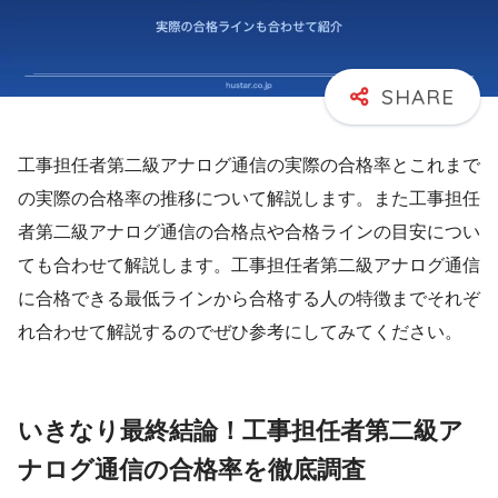
工事担任者第二級アナログ通信の実際の合格率とこれまで
の実際の合格率の推移について解説します。また工事担任
者第二級アナログ通信の合格点や合格ラインの目安につい
ても合わせて解説します。工事担任者第二級アナログ通信
に合格できる最低ラインから合格する人の特徴までそれぞ
れ合わせて解説するのでぜひ参考にしてみてください。
いきなり最終結論！工事担任者第二級ア
ナログ通信の合格率を徹底調査