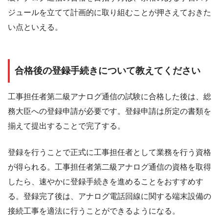
ジュールを立てて計画的に取り組むことが押さえておきた
い点といえる。
合格後の登録手続きについて教えてください
工事担任者第二級アナログ通信の試験に合格した後は、総
務大臣への登録申請が必要です。登録申請は所定の書類を
揃えて提出することで完了する。
登録を行うことで正式に工事担任者として業務を行う資格
が得られる。工事担任者第二級アナログ通信の資格を取得
したら、速やかに登録手続きを進めることをおすすめす
る。登録完了後は、アナログ電話回線に関する端末設備の
接続工事を適法に行うことができるようになる。