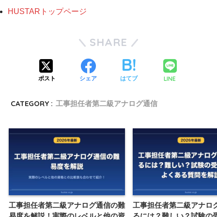
HUSTARトップページ
SHARE
LINE
ポスト
シェア
はてブ
CATEGORY :
工事担任者第二級アナログ通信
工事担任者第二級アナログ通信の難
工事担任者第二級アナロ
易度を解説！実際のレベルと他の資
るには？難しい？試験の