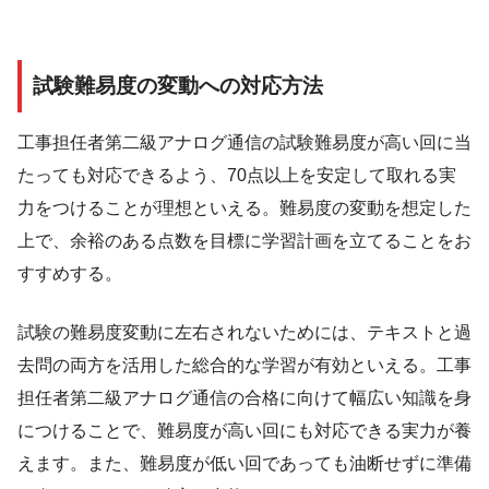
試験難易度の変動への対応方法
工事担任者第二級アナログ通信の試験難易度が高い回に当
たっても対応できるよう、70点以上を安定して取れる実
力をつけることが理想といえる。難易度の変動を想定した
上で、余裕のある点数を目標に学習計画を立てることをお
すすめする。
試験の難易度変動に左右されないためには、テキストと過
去問の両方を活用した総合的な学習が有効といえる。工事
担任者第二級アナログ通信の合格に向けて幅広い知識を身
につけることで、難易度が高い回にも対応できる実力が養
えます。また、難易度が低い回であっても油断せずに準備