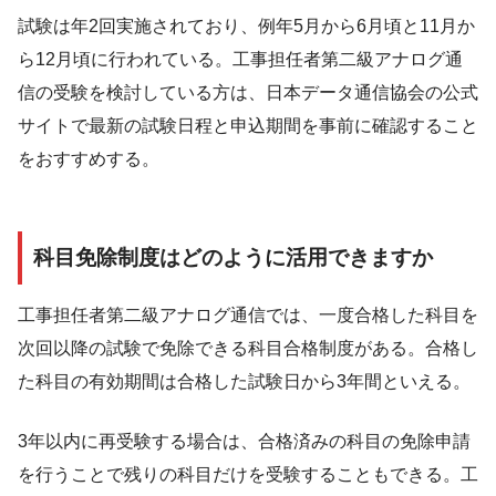
試験は年2回実施されており、例年5月から6月頃と11月か
ら12月頃に行われている。工事担任者第二級アナログ通
信の受験を検討している方は、日本データ通信協会の公式
サイトで最新の試験日程と申込期間を事前に確認すること
をおすすめする。
科目免除制度はどのように活用できますか
工事担任者第二級アナログ通信では、一度合格した科目を
次回以降の試験で免除できる科目合格制度がある。合格し
た科目の有効期間は合格した試験日から3年間といえる。
3年以内に再受験する場合は、合格済みの科目の免除申請
を行うことで残りの科目だけを受験することもできる。工