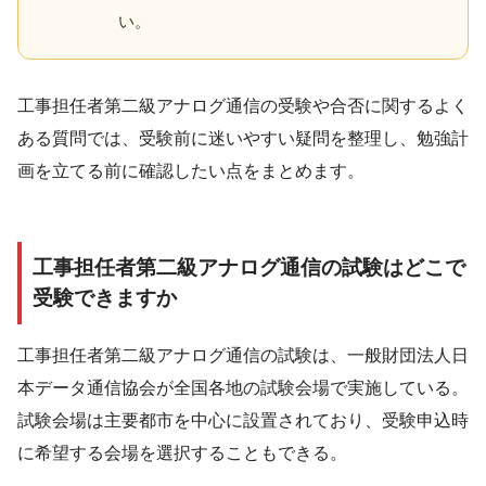
い。
工事担任者第二級アナログ通信の受験や合否に関するよく
ある質問では、受験前に迷いやすい疑問を整理し、勉強計
画を立てる前に確認したい点をまとめます。
工事担任者第二級アナログ通信の試験はどこで
受験できますか
工事担任者第二級アナログ通信の試験は、一般財団法人日
本データ通信協会が全国各地の試験会場で実施している。
試験会場は主要都市を中心に設置されており、受験申込時
に希望する会場を選択することもできる。