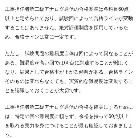
工事担任者第二級アナログ通信の合格基準は各科目60点
以上と定められており、試験回によって合格ラインが変動
することはありません。絶対評価制度を採用しているた
め、合格ラインは常に一定です。
ただし、試験問題の難易度自体は回によって異なることが
ある。難易度が高い回では60点に到達することが難しく
なり、結果として合格率が下がる傾向がある。合格ライン
そのものは変わらなくても、実質的な難易度は変動するこ
とを認識しておくことが大切です。
工事担任者第二級アナログ通信の合格を確実にするために
は、特定の回の難易度に頼らず、余裕を持って60点以上
を取れる実力を身につけることが最も確認しておきましょ
う。