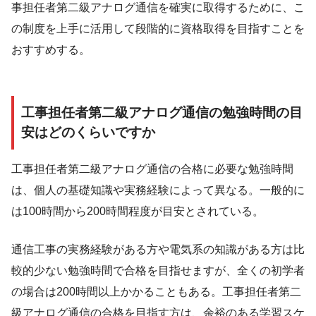
事担任者第二級アナログ通信を確実に取得するために、こ
の制度を上手に活用して段階的に資格取得を目指すことを
おすすめする。
工事担任者第二級アナログ通信の勉強時間の目
安はどのくらいですか
工事担任者第二級アナログ通信の合格に必要な勉強時間
は、個人の基礎知識や実務経験によって異なる。一般的に
は100時間から200時間程度が目安とされている。
通信工事の実務経験がある方や電気系の知識がある方は比
較的少ない勉強時間で合格を目指せますが、全くの初学者
の場合は200時間以上かかることもある。工事担任者第二
級アナログ通信の合格を目指す方は、余裕のある学習スケ