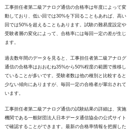
工事担任者第二級アナログ通信の合格率は年度によって変
動しており、低い回では30%を下回ることもあれば、高い
回では50%を超えることもあります。試験の難易度設定や
受験者層の変化によって、合格率には毎回一定の差が生じ
ます。
過去数年間のデータを見ると、工事担任者第二級アナログ
通信の合格率はおおむね35%から50%程度の範囲で推移し
ていることが多いです。受験者数は他の種別と比較すると
少ない傾向にありますが、毎回一定の合格者が輩出されて
います。
工事担任者第二級アナログ通信の試験結果の詳細は、実施
機関である一般財団法人日本データ通信協会の公式サイト
で確認することができます。最新の合格率情報を把握した