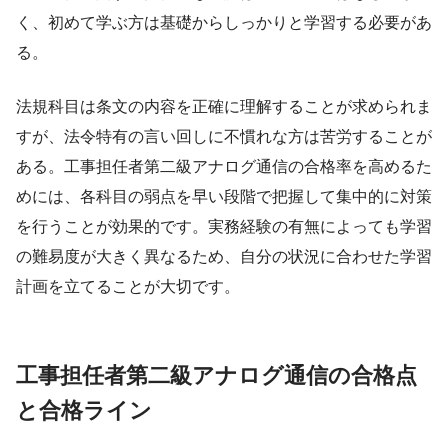
く、初めて学ぶ方は基礎からしっかりと学習する必要があ
る。
法規科目は条文の内容を正確に理解することが求められま
すが、法令特有の言い回しに不慣れな方は苦労することが
ある。工事担任者第二級アナログ通信の合格率を高めるた
めには、各科目の弱点を早い段階で把握して集中的に対策
を行うことが効果的です。実務経験の有無によっても学習
の難易度が大きく異なるため、自分の状況に合わせた学習
計画を立てることが大切です。
工事担任者第二級アナログ通信の合格点
と合格ライン