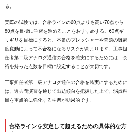
る。
実際の試験では、合格ラインの60点よりも高い70点から
80点を目標に学習を進めることをおすすめする。60点ギ
リギリを目標にすると、本番のプレッシャーや問題の難易
度変動によって不合格になるリスクが高まります。工事担
任者第二級アナログ通信の合格を確実にするためには、余
裕を持った点数を目標に設定することが大切です。
工事担任者第二級アナログ通信の合格を確実にするために
は、過去問演習を通じて出題傾向を把握した上で、弱点科
目を重点的に強化する学習が効果的です。
合格ラインを安定して超えるための具体的な方