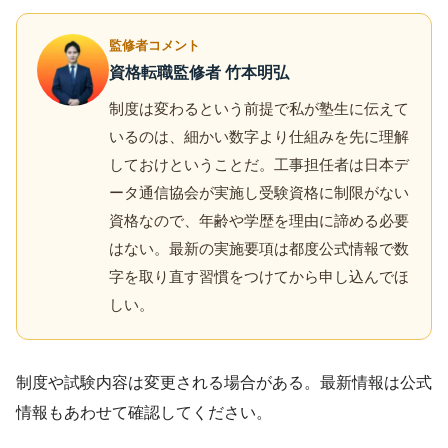
監修者コメント
資格転職監修者 竹本明弘
制度は変わるという前提で私が塾生に伝えて
いるのは、細かい数字より仕組みを先に理解
しておけということだ。工事担任者は日本デ
ータ通信協会が実施し受験資格に制限がない
資格なので、年齢や学歴を理由に諦める必要
はない。最新の実施要項は都度公式情報で数
字を取り直す習慣をつけてから申し込んでほ
しい。
制度や試験内容は変更される場合がある。最新情報は公式
情報もあわせて確認してください。