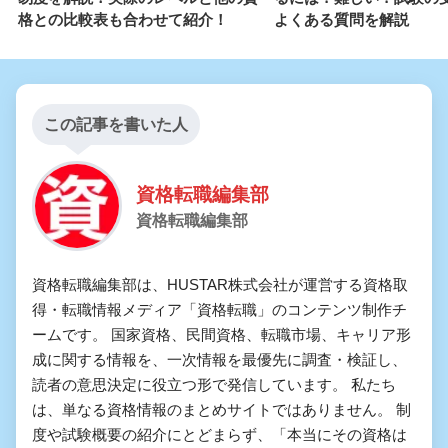
格との比較表も合わせて紹介！
よくある質問を解説
この記事を書いた人
資格転職編集部
資格転職編集部
資格転職編集部は、HUSTAR株式会社が運営する資格取
得・転職情報メディア「資格転職」のコンテンツ制作チ
ームです。 国家資格、民間資格、転職市場、キャリア形
成に関する情報を、一次情報を最優先に調査・検証し、
読者の意思決定に役立つ形で発信しています。 私たち
は、単なる資格情報のまとめサイトではありません。 制
度や試験概要の紹介にとどまらず、「本当にその資格は