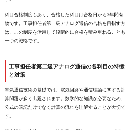
科目合格制度もあり、合格した科目は合格日から3年間有
効です。工事担任者第二級アナログ通信の合格を目指す方
は、この制度を活用して段階的に合格を積み重ねることも
一つの戦略です。
工事担任者第二級アナログ通信の各科目の特徴
と対策
電気通信技術の基礎では、電気回路や通信理論に関する計
算問題が多く出題されます。数学的な知識が必要なため、
公式の暗記だけでなく計算の流れを理解することが大切で
す。