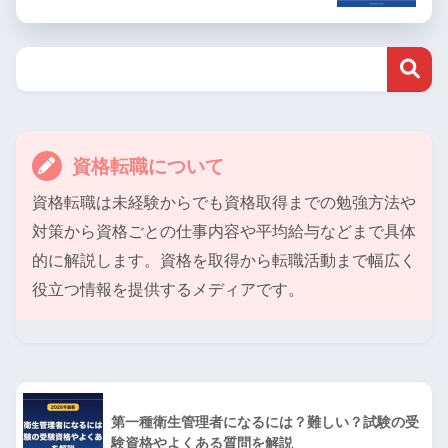
資格転職について
資格転職は未経験からでも資格取得までの勉強方法や
対策から資格ごとの仕事内容や平均給与などまで具体
的に解説します。資格を取得から転職活動まで幅広く
役立つ情報を提供するメディアです。
第一種衛生管理者になるには？難しい？試験の受
験資格やよくある質問を解説