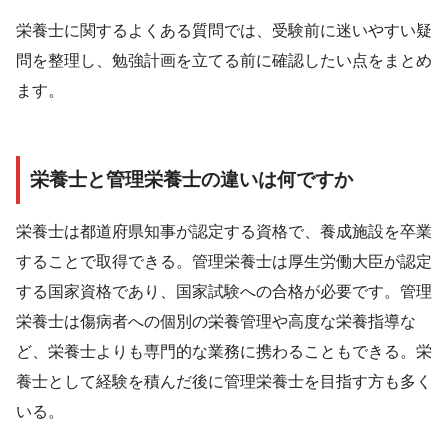
栄養士に関するよくある質問では、受験前に迷いやすい疑
問を整理し、勉強計画を立てる前に確認したい点をまとめ
ます。
栄養士と管理栄養士の違いは何ですか
栄養士は都道府県知事が認定する資格で、養成施設を卒業
することで取得できる。管理栄養士は厚生労働大臣が認定
する国家資格であり、国家試験への合格が必要です。管理
栄養士は傷病者への個別の栄養管理や高度な栄養指導な
ど、栄養士よりも専門的な業務に携わることもできる。栄
養士として経験を積んだ後に管理栄養士を目指す方も多く
いる。