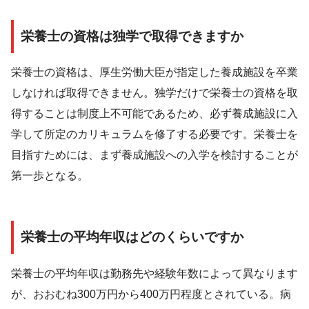
栄養士の資格は独学で取得できますか
栄養士の資格は、厚生労働大臣が指定した養成施設を卒業
しなければ取得できません。独学だけで栄養士の資格を取
得することは制度上不可能であるため、必ず養成施設に入
学して所定のカリキュラムを修了する必要です。栄養士を
目指すためには、まず養成施設への入学を検討することが
第一歩となる。
栄養士の平均年収はどのくらいですか
栄養士の平均年収は勤務先や経験年数によって異なります
が、おおむね300万円から400万円程度とされている。病