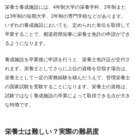
栄養士養成施設には、4年制大学の栄養学科、2年制また
は3年制の短期大学、2年制の専門学校などがあります。
いずれの養成施設においても、定められた単位を取得して
卒業することで、都道府県知事に栄養士免許の申請ができ
るようになります。
養成施設を卒業後に申請を行うと、栄養士免許証が交付さ
れます。栄養士としてさらに上位の資格を目指す場合は、
栄養士として一定の実務経験を積んだうえで、管理栄養士
の国家試験を受験することになります。栄養士の資格は、
試験ではなく養成施設の卒業によって取得できる点が大き
な特徴です。
栄養士は難しい？実際の難易度