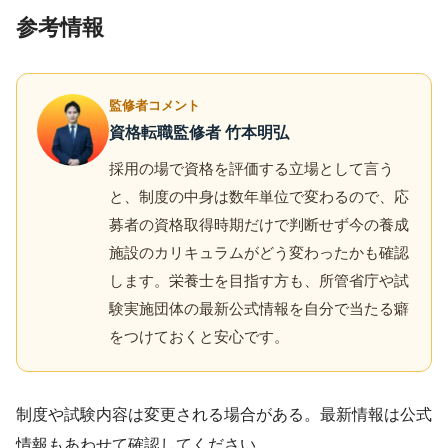
参考情報
監修者コメント
資格転職監修者 竹本明弘
採用の場で資格を評価する立場として言う
と、制度の中身は数年単位で変わるので、応
募者の資格取得時期だけで判断せず今の養成
施設のカリキュラムがどう変わったかも確認
します。栄養士を目指す方も、所管省庁や試
験実施団体の最新公式情報を自分で当たる癖
をつけておくと安心です。
制度や試験内容は変更される場合がある。最新情報は公式
情報もあわせて確認してください。