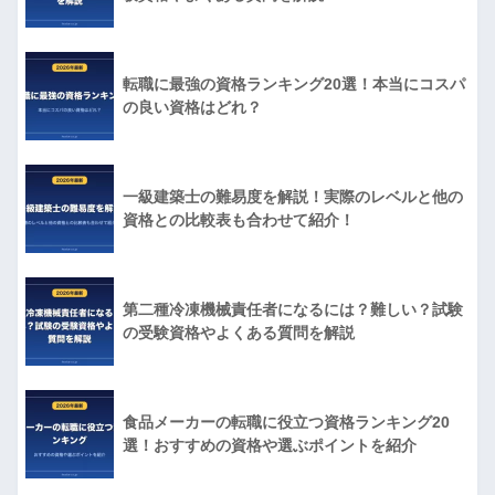
転職に最強の資格ランキング20選！本当にコスパ
の良い資格はどれ？
一級建築士の難易度を解説！実際のレベルと他の
資格との比較表も合わせて紹介！
第二種冷凍機械責任者になるには？難しい？試験
の受験資格やよくある質問を解説
食品メーカーの転職に役立つ資格ランキング20
選！おすすめの資格や選ぶポイントを紹介