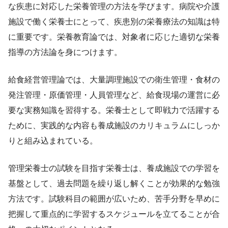
な疾患に対応した栄養管理の方法を学びます。病院や介護
施設で働く栄養士にとって、疾患別の栄養療法の知識は特
に重要です。栄養教育論では、対象者に応じた適切な栄養
指導の方法論を身につけます。
給食経営管理論では、大量調理施設での衛生管理・食材の
発注管理・原価管理・人員管理など、給食現場の運営に必
要な実務知識を習得する。栄養士として即戦力で活躍する
ために、実践的な内容も養成施設のカリキュラムにしっか
りと組み込まれている。
管理栄養士の試験を目指す栄養士は、養成施設での学習を
基盤として、過去問題を繰り返し解くことが効果的な勉強
方法です。試験科目の範囲が広いため、苦手分野を早めに
把握して重点的に学習するスケジュールを立てることが合