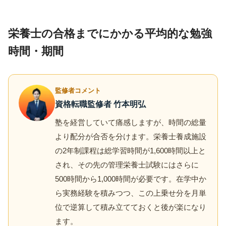
栄養士の合格までにかかる平均的な勉強
時間・期間
監修者コメント
資格転職監修者 竹本明弘
塾を経営していて痛感しますが、時間の総量
より配分が合否を分けます。栄養士養成施設
の2年制課程は総学習時間が1,600時間以上と
され、その先の管理栄養士試験にはさらに
500時間から1,000時間が必要です。在学中か
ら実務経験を積みつつ、この上乗せ分を月単
位で逆算して積み立てておくと後が楽になり
ます。