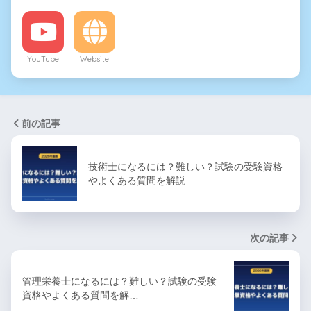
YouTube
Website
前の記事
技術士になるには？難しい？試験の受験資格
やよくある質問を解説
次の記事
管理栄養士になるには？難しい？試験の受験
資格やよくある質問を解…