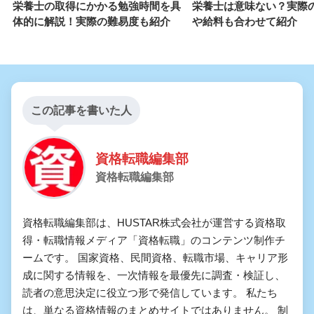
栄養士の取得にかかる勉強時間を具
栄養士は意味ない？実際
体的に解説！実際の難易度も紹介
や給料も合わせて紹介
この記事を書いた人
資格転職編集部
資格転職編集部
資格転職編集部は、HUSTAR株式会社が運営する資格取
得・転職情報メディア「資格転職」のコンテンツ制作チ
ームです。 国家資格、民間資格、転職市場、キャリア形
成に関する情報を、一次情報を最優先に調査・検証し、
読者の意思決定に役立つ形で発信しています。 私たち
は、単なる資格情報のまとめサイトではありません。 制