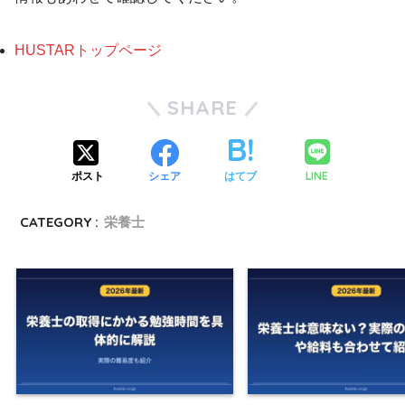
HUSTARトップページ
SHARE
LINE
ポスト
シェア
はてブ
CATEGORY :
栄養士