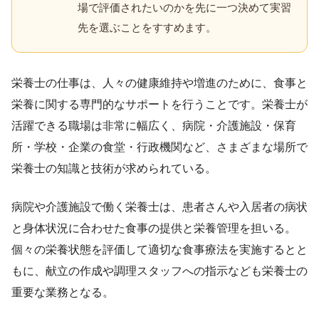
場で評価されたいのかを先に一つ決めて実習
先を選ぶことをすすめます。
栄養士の仕事は、人々の健康維持や増進のために、食事と
栄養に関する専門的なサポートを行うことです。栄養士が
活躍できる職場は非常に幅広く、病院・介護施設・保育
所・学校・企業の食堂・行政機関など、さまざまな場所で
栄養士の知識と技術が求められている。
病院や介護施設で働く栄養士は、患者さんや入居者の病状
と身体状況に合わせた食事の提供と栄養管理を担いる。
個々の栄養状態を評価して適切な食事療法を実施するとと
もに、献立の作成や調理スタッフへの指示なども栄養士の
重要な業務となる。