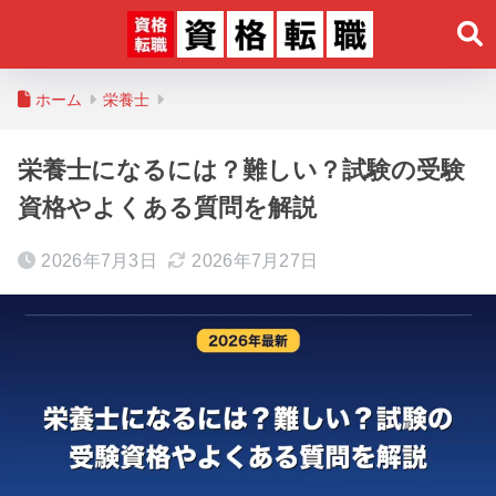
ホーム
栄養士
栄養士になるには？難しい？試験の受験
資格やよくある質問を解説
2026年7月3日
2026年7月27日