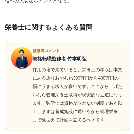
格への大切なポイントとなる。
栄養士に関するよくある質問
監修者コメント
資格転職監修者 竹本明弘
採用の場で見ていると、栄養士の年収は本文
にある通りおおむね300万円から400万円の
幅に収まる求人が多いです。ここから上げた
いなら管理栄養士取得が現実的な近道になり
ます。独学では資格が取れない制度である以
上、まずは養成施設に通いながら管理栄養士
まで見据えて計画を立てるべきです。