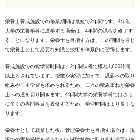
栄養士養成施設での修業期間は最短で2年間です。4年制
大学の栄養学科に進学する場合は、4年間の課程を修了す
ることになります。栄養士を目指す方は、この期間を通じ
て栄養士として必要な知識と技術を体系的に習得します。
養成施設での総学習時間は、2年制課程で概ね1,600時間
以上とされています。授業や実習に加えて、課題への取り
組みや自主学習も求められるため、日々の積み重ねが栄養
士への道を切り開きます。4年制大学の栄養学科ではさら
に多くの専門科目を履修するため、学習時間はより長くな
ります。
栄養士として就業した後に管理栄養士を目指す場合は、現
場での実務経験を積みながら試験勉強に取り組む必要があ