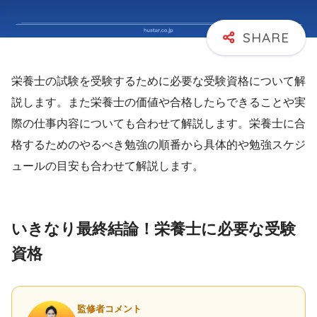
栄養士の試験を受験するために必要な受験資格について解
説します。また栄養士の価値や合格したらできることや実
際の仕事内容についても合わせて解説します。栄養士に合
格するためのやるべき勉強の順番から具体的や勉強スケジ
ュールの目安も合わせて解説します。
いきなり最終結論！栄養士に必要な受験
資格
監修者コメント