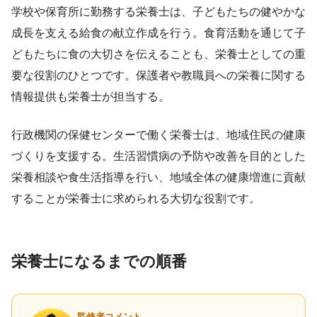
学校や保育所に勤務する栄養士は、子どもたちの健やかな
成長を支える給食の献立作成を行う。食育活動を通じて子
どもたちに食の大切さを伝えることも、栄養士としての重
要な役割のひとつです。保護者や教職員への栄養に関する
情報提供も栄養士が担当する。
行政機関の保健センターで働く栄養士は、地域住民の健康
づくりを支援する。生活習慣病の予防や改善を目的とした
栄養相談や食生活指導を行い、地域全体の健康増進に貢献
することが栄養士に求められる大切な役割です。
栄養士になるまでの順番
監修者コメント