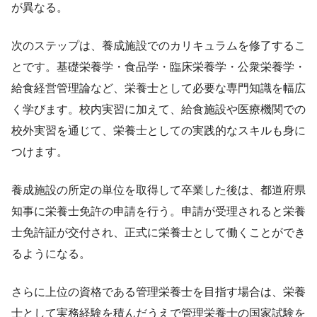
が異なる。
次のステップは、養成施設でのカリキュラムを修了するこ
とです。基礎栄養学・食品学・臨床栄養学・公衆栄養学・
給食経営管理論など、栄養士として必要な専門知識を幅広
く学びます。校内実習に加えて、給食施設や医療機関での
校外実習を通じて、栄養士としての実践的なスキルも身に
つけます。
養成施設の所定の単位を取得して卒業した後は、都道府県
知事に栄養士免許の申請を行う。申請が受理されると栄養
士免許証が交付され、正式に栄養士として働くことができ
るようになる。
さらに上位の資格である管理栄養士を目指す場合は、栄養
士として実務経験を積んだうえで管理栄養士の国家試験を