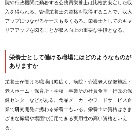
院や行政機関に勤務する公務員栄養士は比較的安定した収
入を得られる。管理栄養士の資格を取得することで、収入
アップにつながるケースも多くある。栄養士としてのキャ
リアアップを図ることが収入向上の重要な手段となる。
栄養士として働ける職場にはどのようなものが
ありますか
栄養士が働ける職場は幅広く、病院・介護老人保健施設・
老人ホーム・保育所・学校・事業所の社員食堂・行政の保
健センターなどがある。食品メーカーやフードサービス企
業で研究開発に携わる栄養士もいる。栄養士の資格はさま
ざまな職場や場面で活用できる実用性の高い資格といえ
る。