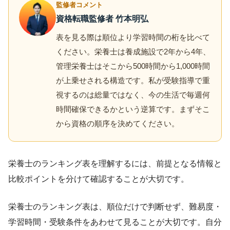
監修者コメント
資格転職監修者 竹本明弘
表を見る際は順位より学習時間の桁を比べて
ください。栄養士は養成施設で2年から4年、
管理栄養士はそこから500時間から1,000時間
が上乗せされる構造です。私が受験指導で重
視するのは総量ではなく、今の生活で毎週何
時間確保できるかという逆算です。まずそこ
から資格の順序を決めてください。
栄養士のランキング表を理解するには、前提となる情報と
比較ポイントを分けて確認することが大切です。
栄養士のランキング表は、順位だけで判断せず、難易度・
学習時間・受験条件をあわせて見ることが大切です。自分