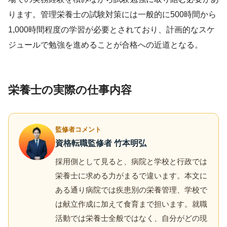
ります。管理栄養士の試験対策には一般的に500時間から
1,000時間程度の学習が必要とされており、計画的なスケ
ジュールで勉強を進めることが合格への近道となる。
栄養士の実際の仕事内容
監修者コメント
資格転職監修者 竹本明弘
採用側として見ると、病院と学校と行政では
栄養士に求める力がまるで違います。本文に
ある通り病院では疾患別の栄養管理、学校で
は献立作成に加えて食育まで担います。就職
活動では栄養士全般ではなく、自分がどの現