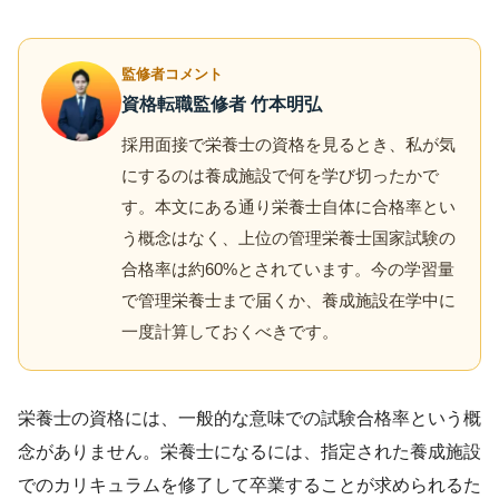
監修者コメント
資格転職監修者 竹本明弘
採用面接で栄養士の資格を見るとき、私が気
にするのは養成施設で何を学び切ったかで
す。本文にある通り栄養士自体に合格率とい
う概念はなく、上位の管理栄養士国家試験の
合格率は約60%とされています。今の学習量
で管理栄養士まで届くか、養成施設在学中に
一度計算しておくべきです。
栄養士の資格には、一般的な意味での試験合格率という概
念がありません。栄養士になるには、指定された養成施設
でのカリキュラムを修了して卒業することが求められるた