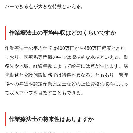
バーできる点が大きな特徴といえる。
作業療法士の平均年収はどのくらいですか
作業療法士の平均年収は400万円から450万円程度とされ
ており、医療系専門職の中では標準的な水準といえる。勤
務先や地域、経験年数によって給与には差が生じます。病
院勤務と介護施設勤務では待遇が異なることもあり、管理
職への昇進や認定作業療法士などの上位資格の取得によっ
て収入アップを目指すこともできる。
作業療法士の将来性はありますか