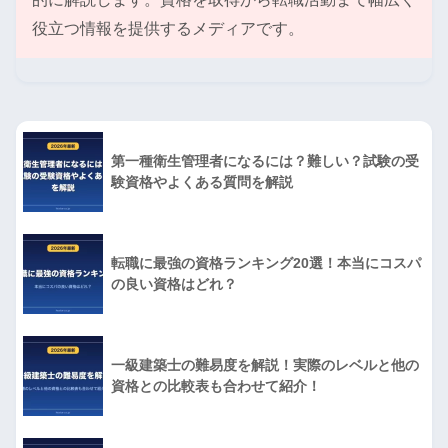
役立つ情報を提供するメディアです。
第一種衛生管理者になるには？難しい？試験の受
験資格やよくある質問を解説
転職に最強の資格ランキング20選！本当にコスパ
の良い資格はどれ？
一級建築士の難易度を解説！実際のレベルと他の
資格との比較表も合わせて紹介！