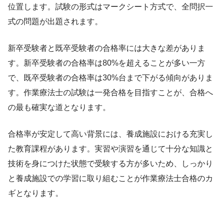
位置します。試験の形式はマークシート方式で、全問択一
式の問題が出題されます。
新卒受験者と既卒受験者の合格率には大きな差がありま
す。新卒受験者の合格率は80%を超えることが多い一方
で、既卒受験者の合格率は30%台まで下がる傾向がありま
す。作業療法士の試験は一発合格を目指すことが、合格へ
の最も確実な道となります。
合格率が安定して高い背景には、養成施設における充実し
た教育課程があります。実習や演習を通じて十分な知識と
技術を身につけた状態で受験する方が多いため、しっかり
と養成施設での学習に取り組むことが作業療法士合格のカ
ギとなります。