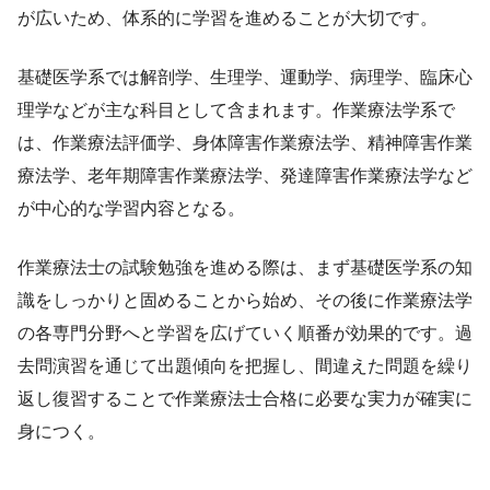
が広いため、体系的に学習を進めることが大切です。
基礎医学系では解剖学、生理学、運動学、病理学、臨床心
理学などが主な科目として含まれます。作業療法学系で
は、作業療法評価学、身体障害作業療法学、精神障害作業
療法学、老年期障害作業療法学、発達障害作業療法学など
が中心的な学習内容となる。
作業療法士の試験勉強を進める際は、まず基礎医学系の知
識をしっかりと固めることから始め、その後に作業療法学
の各専門分野へと学習を広げていく順番が効果的です。過
去問演習を通じて出題傾向を把握し、間違えた問題を繰り
返し復習することで作業療法士合格に必要な実力が確実に
身につく。