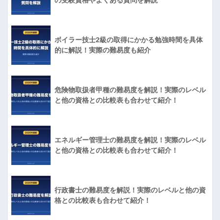
の受験資格やよくある質問を解説
ボイラー技士2級の取得にかかる勉強時間を具体
的に解説！実際の難易度も紹介
危険物取扱者甲種の難易度を解説！実際のレベル
と他の資格との比較表も合わせて紹介！
エネルギー管理士の難易度を解説！実際のレベル
と他の資格との比較表も合わせて紹介！
行政書士の難易度を解説！実際のレベルと他の資
格との比較表も合わせて紹介！