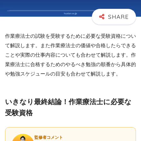
作業療法士の試験を受験するために必要な受験資格につい
て解説します。また作業療法士の価値や合格したらできる
ことや実際の仕事内容についても合わせて解説します。作
業療法士に合格するためのやるべき勉強の順番から具体的
や勉強スケジュールの目安も合わせて解説します。
いきなり最終結論！作業療法士に必要な
受験資格
監修者コメント