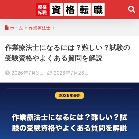
ホーム
作業療法士
作業療法士になるには？難しい？試験の
受験資格やよくある質問を解説
2026年7月3日
2026年7月26日