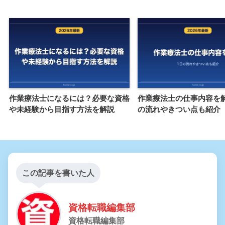
作業療法士になるには？必要な資格
作業療法士の仕事内容を
や未経験から目指す方法を解説
の流れやきつい点も紹介
この記事を書いた人
資格転職編集部
資格転職編集部