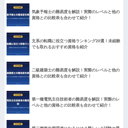
気象予報士の難易度を解説！実際のレベルと他の
資格との比較表も合わせて紹介！
文系の転職に役立つ資格ランキング20選！未経験
でも取れるおすすめ資格を紹介
二級建築士の難易度を解説！実際のレベルと他の
資格との比較表も合わせて紹介！
第一種電気主任技術者の難易度を解説！実際のレ
ベルと他の資格との比較表も合わせて紹介！