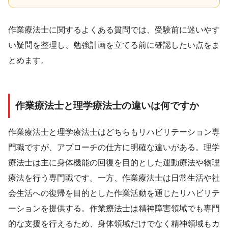
作業療法士に関するよくある質問では、受験前に迷いやす
い疑問を整理し、勉強計画を立てる前に確認したい点をま
とめます。
作業療法士と理学療法士の違いは何ですか
作業療法士と理学療法士はどちらもリハビリテーション専
門職ですが、アプローチの仕方に明確な違いがある。理学
療法士は主に身体機能の回復を目的とした運動療法や物理
療法を行う専門職です。一方、作業療法士は日常生活や社
会生活への復帰を目的とした作業活動を通じたリハビリテ
ーションを提供する。作業療法士は精神障害領域でも専門
的な支援を行えるため、身体領域だけでなく精神領域もカ