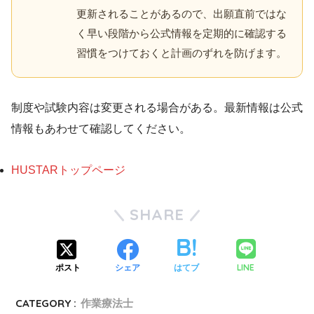
更新されることがあるので、出願直前ではな
く早い段階から公式情報を定期的に確認する
習慣をつけておくと計画のずれを防げます。
制度や試験内容は変更される場合がある。最新情報は公式
情報もあわせて確認してください。
HUSTARトップページ
SHARE
LINE
ポスト
シェア
はてブ
CATEGORY :
作業療法士