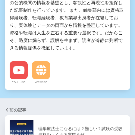
の公的機関の情報を基盤とし、客観性と再現性を担保し
た記事制作を行っています。 また、編集部内には資格取
得経験者、転職経験者、教育業界出身者が在籍してお
り、実体験とデータの両面から情報を整理しています。
資格や転職は人生を左右する重要な選択です。だからこ
そ、過度に煽らず、誤解を生まず、読者が冷静に判断で
きる情報提供を徹底しています。
YouTube
Website
前の記事
理学療法士になるには？難しい？試験の受験
資格やよくある質問を解…