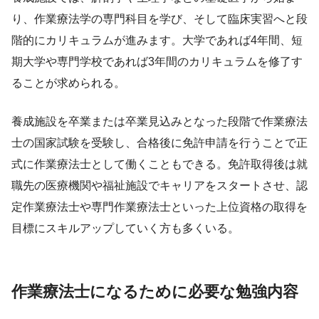
り、作業療法学の専門科目を学び、そして臨床実習へと段
階的にカリキュラムが進みます。大学であれば4年間、短
期大学や専門学校であれば3年間のカリキュラムを修了す
ることが求められる。
養成施設を卒業または卒業見込みとなった段階で作業療法
士の国家試験を受験し、合格後に免許申請を行うことで正
式に作業療法士として働くこともできる。免許取得後は就
職先の医療機関や福祉施設でキャリアをスタートさせ、認
定作業療法士や専門作業療法士といった上位資格の取得を
目標にスキルアップしていく方も多くいる。
作業療法士になるために必要な勉強内容