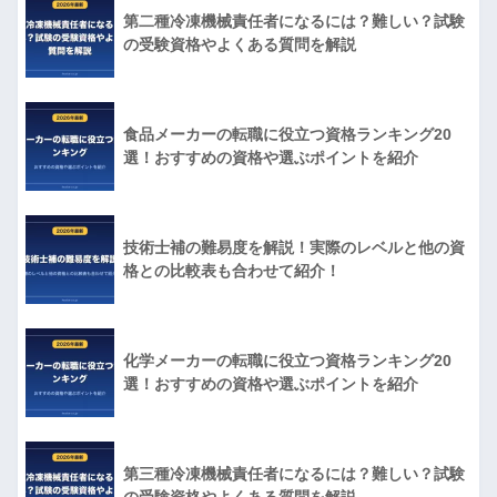
第二種冷凍機械責任者になるには？難しい？試験
の受験資格やよくある質問を解説
食品メーカーの転職に役立つ資格ランキング20
選！おすすめの資格や選ぶポイントを紹介
技術士補の難易度を解説！実際のレベルと他の資
格との比較表も合わせて紹介！
化学メーカーの転職に役立つ資格ランキング20
選！おすすめの資格や選ぶポイントを紹介
第三種冷凍機械責任者になるには？難しい？試験