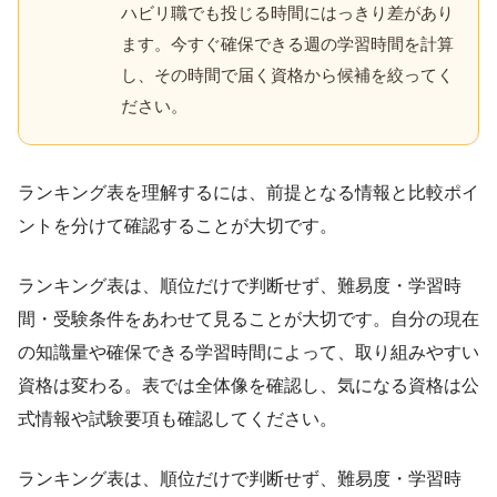
ハビリ職でも投じる時間にはっきり差があり
ます。今すぐ確保できる週の学習時間を計算
し、その時間で届く資格から候補を絞ってく
ださい。
ランキング表を理解するには、前提となる情報と比較ポイ
ントを分けて確認することが大切です。
ランキング表は、順位だけで判断せず、難易度・学習時
間・受験条件をあわせて見ることが大切です。自分の現在
の知識量や確保できる学習時間によって、取り組みやすい
資格は変わる。表では全体像を確認し、気になる資格は公
式情報や試験要項も確認してください。
ランキング表は、順位だけで判断せず、難易度・学習時