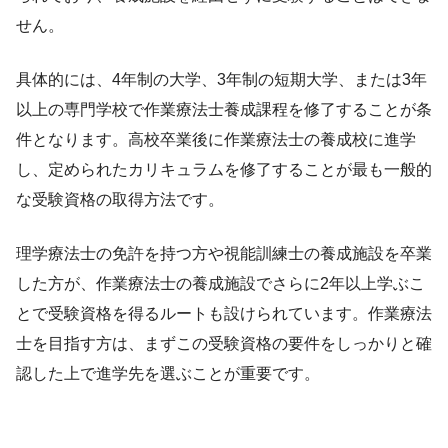
せん。
具体的には、4年制の大学、3年制の短期大学、または3年
以上の専門学校で作業療法士養成課程を修了することが条
件となります。高校卒業後に作業療法士の養成校に進学
し、定められたカリキュラムを修了することが最も一般的
な受験資格の取得方法です。
理学療法士の免許を持つ方や視能訓練士の養成施設を卒業
した方が、作業療法士の養成施設でさらに2年以上学ぶこ
とで受験資格を得るルートも設けられています。作業療法
士を目指す方は、まずこの受験資格の要件をしっかりと確
認した上で進学先を選ぶことが重要です。