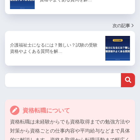
次の記事
介護福祉士になるには？難しい？試験の受験
資格やよくある質問を解…
資格転職について
資格転職は未経験からでも資格取得までの勉強方法や
対策から資格ごとの仕事内容や平均給与などまで具体
的に解説します。資格を取得から転職活動まで幅広く