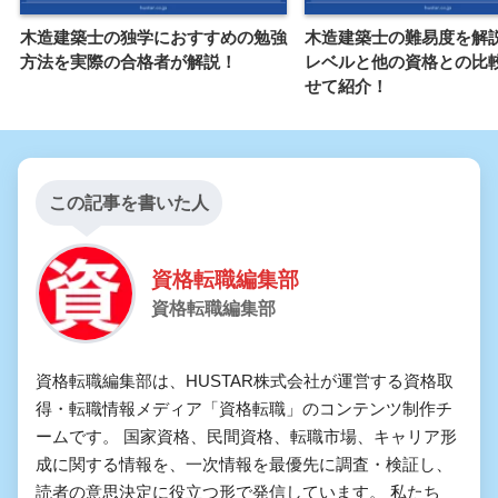
木造建築士の独学におすすめの勉強
木造建築士の難易度を解
方法を実際の合格者が解説！
レベルと他の資格との比
せて紹介！
この記事を書いた人
資格転職編集部
資格転職編集部
資格転職編集部は、HUSTAR株式会社が運営する資格取
得・転職情報メディア「資格転職」のコンテンツ制作チ
ームです。 国家資格、民間資格、転職市場、キャリア形
成に関する情報を、一次情報を最優先に調査・検証し、
読者の意思決定に役立つ形で発信しています。 私たち