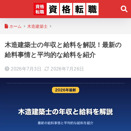
ホーム
木造建築士
木造建築士の年収と給料を解説！最新の
給料事情と平均的な給料を紹介
2026年7月3日
2026年7月26日