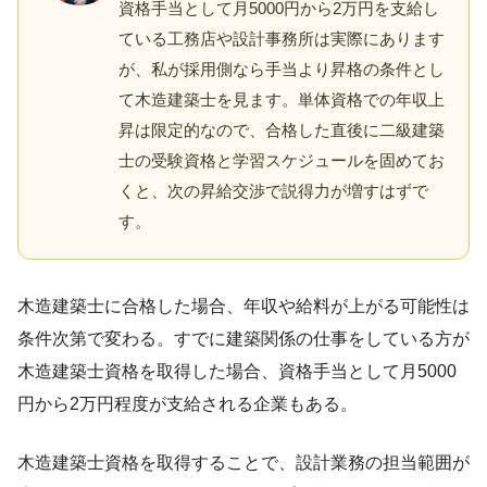
資格手当として月5000円から2万円を支給し
ている工務店や設計事務所は実際にあります
が、私が採用側なら手当より昇格の条件とし
て木造建築士を見ます。単体資格での年収上
昇は限定的なので、合格した直後に二級建築
士の受験資格と学習スケジュールを固めてお
くと、次の昇給交渉で説得力が増すはずで
す。
木造建築士に合格した場合、年収や給料が上がる可能性は
条件次第で変わる。すでに建築関係の仕事をしている方が
木造建築士資格を取得した場合、資格手当として月5000
円から2万円程度が支給される企業もある。
木造建築士資格を取得することで、設計業務の担当範囲が