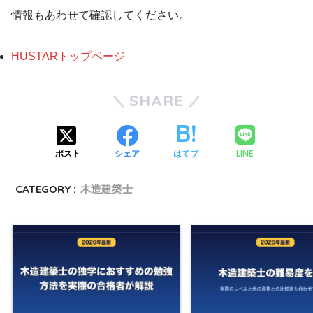
情報もあわせて確認してください。
HUSTARトップページ
SHARE
LINE
ポスト
シェア
はてブ
CATEGORY :
木造建築士