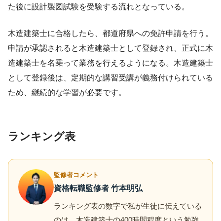
た後に設計製図試験を受験する流れとなっている。
木造建築士に合格したら、都道府県への免許申請を行う。
申請が承認されると木造建築士として登録され、正式に木
造建築士を名乗って業務を行えるようになる。木造建築士
として登録後は、定期的な講習受講が義務付けられている
ため、継続的な学習が必要です。
ランキング表
監修者コメント
資格転職監修者 竹本明弘
ランキング表の数字で私が生徒に伝えている
のは、木造建築士の400時間程度という勉強