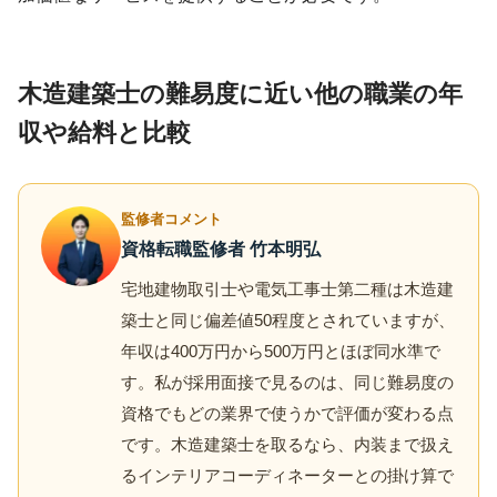
木造建築士の難易度に近い他の職業の年
収や給料と比較
監修者コメント
資格転職監修者 竹本明弘
宅地建物取引士や電気工事士第二種は木造建
築士と同じ偏差値50程度とされていますが、
年収は400万円から500万円とほぼ同水準で
す。私が採用面接で見るのは、同じ難易度の
資格でもどの業界で使うかで評価が変わる点
です。木造建築士を取るなら、内装まで扱え
るインテリアコーディネーターとの掛け算で