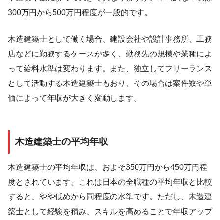
300万円から500万円程度が一般的です。
木造建築士として働く場合、建設会社や設計事務所、工務
店などに勤務するケースが多く、勤務先の規模や業種によ
って給料水準は変わります。また、独立してフリーランス
として活動する木造建築士もおり、その場合は案件数や単
価によって年収が大きく変動します。
木造建築士の平均年収
木造建築士の平均年収は、およそ350万円から450万円程
度とされています。これは日本の全職種の平均年収と比較
すると、やや低めから同程度の水準です。ただし、木造建
築士として経験を積み、スキルを高めることで年収アップ