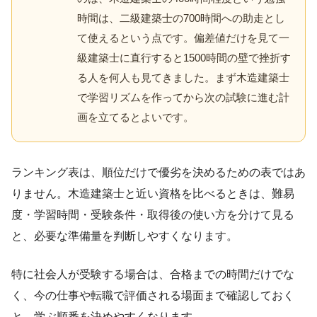
時間は、二級建築士の700時間への助走とし
て使えるという点です。偏差値だけを見て一
級建築士に直行すると1500時間の壁で挫折す
る人を何人も見てきました。まず木造建築士
で学習リズムを作ってから次の試験に進む計
画を立てるとよいです。
ランキング表は、順位だけで優劣を決めるための表ではあ
りません。木造建築士と近い資格を比べるときは、難易
度・学習時間・受験条件・取得後の使い方を分けて見る
と、必要な準備量を判断しやすくなります。
特に社会人が受験する場合は、合格までの時間だけでな
く、今の仕事や転職で評価される場面まで確認しておく
と、学ぶ順番を決めやすくなります。