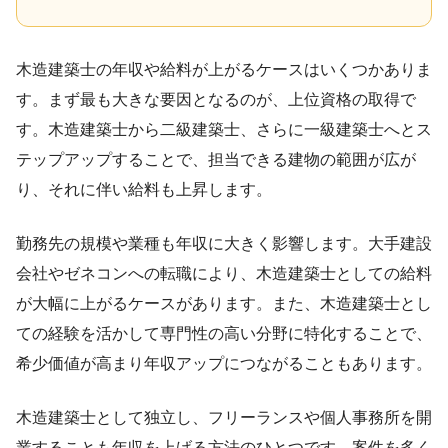
木造建築士の年収や給料が上がるケースはいくつかありま
す。まず最も大きな要因となるのが、上位資格の取得で
す。木造建築士から二級建築士、さらに一級建築士へとス
テップアップすることで、担当できる建物の範囲が広が
り、それに伴い給料も上昇します。
勤務先の規模や業種も年収に大きく影響します。大手建設
会社やゼネコンへの転職により、木造建築士としての給料
が大幅に上がるケースがあります。また、木造建築士とし
ての経験を活かして専門性の高い分野に特化することで、
希少価値が高まり年収アップにつながることもあります。
木造建築士として独立し、フリーランスや個人事務所を開
業することも年収を上げる方法のひとつです。案件を多く