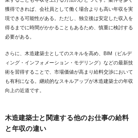
獲得できれば、会社員として働く場合よりも高い年収を実
現できる可能性がある。ただし、独立後は安定した収入を
得るまでに時間がかかることもあるため、慎重に検討する
必要がある。
さらに、木造建築士としてのスキルを高め、BIM（ビルデ
ィング・インフォメーション・モデリング）などの最新技
術を習得することで、市場価値が高まり給料交渉において
も有利になる。継続的なスキルアップが木造建築士の年収
向上の近道です。
木造建築士と関連する他のお仕事の給料
と年収の違い