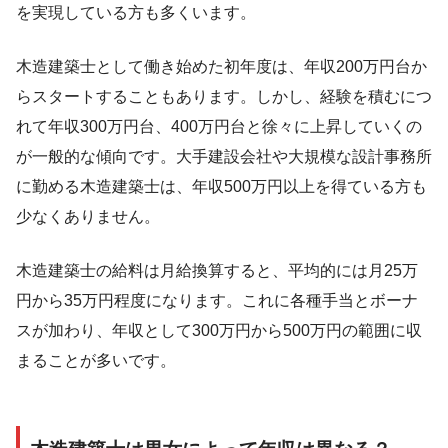
を実現している方も多くいます。
木造建築士として働き始めた初年度は、年収200万円台か
らスタートすることもあります。しかし、経験を積むにつ
れて年収300万円台、400万円台と徐々に上昇していくの
が一般的な傾向です。大手建設会社や大規模な設計事務所
に勤める木造建築士は、年収500万円以上を得ている方も
少なくありません。
木造建築士の給料は月給換算すると、平均的には月25万
円から35万円程度になります。これに各種手当とボーナ
スが加わり、年収として300万円から500万円の範囲に収
まることが多いです。