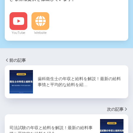
YouTube
Website
前の記事
歯科衛生士の年収と給料を解説！最新の給料
事情と平均的な給料を紹…
次の記事
司法試験の年収と給料を解説！最新の給料事