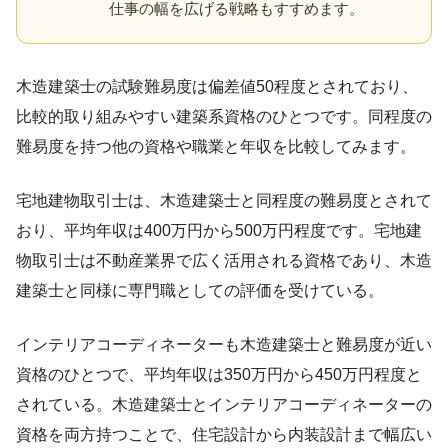
仕事の幅を広げる戦略もすすめます。
木造建築士の試験難易度は偏差値50程度とされており、
比較的取り組みやすい建築系資格のひとつです。同程度の
難易度を持つ他の資格や職業と年収を比較してみます。
宅地建物取引士は、木造建築士と同程度の難易度とされて
おり、平均年収は400万円から500万円程度です。宅地建
物取引士は不動産業界で広く活用される資格であり、木造
建築士と同様に専門職としての評価を受けている。
インテリアコーディネーターも木造建築士と難易度が近い
資格のひとつで、平均年収は350万円から450万円程度と
されている。木造建築士とインテリアコーディネーターの
資格を両方持つことで、住宅設計から内装設計まで幅広い