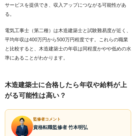
サービスを提供でき、収入アップにつながる可能性があ
る。
電気工事士（第二種）は木造建築士と試験難易度が近く、
平均年収は400万円から500万円程度です。これらの職業
と比較すると、木造建築士の年収は同程度かやや低めの水
準にあることがわかります。
木造建築士に合格したら年収や給料が上
がる可能性は高い？
監修者コメント
資格転職監修者 竹本明弘