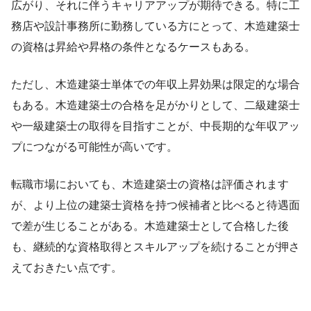
広がり、それに伴うキャリアアップが期待できる。特に工
務店や設計事務所に勤務している方にとって、木造建築士
の資格は昇給や昇格の条件となるケースもある。
ただし、木造建築士単体での年収上昇効果は限定的な場合
もある。木造建築士の合格を足がかりとして、二級建築士
や一級建築士の取得を目指すことが、中長期的な年収アッ
プにつながる可能性が高いです。
転職市場においても、木造建築士の資格は評価されます
が、より上位の建築士資格を持つ候補者と比べると待遇面
で差が生じることがある。木造建築士として合格した後
も、継続的な資格取得とスキルアップを続けることが押さ
えておきたい点です。