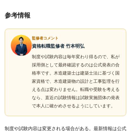
参考情報
監修者コメント
資格転職監修者 竹本明弘
制度や試験内容は毎年変わり得るので、私が
採用側として最終確認するのは公式発表の合
格率です。木造建築士は建築士法に基づく国
家資格で、木造建築物の設計と工事監理を行
える点は変わりません。転職や受験を考える
なら、直近の試験情報は試験実施団体の発表
で本人に確かめさせるようにしています。
制度や試験内容は変更される場合がある。最新情報は公式