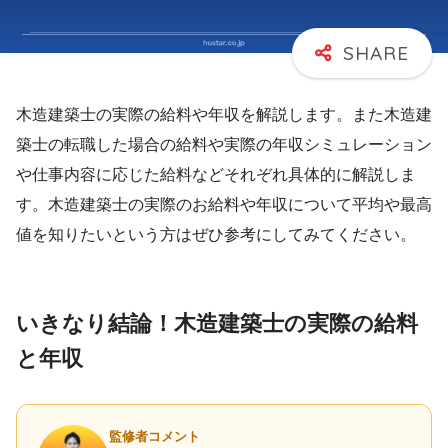
木造建築士の実際の給料や年収を解説します。また木造建
築士の転職した場合の給料や実際の年収シミュレーション
や仕事内容に応じた給料などそれぞれ具体的に解説しま
す。木造建築士の実際のお給料や年収について平均や最高
値を知りたいという方はぜひ参考にしてみてください。
いきなり結論！木造建築士の実際の給料
と年収
監修者コメント