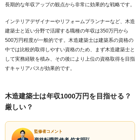
長期的な年収アップの観点から非常に効果的な戦略です。
インテリアデザイナーやリフォームプランナーなど、木造
建築士と近い分野で活躍する職種の年収は350万円から
500万円程度が一般的です。木造建築士は建築系の資格の
中では比較的取得しやすい資格のため、まず木造建築士と
して実務経験を積み、その後により上位の資格取得を目指
すキャリアパスが効果的です。
木造建築士は年収1000万円を目指せる？
厳しい？
監修者コメント
資格転職監修者 竹本明弘