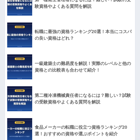
験資格やよくある質問を解説
転職に最強の資格ランキング20選！本当にコスパ
の良い資格はどれ？
一級建築士の難易度を解説！実際のレベルと他の
資格との比較表も合わせて紹介！
第二種冷凍機械責任者になるには？難しい？試験
の受験資格やよくある質問を解説
食品メーカーの転職に役立つ資格ランキング20
選！おすすめの資格や選ぶポイントを紹介