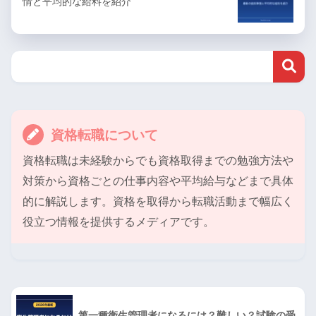
情と平均的な給料を紹介
資格転職について
資格転職は未経験からでも資格取得までの勉強方法や
対策から資格ごとの仕事内容や平均給与などまで具体
的に解説します。資格を取得から転職活動まで幅広く
役立つ情報を提供するメディアです。
第一種衛生管理者になるには？難しい？試験の受