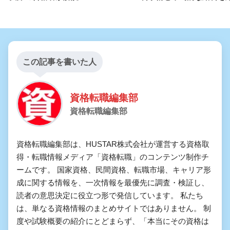
この記事を書いた人
資格転職編集部
資格転職編集部
資格転職編集部は、HUSTAR株式会社が運営する資格取
得・転職情報メディア「資格転職」のコンテンツ制作チ
ームです。 国家資格、民間資格、転職市場、キャリア形
成に関する情報を、一次情報を最優先に調査・検証し、
読者の意思決定に役立つ形で発信しています。 私たち
は、単なる資格情報のまとめサイトではありません。 制
度や試験概要の紹介にとどまらず、「本当にその資格は