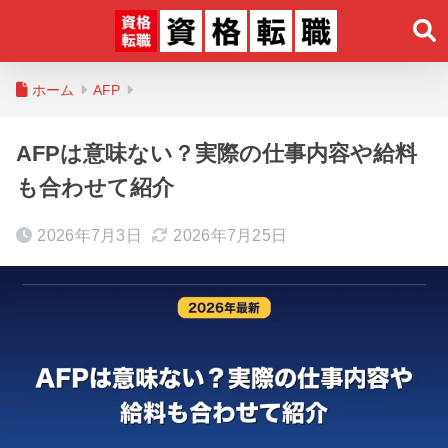
ホーム
AFP
AFPは意味ない？実際の仕事内容や給料
も合わせて紹介
2026年7月3日
2026年7月25日