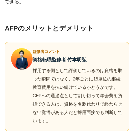
できる。
AFPのメリットとデメリット
監修者コメント
資格転職監修者 竹本明弘
採用する側として評価しているのは資格を取
った瞬間ではなく、2年ごとに15単位の継続
教育費用を払い続けているかどうかです。
CFPへの通過点として割り切って年会費を負
担できる人は、資格を名刺代わりで終わらせ
ない覚悟がある人だと採用面接でも判断して
います。