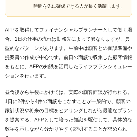
時間を先に確保できる人が長く活躍します。
AFPを取得してファイナンシャルプランナーとして働く場
合、1日の仕事の流れは勤務先によって異なりますが、典
型的なパターンがあります。午前中は顧客との面談準備や
提案書の作成が中心です。前日の面談で収集した顧客情報
をもとに、AFPの知識を活用したライフプランシミュレー
ションを行います。
昼食後から午後にかけては、実際の顧客面談が行われる。
1日に2件から4件の面談をこなすことが一般的で、顧客の
家計状況や将来の目標をヒアリングしながら最適なプラン
を提案する。AFPとして培った知識を駆使して、具体的な
数字を示しながら分かりやすく説明することが求められ