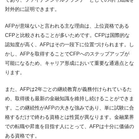
対外的に証明できます。
AFPが意味ないと言われる主な理由は、上位資格である
CFPと比較されることが多いためです。CFPは国際的な
認知度が高く、AFPはその一段下に位置づけられます。し
かし、AFPを取得することでCFPへのステップアップが
可能になるため、キャリア形成において重要な通過点とな
ります。
また、AFPは2年ごとの継続教育が義務付けられているた
め、取得後も最新の金融知識を維持し続けることができま
す。この継続性がAFPの大きな強みであり、単に試験に合
格するだけで終わる資格とは性質が異なります。金融業界
での転職や昇進を目指す人にとって、AFPは十分に価値の
ある資格です。