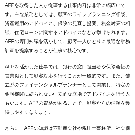
AFPを取得した人が従事する仕事内容は非常に幅広いで
す。主な業務としては、顧客のライフプランニング相談、
資産運用のアドバイス、保険の見直し提案、税金対策の相
談、住宅ローンに関するアドバイスなどが挙げられます。
AFPの専門知識を活かして、顧客一人ひとりに最適な財務
計画を提案することが仕事の核心です。
AFPを活かした仕事では、銀行の窓口担当者や保険会社の
営業職として顧客対応を行うことが一般的です。また、独
立系のファイナンシャルプランナーとして開業し、特定の
金融機関に縛られない中立的な立場でアドバイスを行う人
もいます。AFPの資格があることで、顧客からの信頼を獲
得しやすくなります。
さらに、AFPの知識は不動産会社や税理士事務所、社会保