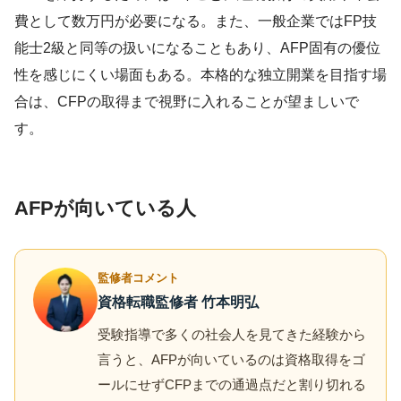
費として数万円が必要になる。また、一般企業ではFP技
能士2級と同等の扱いになることもあり、AFP固有の優位
性を感じにくい場面もある。本格的な独立開業を目指す場
合は、CFPの取得まで視野に入れることが望ましいで
す。
AFPが向いている人
監修者コメント
資格転職監修者 竹本明弘
受験指導で多くの社会人を見てきた経験から
言うと、AFPが向いているのは資格取得をゴ
ールにせずCFPまでの通過点だと割り切れる