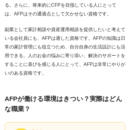
る。さらに、将来的にCFPを目指している人にとって
は、AFPはその通過点として欠かせない資格です。
副業として家計相談や資産運用相談を提供したいと考えて
いる会社員にも、AFPは適した資格です。AFPの知識は日
常の家計管理にも役立つため、自分自身の生活設計にも活
用できる。人のお金の悩みに寄り添い、解決のサポートを
することに喜びを感じる人にとって、AFPは非常にやりが
いのある資格です。
AFPが働ける環境はきつい？実際はどん
な職業？