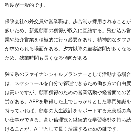
程度が一般的です。
保険会社の外交員や営業職は、歩合制が採用されることが
多いため、新規顧客の獲得が収入に直結する。飛び込み営
業や紹介営業を積極的に行う必要があり、精神的なタフさ
が求められる場面がある。夕方以降の顧客訪問が多くなる
ため、残業時間も長くなる傾向がある。
独立系のファイナンシャルプランナーとして活動する場合
は、スケジュールを自分で管理できるため働き方の自由度
は高いですが、顧客獲得のための営業活動や経営面での苦
労がある。AFPを取得した上でしっかりとした専門知識を
持っていれば、顧客の人生設計をサポートする充実感の高
い仕事ができる。高い倫理観と継続的な学習姿勢を持ち続
けることが、AFPとして長く活躍するための鍵です。