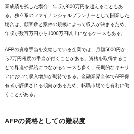
業成績を残した場合、年収が800万円を超えることもあ
る。独立系のファイナンシャルプランナーとして開業した
場合は、顧客数と案件の規模によって収入が決まるため、
年収が数百万円から1000万円以上になるケースもある。
AFPの資格手当を支給している企業では、月額5000円か
ら2万円程度の手当が付くことがある。資格を取得するこ
とで昇進や昇給につながるケースも多く、長期的なキャリ
アにおいて収入増加が期待できる。金融業界全体でAFP保
有者が評価される傾向があるため、転職市場でも有利に働
くことがある。
AFPの資格としての難易度