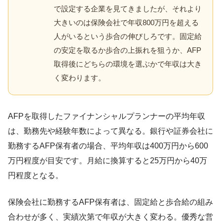
で設定する企業を見てきましたが、それより
大きいのは保険会社で年収800万円を超える
人がいるという歩合の伸びしろです。固定給
の安定を取るか歩合の上振れを狙うか、AFP
取得後にどちらの環境を選ぶかで年収は大き
く変わります。
AFPを取得したファイナンシャルプランナーの平均年収
は、勤務先や経験年数によって異なる。銀行や証券会社に
勤務するAFP保有者の場合、平均年収は400万円から600
万円程度が目安です。月給に換算すると25万円から40万
円程度となる。
保険会社に勤務するAFP保有者は、固定給と歩合給の組み
合わせが多く、実績次第で年収が大きく変わる。優秀な営