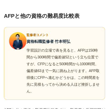
AFPと他の資格の難易度比較表
監修者コメント
資格転職監修者 竹本明弘
学習設計の立場で表を見ると、AFPは150時
間から300時間で偏差値52という立ち位置で
すが、CFPになると500時間から1000時間、
偏差値63まで一気に跳ね上がります。AFP取
得後にCFPへ進むかどうかは、この時間差を
先に見積もってから決める人ほど挫折しませ
ん。