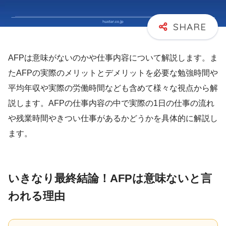
AFPは意味がないのかや仕事内容について解説します。ま
たAFPの実際のメリットとデメリットを必要な勉強時間や
平均年収や実際の労働時間なども含めて様々な視点から解
説します。AFPの仕事内容の中で実際の1日の仕事の流れ
や残業時間やきつい仕事があるかどうかを具体的に解説し
ます。
いきなり最終結論！AFPは意味ないと言
われる理由