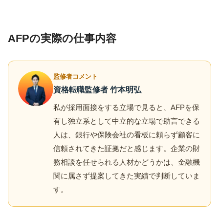
AFPの実際の仕事内容
監修者コメント
資格転職監修者 竹本明弘
私が採用面接をする立場で見ると、AFPを保
有し独立系として中立的な立場で助言できる
人は、銀行や保険会社の看板に頼らず顧客に
信頼されてきた証拠だと感じます。企業の財
務相談を任せられる人材かどうかは、金融機
関に属さず提案してきた実績で判断していま
す。