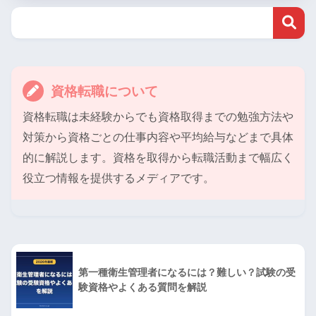
資格転職について
資格転職は未経験からでも資格取得までの勉強方法や
対策から資格ごとの仕事内容や平均給与などまで具体
的に解説します。資格を取得から転職活動まで幅広く
役立つ情報を提供するメディアです。
第一種衛生管理者になるには？難しい？試験の受
験資格やよくある質問を解説