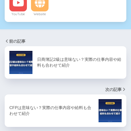
YouTube
Website
前の記事
日商簿記2級は意味ない？実際の仕事内容や給
料も合わせて紹介
次の記事
CFPは意味ない？実際の仕事内容や給料も合
わせて紹介