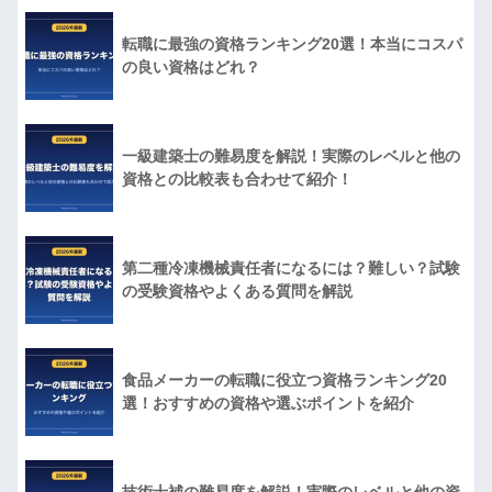
転職に最強の資格ランキング20選！本当にコスパ
の良い資格はどれ？
一級建築士の難易度を解説！実際のレベルと他の
資格との比較表も合わせて紹介！
第二種冷凍機械責任者になるには？難しい？試験
の受験資格やよくある質問を解説
食品メーカーの転職に役立つ資格ランキング20
選！おすすめの資格や選ぶポイントを紹介
技術士補の難易度を解説！実際のレベルと他の資