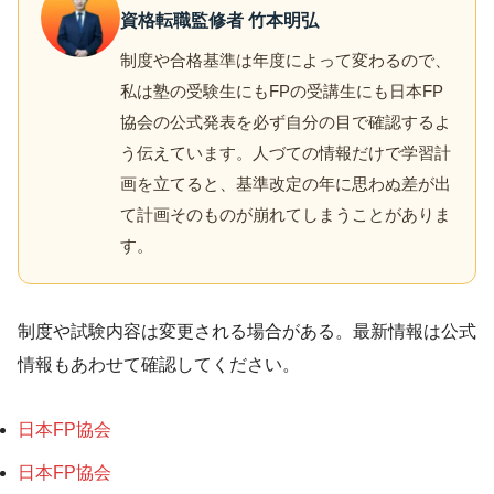
資格転職監修者 竹本明弘
制度や合格基準は年度によって変わるので、
私は塾の受験生にもFPの受講生にも日本FP
協会の公式発表を必ず自分の目で確認するよ
う伝えています。人づての情報だけで学習計
画を立てると、基準改定の年に思わぬ差が出
て計画そのものが崩れてしまうことがありま
す。
制度や試験内容は変更される場合がある。最新情報は公式
情報もあわせて確認してください。
日本FP協会
日本FP協会