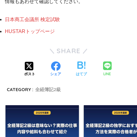
情報もあわせて確認してください。
日本商工会議所 検定試験
HUSTARトップページ
SHARE
LINE
ポスト
シェア
はてブ
CATEGORY :
全経簿記2級