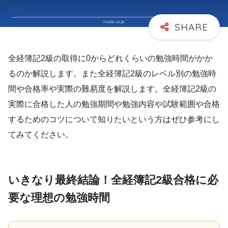
全経簿記2級の取得に0からどれくらいの勉強時間がかか
るのか解説します。また全経簿記2級のレベル別の勉強時
間や合格率や実際の難易度を解説します。全経簿記2級の
実際に合格した人の勉強期間や勉強内容や試験範囲や合格
するためのコツについて知りたいという方はぜひ参考にし
てみてください。
いきなり最終結論！全経簿記2級合格に必
要な理想の勉強時間