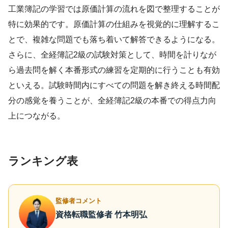
工業簿記の学習では原価計算の流れを図で整理することが
特に効果的です。原価計算の仕組みを視覚的に理解するこ
とで、複雑な問題でも落ち着いて解答できるようになる。
さらに、全経簿記2級の試験対策として、時間を計りなが
ら過去問を解く本番形式の練習を定期的に行うことも有効
といえる。試験時間内にすべての問題を解き終える時間配
分の感覚を養うことが、全経簿記2級の本番での得点力向
上につながる。
ランキング表
監修者コメント
資格転職監修者 竹本明弘