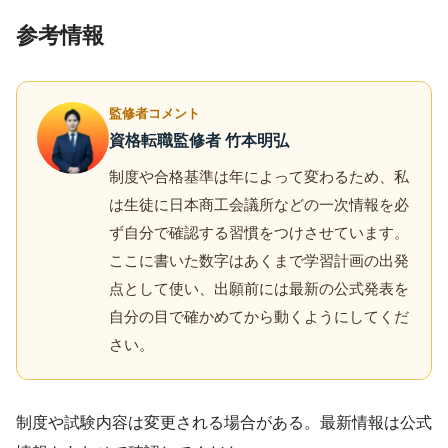
参考情報
監修者コメント
資格転職監修者 竹本明弘
制度や合格基準は年によって変わるため、私
は生徒に日本商工会議所などの一次情報を必
ず自分で確認する習慣をつけさせています。
ここに書いた数字はあくまで学習計画の出発
点として使い、出願前には最新の公式発表を
自分の目で確かめてから動くようにしてくだ
さい。
制度や試験内容は変更される場合がある。最新情報は公式