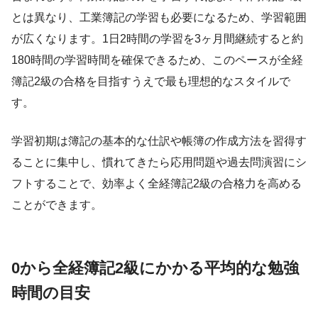
とは異なり、工業簿記の学習も必要になるため、学習範囲
が広くなります。1日2時間の学習を3ヶ月間継続すると約
180時間の学習時間を確保できるため、このペースが全経
簿記2級の合格を目指すうえで最も理想的なスタイルで
す。
学習初期は簿記の基本的な仕訳や帳簿の作成方法を習得す
ることに集中し、慣れてきたら応用問題や過去問演習にシ
フトすることで、効率よく全経簿記2級の合格力を高める
ことができます。
0から全経簿記2級にかかる平均的な勉強
時間の目安