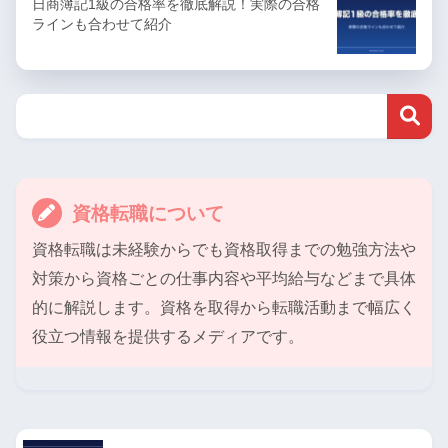
日商簿記1級の合格率を徹底解説！実際の合格
ラインも合わせて紹介
資格転職について
資格転職は未経験からでも資格取得までの勉強方法や
対策から資格ごとの仕事内容や平均給与などまで具体
的に解説します。資格を取得から転職活動まで幅広く
役立つ情報を提供するメディアです。