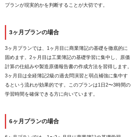
プランが現実的かを判断することが大切です。
3ヶ月プランの場合
3ヶ月プランでは、1ヶ月目に商業簿記の基礎を徹底的に
固めます。2ヶ月目は工業簿記の基礎学習に集中し、原価
計算の仕組みや製造原価報告書の作成方法を習得します。
3ヶ月目は全経簿記2級の過去問演習と弱点補強に集中す
るという流れが効果的です。このプランは1日2〜3時間の
学習時間を確保できる方に向いています。
6ヶ月プランの場合