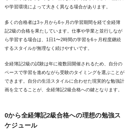
や学習環境によって大きく異なる場合があります。
多くの合格者は3ヶ月から6ヶ月の学習期間を経て全経簿
記2級の合格を果たしています。仕事や学業と並行しなが
ら学習する場合は、1日1〜2時間の学習を6ヶ月程度継続
するスタイルが無理なく続けやすいです。
全経簿記2級の試験は年に複数回開催されるため、自分の
ペースで学習を進めながら受験のタイミングを選ぶことが
できます。自分の生活スタイルに合わせた現実的な勉強計
画を立てることが、全経簿記2級合格への鍵となります。
0から全経簿記2級合格への理想の勉強ス
ケジュール