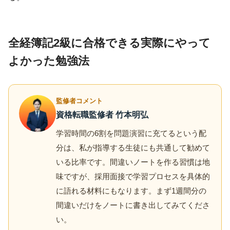
全経簿記2級に合格できる実際にやって
よかった勉強法
監修者コメント
資格転職監修者 竹本明弘
学習時間の6割を問題演習に充てるという配
分は、私が指導する生徒にも共通して勧めて
いる比率です。間違いノートを作る習慣は地
味ですが、採用面接で学習プロセスを具体的
に語れる材料にもなります。まず1週間分の
間違いだけをノートに書き出してみてくださ
い。