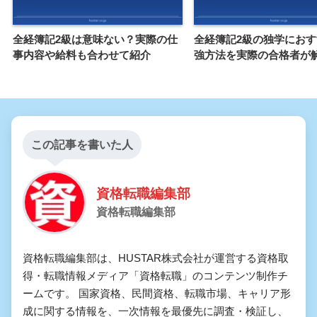
全経簿記2級は意味ない？実際の仕
全経簿記2級の独学にお
事内容や給料も合わせて紹介
強方法を実際の合格者が
この記事を書いた人
資格転職編集部
資格転職編集部
資格転職編集部は、HUSTAR株式会社が運営する資格取
得・転職情報メディア「資格転職」のコンテンツ制作チ
ームです。 国家資格、民間資格、転職市場、キャリア形
成に関する情報を、一次情報を最優先に調査・検証し、