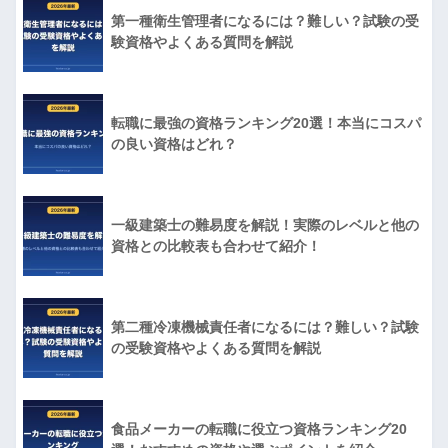
第一種衛生管理者になるには？難しい？試験の受
験資格やよくある質問を解説
転職に最強の資格ランキング20選！本当にコスパ
の良い資格はどれ？
一級建築士の難易度を解説！実際のレベルと他の
資格との比較表も合わせて紹介！
第二種冷凍機械責任者になるには？難しい？試験
の受験資格やよくある質問を解説
食品メーカーの転職に役立つ資格ランキング20