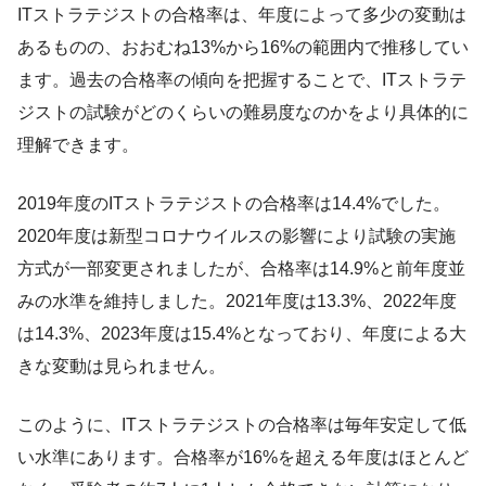
ITストラテジストの合格率は、年度によって多少の変動は
あるものの、おおむね13%から16%の範囲内で推移してい
ます。過去の合格率の傾向を把握することで、ITストラテ
ジストの試験がどのくらいの難易度なのかをより具体的に
理解できます。
2019年度のITストラテジストの合格率は14.4%でした。
2020年度は新型コロナウイルスの影響により試験の実施
方式が一部変更されましたが、合格率は14.9%と前年度並
みの水準を維持しました。2021年度は13.3%、2022年度
は14.3%、2023年度は15.4%となっており、年度による大
きな変動は見られません。
このように、ITストラテジストの合格率は毎年安定して低
い水準にあります。合格率が16%を超える年度はほとんど