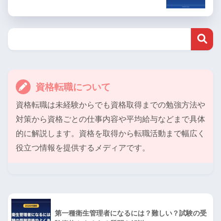
資格転職について
資格転職は未経験からでも資格取得までの勉強方法や
対策から資格ごとの仕事内容や平均給与などまで具体
的に解説します。資格を取得から転職活動まで幅広く
役立つ情報を提供するメディアです。
第一種衛生管理者になるには？難しい？試験の受