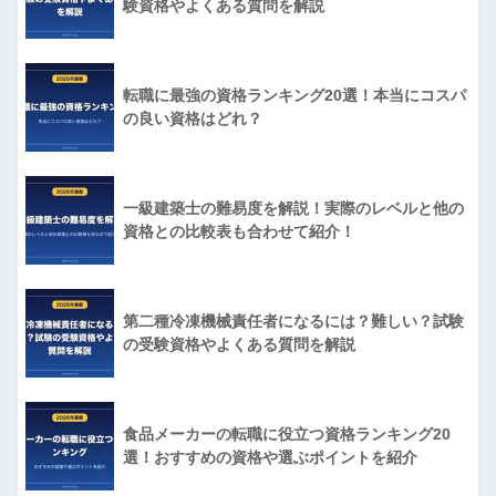
験資格やよくある質問を解説
転職に最強の資格ランキング20選！本当にコスパ
の良い資格はどれ？
一級建築士の難易度を解説！実際のレベルと他の
資格との比較表も合わせて紹介！
第二種冷凍機械責任者になるには？難しい？試験
の受験資格やよくある質問を解説
食品メーカーの転職に役立つ資格ランキング20
選！おすすめの資格や選ぶポイントを紹介