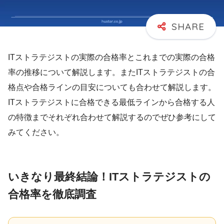
ITストラテジストの実際の合格率とこれまでの実際の合格
率の推移について解説します。またITストラテジストの合
格点や合格ラインの目安についても合わせて解説します。
ITストラテジストに合格できる最低ラインから合格する人
の特徴までそれぞれ合わせて解説するのでぜひ参考にして
みてください。
いきなり最終結論！ITストラテジストの
合格率を徹底調査