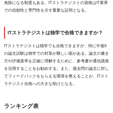
免除になる制度もある。ITストラテジストの資格はIT業界
での信頼性と専門性を示す重要な証明となる。
ITストラテジストは独学で合格できますか？
ITストラテジストは独学でも合格できますが、特に午後II
の論文試験は独学での対策が難しい面がある。論文の書き
方や評価基準を正確に理解するために、参考書や通信講座
を活用することをお勧めする。また、過去問の論文に対し
てフィードバックをもらえる環境を整えることが、ITスト
ラテジスト合格への大きな助けとなる。
ランキング表