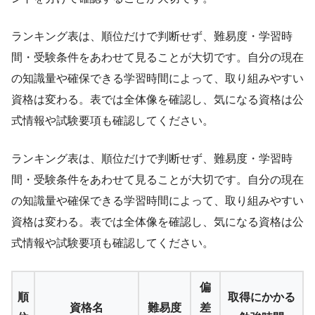
ランキング表は、順位だけで判断せず、難易度・学習時
間・受験条件をあわせて見ることが大切です。自分の現在
の知識量や確保できる学習時間によって、取り組みやすい
資格は変わる。表では全体像を確認し、気になる資格は公
式情報や試験要項も確認してください。
ランキング表は、順位だけで判断せず、難易度・学習時
間・受験条件をあわせて見ることが大切です。自分の現在
の知識量や確保できる学習時間によって、取り組みやすい
資格は変わる。表では全体像を確認し、気になる資格は公
式情報や試験要項も確認してください。
偏
順
取得にかかる
資格名
難易度
差