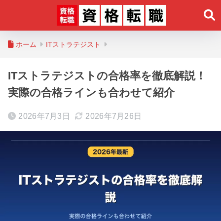
ホーム
ITストラテジスト
ITストラテジストの合格率を徹底解説！
実際の合格ラインも合わせて紹介
2026年7月3日
2026年7月26日