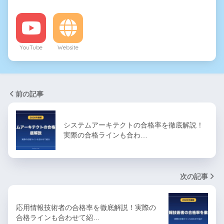
YouTube
Website
前の記事
システムアーキテクトの合格率を徹底解説！
実際の合格ラインも合わ…
次の記事
応用情報技術者の合格率を徹底解説！実際の
合格ラインも合わせて紹…