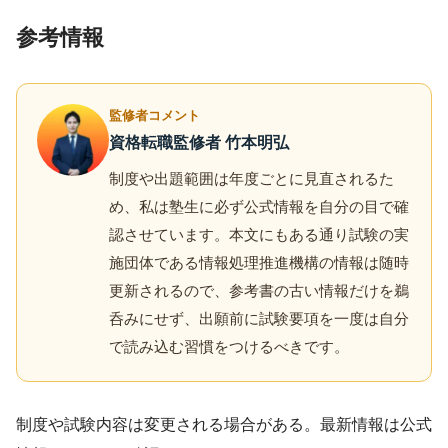
参考情報
監修者コメント
資格転職監修者 竹本明弘
制度や出題範囲は年度ごとに見直されるた
め、私は塾生に必ず公式情報を自分の目で確
認させています。本文にもある通り試験の実
施団体である情報処理推進機構の情報は随時
更新されるので、参考書の古い情報だけを鵜
呑みにせず、出願前に試験要項を一度は自分
で読み込む習慣をつけるべきです。
制度や試験内容は変更される場合がある。最新情報は公式