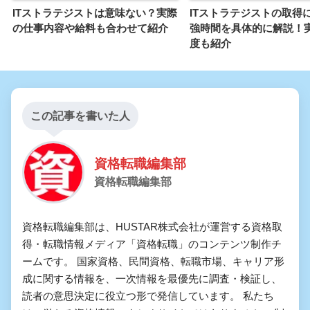
ITストラテジストは意味ない？実際
ITストラテジストの取得
の仕事内容や給料も合わせて紹介
強時間を具体的に解説！
度も紹介
この記事を書いた人
資格転職編集部
資格転職編集部
資格転職編集部は、HUSTAR株式会社が運営する資格取
得・転職情報メディア「資格転職」のコンテンツ制作チ
ームです。 国家資格、民間資格、転職市場、キャリア形
成に関する情報を、一次情報を最優先に調査・検証し、
読者の意思決定に役立つ形で発信しています。 私たち