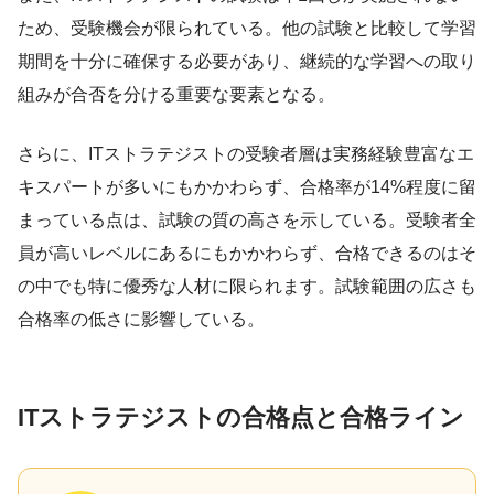
ため、受験機会が限られている。他の試験と比較して学習
期間を十分に確保する必要があり、継続的な学習への取り
組みが合否を分ける重要な要素となる。
さらに、ITストラテジストの受験者層は実務経験豊富なエ
キスパートが多いにもかかわらず、合格率が14%程度に留
まっている点は、試験の質の高さを示している。受験者全
員が高いレベルにあるにもかかわらず、合格できるのはそ
の中でも特に優秀な人材に限られます。試験範囲の広さも
合格率の低さに影響している。
ITストラテジストの合格点と合格ライン