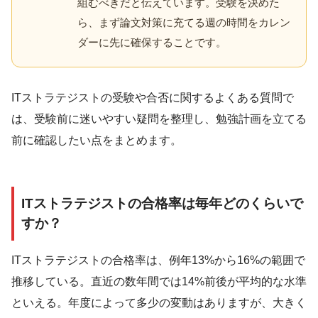
組むべきだと伝えています。受験を決めた
ら、まず論文対策に充てる週の時間をカレン
ダーに先に確保することです。
ITストラテジストの受験や合否に関するよくある質問で
は、受験前に迷いやすい疑問を整理し、勉強計画を立てる
前に確認したい点をまとめます。
ITストラテジストの合格率は毎年どのくらいで
すか？
ITストラテジストの合格率は、例年13%から16%の範囲で
推移している。直近の数年間では14%前後が平均的な水準
といえる。年度によって多少の変動はありますが、大きく