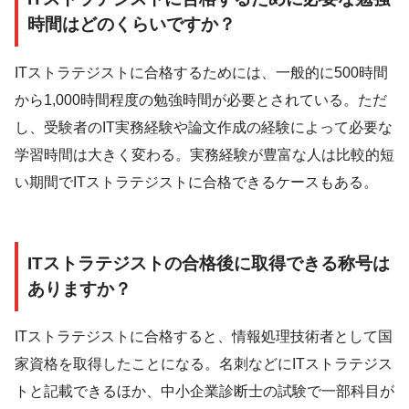
時間はどのくらいですか？
ITストラテジストに合格するためには、一般的に500時間
から1,000時間程度の勉強時間が必要とされている。ただ
し、受験者のIT実務経験や論文作成の経験によって必要な
学習時間は大きく変わる。実務経験が豊富な人は比較的短
い期間でITストラテジストに合格できるケースもある。
ITストラテジストの合格後に取得できる称号は
ありますか？
ITストラテジストに合格すると、情報処理技術者として国
家資格を取得したことになる。名刺などにITストラテジス
トと記載できるほか、中小企業診断士の試験で一部科目が