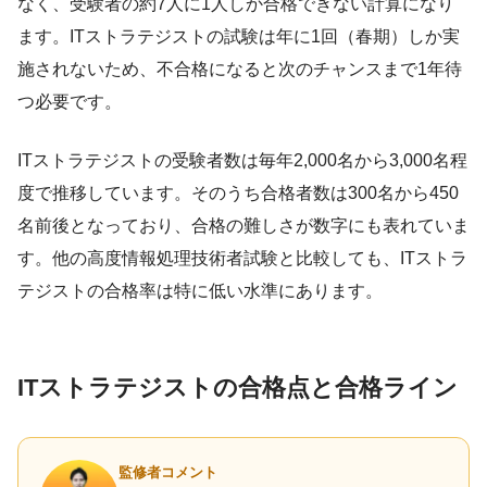
なく、受験者の約7人に1人しか合格できない計算になり
ます。ITストラテジストの試験は年に1回（春期）しか実
施されないため、不合格になると次のチャンスまで1年待
つ必要です。
ITストラテジストの受験者数は毎年2,000名から3,000名程
度で推移しています。そのうち合格者数は300名から450
名前後となっており、合格の難しさが数字にも表れていま
す。他の高度情報処理技術者試験と比較しても、ITストラ
テジストの合格率は特に低い水準にあります。
ITストラテジストの合格点と合格ライン
監修者コメント