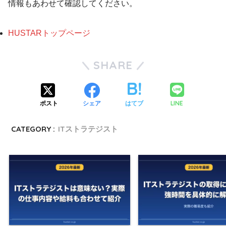
情報もあわせて確認してください。
HUSTARトップページ
SHARE
LINE
ポスト
シェア
はてブ
CATEGORY :
ITストラテジスト