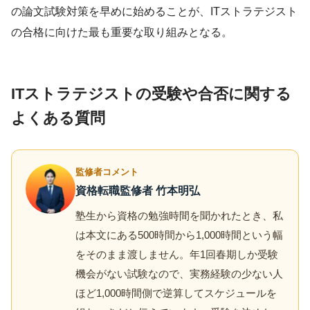
の論文試験対策を早めに始めることが、ITストラテジスト
の合格に向けた最も重要な取り組みとなる。
ITストラテジストの受験や合否に関する
よくある質問
監修者コメント
資格転職監修者 竹本明弘
塾生から資格の勉強時間を聞かれたとき、私
は本文にある500時間から1,000時間という幅
をそのまま渡しません。年1回春期しか受験
機会がない試験なので、実務経験の少ない人
ほど1,000時間側で逆算してスケジュールを