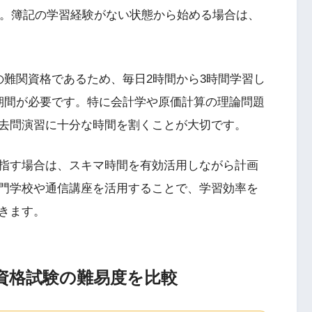
す。簿記の学習経験がない状態から始める場合は、
の難関資格であるため、毎日2時間から3時間学習し
期間が必要です。特に会計学や原価計算の理論問題
去問演習に十分な時間を割くことが大切です。
指す場合は、スキマ時間を有効活用しながら計画
門学校や通信講座を活用することで、学習効率を
きます。
資格試験の難易度を比較