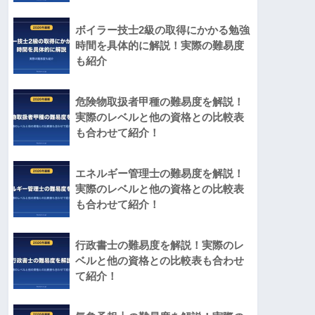
ボイラー技士2級の取得にかかる勉強
時間を具体的に解説！実際の難易度
も紹介
危険物取扱者甲種の難易度を解説！
実際のレベルと他の資格との比較表
も合わせて紹介！
エネルギー管理士の難易度を解説！
実際のレベルと他の資格との比較表
も合わせて紹介！
行政書士の難易度を解説！実際のレ
ベルと他の資格との比較表も合わせ
て紹介！