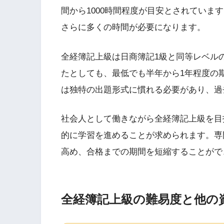
間から1000時間程度が目安とされていま
さらに多くの時間が必要になります。
全経簿記上級は日商簿記1級と同等レベル
たとしても、最低でも半年から1年程度の
は独特の出題形式に慣れる必要があり、過
社会人として働きながら全経簿記上級を目
的に学習を進めることが求められます。専
高め、合格までの期間を短縮することがで
全経簿記上級の難易度と他の