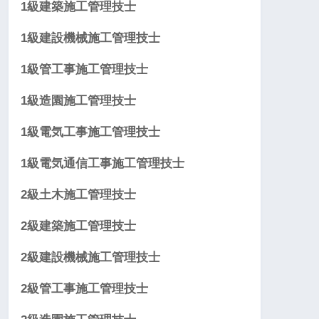
1級建築施工管理技士
1級建設機械施工管理技士
1級管工事施工管理技士
1級造園施工管理技士
1級電気工事施工管理技士
1級電気通信工事施工管理技士
2級土木施工管理技士
2級建築施工管理技士
2級建設機械施工管理技士
2級管工事施工管理技士