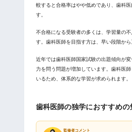
較すると合格率はやや低めであり、歯科医
す。
不合格になる受験者の多くは、学習量の不
す。歯科医師を目指す方は、早い段階から
近年では歯科医師国家試験の出題傾向が変
力を問う問題が増加しています。歯科医師
いるため、体系的な学習が求められます。
歯科医師の独学におすすめの
監修者コメント