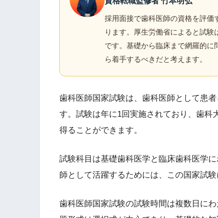
資格転職監修者 竹本明弘
採用面接で歯科医師の資格を評価
ります。厚生労働省によると試験
です。基礎から臨床まで網羅的に
ら着手するべきだと考えます。
歯科医師国家試験は、歯科医師として患者
す。試験は年に1回実施されており、歯科
得ることができます。
試験科目は基礎歯科医学と臨床歯科医学に
師として活躍するためには、この国家試験
歯科医師国家試験の試験時間は複数日にわ