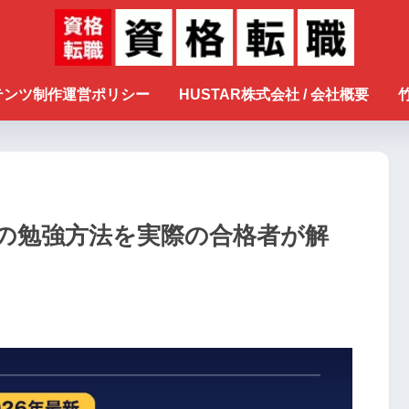
ンテンツ制作運営ポリシー
HUSTAR株式会社 / 会社概要
の勉強方法を実際の合格者が解