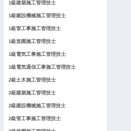
1級建築施工管理技士
1級建設機械施工管理技士
1級管工事施工管理技士
1級造園施工管理技士
1級電気工事施工管理技士
1級電気通信工事施工管理技士
2級土木施工管理技士
2級建築施工管理技士
2級建設機械施工管理技士
2級管工事施工管理技士