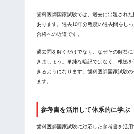
歯科医師国家試験では、過去に出題された
あります。過去10年分程度の過去問をし
合格への近道です。
過去問を解くだけでなく、なぜその解答に
きましょう。単純な暗記ではなく、根拠を
きるようになります。歯科医師国家試験の
ます。
参考書を活用して体系的に学ぶ
歯科医師国家試験に対応した参考書を活用