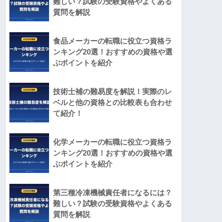
難しい？試験の受験資格やよくある
質問を解説
食品メーカーの転職に役立つ資格ラ
ンキング20選！おすすめの資格や選
ぶポイントを紹介
技術士補の難易度を解説！実際のレ
ベルと他の資格との比較表も合わせ
て紹介！
化学メーカーの転職に役立つ資格ラ
ンキング20選！おすすめの資格や選
ぶポイントを紹介
第三種冷凍機械責任者になるには？
難しい？試験の受験資格やよくある
質問を解説