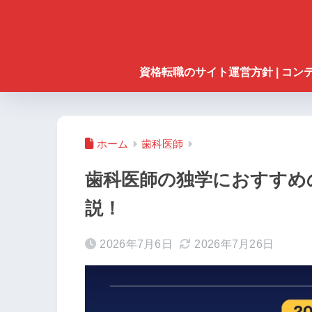
資格転職のサイト運営方針 | コ
ホーム
歯科医師
歯科医師の独学におすすめ
説！
2026年7月6日
2026年7月26日