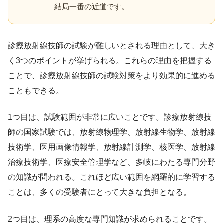
結局一番の近道です。
診療放射線技師の試験が難しいとされる理由として、大き
く3つのポイントが挙げられる。これらの理由を把握する
ことで、診療放射線技師の試験対策をより効果的に進める
こともできる。
1つ目は、試験範囲が非常に広いことです。診療放射線技
師の国家試験では、放射線物理学、放射線生物学、放射線
技術学、医用画像情報学、放射線計測学、核医学、放射線
治療技術学、医療安全管理学など、多岐にわたる専門分野
の知識が問われる。これほど広い範囲を網羅的に学習する
ことは、多くの受験者にとって大きな負担となる。
2つ目は、理系の高度な専門知識が求められることです。