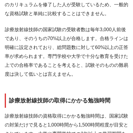
のカリキュラムを修了した人が受験しているため、一般的
な資格試験と単純に比較することはできません。
診療放射線技師の国家試験の受験者数は毎年3,000人前後
であり、そのうちの70%以上が合格します。合格ラインは
明確に設定されており、総問題数に対して60%以上の正答
率が求められます。専門学校や大学で十分な教育を受けた
上での合格率であることを考えると、試験そのものの難易
度は決して低いとは言えません。
診療放射線技師の取得にかかる勉強時間
診療放射線技師の資格取得にかかる勉強時間は、国家試験
の対策だけで見ると1,000時間から1,500時間程度が目安と