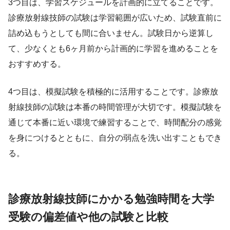
3つ目は、学習スケジュールを計画的に立てることです。
診療放射線技師の試験は学習範囲が広いため、試験直前に
詰め込もうとしても間に合いません。試験日から逆算し
て、少なくとも6ヶ月前から計画的に学習を進めることを
おすすめする。
4つ目は、模擬試験を積極的に活用することです。診療放
射線技師の試験は本番の時間管理が大切です。模擬試験を
通じて本番に近い環境で練習することで、時間配分の感覚
を身につけるとともに、自分の弱点を洗い出すこともでき
る。
診療放射線技師にかかる勉強時間を大学
受験の偏差値や他の試験と比較