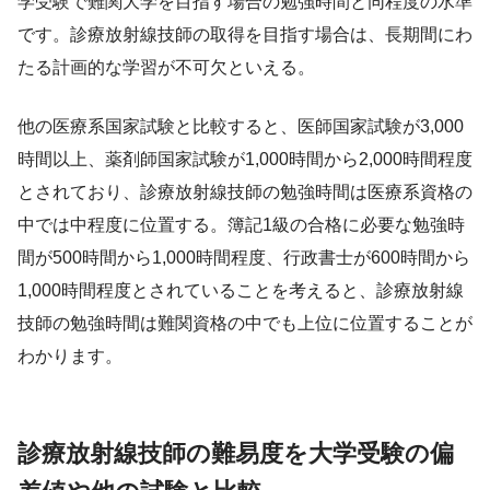
学受験で難関大学を目指す場合の勉強時間と同程度の水準
です。診療放射線技師の取得を目指す場合は、長期間にわ
たる計画的な学習が不可欠といえる。
他の医療系国家試験と比較すると、医師国家試験が3,000
時間以上、薬剤師国家試験が1,000時間から2,000時間程度
とされており、診療放射線技師の勉強時間は医療系資格の
中では中程度に位置する。簿記1級の合格に必要な勉強時
間が500時間から1,000時間程度、行政書士が600時間から
1,000時間程度とされていることを考えると、診療放射線
技師の勉強時間は難関資格の中でも上位に位置することが
わかります。
診療放射線技師の難易度を大学受験の偏