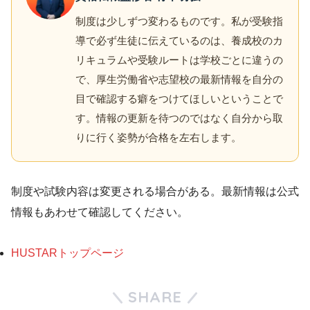
制度は少しずつ変わるものです。私が受験指
導で必ず生徒に伝えているのは、養成校のカ
リキュラムや受験ルートは学校ごとに違うの
で、厚生労働省や志望校の最新情報を自分の
目で確認する癖をつけてほしいということで
す。情報の更新を待つのではなく自分から取
りに行く姿勢が合格を左右します。
制度や試験内容は変更される場合がある。最新情報は公式
情報もあわせて確認してください。
HUSTARトップページ
SHARE