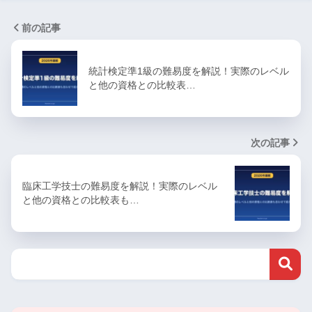
前の記事
統計検定準1級の難易度を解説！実際のレベル
と他の資格との比較表…
次の記事
臨床工学技士の難易度を解説！実際のレベル
と他の資格との比較表も…