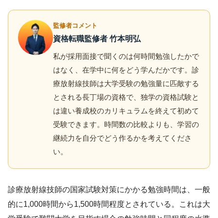
監修者コメント
資格転職監修者 竹本明弘
私が採用面接で聞くのは何時間勉強したかで
はなく、在学中に何をどう学んだかです。診
療放射線技師は大学受験の勉強量に匹敵する
とされる長丁場の資格で、独学の資格試験と
は違い養成校のカリキュラムを終えて初めて
受験できます。時間数の比較よりも、学習の
継続力を自分でどう作るかを考えてくださ
い。
診療放射線技師の国家試験対策にかかる勉強時間は、一般
的に1,000時間から1,500時間程度とされている。これは大