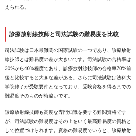
えられる。
診療放射線技師と司法試験の難易度を比較
司法試験は日本最難関の国家試験の一つであり、診療放射
線技師とは難易度の差が大きいです。司法試験の合格率は
30%から40%程度であり、診療放射線技師の合格率70%前
後と比較すると大きな差がある。さらに司法試験は法科大
学院修了が受験要件となっており、受験資格を得るまでの
難易度そのものが桁違いです。
診療放射線技師も高度な専門知識を要する難関資格です
が、司法試験の難易度はその上をいく最高難易度の資格と
して位置づけられます。資格の難易度でいうと、診療放射