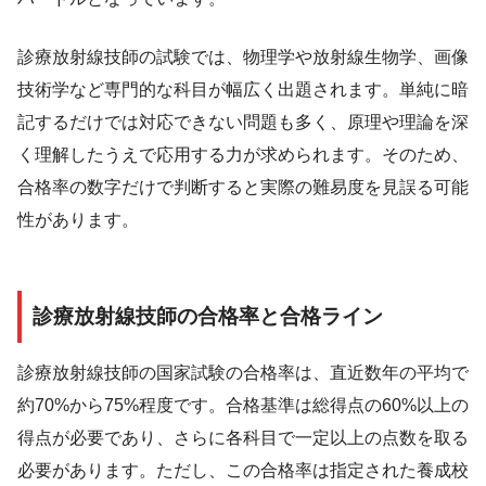
診療放射線技師の試験では、物理学や放射線生物学、画像
技術学など専門的な科目が幅広く出題されます。単純に暗
記するだけでは対応できない問題も多く、原理や理論を深
く理解したうえで応用する力が求められます。そのため、
合格率の数字だけで判断すると実際の難易度を見誤る可能
性があります。
診療放射線技師の合格率と合格ライン
診療放射線技師の国家試験の合格率は、直近数年の平均で
約70%から75%程度です。合格基準は総得点の60%以上の
得点が必要であり、さらに各科目で一定以上の点数を取る
必要があります。ただし、この合格率は指定された養成校