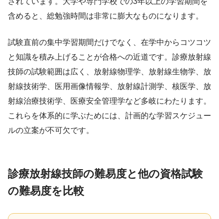
されています。大学や専門学校での3年以上の学習期間を
含めると、総勉強時間は非常に膨大なものになります。
試験直前の集中学習期間だけでなく、在学中からコツコツ
と知識を積み上げることが合格への近道です。診療放射線
技師の試験範囲は広く、放射線物理学、放射線生物学、放
射線技術学、医用画像情報学、放射線計測学、核医学、放
射線治療技術学、医療安全管理学など多岐にわたります。
これらを体系的に学ぶためには、計画的な学習スケジュー
ルの立案が不可欠です。
診療放射線技師の難易度と他の資格試験
の難易度を比較