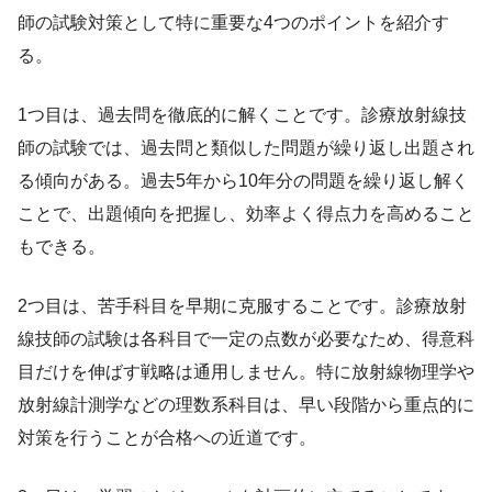
師の試験対策として特に重要な4つのポイントを紹介す
る。
1つ目は、過去問を徹底的に解くことです。診療放射線技
師の試験では、過去問と類似した問題が繰り返し出題され
る傾向がある。過去5年から10年分の問題を繰り返し解く
ことで、出題傾向を把握し、効率よく得点力を高めること
もできる。
2つ目は、苦手科目を早期に克服することです。診療放射
線技師の試験は各科目で一定の点数が必要なため、得意科
目だけを伸ばす戦略は通用しません。特に放射線物理学や
放射線計測学などの理数系科目は、早い段階から重点的に
対策を行うことが合格への近道です。