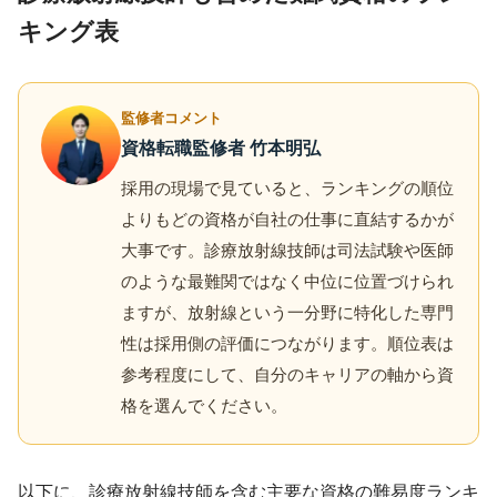
キング表
監修者コメント
資格転職監修者 竹本明弘
採用の現場で見ていると、ランキングの順位
よりもどの資格が自社の仕事に直結するかが
大事です。診療放射線技師は司法試験や医師
のような最難関ではなく中位に位置づけられ
ますが、放射線という一分野に特化した専門
性は採用側の評価につながります。順位表は
参考程度にして、自分のキャリアの軸から資
格を選んでください。
以下に、診療放射線技師を含む主要な資格の難易度ランキ