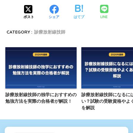
LINE
ポスト
シェア
はてブ
CATEGORY :
診療放射線技師
診療放射線技師の独学におすすめの
診療放射線技師になるに
勉強方法を実際の合格者が解説！
い？試験の受験資格やよ
を解説