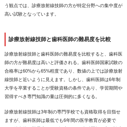
う観点では、診療放射線技師の方が特定分野への集中度が
高い試験となっています。
診療放射線技師と歯科医師の難易度を比較
診療放射線技師と歯科医師の難易度を比較すると、歯科医
師の方が難易度は高いと評価される。歯科医師国家試験の
合格率は60%から65%程度であり、数値の上では診療放射
線技師と近いように見えます。しかし、歯科医師は6年制
大学を卒業することが受験資格の条件であり、学習期間や
習得すべき専門知識の量は圧倒的に多くなる。
診療放射線技師は3年制の専門学校でも資格取得を目指せ
ますが、歯科医師は最低でも6年間の医学教育が必要で