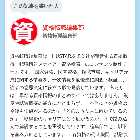
この記事を書いた人
資格転職編集部
資格転職編集部
資格転職編集部は、HUSTAR株式会社が運営する資格取
得・転職情報メディア「資格転職」のコンテンツ制作チ
ームです。 国家資格、民間資格、転職市場、キャリア形
成に関する情報を、一次情報を最優先に調査・検証し、
読者の意思決定に役立つ形で発信しています。 私たち
は、単なる資格情報のまとめサイトではありません。 制
度や試験概要の紹介にとどまらず、「本当にその資格は
今後も価値があるのか」「どのような人に向いているの
か」「取得後のキャリアはどう広がるのか」まで踏み込
んで解説することを重視しています。編集部では、以下
を基本方針としています。 ・各資格の公式機関、試験実