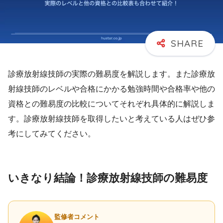
診療放射線技師の実際の難易度を解説します。また診療放
射線技師のレベルや合格にかかる勉強時間や合格率や他の
資格との難易度の比較についてそれぞれ具体的に解説しま
す。診療放射線技師を取得したいと考えている人はぜひ参
考にしてみてください。
いきなり結論！診療放射線技師の難易度
監修者コメント