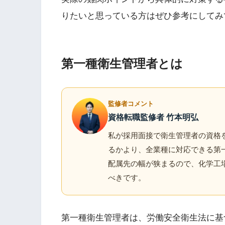
りたいと思っている方はぜひ参考にしてみ
第一種衛生管理者とは
監修者コメント
資格転職監修者 竹本明弘
私が採用面接で衛生管理者の資格
るかより、全業種に対応できる第
配属先の幅が狭まるので、化学工
べきです。
第一種衛生管理者は、労働安全衛生法に基