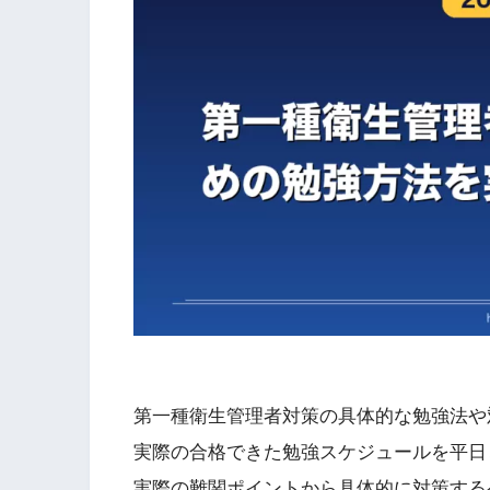
第一種衛生管理者対策の具体的な勉強法や
実際の合格できた勉強スケジュールを平日
実際の難関ポイントから具体的に対策する