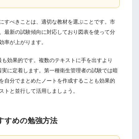
にすべきことは、適切な教材を選ぶことです。市
、最新の試験傾向に対応しており図表を使って分
効率が上がります。
最も効果的です。複数のテキストに手を出すより
着実に定着します。第一種衛生管理者の試験では暗
を自分でまとめたノートを作成することも効果的
ストと並行して活用しましょう。
すすめの勉強方法