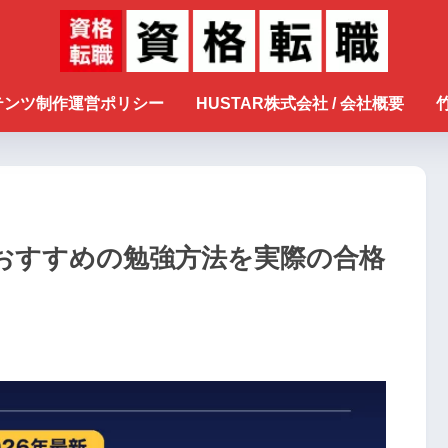
ンテンツ制作運営ポリシー
HUSTAR株式会社 / 会社概要
おすすめの勉強方法を実際の合格