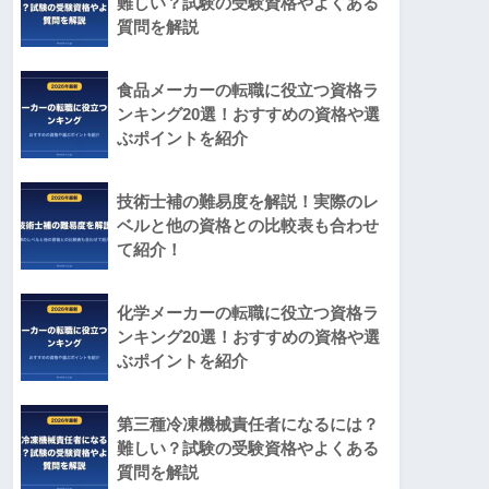
難しい？試験の受験資格やよくある
質問を解説
食品メーカーの転職に役立つ資格ラ
ンキング20選！おすすめの資格や選
ぶポイントを紹介
技術士補の難易度を解説！実際のレ
ベルと他の資格との比較表も合わせ
て紹介！
化学メーカーの転職に役立つ資格ラ
ンキング20選！おすすめの資格や選
ぶポイントを紹介
第三種冷凍機械責任者になるには？
難しい？試験の受験資格やよくある
質問を解説