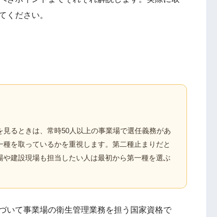
てください。
を見るときは、常時50人以上の事業場で選任義務があ
一種を取っているかを重視します。第二種止まりだと
場や建設現場も担当したい人は最初から第一種を選ぶ
づいて事業場の衛生管理業務を担う国家資格で