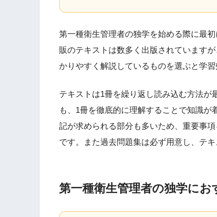
第一種衛生管理者の独学を始める際に最初
販のテキストは数多く出版されていますが
かりやすく解説しているものを選ぶと学習
テキストは1冊を繰り返し読み込む方法が
も、1冊を徹底的に理解することで知識が
記が求められる部分も多いため、重要事項
です。また過去問題集は必ず用意し、テキ
第一種衛生管理者の独学にお