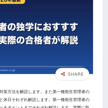
対策方法を解説します。また第一種衛生管理者の
と休日それぞれ解説します。第一種衛生管理者の
べきポイントまでそれぞれ解説します。実際に取