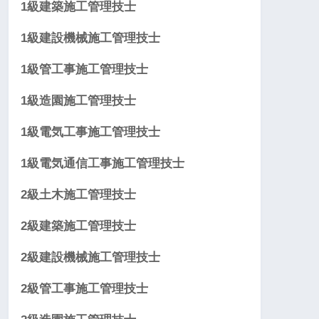
1級建築施工管理技士
1級建設機械施工管理技士
1級管工事施工管理技士
1級造園施工管理技士
1級電気工事施工管理技士
1級電気通信工事施工管理技士
2級土木施工管理技士
2級建築施工管理技士
2級建設機械施工管理技士
2級管工事施工管理技士