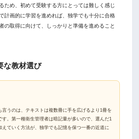
るため、初めて受験する方にとっては難しく感じ
で計画的に学習を進めれば、独学でも十分に合格
者の取得に向けて、しっかりと準備を進めること
要な教材選び
も言うのは、テキストは複数冊に手を広げるより1冊を
です。第一種衛生管理者は暗記量が多いので、選んだ1
加えていく方法が、独学でも記憶を保つ一番の近道に