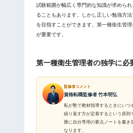
試験範囲が幅広く専門的な知識が求められ
ることもあります。しかし正しい勉強方法
を目指すことができます。第一種衛生管理
が重要です。
第一種衛生管理者の独学に必
監修者コメント
資格転職監修者 竹本明弘
私が塾で教材指導するときにいつ
繰り返す方が定着するという原則
冊に自分専用の要点ノートを書き
なります。