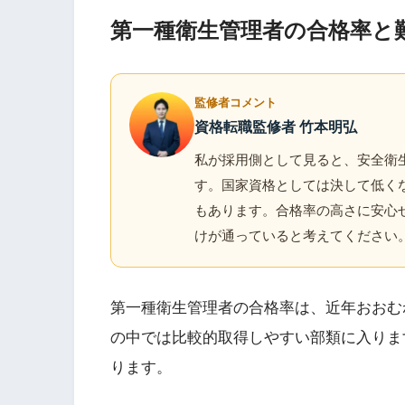
第一種衛生管理者の合格率と
監修者コメント
資格転職監修者 竹本明弘
私が採用側として見ると、安全衛生
す。国家資格としては決して低く
もあります。合格率の高さに安心
けが通っていると考えてください
第一種衛生管理者の合格率は、近年おおむね
の中では比較的取得しやすい部類に入りま
ります。