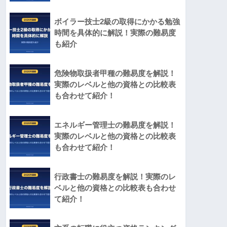
ボイラー技士2級の取得にかかる勉強
時間を具体的に解説！実際の難易度
も紹介
危険物取扱者甲種の難易度を解説！
実際のレベルと他の資格との比較表
も合わせて紹介！
エネルギー管理士の難易度を解説！
実際のレベルと他の資格との比較表
も合わせて紹介！
行政書士の難易度を解説！実際のレ
ベルと他の資格との比較表も合わせ
て紹介！