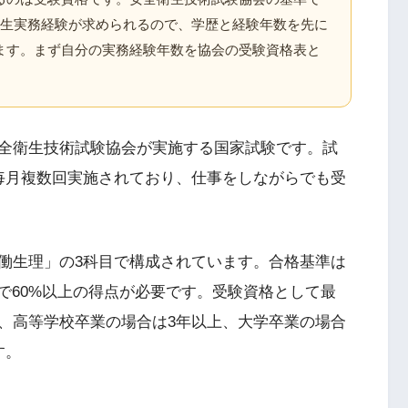
衛生実務経験が求められるので、学歴と経験年数を先に
ます。まず自分の実務経験年数を協会の受験資格表と
全衛生技術試験協会が実施する国家試験です。試
毎月複数回実施されており、仕事をしながらでも受
働生理」の3科目で構成されています。合格基準は
で60%以上の得点が必要です。受験資格として最
、高等学校卒業の場合は3年以上、大学卒業の場合
す。