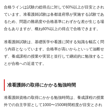
合格ラインは試験の総得点に対して60%以上が目安とされ
ています。准看護師試験は各都道府県が実施する試験であ
るため、問題の難易度や合格基準にわずかな差が生じる場
合もありますが、概ね60%以上の得点で合格できます。
准看護師試験は、基礎医学や看護に関する知識を幅広く問
う内容となっています。合格率が高いからといって油断せ
ず、養成課程の授業や実習と並行して継続的に勉強するこ
とが合格への近道です。
准看護師の取得にかかる勉強時間
准看護師資格の取得にかかる勉強時間は、養成課程の授業
外での自主学習として1000〜1500時間程度が目安とされ