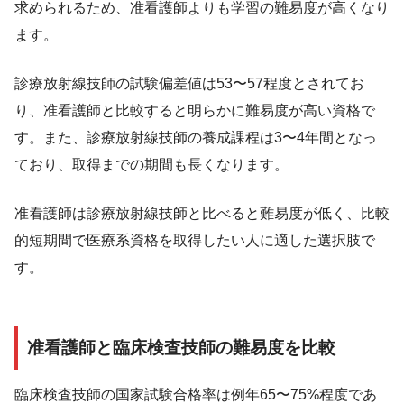
求められるため、准看護師よりも学習の難易度が高くなり
ます。
診療放射線技師の試験偏差値は53〜57程度とされてお
り、准看護師と比較すると明らかに難易度が高い資格で
す。また、診療放射線技師の養成課程は3〜4年間となっ
ており、取得までの期間も長くなります。
准看護師は診療放射線技師と比べると難易度が低く、比較
的短期間で医療系資格を取得したい人に適した選択肢で
す。
准看護師と臨床検査技師の難易度を比較
臨床検査技師の国家試験合格率は例年65〜75%程度であ