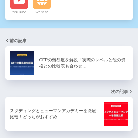
YouTube
Website
前の記事
CFPの難易度を解説！実際のレベルと他の資
格との比較表も合わせ…
次の記事
スタディングとヒューマンアカデミーを徹底
比較！どっちがおすすめ…