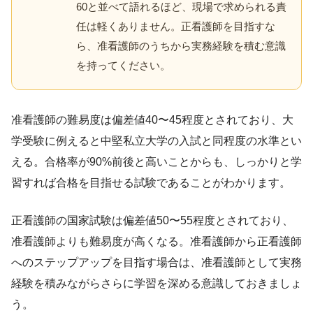
60と並べて語れるほど、現場で求められる責
任は軽くありません。正看護師を目指すな
ら、准看護師のうちから実務経験を積む意識
を持ってください。
准看護師の難易度は偏差値40〜45程度とされており、大
学受験に例えると中堅私立大学の入試と同程度の水準とい
える。合格率が90%前後と高いことからも、しっかりと学
習すれば合格を目指せる試験であることがわかります。
正看護師の国家試験は偏差値50〜55程度とされており、
准看護師よりも難易度が高くなる。准看護師から正看護師
へのステップアップを目指す場合は、准看護師として実務
経験を積みながらさらに学習を深める意識しておきましょ
う。