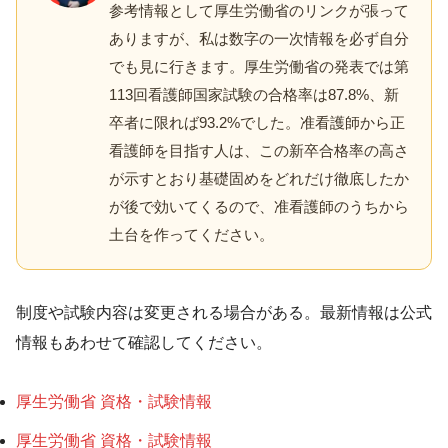
参考情報として厚生労働省のリンクが張って
ありますが、私は数字の一次情報を必ず自分
でも見に行きます。厚生労働省の発表では第
113回看護師国家試験の合格率は87.8%、新
卒者に限れば93.2%でした。准看護師から正
看護師を目指す人は、この新卒合格率の高さ
が示すとおり基礎固めをどれだけ徹底したか
が後で効いてくるので、准看護師のうちから
土台を作ってください。
制度や試験内容は変更される場合がある。最新情報は公式
情報もあわせて確認してください。
厚生労働省 資格・試験情報
厚生労働省 資格・試験情報