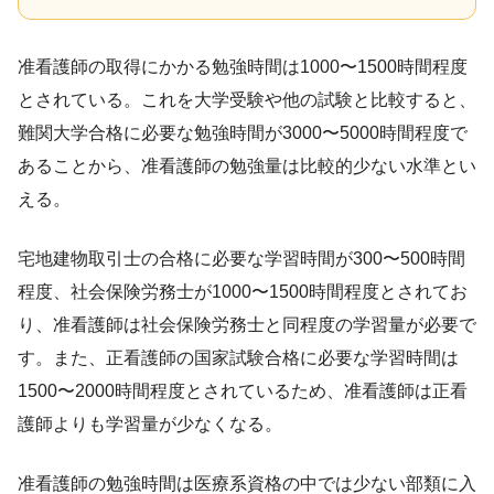
准看護師の取得にかかる勉強時間は1000〜1500時間程度
とされている。これを大学受験や他の試験と比較すると、
難関大学合格に必要な勉強時間が3000〜5000時間程度で
あることから、准看護師の勉強量は比較的少ない水準とい
える。
宅地建物取引士の合格に必要な学習時間が300〜500時間
程度、社会保険労務士が1000〜1500時間程度とされてお
り、准看護師は社会保険労務士と同程度の学習量が必要で
す。また、正看護師の国家試験合格に必要な学習時間は
1500〜2000時間程度とされているため、准看護師は正看
護師よりも学習量が少なくなる。
准看護師の勉強時間は医療系資格の中では少ない部類に入