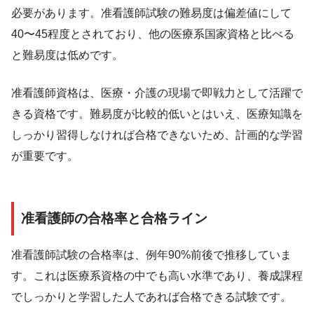
必要があります。准看護師試験の難易度は偏差値にして
40〜45程度とされており、他の医療系国家資格と比べる
と難易度は低めです。
准看護師資格は、医療・介護の現場で即戦力として活躍で
きる資格です。難易度が比較的低いとはいえ、医療知識を
しっかり習得しなければ合格できないため、計画的な学習
が重要です。
准看護師の合格率と合格ライン
准看護師試験の合格率は、例年90%前後で推移していま
す。これは医療系資格の中でも高い水準であり、養成課程
でしっかりと学習した人であれば合格できる試験です。