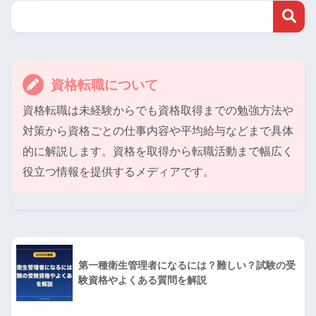
資格転職について
資格転職は未経験からでも資格取得までの勉強方法や
対策から資格ごとの仕事内容や平均給与などまで具体
的に解説します。資格を取得から転職活動まで幅広く
役立つ情報を提供するメディアです。
第一種衛生管理者になるには？難しい？試験の受
験資格やよくある質問を解説