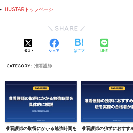
HUSTARトップページ
SHARE
LINE
ポスト
シェア
はてブ
CATEGORY :
准看護師
准看護師の取得にかかる勉強時間を
准看護師の独学におすす