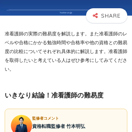
准看護師の実際の難易度を解説します。また准看護師のレ
ベルや合格にかかる勉強時間や合格率や他の資格との難易
度の比較についてそれぞれ具体的に解説します。准看護師
を取得したいと考えている人はぜひ参考にしてみてくださ
い。
いきなり結論！准看護師の難易度
監修者コメント
資格転職監修者 竹本明弘