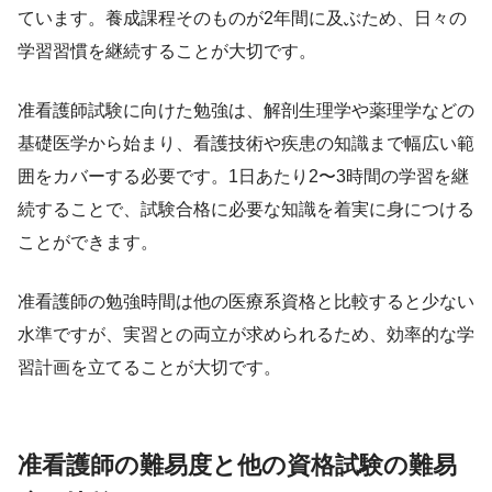
ています。養成課程そのものが2年間に及ぶため、日々の
学習習慣を継続することが大切です。
准看護師試験に向けた勉強は、解剖生理学や薬理学などの
基礎医学から始まり、看護技術や疾患の知識まで幅広い範
囲をカバーする必要です。1日あたり2〜3時間の学習を継
続することで、試験合格に必要な知識を着実に身につける
ことができます。
准看護師の勉強時間は他の医療系資格と比較すると少ない
水準ですが、実習との両立が求められるため、効率的な学
習計画を立てることが大切です。
准看護師の難易度と他の資格試験の難易