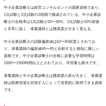
中小企業診断士は経営コンサルタントの国家資格であり、
1次試験と2次試験の2段階で構成されている。中小企業診
断士の合格率は1次試験が20〜30%、2次試験が20%前後
と非常に低く、准看護師とは難易度が大きく異なる。
中小企業診断士の試験偏差値は62〜65程度とされてお
り、准看護師の偏差値40〜45と比較すると格段に難しい
資格です。中小企業診断士の合格に必要な学習時間は
1000〜1500時間以上とされており、学習量も膨大です。
准看護師と中小企業診断士は難易度の差が大きく、准看護
師は医療現場を目指す人にとって現実的に取得できる資格
です。