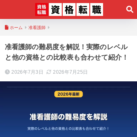
ホーム
准看護師
准看護師の難易度を解説！実際のレベル
と他の資格との比較表も合わせて紹介！
2026年7月3日
2026年7月25日