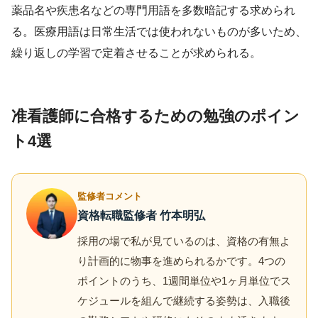
薬品名や疾患名などの専門用語を多数暗記する求められ
る。医療用語は日常生活では使われないものが多いため、
繰り返しの学習で定着させることが求められる。
准看護師に合格するための勉強のポイン
ト4選
監修者コメント
資格転職監修者 竹本明弘
採用の場で私が見ているのは、資格の有無よ
り計画的に物事を進められるかです。4つの
ポイントのうち、1週間単位や1ヶ月単位でス
ケジュールを組んで継続する姿勢は、入職後