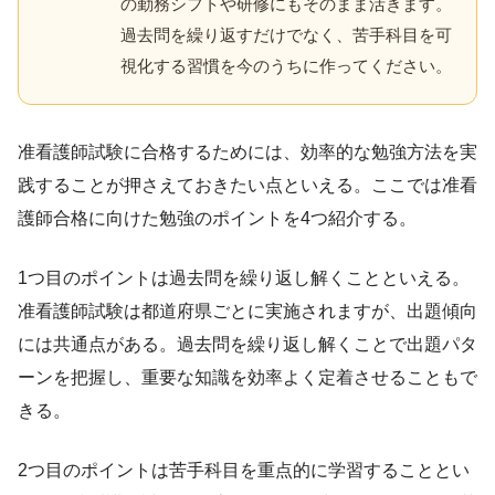
の勤務シフトや研修にもそのまま活きます。
過去問を繰り返すだけでなく、苦手科目を可
視化する習慣を今のうちに作ってください。
准看護師試験に合格するためには、効率的な勉強方法を実
践することが押さえておきたい点といえる。ここでは准看
護師合格に向けた勉強のポイントを4つ紹介する。
1つ目のポイントは過去問を繰り返し解くことといえる。
准看護師試験は都道府県ごとに実施されますが、出題傾向
には共通点がある。過去問を繰り返し解くことで出題パタ
ーンを把握し、重要な知識を効率よく定着させることもで
きる。
2つ目のポイントは苦手科目を重点的に学習することとい