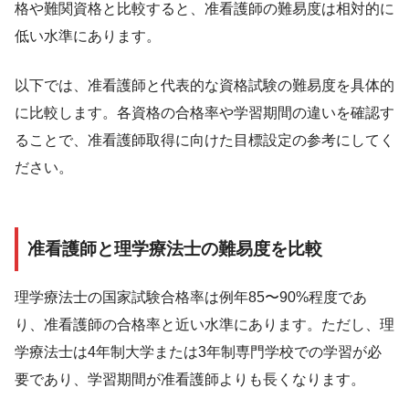
格や難関資格と比較すると、准看護師の難易度は相対的に
低い水準にあります。
以下では、准看護師と代表的な資格試験の難易度を具体的
に比較します。各資格の合格率や学習期間の違いを確認す
ることで、准看護師取得に向けた目標設定の参考にしてく
ださい。
准看護師と理学療法士の難易度を比較
理学療法士の国家試験合格率は例年85〜90%程度であ
り、准看護師の合格率と近い水準にあります。ただし、理
学療法士は4年制大学または3年制専門学校での学習が必
要であり、学習期間が准看護師よりも長くなります。