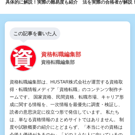
具体的に解説！実際の難易度も紹介
法を実際の合格者が解説
この記事を書いた人
資格転職編集部
資格転職編集部
資格転職編集部は、HUSTAR株式会社が運営する資格取
得・転職情報メディア「資格転職」のコンテンツ制作チ
ームです。 国家資格、民間資格、転職市場、キャリア形
成に関する情報を、一次情報を最優先に調査・検証し、
読者の意思決定に役立つ形で発信しています。 私たち
は、単なる資格情報のまとめサイトではありません。 制
度や試験概要の紹介にとどまらず、「本当にその資格は
今後も価値があるのか」「どのような人に向いているの