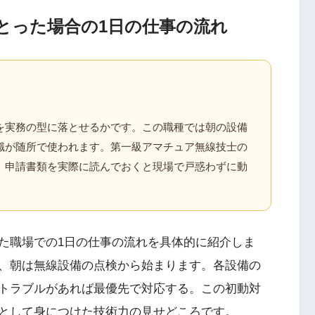
とった場合の1日の仕事の流れ
を実務の型に落とせるかです。この職種では朝の設備
識が随所で使われます。第一級アマチュア無線技士の
、申請書類を実際に読んでおくと現場で戸惑わずに動
た職場での1日の仕事の流れを具体的に紹介しま
、朝は無線設備の点検から始まります。各設備の
トラブルがあれば最優先で対応する。この初動対
として身につけた技術力の見せどころです。