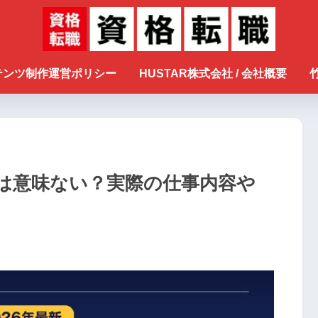
ンテンツ制作運営ポリシー
HUSTAR株式会社 / 会社概要
は意味ない？実際の仕事内容や