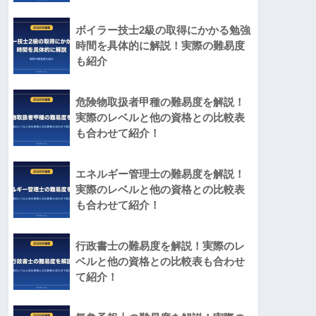
ボイラー技士2級の取得にかかる勉強
時間を具体的に解説！実際の難易度
も紹介
危険物取扱者甲種の難易度を解説！
実際のレベルと他の資格との比較表
も合わせて紹介！
エネルギー管理士の難易度を解説！
実際のレベルと他の資格との比較表
も合わせて紹介！
行政書士の難易度を解説！実際のレ
ベルと他の資格との比較表も合わせ
て紹介！