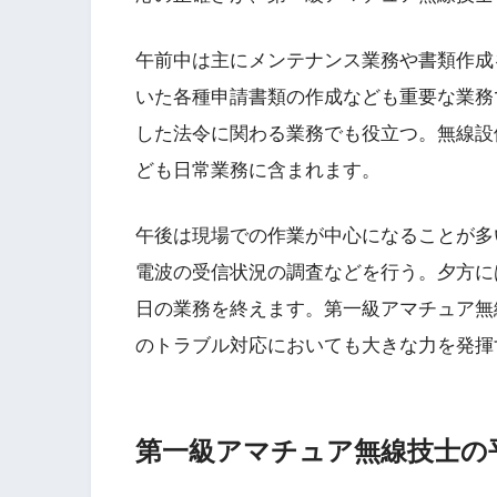
午前中は主にメンテナンス業務や書類作成
いた各種申請書類の作成なども重要な業務
した法令に関わる業務でも役立つ。無線設
ども日常業務に含まれます。
午後は現場での作業が中心になることが多
電波の受信状況の調査などを行う。夕方に
日の業務を終えます。第一級アマチュア無
のトラブル対応においても大きな力を発揮
第一級アマチュア無線技士の