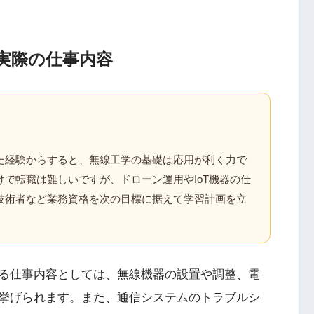
実際の仕事内容
た経験からすると、無線工学の基礎は応用が利く力で
で転職は難しいですが、ドローン運用やIoT機器の仕
技術者など業務資格を次の目標に据えて学習計画を立
る仕事内容としては、無線機器の設置や調整、電
挙げられます。また、通信システムのトラブルシ