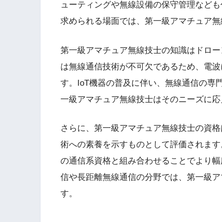
ューティングや無線設備の保守管理なども
求められる場面では、第一級アマチュア無
第一級アマチュア無線技士の知識はドロー
は無線通信技術が不可欠であるため、電波
す。IoT機器の普及に伴い、無線通信の
一級アマチュア無線技士はそのニーズに応
さらに、第一級アマチュア無線技士の資格
術への素養を示すものとして評価されます
の通信系資格と組み合わせることでより幅
信や長距離無線通信の分野では、第一級ア
す。