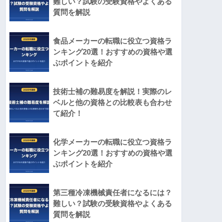
難しい？試験の受験資格やよくある
質問を解説
食品メーカーの転職に役立つ資格ラ
ンキング20選！おすすめの資格や選
ぶポイントを紹介
技術士補の難易度を解説！実際のレ
ベルと他の資格との比較表も合わせ
て紹介！
化学メーカーの転職に役立つ資格ラ
ンキング20選！おすすめの資格や選
ぶポイントを紹介
第三種冷凍機械責任者になるには？
難しい？試験の受験資格やよくある
質問を解説