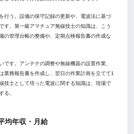
を行う。設備の保守記録の更新や、電波法に基づ
です。第一級アマチュア無線技士の知識は、こう
備の管理台帳の整備や、定期点検報告書の作成な
いです。アンテナの調整や無線機器の設置作業、
は業務報告書を作成し、翌日の作業計画を立てて1
線技士として培った電波に関する知識は、現場で
する。
平均年収・月給