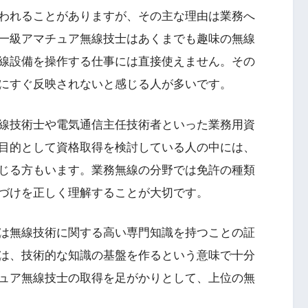
われることがありますが、その主な理由は業務へ
一級アマチュア無線技士はあくまでも趣味の無線
線設備を操作する仕事には直接使えません。その
にすぐ反映されないと感じる人が多いです。
線技術士や電気通信主任技術者といった業務用資
目的として資格取得を検討している人の中には、
じる方もいます。業務無線の分野では免許の種類
づけを正しく理解することが大切です。
は無線技術に関する高い専門知識を持つことの証
は、技術的な知識の基盤を作るという意味で十分
ュア無線技士の取得を足がかりとして、上位の無