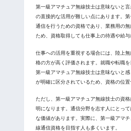
第一級アマチュア無線技士は意味ないと言
の直接的な活用が難しい点にあります。第
通信を行うための資格であり、業務用の無
ため、資格取得しても仕事上の待遇や給与
仕事への活用を重視する場合には、陸上無
格の方が高く評価されます。就職や転職を
第一級アマチュア無線技士は意味ないと感
が明確に区分されているため、資格の位置
ただし、第一級アマチュア無線技士の資格
明になります。通信分野を志す人にとって
な価値があります。実際に、第一級アマチ
線通信資格を目指す人も多くいます。