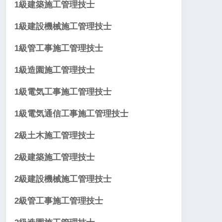
1級建築施工管理技士
1級建設機械施工管理技士
1級管工事施工管理技士
1級造園施工管理技士
1級電気工事施工管理技士
1級電気通信工事施工管理技士
2級土木施工管理技士
2級建築施工管理技士
2級建設機械施工管理技士
2級管工事施工管理技士