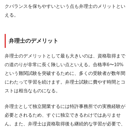
クバランスを保ちやすいという点も弁理士のメリットとい
える。
弁理士のデメリット
弁理士のデメリットとして最も大きいのは、資格取得まで
の道のりが非常に長く険しい点といえる。合格率6〜10%
という難関試験を突破するために、多くの受験者が数年間
にわたって学習を続けます。弁理士試験に費やす時間とコ
ストは相当なものになる。
弁理士として独立開業するには特許事務所での実務経験が
必要とされるため、すぐに独立できるわけではありませ
ん。また、弁理士は資格取得後も継続的な学習が必要で、