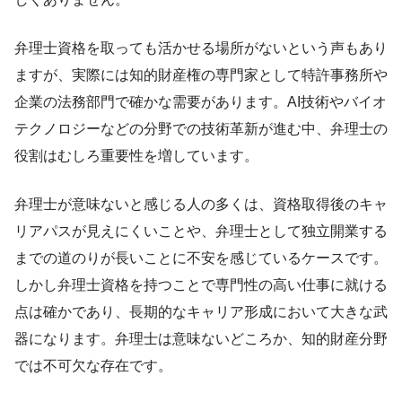
弁理士資格を取っても活かせる場所がないという声もあり
ますが、実際には知的財産権の専門家として特許事務所や
企業の法務部門で確かな需要があります。AI技術やバイオ
テクノロジーなどの分野での技術革新が進む中、弁理士の
役割はむしろ重要性を増しています。
弁理士が意味ないと感じる人の多くは、資格取得後のキャ
リアパスが見えにくいことや、弁理士として独立開業する
までの道のりが長いことに不安を感じているケースです。
しかし弁理士資格を持つことで専門性の高い仕事に就ける
点は確かであり、長期的なキャリア形成において大きな武
器になります。弁理士は意味ないどころか、知的財産分野
では不可欠な存在です。