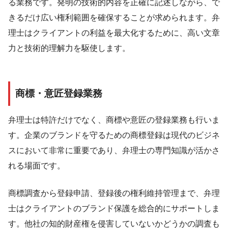
る業務です。発明の技術的内容を正確に記述しながら、で
きるだけ広い権利範囲を確保することが求められます。弁
理士はクライアントの利益を最大化するために、高い文章
力と技術的理解力を駆使します。
商標・意匠登録業務
弁理士は特許だけでなく、商標や意匠の登録業務も行いま
す。企業のブランドを守るための商標登録は現代のビジネ
スにおいて非常に重要であり、弁理士の専門知識が活かさ
れる場面です。
商標調査から登録申請、登録後の権利維持管理まで、弁理
士はクライアントのブランド保護を総合的にサポートしま
す。他社の知的財産権を侵害していないかどうかの調査も