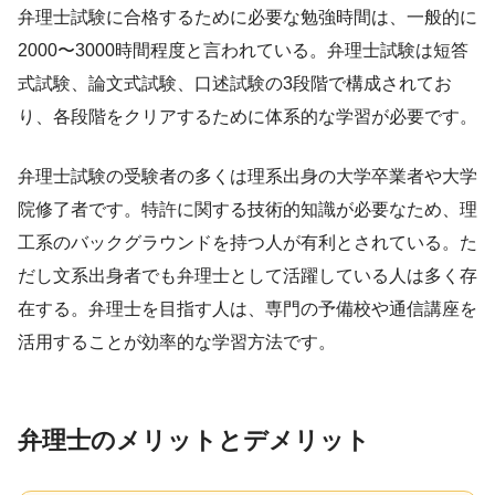
弁理士試験に合格するために必要な勉強時間は、一般的に
2000〜3000時間程度と言われている。弁理士試験は短答
式試験、論文式試験、口述試験の3段階で構成されてお
り、各段階をクリアするために体系的な学習が必要です。
弁理士試験の受験者の多くは理系出身の大学卒業者や大学
院修了者です。特許に関する技術的知識が必要なため、理
工系のバックグラウンドを持つ人が有利とされている。た
だし文系出身者でも弁理士として活躍している人は多く存
在する。弁理士を目指す人は、専門の予備校や通信講座を
活用することが効率的な学習方法です。
弁理士のメリットとデメリット