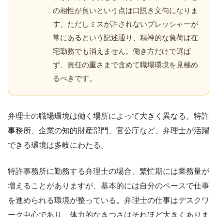
の相性が良いという点は口説き文句になりま
す。ただしミスが許されないプレッシャーが
常にあるという記述通り、精神的な負荷は在
宅勤務でも消えません。働き方だけで選ば
ず、責任の重さまで含めて職場環境を見極め
るべきです。
弁理士の職場環境は働く場所によって大きく異なる。特許
事務所、企業の知的財産部門、官公庁など、弁理士が活躍
できる環境は多岐にわたる。
特許事務所に勤務する弁理士の場合、繁忙期には業務量が
増えることがありますが、基本的には自分のペースで仕事
を進められる環境が整っている。弁理士の仕事はデスクワ
ーク中心であり、体力的なきつさはそれほど大きくありま