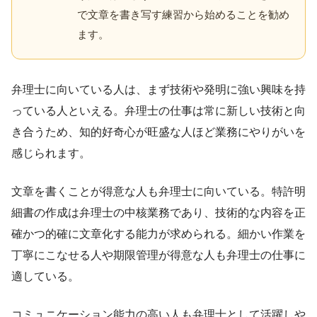
で文章を書き写す練習から始めることを勧め
ます。
弁理士に向いている人は、まず技術や発明に強い興味を持
っている人といえる。弁理士の仕事は常に新しい技術と向
き合うため、知的好奇心が旺盛な人ほど業務にやりがいを
感じられます。
文章を書くことが得意な人も弁理士に向いている。特許明
細書の作成は弁理士の中核業務であり、技術的な内容を正
確かつ的確に文章化する能力が求められる。細かい作業を
丁寧にこなせる人や期限管理が得意な人も弁理士の仕事に
適している。
コミュニケーション能力の高い人も弁理士として活躍しや