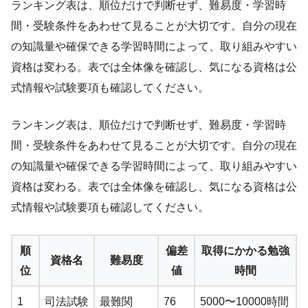
ランキング表は、順位だけで判断せず、難易度・学習時
間・受験条件をあわせて見ることが大切です。自分の現在
の知識量や確保できる学習時間によって、取り組みやすい
資格は変わる。表では全体像を確認し、気になる資格は公
式情報や試験要項も確認してください。
ランキング表は、順位だけで判断せず、難易度・学習時
間・受験条件をあわせて見ることが大切です。自分の現在
の知識量や確保できる学習時間によって、取り組みやすい
資格は変わる。表では全体像を確認し、気になる資格は公
式情報や試験要項も確認してください。
順
偏差
取得にかかる勉強
資格名
難易度
位
値
時間
1
司法試験
最難関
76
5000〜10000時間