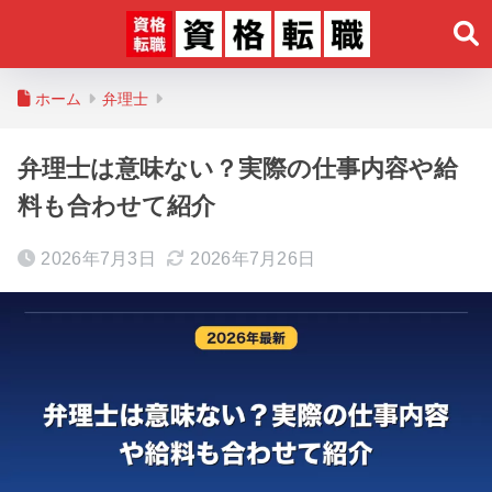
ホーム
弁理士
弁理士は意味ない？実際の仕事内容や給
料も合わせて紹介
2026年7月3日
2026年7月26日