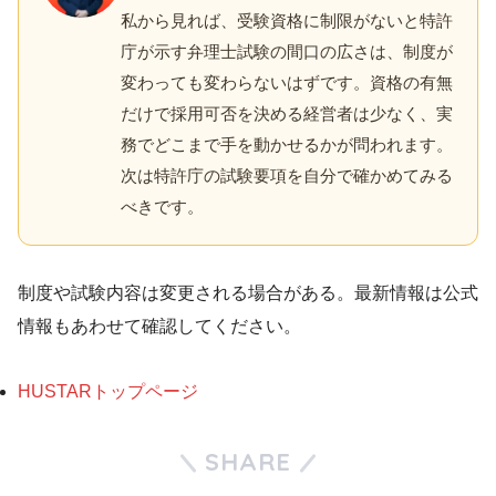
私から見れば、受験資格に制限がないと特許
庁が示す弁理士試験の間口の広さは、制度が
変わっても変わらないはずです。資格の有無
だけで採用可否を決める経営者は少なく、実
務でどこまで手を動かせるかが問われます。
次は特許庁の試験要項を自分で確かめてみる
べきです。
制度や試験内容は変更される場合がある。最新情報は公式
情報もあわせて確認してください。
HUSTARトップページ
SHARE