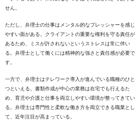
せん。
ただし、弁理士の仕事はメンタル的なプレッシャーを感じ
やすい面がある。クライアントの重要な権利を守る責任が
あるため、ミスが許されないというストレスは常に伴い
る。弁理士として働くには精神的な強さと責任感が必要で
す。
一方で、弁理士はテレワーク導入が進んでいる職種のひと
つといえる。書類作成が中心の業務は在宅でも行えるた
め、育児や介護と仕事を両立しやすい環境が整ってきてい
る。弁理士は専門性と柔軟な働き方を両立できる職業とし
て、近年注目が高まっている。