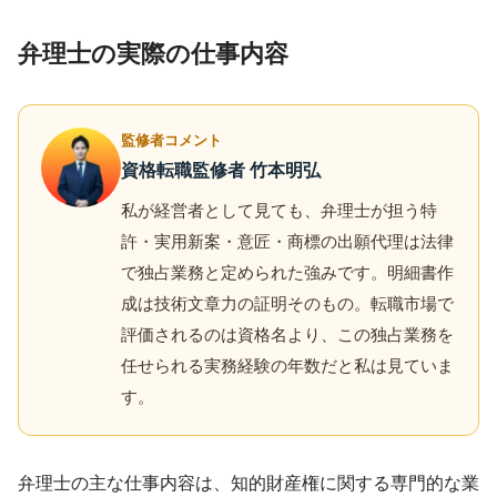
弁理士の実際の仕事内容
監修者コメント
資格転職監修者 竹本明弘
私が経営者として見ても、弁理士が担う特
許・実用新案・意匠・商標の出願代理は法律
で独占業務と定められた強みです。明細書作
成は技術文章力の証明そのもの。転職市場で
評価されるのは資格名より、この独占業務を
任せられる実務経験の年数だと私は見ていま
す。
弁理士の主な仕事内容は、知的財産権に関する専門的な業