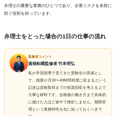
弁理士の重要な業務のひとつであり、企業リスクを未然に
防ぐ役割を担っています。
弁理士をとった場合の1日の仕事の流れ
監修者コメント
資格転職監修者 竹本明弘
私が学習指導で見てきた受験生の実感とし
て、残業が月30〜40時間程度に収まるという
記述は資格取得までの投資回収を考える上で
大事な材料です。合格後の働き方まで具体的
に描けた人ほど途中で挫折しません。期限管
理という業務特性を先に知っておくべきで