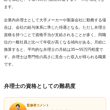
ます。
企業内弁理士として大手メーカーや製薬会社に勤務する場
合は、会社の給与体系に準じた待遇となる。ただし弁理士
資格を持つことで資格手当が支給されることが多く、同職
位の一般社員と比べて年収が高くなる傾向がある。月給に
換算すると、平均的な弁理士の月給は35〜55万円程度で
す。弁理士は専門性の高さに見合った収入が得られる職業
です。
弁理士の資格としての難易度
監修者コメント