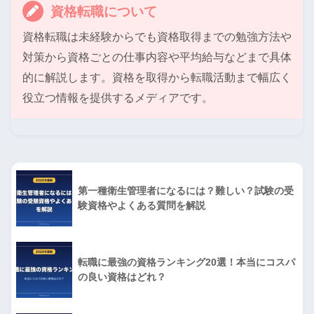
資格転職について
資格転職は未経験からでも資格取得までの勉強方法や
対策から資格ごとの仕事内容や平均給与などまで具体
的に解説します。資格を取得から転職活動まで幅広く
役立つ情報を提供するメディアです。
第一種衛生管理者になるには？難しい？試験の受
験資格やよくある質問を解説
転職に最強の資格ランキング20選！本当にコスパ
の良い資格はどれ？