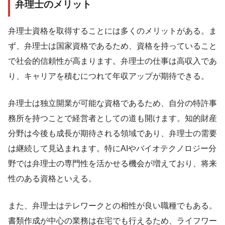
弁理士のメリット
弁理士資格を取得することには多くのメリットがある。ま
ず、弁理士は国家資格であるため、資格を持っていること
で社会的信頼性が高まります。弁理士の仕事は高収入であ
り、キャリアを積むにつれて年収アップが期待できる。
弁理士は独立開業が可能な資格であるため、自分の特許事
務所を持つことで経営者としての道も開けます。知的財産
分野は今後も成長が期待される領域であり、弁理士の需要
は継続して見込まれます。特にAIやバイオテクノロジー分
野では弁理士の専門性を活かせる機会が増えており、将来
性のある資格といえる。
また、弁理士はテレワークとの相性が良い職種でもある。
書類作成が中心の業務は在宅でも行えるため、ライフワー