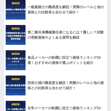
一級建築士の難易度を解説！実際のレベルと他の
資格との比較表も合わせて紹介！
第二種冷凍機械責任者になるには？難しい？試験
の受験資格やよくある質問を解説
食品メーカーの転職に役立つ資格ランキング20
選！おすすめの資格や選ぶポイントを紹介
技術士補の難易度を解説！実際のレベルと他の資
格との比較表も合わせて紹介！
化学メーカーの転職に役立つ資格ランキング20