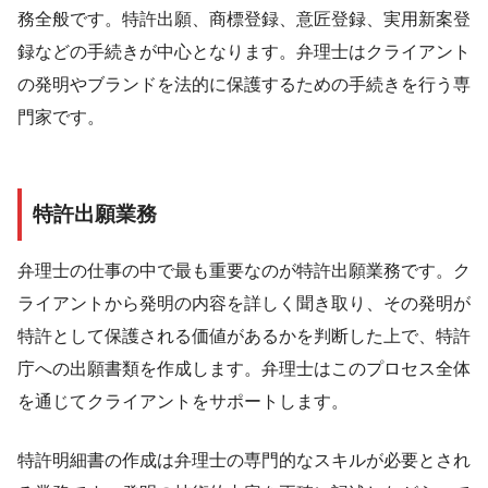
務全般です。特許出願、商標登録、意匠登録、実用新案登
録などの手続きが中心となります。弁理士はクライアント
の発明やブランドを法的に保護するための手続きを行う専
門家です。
特許出願業務
弁理士の仕事の中で最も重要なのが特許出願業務です。ク
ライアントから発明の内容を詳しく聞き取り、その発明が
特許として保護される価値があるかを判断した上で、特許
庁への出願書類を作成します。弁理士はこのプロセス全体
を通じてクライアントをサポートします。
特許明細書の作成は弁理士の専門的なスキルが必要とされ