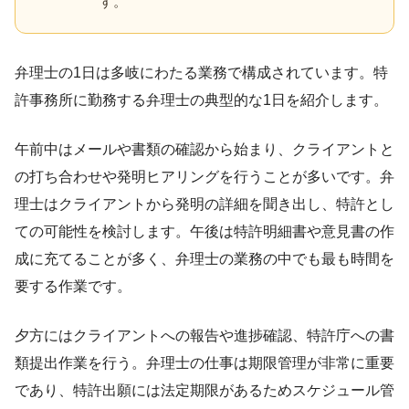
す。
弁理士の1日は多岐にわたる業務で構成されています。特
許事務所に勤務する弁理士の典型的な1日を紹介します。
午前中はメールや書類の確認から始まり、クライアントと
の打ち合わせや発明ヒアリングを行うことが多いです。弁
理士はクライアントから発明の詳細を聞き出し、特許とし
ての可能性を検討します。午後は特許明細書や意見書の作
成に充てることが多く、弁理士の業務の中でも最も時間を
要する作業です。
夕方にはクライアントへの報告や進捗確認、特許庁への書
類提出作業を行う。弁理士の仕事は期限管理が非常に重要
であり、特許出願には法定期限があるためスケジュール管