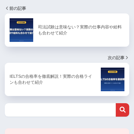
前の記事
司法試験は意味ない？実際の仕事内容や給料
も合わせて紹介
次の記事
IELTSの合格率を徹底解説！実際の合格ライ
ンも合わせて紹介