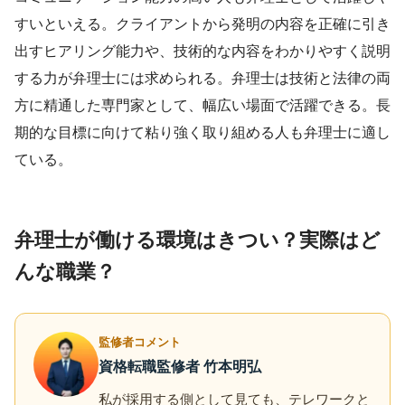
すいといえる。クライアントから発明の内容を正確に引き
出すヒアリング能力や、技術的な内容をわかりやすく説明
する力が弁理士には求められる。弁理士は技術と法律の両
方に精通した専門家として、幅広い場面で活躍できる。長
期的な目標に向けて粘り強く取り組める人も弁理士に適し
ている。
弁理士が働ける環境はきつい？実際はど
んな職業？
監修者コメント
資格転職監修者 竹本明弘
私が採用する側として見ても、テレワークと