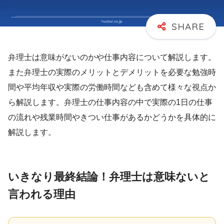
弁理士は意味がないのかや仕事内容について解説します。
また弁理士の実際のメリットとデメリットを必要な勉強時
間や平均年収や実際の労働時間なども含めて様々な視点か
ら解説します。弁理士の仕事内容の中で実際の1日の仕事
の流れや残業時間やきつい仕事があるかどうかを具体的に
解説します。
いきなり最終結論！弁理士は意味ないと
言われる理由