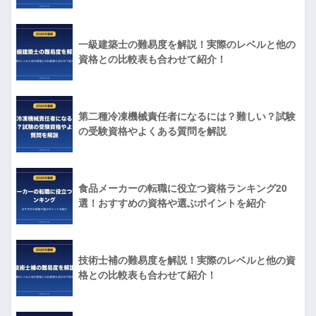
一級建築士の難易度を解説！実際のレベルと他の
資格との比較表も合わせて紹介！
第二種冷凍機械責任者になるには？難しい？試験
の受験資格やよくある質問を解説
食品メーカーの転職に役立つ資格ランキング20
選！おすすめの資格や選ぶポイントを紹介
技術士補の難易度を解説！実際のレベルと他の資
格との比較表も合わせて紹介！