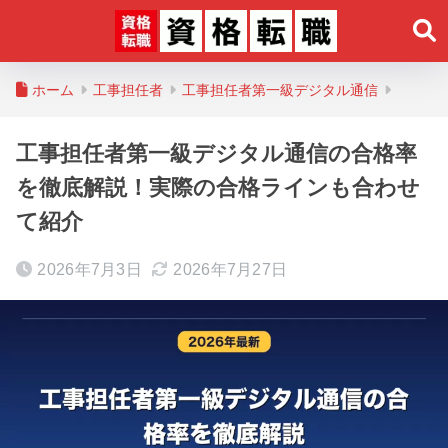
ホーム
工事担任者
工事担任者第一級デジタル通信
工事担任者第一級デジタル通信の合格率
を徹底解説！実際の合格ラインも合わせ
て紹介
2026年7月3日
2026年7月27日