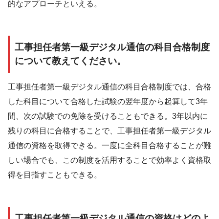
的なアプローチといえる。
工事担任者第一級デジタル通信の科目合格制度
について教えてください。
工事担任者第一級デジタル通信の科目合格制度では、合格
した科目について合格した試験の翌年度から起算して3年
間、次の試験での免除を受けることもできる。3年以内に
残りの科目に合格することで、工事担任者第一級デジタル
通信の資格を取得できる。一度に全科目合格することが難
しい場合でも、この制度を活用することで効率よく資格取
得を目指すこともできる。
工事担任者第一級デジタル通信の資格はどのよ