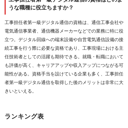
うな職種に役立ちますか？
工事担任者第一級デジタル通信の資格は、通信工事会社や
電気通信事業者、通信機器メーカーなどでの業務に特に役
立つ。デジタル回線への端末設備や自営電気通信設備の接
続工事を行う際に必要な資格であり、工事現場における主
任技術者としての活躍も期待できる。就職・転職において
も評価が高く、キャリアアップや収入アップにつながる可
能性がある。資格手当を設けている企業も多く、工事担任
者第一級デジタル通信を取得した後のメリットは非常に大
きいといえる。
ランキング表