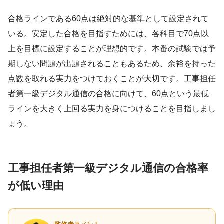
合格ラインである60点は絶対的な基準として設定されて
いる。安定した合格を目指すためには、各科目で70点以
上を目標に設定することが理想的です。本番の試験では予
期しない問題が出題されることもあるため、余裕を持った
点数を取れる実力をつけておくことが大切です。工事担任
者第一級デジタル通信の合格に向けて、60点という最低
ラインを大きく上回る実力を身につけることを目指しまし
ょう。
工事担任者第一級デジタル通信の合格率
が低い理由