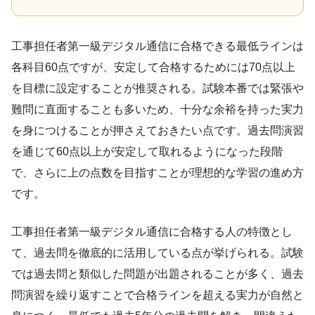
工事担任者第一級デジタル通信に合格できる最低ラインは
各科目60点ですが、安定して合格するためには70点以上
を目標に設定することが推奨される。試験本番では緊張や
難問に直面することも多いため、十分な余裕を持った実力
を身につけることが押さえておきたい点です。過去問演習
を通じて60点以上が安定して取れるようになった段階
で、さらに上の点数を目指すことが理想的な学習の進め方
です。
工事担任者第一級デジタル通信に合格する人の特徴とし
て、過去問を徹底的に活用している点が挙げられる。試験
では過去問と類似した問題が出題されることが多く、過去
問演習を繰り返すことで合格ラインを超える実力が自然と