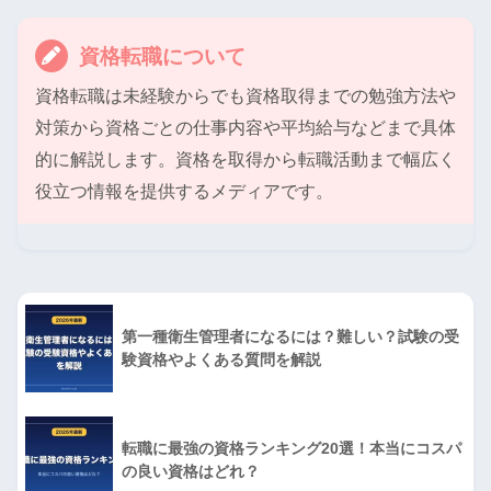
資格転職について
資格転職は未経験からでも資格取得までの勉強方法や
対策から資格ごとの仕事内容や平均給与などまで具体
的に解説します。資格を取得から転職活動まで幅広く
役立つ情報を提供するメディアです。
第一種衛生管理者になるには？難しい？試験の受
験資格やよくある質問を解説
転職に最強の資格ランキング20選！本当にコスパ
の良い資格はどれ？