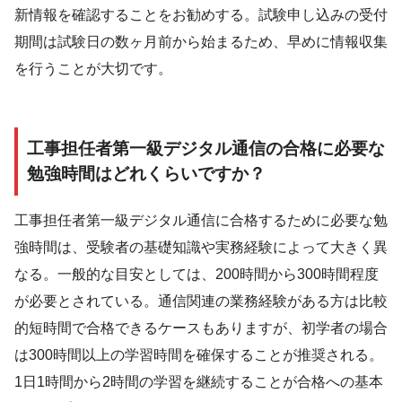
新情報を確認することをお勧めする。試験申し込みの受付
期間は試験日の数ヶ月前から始まるため、早めに情報収集
を行うことが大切です。
工事担任者第一級デジタル通信の合格に必要な
勉強時間はどれくらいですか？
工事担任者第一級デジタル通信に合格するために必要な勉
強時間は、受験者の基礎知識や実務経験によって大きく異
なる。一般的な目安としては、200時間から300時間程度
が必要とされている。通信関連の業務経験がある方は比較
的短時間で合格できるケースもありますが、初学者の場合
は300時間以上の学習時間を確保することが推奨される。
1日1時間から2時間の学習を継続することが合格への基本