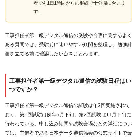
者でも1日1時間からの継続で十分間に合いま
す。
工事担任者第一級デジタル通信の受験や合否に関するよく
ある質問では、受験前に迷いやすい疑問を整理し、勉強計
画を立てる前に確認したい点をまとめます。
工事担任者第一級デジタル通信の試験日程はい
つですか？
工事担任者第一級デジタル通信の試験は年2回実施されて
おり、第1回試験は例年5月下旬、第2回試験は11月下旬に
行われている。申し込み期間や試験会場などの詳細につい
ては、主催者である日本データ通信協会の公式サイトで最