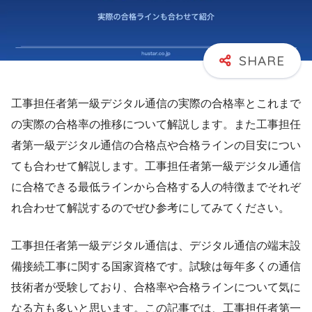
工事担任者第一級デジタル通信の実際の合格率とこれまで
の実際の合格率の推移について解説します。また工事担任
者第一級デジタル通信の合格点や合格ラインの目安につい
ても合わせて解説します。工事担任者第一級デジタル通信
に合格できる最低ラインから合格する人の特徴までそれぞ
れ合わせて解説するのでぜひ参考にしてみてください。
工事担任者第一級デジタル通信は、デジタル通信の端末設
備接続工事に関する国家資格です。試験は毎年多くの通信
技術者が受験しており、合格率や合格ラインについて気に
なる方も多いと思います。この記事では、工事担任者第一