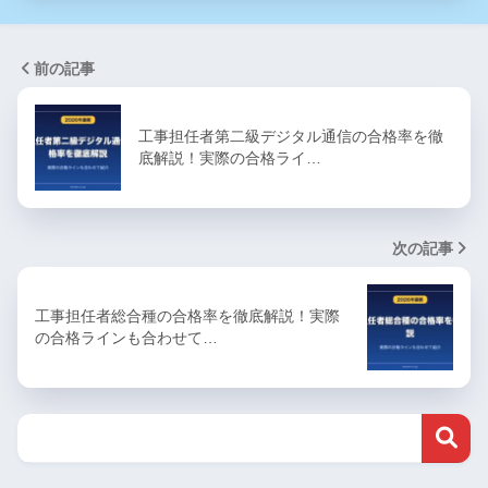
前の記事
工事担任者第二級デジタル通信の合格率を徹
底解説！実際の合格ライ…
次の記事
工事担任者総合種の合格率を徹底解説！実際
の合格ラインも合わせて…