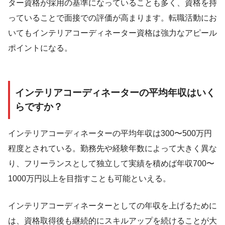
ター資格が採用の基準になっていることも多く、資格を持
っていることで面接での評価が高まります。転職活動にお
いてもインテリアコーディネーター資格は強力なアピール
ポイントになる。
インテリアコーディネーターの平均年収はいく
らですか？
インテリアコーディネーターの平均年収は300〜500万円
程度とされている。勤務先や経験年数によって大きく異な
り、フリーランスとして独立して実績を積めば年収700〜
1000万円以上を目指すことも可能といえる。
インテリアコーディネーターとしての年収を上げるために
は、資格取得後も継続的にスキルアップを続けることが大