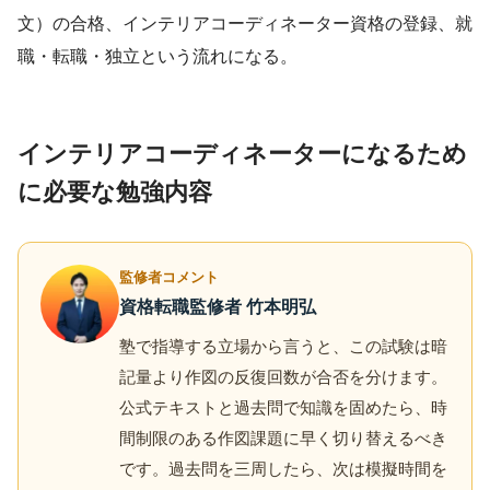
文）の合格、インテリアコーディネーター資格の登録、就
職・転職・独立という流れになる。
インテリアコーディネーターになるため
に必要な勉強内容
監修者コメント
資格転職監修者 竹本明弘
塾で指導する立場から言うと、この試験は暗
記量より作図の反復回数が合否を分けます。
公式テキストと過去問で知識を固めたら、時
間制限のある作図課題に早く切り替えるべき
です。過去問を三周したら、次は模擬時間を