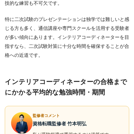
技的な練習も不可欠です。
特に二次試験のプレゼンテーションは独学では難しいと感
じる方も多く、通信講座や専門スクールを活用する受験者
が多い傾向にあります。インテリアコーディネーターを目
指すなら、二次試験対策に十分な時間を確保することが合
格への近道です。
インテリアコーディネーターの合格まで
にかかる平均的な勉強時間・期間
監修者コメント
資格転職監修者 竹本明弘