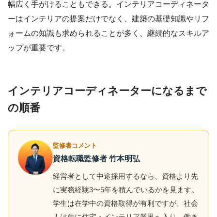
幅広く手がけることもできる。インテリアコーディネータ
ーはインテリアの提案だけでなく、建築の基礎知識やリフ
ォームの知識も求められることが多く、継続的なスキルア
ップが重要です。
インテリアコーディネーターになるまで
の順番
監修者コメント
資格転職監修者 竹本明弘
経営者として中途採用するなら、資格より先
に実務経験3〜5年を積んでいるかを見ます。
学生は在学中の資格取得が有利ですが、社会
人は先に住宅・インテリア業界へ入り、働き