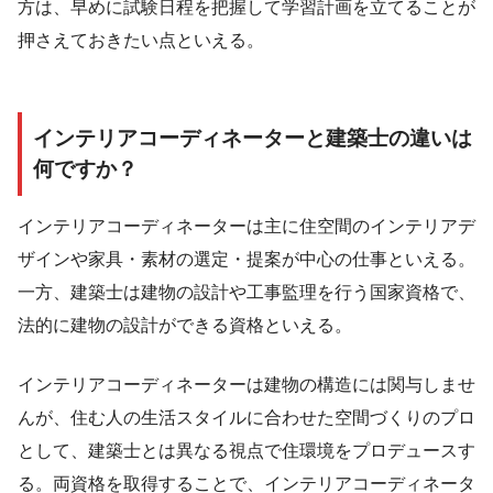
方は、早めに試験日程を把握して学習計画を立てることが
押さえておきたい点といえる。
インテリアコーディネーターと建築士の違いは
何ですか？
インテリアコーディネーターは主に住空間のインテリアデ
ザインや家具・素材の選定・提案が中心の仕事といえる。
一方、建築士は建物の設計や工事監理を行う国家資格で、
法的に建物の設計ができる資格といえる。
インテリアコーディネーターは建物の構造には関与しませ
んが、住む人の生活スタイルに合わせた空間づくりのプロ
として、建築士とは異なる視点で住環境をプロデュースす
る。両資格を取得することで、インテリアコーディネータ