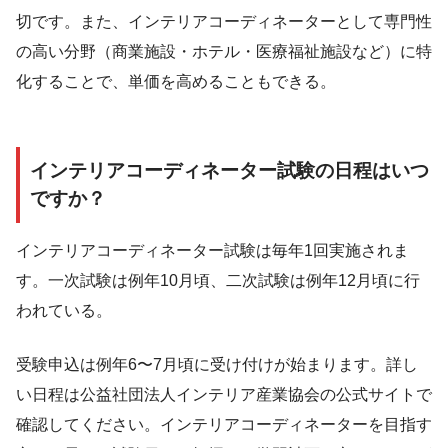
切です。また、インテリアコーディネーターとして専門性
の高い分野（商業施設・ホテル・医療福祉施設など）に特
化することで、単価を高めることもできる。
インテリアコーディネーター試験の日程はいつ
ですか？
インテリアコーディネーター試験は毎年1回実施されま
す。一次試験は例年10月頃、二次試験は例年12月頃に行
われている。
受験申込は例年6〜7月頃に受け付けが始まります。詳し
い日程は公益社団法人インテリア産業協会の公式サイトで
確認してください。インテリアコーディネーターを目指す