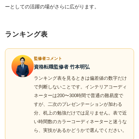
ーとしての活躍の場がさらに広がります。
ランキング表
監修者コメント
資格転職監修者 竹本明弘
ランキング表を見るときは偏差値の数字だけ
で判断しないことです。インテリアコーディ
ネーターは200〜300時間で普通の難易度で
すが、二次のプレゼンテーションが加わる
分、机上の勉強だけでは足りません。表で近
い時間数のカラーコーディネーターと迷うな
ら、実技があるかどうかで選んでください。