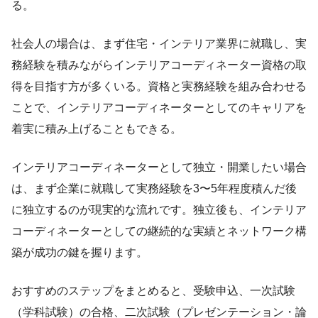
る。
社会人の場合は、まず住宅・インテリア業界に就職し、実
務経験を積みながらインテリアコーディネーター資格の取
得を目指す方が多くいる。資格と実務経験を組み合わせる
ことで、インテリアコーディネーターとしてのキャリアを
着実に積み上げることもできる。
インテリアコーディネーターとして独立・開業したい場合
は、まず企業に就職して実務経験を3〜5年程度積んだ後
に独立するのが現実的な流れです。独立後も、インテリア
コーディネーターとしての継続的な実績とネットワーク構
築が成功の鍵を握ります。
おすすめのステップをまとめると、受験申込、一次試験
（学科試験）の合格、二次試験（プレゼンテーション・論