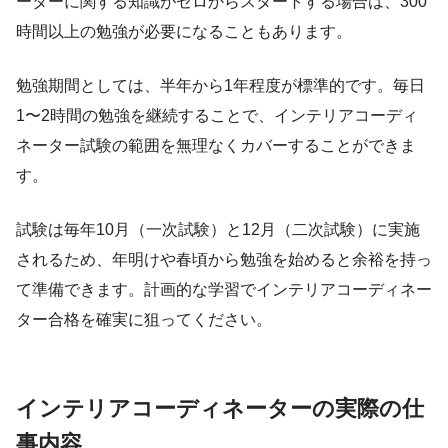
ーターに関する知識がゼロからスタートする場合は、300
時間以上の勉強が必要になることもあります。
勉強期間としては、半年から1年程度が標準的です。毎日
1〜2時間の勉強を継続することで、インテリアコーディ
ネーター試験の範囲を無理なくカバーすることができま
す。
試験は毎年10月（一次試験）と12月（二次試験）に実施
されるため、年明けや春頃から勉強を始めると余裕を持っ
て準備できます。計画的な学習でインテリアコーディネー
ター合格を確実に狙ってください。
インテリアコーディネーターの実際の仕
事内容