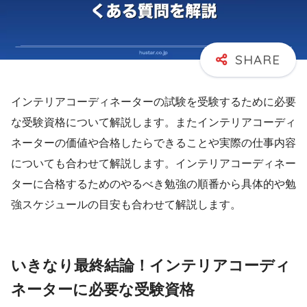
インテリアコーディネーターの試験を受験するために必要
な受験資格について解説します。またインテリアコーディ
ネーターの価値や合格したらできることや実際の仕事内容
についても合わせて解説します。インテリアコーディネー
ターに合格するためのやるべき勉強の順番から具体的や勉
強スケジュールの目安も合わせて解説します。
いきなり最終結論！インテリアコーディ
ネーターに必要な受験資格