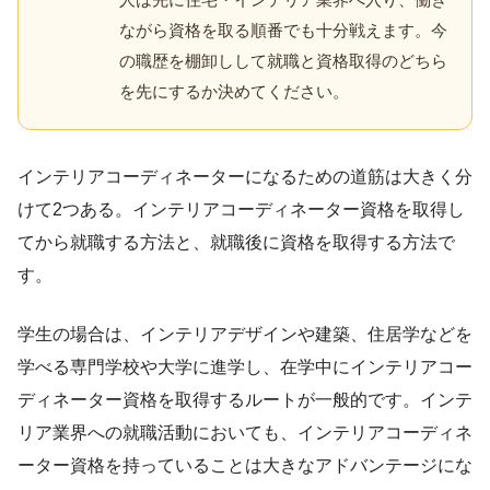
ながら資格を取る順番でも十分戦えます。今
の職歴を棚卸しして就職と資格取得のどちら
を先にするか決めてください。
インテリアコーディネーターになるための道筋は大きく分
けて2つある。インテリアコーディネーター資格を取得し
てから就職する方法と、就職後に資格を取得する方法で
す。
学生の場合は、インテリアデザインや建築、住居学などを
学べる専門学校や大学に進学し、在学中にインテリアコー
ディネーター資格を取得するルートが一般的です。インテ
リア業界への就職活動においても、インテリアコーディネ
ーター資格を持っていることは大きなアドバンテージにな