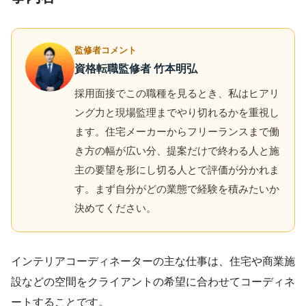
監修者コメント
資格転職監修者 竹本明弘
採用面接でこの職種を見るとき、私はヒアリ
ング力と現場監理までやり切れるかを重視し
ます。住宅メーカーからフリーランスまで働
き方の幅が広い分、提案だけで終わる人と施
主の要望を形にし切る人とで評価が分かれま
す。まず自分がどの業態で経験を積みたいか
決めてください。
インテリアコーディネーターの主な仕事は、住宅や商業施
設などの空間をクライアントの希望に合わせてコーディネ
ートすることです。