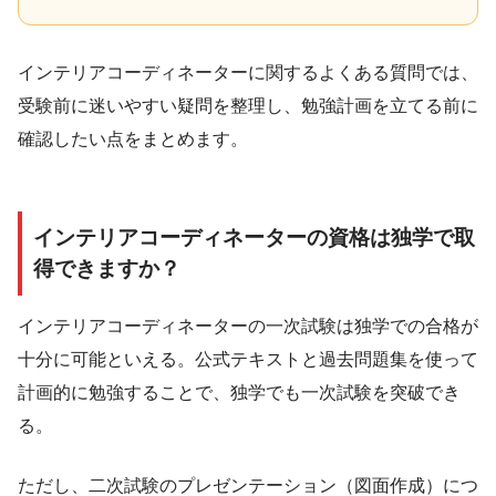
インテリアコーディネーターに関するよくある質問では、
受験前に迷いやすい疑問を整理し、勉強計画を立てる前に
確認したい点をまとめます。
インテリアコーディネーターの資格は独学で取
得できますか？
インテリアコーディネーターの一次試験は独学での合格が
十分に可能といえる。公式テキストと過去問題集を使って
計画的に勉強することで、独学でも一次試験を突破でき
る。
ただし、二次試験のプレゼンテーション（図面作成）につ