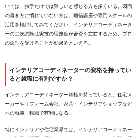
いては、独学だけでは難しいと感じる方も多くいる。図面
の書き方に慣れていない方は、通信講座や専門スクールの
活用を検討してみてください。インテリアコーディネータ
ーの二次試験は実技の習熟度が合否を左右するため、プロ
の添削を受けることが効果的といえる。
インテリアコーディネーターの資格を持ってい
ると就職に有利ですか？
インテリアコーディネーター資格を持っていると、住宅メ
ーカーやリフォーム会社、家具・インテリアショップなど
への就職・転職で有利になる。
特にインテリアや住宅業界では、インテリアコーディネー