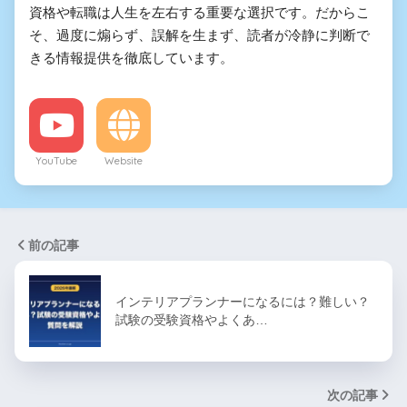
資格や転職は人生を左右する重要な選択です。だからこ
そ、過度に煽らず、誤解を生まず、読者が冷静に判断で
きる情報提供を徹底しています。
YouTube
Website
前の記事
インテリアプランナーになるには？難しい？
試験の受験資格やよくあ…
次の記事