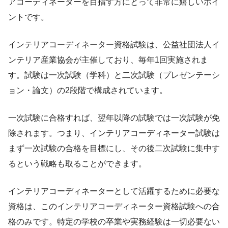
アコーディネーターを目指す方にとって非常に嬉しいポイ
ントです。
インテリアコーディネーター資格試験は、公益社団法人イ
ンテリア産業協会が主催しており、毎年1回実施されま
す。試験は一次試験（学科）と二次試験（プレゼンテーシ
ョン・論文）の2段階で構成されています。
一次試験に合格すれば、翌年以降の試験では一次試験が免
除されます。つまり、インテリアコーディネーター試験は
まず一次試験の合格を目標にし、その後二次試験に集中す
るという戦略も取ることができます。
インテリアコーディネーターとして活躍するために必要な
資格は、このインテリアコーディネーター資格試験への合
格のみです。特定の学校の卒業や実務経験は一切必要ない