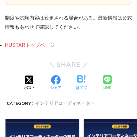
制度や試験内容は変更される場合がある。最新情報は公式
情報もあわせて確認してください。
HUSTARトップページ
SHARE
LINE
ポスト
シェア
はてブ
CATEGORY :
インテリアコーディネーター