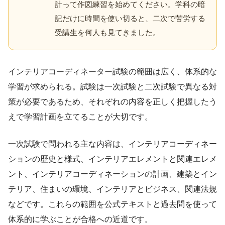
計って作図練習を始めてください。学科の暗
記だけに時間を使い切ると、二次で苦労する
受講生を何人も見てきました。
インテリアコーディネーター試験の範囲は広く、体系的な
学習が求められる。試験は一次試験と二次試験で異なる対
策が必要であるため、それぞれの内容を正しく把握したう
えで学習計画を立てることが大切です。
一次試験で問われる主な内容は、インテリアコーディネー
ションの歴史と様式、インテリアエレメントと関連エレメ
ント、インテリアコーディネーションの計画、建築とイン
テリア、住まいの環境、インテリアとビジネス、関連法規
などです。これらの範囲を公式テキストと過去問を使って
体系的に学ぶことが合格への近道です。