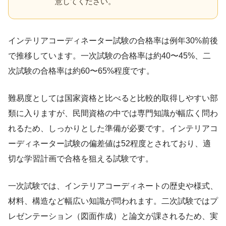
意してください。
インテリアコーディネーター試験の合格率は例年30%前後
で推移しています。一次試験の合格率は約40〜45%、二
次試験の合格率は約60〜65%程度です。
難易度としては国家資格と比べると比較的取得しやすい部
類に入りますが、民間資格の中では専門知識が幅広く問わ
れるため、しっかりとした準備が必要です。インテリアコ
ーディネーター試験の偏差値は52程度とされており、適
切な学習計画で合格を狙える試験です。
一次試験では、インテリアコーディネートの歴史や様式、
材料、構造など幅広い知識が問われます。二次試験ではプ
レゼンテーション（図面作成）と論文が課されるため、実