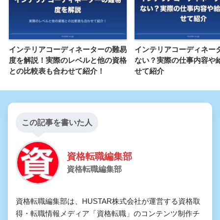
インテリアコーディネーターの難易
インテリアコーディネー
度を解説！実際のレベルと他の資格
ない？実際の仕事内容や
との比較表も合わせて紹介！
せて紹介
この記事を書いた人
資格転職編集部
資格転職編集部
資格転職編集部は、HUSTAR株式会社が運営する資格取
得・転職情報メディア「資格転職」のコンテンツ制作チ