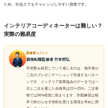
ため、社会人でもチャレンジしやすい資格です。
インテリアコーディネーターは難しい？
実際の難易度
監修者コメント
資格転職監修者 竹本明弘
学習塾を経営していて感じるのは、独学者が
二次のプレゼンテーションで失速するパター
ンです。インテリア産業協会のデータでは一
次と二次を通じた合格率は22〜25%、二次単
独では56%程度に留まります。作図練習は独
学で終わらせず添削を受ける環境を早めに用