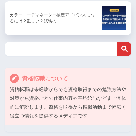
カラーコーディネーター検定アドバンスにな
るには？難しい？試験の…
資格転職について
資格転職は未経験からでも資格取得までの勉強方法や
対策から資格ごとの仕事内容や平均給与などまで具体
的に解説します。資格を取得から転職活動まで幅広く
役立つ情報を提供するメディアです。