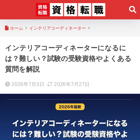
ホーム
インテリアコーディネーター
インテリアコーディネーターになるに
は？難しい？試験の受験資格やよくある
質問を解説
2026年7月3日
2026年7月27日