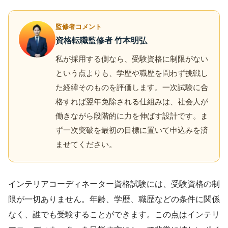
監修者コメント
資格転職監修者 竹本明弘
私が採用する側なら、受験資格に制限がない
という点よりも、学歴や職歴を問わず挑戦し
た経緯そのものを評価します。一次試験に合
格すれば翌年免除される仕組みは、社会人が
働きながら段階的に力を伸ばす設計です。ま
ず一次突破を最初の目標に置いて申込みを済
ませてください。
インテリアコーディネーター資格試験には、受験資格の制
限が一切ありません。年齢、学歴、職歴などの条件に関係
なく、誰でも受験することができます。この点はインテリ