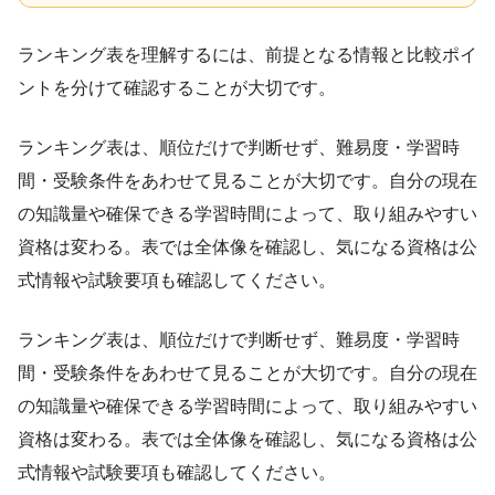
ランキング表を理解するには、前提となる情報と比較ポイ
ントを分けて確認することが大切です。
ランキング表は、順位だけで判断せず、難易度・学習時
間・受験条件をあわせて見ることが大切です。自分の現在
の知識量や確保できる学習時間によって、取り組みやすい
資格は変わる。表では全体像を確認し、気になる資格は公
式情報や試験要項も確認してください。
ランキング表は、順位だけで判断せず、難易度・学習時
間・受験条件をあわせて見ることが大切です。自分の現在
の知識量や確保できる学習時間によって、取り組みやすい
資格は変わる。表では全体像を確認し、気になる資格は公
式情報や試験要項も確認してください。