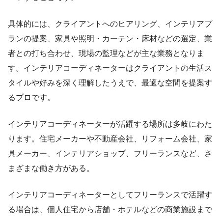
具体的には、クライアントへのヒアリング、インテリアプ
ランの提案、家具や照明・カーテン・床材などの選定、業
者との打ち合わせ、現場の監理などが主な業務となりま
す。インテリアコーディネーターはクライアントの生活ス
タイルや好みを深く理解したうえで、最適な空間を提案す
るプロです。
インテリアコーディネーターが活躍する場所は多岐にわた
ります。住宅メーカーや不動産会社、リフォーム会社、家
具メーカー、インテリアショップ、フリーランスなど、さ
まざまな働き方がある。
インテリアコーディネーターとしてフリーランスで活躍す
る場合は、個人住宅から店舗・ホテルなどの商業施設まで