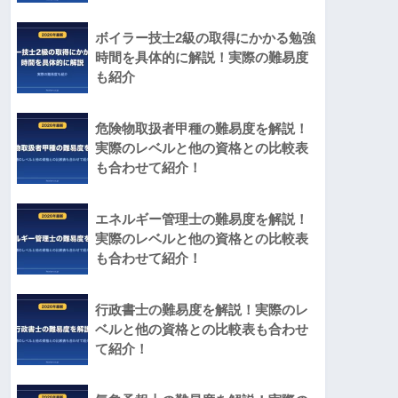
ボイラー技士2級の取得にかかる勉強
時間を具体的に解説！実際の難易度
も紹介
危険物取扱者甲種の難易度を解説！
実際のレベルと他の資格との比較表
も合わせて紹介！
エネルギー管理士の難易度を解説！
実際のレベルと他の資格との比較表
も合わせて紹介！
行政書士の難易度を解説！実際のレ
ベルと他の資格との比較表も合わせ
て紹介！