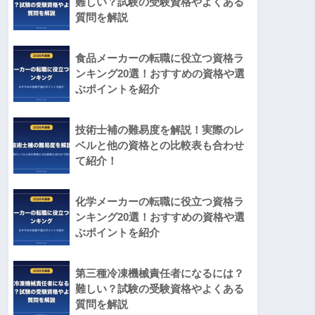
難しい？試験の受験資格やよくある
質問を解説
食品メーカーの転職に役立つ資格ラ
ンキング20選！おすすめの資格や選
ぶポイントを紹介
技術士補の難易度を解説！実際のレ
ベルと他の資格との比較表も合わせ
て紹介！
化学メーカーの転職に役立つ資格ラ
ンキング20選！おすすめの資格や選
ぶポイントを紹介
第三種冷凍機械責任者になるには？
難しい？試験の受験資格やよくある
質問を解説