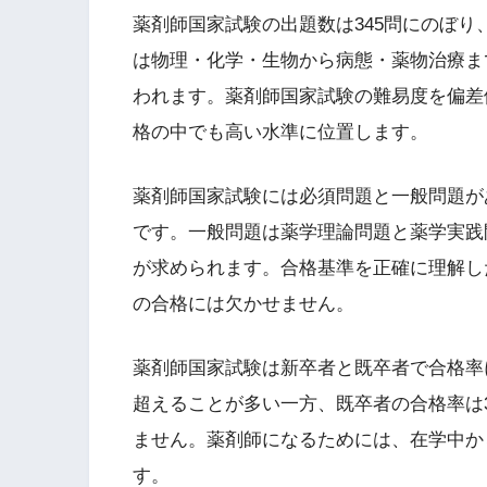
薬剤師国家試験の出題数は345問にのぼり
は物理・化学・生物から病態・薬物治療ま
われます。薬剤師国家試験の難易度を偏差
格の中でも高い水準に位置します。
薬剤師国家試験には必須問題と一般問題が
です。一般問題は薬学理論問題と薬学実践
が求められます。合格基準を正確に理解し
の合格には欠かせません。
薬剤師国家試験は新卒者と既卒者で合格率
超えることが多い一方、既卒者の合格率は3
ません。薬剤師になるためには、在学中か
す。