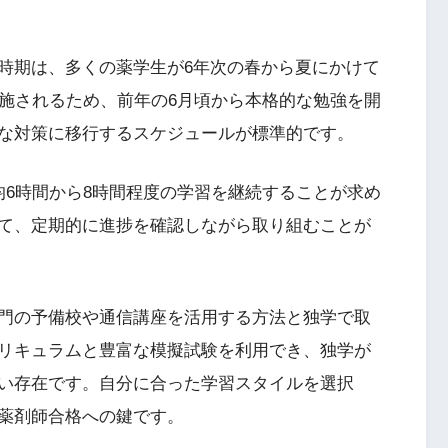
時期は、多くの薬学生が6年次の春から夏にかけて
実施されるため、前年の6月頃から本格的な勉強を開
な対策に移行するスケジュールが標準的です。
均6時間から8時間程度の学習を継続することが求め
て、定期的に進捗を確認しながら取り組むことが
門の予備校や通信講座を活用する方法と独学で取
リキュラムと豊富な模擬試験を利用でき、独学が
い存在です。自分に合った学習スタイルを選択
薬剤師合格への鍵です。