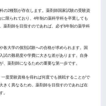
学科の2種類が存在します。薬剤師国家試験の受験資
合に限られており、4年制の薬科学科を卒業しても
。薬剤師を目指すのであれば、必ず6年制の薬学科
や各大学の個別試験への合格が求められます。国
入試の難易度や学費に大きな差があります。自身
が、薬剤師になるための重要な第一歩です。
、一度受験資格を得れば何度でも挑戦することがで
大きく異なるため、薬剤師を目指すのであれば在
す。