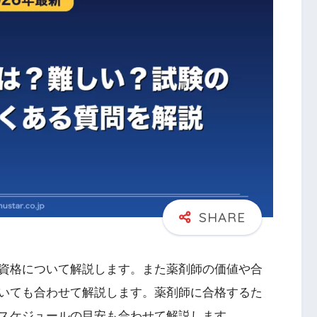
資格について解説します。また薬剤師の価値や合
いても合わせて解説します。薬剤師に合格するた
スケジュールの目安も合わせて解説します。