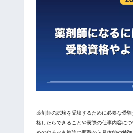
薬剤師の試験を受験するために必要な受験
格したらできることや実際の仕事内容につ
めのやるべき勉強の順番から具体的や勉強