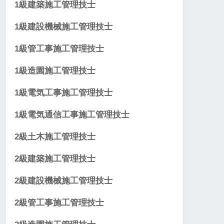
1級建築施工管理技士
1級建設機械施工管理技士
1級管工事施工管理技士
1級造園施工管理技士
1級電気工事施工管理技士
1級電気通信工事施工管理技士
2級土木施工管理技士
2級建築施工管理技士
2級建設機械施工管理技士
2級管工事施工管理技士