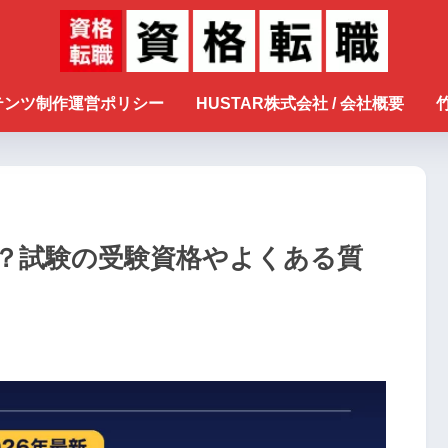
ンテンツ制作運営ポリシー
HUSTAR株式会社 / 会社概要
？試験の受験資格やよくある質