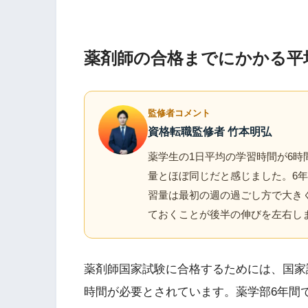
薬剤師の合格までにかかる平
監修者コメント
資格転職監修者 竹本明弘
薬学生の1日平均の学習時間が6時
量とほぼ同じだと感じました。6
習量は最初の週の過ごし方で大き
ておくことが後半の伸びを左右し
薬剤師国家試験に合格するためには、国家試験
時間が必要とされています。薬学部6年間