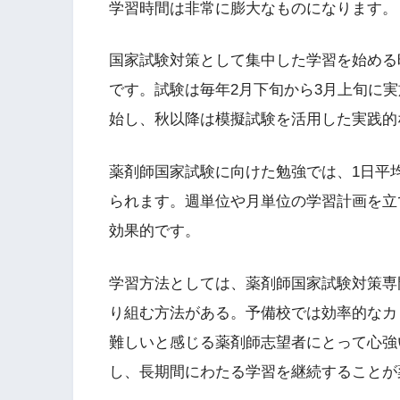
学習時間は非常に膨大なものになります。
国家試験対策として集中した学習を始める
です。試験は毎年2月下旬から3月上旬に
始し、秋以降は模擬試験を活用した実践的
薬剤師国家試験に向けた勉強では、1日平
られます。週単位や月単位の学習計画を立
効果的です。
学習方法としては、薬剤師国家試験対策専
り組む方法がある。予備校では効率的なカ
難しいと感じる薬剤師志望者にとって心強
し、長期間にわたる学習を継続することが