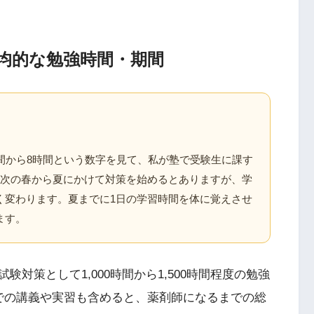
均的な勉強時間・期間
間から8時間という数字を見て、私が塾で受験生に課す
年次の春から夏にかけて対策を始めるとありますが、学
く変わります。夏までに1日の学習時間を体に覚えさせ
ます。
対策として1,000時間から1,500時間程度の勉強
での講義や実習も含めると、薬剤師になるまでの総