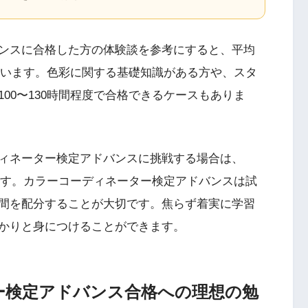
ンスに合格した方の体験談を参考にすると、平均
っています。色彩に関する基礎知識がある方や、スタ
00〜130時間程度で合格できるケースもありま
ィネーター検定アドバンスに挑戦する場合は、
心です。カラーコーディネーター検定アドバンスは試
間を配分することが大切です。焦らず着実に学習
かりと身につけることができます。
ー検定アドバンス合格への理想の勉