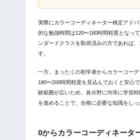
実際にカラーコーディネーター検定アドバ
的な勉強時間は120〜180時間程度とな
ンダードクラスを取得済みの方であれば、1
す。
一方、まったくの初学者からカラーコーデ
180〜200時間程度を見込んでおくと安
験範囲が広いため、各分野に均等に学習時
を進めることで、合格に必要な知識をしっ
0からカラーコーディネータ