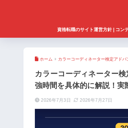
資格転職のサイト運営方針 | コ
ホーム
カラーコーディネーター検定アドバ
カラーコーディネーター検
強時間を具体的に解説！実
2026年7月3日
2026年7月27日