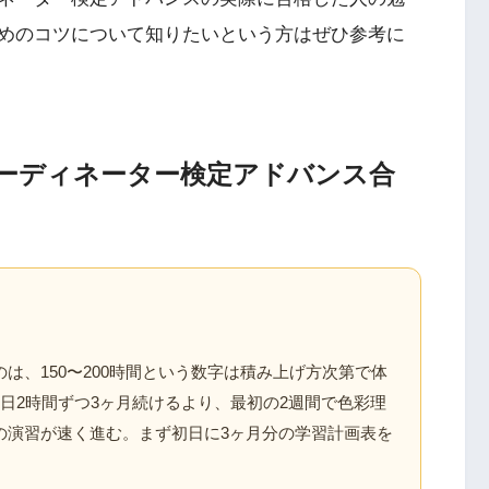
めのコツについて知りたいという方はぜひ参考に
ーディネーター検定アドバンス合
は、150〜200時間という数字は積み上げ方次第で体
日2時間ずつ3ヶ月続けるより、最初の2週間で色彩理
の演習が速く進む。まず初日に3ヶ月分の学習計画表を