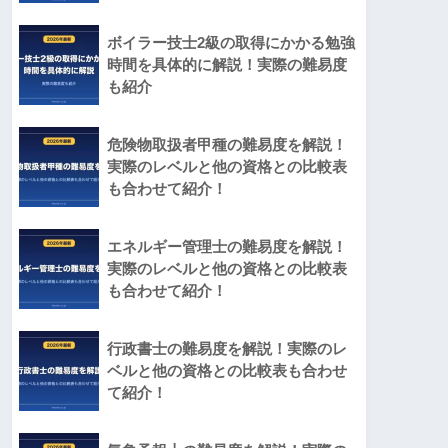
ボイラー技士2級の取得にかかる勉強
時間を具体的に解説！実際の難易度
も紹介
危険物取扱者甲種の難易度を解説！
実際のレベルと他の資格との比較表
も合わせて紹介！
エネルギー管理士の難易度を解説！
実際のレベルと他の資格との比較表
も合わせて紹介！
行政書士の難易度を解説！実際のレ
ベルと他の資格との比較表も合わせ
て紹介！