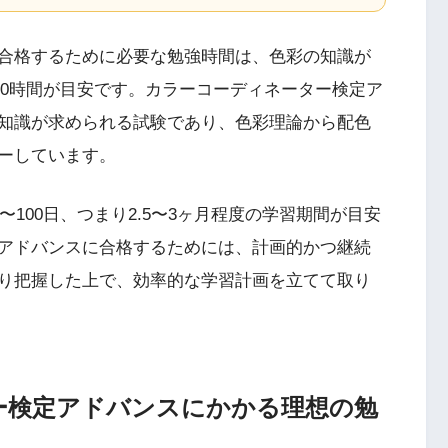
合格するために必要な勉強時間は、色彩の知識が
200時間が目安です。カラーコーディネーター検定ア
知識が求められる試験であり、色彩理論から配色
ーしています。
〜100日、つまり2.5〜3ヶ月程度の学習期間が目安
アドバンスに合格するためには、計画的かつ継続
り把握した上で、効率的な学習計画を立てて取り
ー検定アドバンスにかかる理想の勉