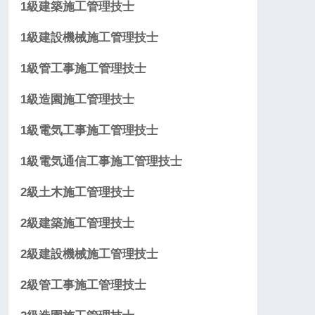
1級建築施工管理技士
1級建設機械施工管理技士
1級管工事施工管理技士
1級造園施工管理技士
1級電気工事施工管理技士
1級電気通信工事施工管理技士
2級土木施工管理技士
2級建築施工管理技士
2級建設機械施工管理技士
2級管工事施工管理技士