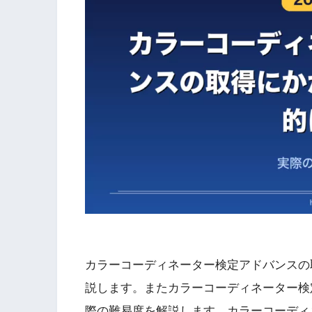
カラーコーディネーター検定アドバンスの
説します。またカラーコーディネーター検
際の難易度を解説します。カラーコーディ