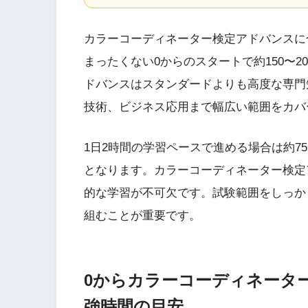
カラーコーディネーター検定アドバンスに
まったくない0からのスタートで約150〜
ドバンスはスタンダードよりも高度な専門
技術、ビジネス応用まで幅広い範囲をカバ
1日2時間の学習ペースで進める場合は約75
となります。カラーコーディネーター検定
的な学習が不可欠です。試験範囲をしっか
組むことが重要です。
0からカラーコーディネータ
強時間の目安