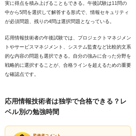
実に得点を積み上げることもできる。午後試験は11問の
中から5問を選択して解答する形式で、情報セキュリティ
が必須問題、残りの4問は選択問題となっている。
応用情報技術者の午後試験では、プロジェクトマネジメン
トやサービスマネジメント、システム監査など比較的文系
的な内容の問題も選択できる。自分の強みに合った分野を
戦略的に選択することが、合格ラインを超えるための重要
な確認点です。
応用情報技術者は独学で合格できる？レ
ベル別の勉強時間
監修者コメント