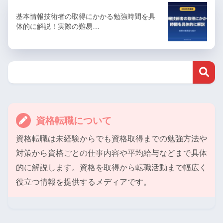
基本情報技術者の取得にかかる勉強時間を具
体的に解説！実際の難易…
資格転職について
資格転職は未経験からでも資格取得までの勉強方法や
対策から資格ごとの仕事内容や平均給与などまで具体
的に解説します。資格を取得から転職活動まで幅広く
役立つ情報を提供するメディアです。