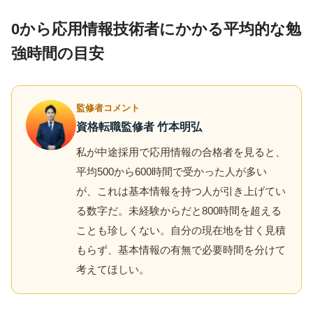
0から応用情報技術者にかかる平均的な勉
強時間の目安
監修者コメント
資格転職監修者 竹本明弘
私が中途採用で応用情報の合格者を見ると、
平均500から600時間で受かった人が多い
が、これは基本情報を持つ人が引き上げてい
る数字だ。未経験からだと800時間を超える
ことも珍しくない。自分の現在地を甘く見積
もらず、基本情報の有無で必要時間を分けて
考えてほしい。