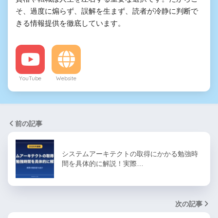
そ、過度に煽らず、誤解を生まず、読者が冷静に判断で
きる情報提供を徹底しています。
YouTube
Website
前の記事
システムアーキテクトの取得にかかる勉強時
間を具体的に解説！実際…
次の記事