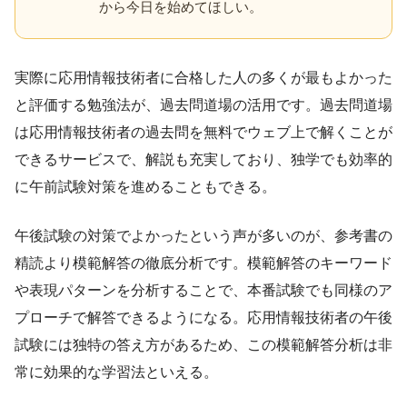
から今日を始めてほしい。
実際に応用情報技術者に合格した人の多くが最もよかった
と評価する勉強法が、過去問道場の活用です。過去問道場
は応用情報技術者の過去問を無料でウェブ上で解くことが
できるサービスで、解説も充実しており、独学でも効率的
に午前試験対策を進めることもできる。
午後試験の対策でよかったという声が多いのが、参考書の
精読より模範解答の徹底分析です。模範解答のキーワード
や表現パターンを分析することで、本番試験でも同様のア
プローチで解答できるようになる。応用情報技術者の午後
試験には独特の答え方があるため、この模範解答分析は非
常に効果的な学習法といえる。