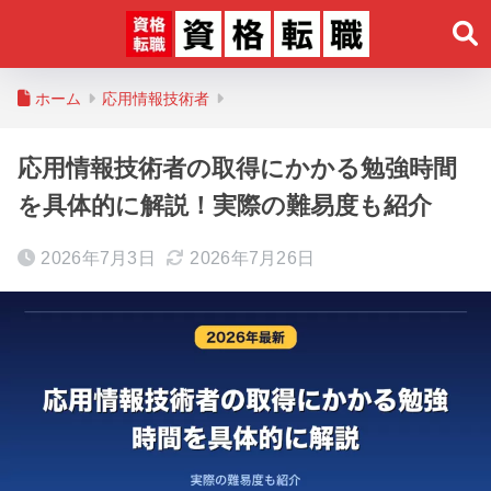
ホーム
応用情報技術者
応用情報技術者の取得にかかる勉強時間
を具体的に解説！実際の難易度も紹介
2026年7月3日
2026年7月26日