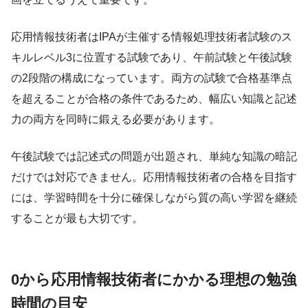
応用情報技術者はIPAが主催する情報処理技術者試験のス
キルレベル3に位置する試験であり、午前試験と午後試験
の2段階の構成になっています。両方の試験で合格基準点
を超えることが合格の条件であるため、幅広い知識と記述
力の両方を同時に鍛える必要があります。
午後試験では記述式の問題が出題され、単純な知識の暗記
だけでは対応できません。応用情報技術者の合格を目指す
には、学習時間を十分に確保しながら質の高い学習を継続
することが最も大切です。
0から応用情報技術者にかかる理想の勉強
時間の目安