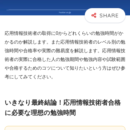
応用情報技術者の取得に0からどれくらいの勉強時間がか
かるのか解説します。また応用情報技術者のレベル別の勉
強時間や合格率や実際の難易度を解説します。応用情報技
術者の実際に合格した人の勉強期間や勉強内容や試験範囲
や合格するためのコツについて知りたいという方はぜひ参
考にしてみてください。
いきなり最終結論！応用情報技術者合格
に必要な理想の勉強時間