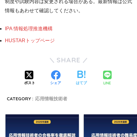
制度や試験内容は変更される場合がある。最新情報は公式
情報もあわせて確認してください。
IPA 情報処理推進機構
HUSTARトップページ
SHARE
LINE
ポスト
シェア
はてブ
CATEGORY :
応用情報技術者