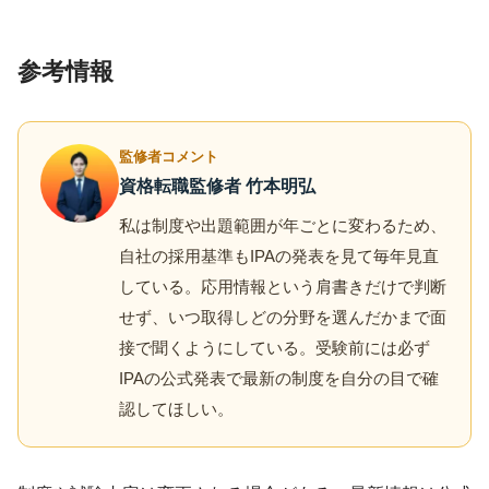
参考情報
監修者コメント
資格転職監修者 竹本明弘
私は制度や出題範囲が年ごとに変わるため、
自社の採用基準もIPAの発表を見て毎年見直
している。応用情報という肩書きだけで判断
せず、いつ取得しどの分野を選んだかまで面
接で聞くようにしている。受験前には必ず
IPAの公式発表で最新の制度を自分の目で確
認してほしい。