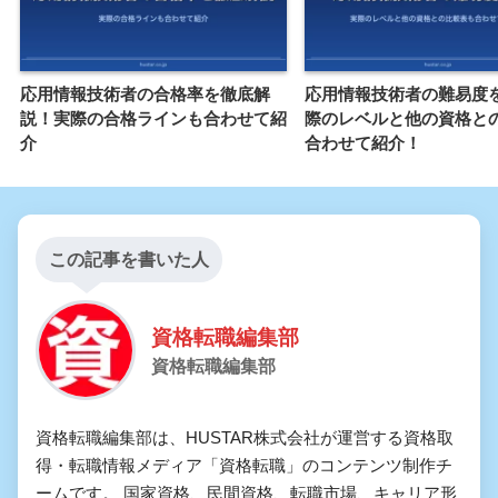
応用情報技術者の合格率を徹底解
応用情報技術者の難易度
説！実際の合格ラインも合わせて紹
際のレベルと他の資格と
介
合わせて紹介！
この記事を書いた人
資格転職編集部
資格転職編集部
資格転職編集部は、HUSTAR株式会社が運営する資格取
得・転職情報メディア「資格転職」のコンテンツ制作チ
ームです。 国家資格、民間資格、転職市場、キャリア形