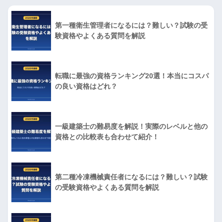
第一種衛生管理者になるには？難しい？試験の受
験資格やよくある質問を解説
転職に最強の資格ランキング20選！本当にコスパ
の良い資格はどれ？
一級建築士の難易度を解説！実際のレベルと他の
資格との比較表も合わせて紹介！
第二種冷凍機械責任者になるには？難しい？試験
の受験資格やよくある質問を解説