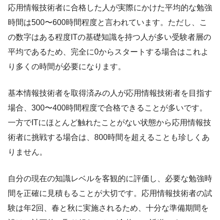
応用情報技術者に合格した人が実際にかけた平均的な勉強
時間は500〜600時間程度と言われています。ただし、こ
の数字はある程度ITの基礎知識を持つ人が多い受験者層の
平均であるため、完全に0からスタートする場合はこれよ
り多くの時間が必要になります。
基本情報技術者を取得済みの人が応用情報技術者を目指す
場合、300〜400時間程度で合格できることが多いです。
一方でITにほとんど触れたことがない状態から応用情報技
術者に挑戦する場合は、800時間を超えることも珍しくあ
りません。
自分の現在の知識レベルを客観的に評価し、必要な勉強時
間を正確に見積もることが大切です。応用情報技術者の試
験は年2回、春と秋に実施されるため、十分な準備期間を