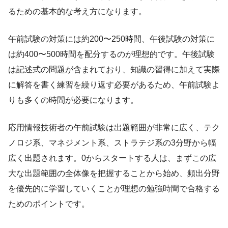
るための基本的な考え方になります。
午前試験の対策には約200〜250時間、午後試験の対策に
は約400〜500時間を配分するのが理想的です。午後試験
は記述式の問題が含まれており、知識の習得に加えて実際
に解答を書く練習を繰り返す必要があるため、午前試験よ
りも多くの時間が必要になります。
応用情報技術者の午前試験は出題範囲が非常に広く、テク
ノロジ系、マネジメント系、ストラテジ系の3分野から幅
広く出題されます。0からスタートする人は、まずこの広
大な出題範囲の全体像を把握することから始め、頻出分野
を優先的に学習していくことが理想の勉強時間で合格する
ためのポイントです。