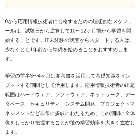
0から応用情報技術者に合格するための理想的なスケジュ
ールは、試験日から逆算して10〜12ヶ月前から学習を開
始することです。IT未経験の状態からスタートする人は、
少なくとも1年前から準備を始めることをおすすめしま
す。
学習の前半3〜4ヶ月は参考書を活用して基礎知識をイン
プットする期間として活用します。応用情報技術者の出題
範囲はハードウェア、ソフトウェア、ネットワーク、デー
タベース、セキュリティ、システム開発、プロジェクトマ
ネジメントなど非常に多岐にわたるため、この期間に全体
像をしっかり把握することが後の学習効率を大きく左右し
ます。