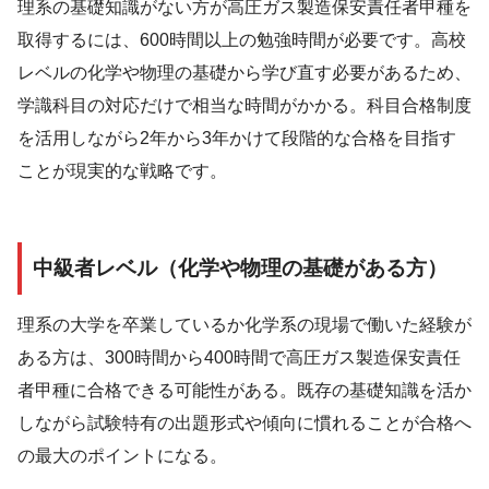
理系の基礎知識がない方が高圧ガス製造保安責任者甲種を
取得するには、600時間以上の勉強時間が必要です。高校
レベルの化学や物理の基礎から学び直す必要があるため、
学識科目の対応だけで相当な時間がかかる。科目合格制度
を活用しながら2年から3年かけて段階的な合格を目指す
ことが現実的な戦略です。
中級者レベル（化学や物理の基礎がある方）
理系の大学を卒業しているか化学系の現場で働いた経験が
ある方は、300時間から400時間で高圧ガス製造保安責任
者甲種に合格できる可能性がある。既存の基礎知識を活か
しながら試験特有の出題形式や傾向に慣れることが合格へ
の最大のポイントになる。