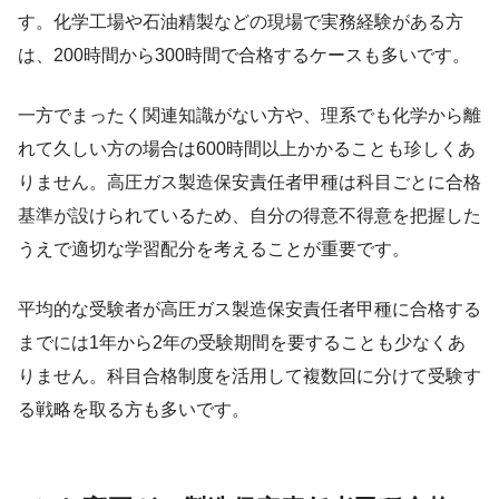
す。化学工場や石油精製などの現場で実務経験がある方
は、200時間から300時間で合格するケースも多いです。
一方でまったく関連知識がない方や、理系でも化学から離
れて久しい方の場合は600時間以上かかることも珍しくあ
りません。高圧ガス製造保安責任者甲種は科目ごとに合格
基準が設けられているため、自分の得意不得意を把握した
うえで適切な学習配分を考えることが重要です。
平均的な受験者が高圧ガス製造保安責任者甲種に合格する
までには1年から2年の受験期間を要することも少なくあ
りません。科目合格制度を活用して複数回に分けて受験す
る戦略を取る方も多いです。