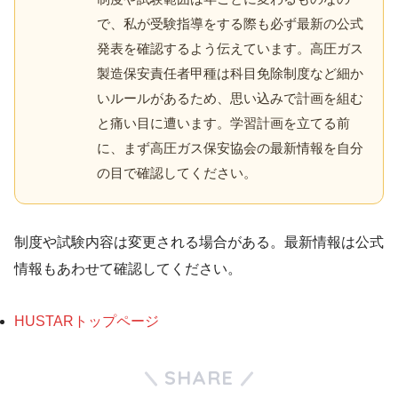
で、私が受験指導をする際も必ず最新の公式
発表を確認するよう伝えています。高圧ガス
製造保安責任者甲種は科目免除制度など細か
いルールがあるため、思い込みで計画を組む
と痛い目に遭います。学習計画を立てる前
に、まず高圧ガス保安協会の最新情報を自分
の目で確認してください。
制度や試験内容は変更される場合がある。最新情報は公式
情報もあわせて確認してください。
HUSTARトップページ
SHARE