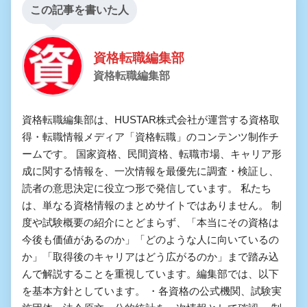
この記事を書いた人
資格転職編集部
資格転職編集部
資格転職編集部は、HUSTAR株式会社が運営する資格取
得・転職情報メディア「資格転職」のコンテンツ制作チ
ームです。 国家資格、民間資格、転職市場、キャリア形
成に関する情報を、一次情報を最優先に調査・検証し、
読者の意思決定に役立つ形で発信しています。 私たち
は、単なる資格情報のまとめサイトではありません。 制
度や試験概要の紹介にとどまらず、「本当にその資格は
今後も価値があるのか」「どのような人に向いているの
か」「取得後のキャリアはどう広がるのか」まで踏み込
んで解説することを重視しています。編集部では、以下
を基本方針としています。 ・各資格の公式機関、試験実