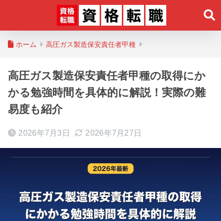
ホーム
高圧ガス製造保安責任者甲種
高圧ガス製造保安責任者甲種の取得にか
かる勉強時間を具体的に解説！実際の難
易度も紹介
2026年7月3日
2026年7月27日