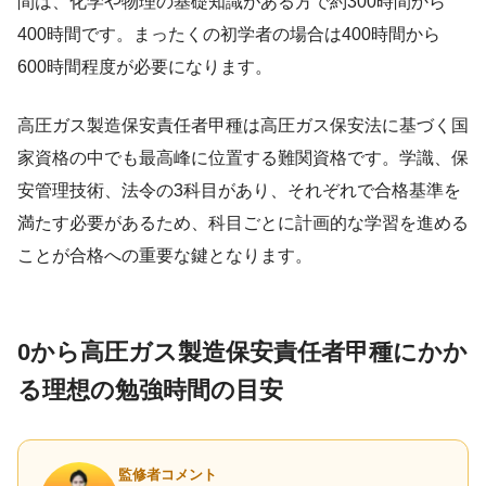
間は、化学や物理の基礎知識がある方で約300時間から
400時間です。まったくの初学者の場合は400時間から
600時間程度が必要になります。
高圧ガス製造保安責任者甲種は高圧ガス保安法に基づく国
家資格の中でも最高峰に位置する難関資格です。学識、保
安管理技術、法令の3科目があり、それぞれで合格基準を
満たす必要があるため、科目ごとに計画的な学習を進める
ことが合格への重要な鍵となります。
0から高圧ガス製造保安責任者甲種にかか
る理想の勉強時間の目安
監修者コメント