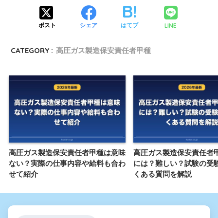
LINE
ポスト
シェア
はてブ
CATEGORY :
高圧ガス製造保安責任者甲種
高圧ガス製造保安責任者甲種は意味
高圧ガス製造保安責任者
ない？実際の仕事内容や給料も合わ
には？難しい？試験の受
せて紹介
くある質問を解説