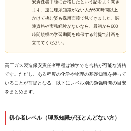
安責任者甲種に合格したという話をよく聞き
ます。逆に理系知識がない人が600時間以上
かけて挑む姿も採用面接で見てきました。関
連資格や実務経験がないなら、最初から600
時間規模の学習期間を確保する前提で計画を
立ててください。
高圧ガス製造保安責任者甲種は独学でも合格が可能な資格
です。ただし、ある程度の化学や物理の基礎知識を持って
いることが前提となる。以下にレベル別の勉強時間の目安
をまとめます。
初心者レベル（理系知識がほとんどない方）