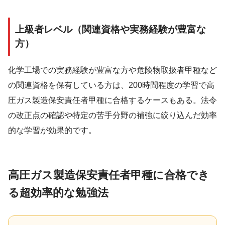
上級者レベル（関連資格や実務経験が豊富な
方）
化学工場での実務経験が豊富な方や危険物取扱者甲種など
の関連資格を保有している方は、200時間程度の学習で高
圧ガス製造保安責任者甲種に合格するケースもある。法令
の改正点の確認や特定の苦手分野の補強に絞り込んだ効率
的な学習が効果的です。
高圧ガス製造保安責任者甲種に合格でき
る超効率的な勉強法