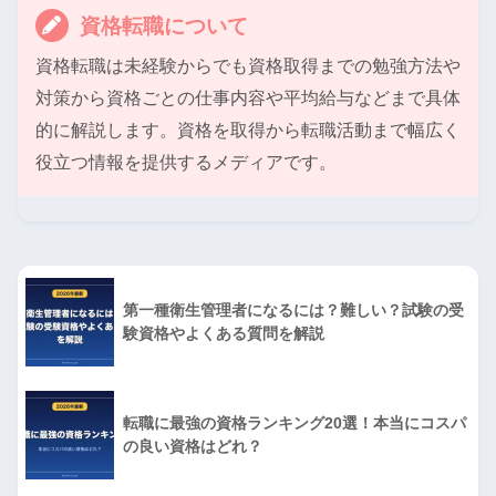
資格転職について
資格転職は未経験からでも資格取得までの勉強方法や
対策から資格ごとの仕事内容や平均給与などまで具体
的に解説します。資格を取得から転職活動まで幅広く
役立つ情報を提供するメディアです。
第一種衛生管理者になるには？難しい？試験の受
験資格やよくある質問を解説
転職に最強の資格ランキング20選！本当にコスパ
の良い資格はどれ？