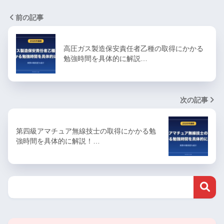
前の記事
高圧ガス製造保安責任者乙種の取得にかかる
勉強時間を具体的に解説…
次の記事
第四級アマチュア無線技士の取得にかかる勉
強時間を具体的に解説！…