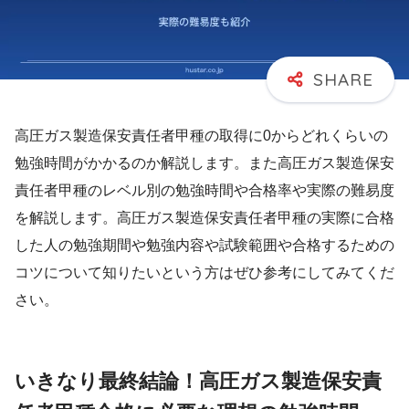
高圧ガス製造保安責任者甲種の取得に0からどれくらいの
勉強時間がかかるのか解説します。また高圧ガス製造保安
責任者甲種のレベル別の勉強時間や合格率や実際の難易度
を解説します。高圧ガス製造保安責任者甲種の実際に合格
した人の勉強期間や勉強内容や試験範囲や合格するための
コツについて知りたいという方はぜひ参考にしてみてくだ
さい。
いきなり最終結論！高圧ガス製造保安責