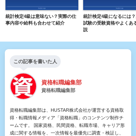
統計検定4級は意味ない？実際の仕
統計検定4級になるには
事内容や給料も合わせて紹介
試験の受験資格やよくあ
説
この記事を書いた人
資格転職編集部
資格転職編集部
資格転職編集部は、HUSTAR株式会社が運営する資格取
得・転職情報メディア「資格転職」のコンテンツ制作チ
ームです。 国家資格、民間資格、転職市場、キャリア形
成に関する情報を、一次情報を最優先に調査・検証し、