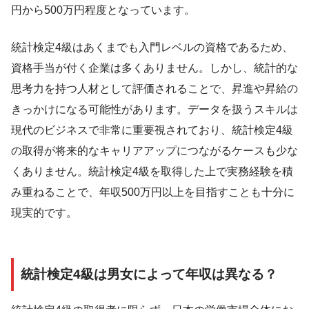
円から500万円程度となっています。
統計検定4級はあくまでも入門レベルの資格であるため、
資格手当が付く企業は多くありません。しかし、統計的な
思考力を持つ人材として評価されることで、昇進や昇給の
きっかけになる可能性があります。データを扱うスキルは
現代のビジネスで非常に重要視されており、統計検定4級
の取得が将来的なキャリアアップにつながるケースも少な
くありません。統計検定4級を取得した上で実務経験を積
み重ねることで、年収500万円以上を目指すことも十分に
現実的です。
統計検定4級は男女によって年収は異なる？