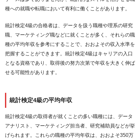
種への就職や転職において有利に働くことがあります。
統計検定4級の合格者は、データを扱う職種や理系の研究
職、マーケティング職などに就くことが多く、それらの職
種の平均年収を参考にすることで、おおよその収入水準を
把握することができます。統計検定4級はキャリアの入口
となる資格であり、取得後の努力次第で年収を大きく伸ば
せる可能性があります。
統計検定4級の平均年収
統計検定4級の取得者が就くことの多い職種には、データ
アナリスト、マーケティング担当者、研究補助員などが挙
げられます。これらの職種の平均年収は、おおよそ350万