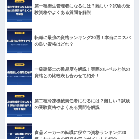
第一種衛生管理者になるには？難しい？試験の受
験資格やよくある質問を解説
転職に最強の資格ランキング20選！本当にコスパ
の良い資格はどれ？
一級建築士の難易度を解説！実際のレベルと他の
資格との比較表も合わせて紹介！
第二種冷凍機械責任者になるには？難しい？試験
の受験資格やよくある質問を解説
食品メーカーの転職に役立つ資格ランキング20