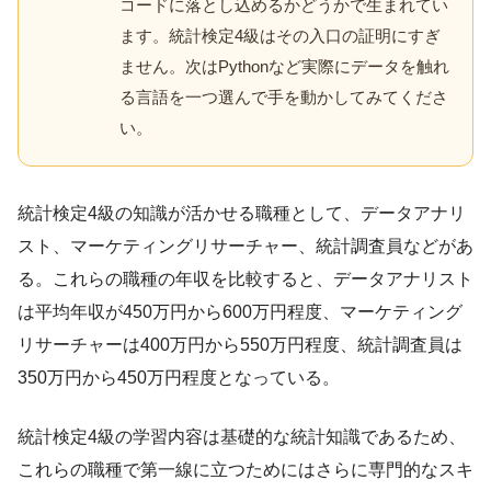
コードに落とし込めるかどうかで生まれてい
ます。統計検定4級はその入口の証明にすぎ
ません。次はPythonなど実際にデータを触れ
る言語を一つ選んで手を動かしてみてくださ
い。
統計検定4級の知識が活かせる職種として、データアナリ
スト、マーケティングリサーチャー、統計調査員などがあ
る。これらの職種の年収を比較すると、データアナリスト
は平均年収が450万円から600万円程度、マーケティング
リサーチャーは400万円から550万円程度、統計調査員は
350万円から450万円程度となっている。
統計検定4級の学習内容は基礎的な統計知識であるため、
これらの職種で第一線に立つためにはさらに専門的なスキ