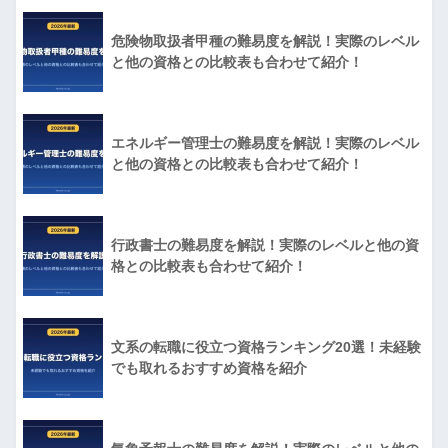
危険物取扱者甲種の難易度を解説！実際のレベル
と他の資格との比較表も合わせて紹介！
エネルギー管理士の難易度を解説！実際のレベル
と他の資格との比較表も合わせて紹介！
行政書士の難易度を解説！実際のレベルと他の資
格との比較表も合わせて紹介！
文系の転職に役立つ資格ランキング20選！未経験
でも取れるおすすめ資格を紹介