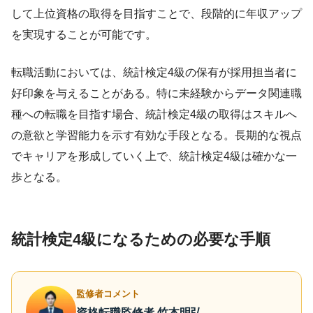
して上位資格の取得を目指すことで、段階的に年収アップ
を実現することが可能です。
転職活動においては、統計検定4級の保有が採用担当者に
好印象を与えることがある。特に未経験からデータ関連職
種への転職を目指す場合、統計検定4級の取得はスキルへ
の意欲と学習能力を示す有効な手段となる。長期的な視点
でキャリアを形成していく上で、統計検定4級は確かな一
歩となる。
統計検定4級になるための必要な手順
監修者コメント
資格転職監修者 竹本明弘