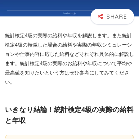
統計検定4級の実際の給料や年収を解説します。また統計
検定4級の転職した場合の給料や実際の年収シミュレーシ
ョンや仕事内容に応じた給料などそれぞれ具体的に解説し
ます。統計検定4級の実際のお給料や年収について平均や
最高値を知りたいという方はぜひ参考にしてみてくださ
い。
いきなり結論！統計検定4級の実際の給料
と年収