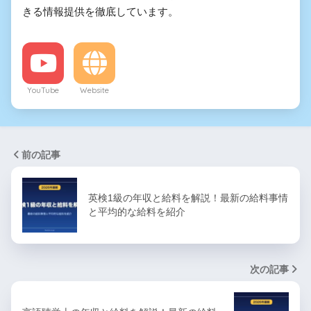
きる情報提供を徹底しています。
YouTube
Website
前の記事
英検1級の年収と給料を解説！最新の給料事情
と平均的な給料を紹介
次の記事