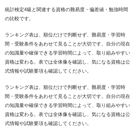
統計検定4級と関連する資格の難易度・偏差値・勉強時間
の比較です。
ランキング表は、順位だけで判断せず、難易度・学習時
間・受験条件をあわせて見ることが大切です。自分の現在
の知識量や確保できる学習時間によって、取り組みやすい
資格は変わる。表では全体像を確認し、気になる資格は公
式情報や試験要項も確認してください。
ランキング表は、順位だけで判断せず、難易度・学習時
間・受験条件をあわせて見ることが大切です。自分の現在
の知識量や確保できる学習時間によって、取り組みやすい
資格は変わる。表では全体像を確認し、気になる資格は公
式情報や試験要項も確認してください。