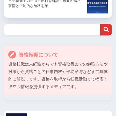
言語聴覚士の年収と給料を解説！最新の給料
事情と平均的な給料を紹…
資格転職について
資格転職は未経験からでも資格取得までの勉強方法や
対策から資格ごとの仕事内容や平均給与などまで具体
的に解説します。資格を取得から転職活動まで幅広く
役立つ情報を提供するメディアです。