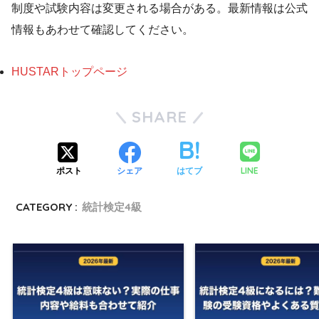
制度や試験内容は変更される場合がある。最新情報は公式
情報もあわせて確認してください。
HUSTARトップページ
SHARE
LINE
ポスト
シェア
はてブ
CATEGORY :
統計検定4級