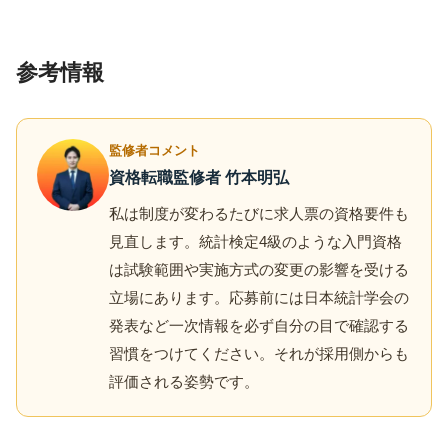
参考情報
監修者コメント
資格転職監修者 竹本明弘
私は制度が変わるたびに求人票の資格要件も
見直します。統計検定4級のような入門資格
は試験範囲や実施方式の変更の影響を受ける
立場にあります。応募前には日本統計学会の
発表など一次情報を必ず自分の目で確認する
習慣をつけてください。それが採用側からも
評価される姿勢です。