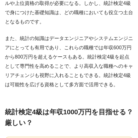
ルや上位資格の取得が必要になる。しかし、統計検定4級
で身につけた基礎知識は、どの職種においても役立つ土台
となるものです。
また、統計の知識はデータエンジニアやシステムエンジニ
アにとっても有用であり、これらの職種では年収600万円
から800万円を超えるケースもある。統計検定4級を起点
として専門性を高めることで、より高収入な職種へのキャ
リアチェンジも視野に入れることもできる。統計検定4級
は可能性を広げる資格として多方面で活用できる。
統計検定4級は年収1000万円を目指せる？
厳しい？