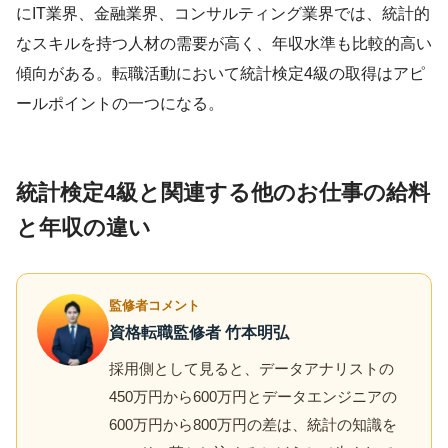
にIT業界、金融業界、コンサルティング業界では、統計的
なスキルを持つ人材の需要が高く、年収水準も比較的高い
傾向がある。転職活動において統計検定4級の取得はアピ
ールポイントの一つになる。
統計検定4級と関連する他のお仕事の給料
と年収の違い
監修者コメント
資格転職監修者 竹本明弘
採用側として見ると、データアナリストの
450万円から600万円とデータエンジニアの
600万円から800万円の差は、統計の知識を