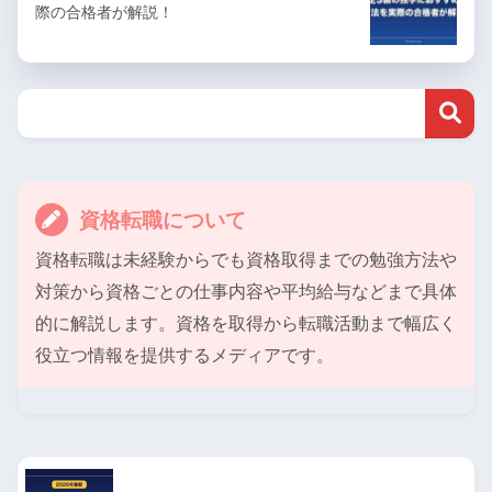
際の合格者が解説！
資格転職について
資格転職は未経験からでも資格取得までの勉強方法や
対策から資格ごとの仕事内容や平均給与などまで具体
的に解説します。資格を取得から転職活動まで幅広く
役立つ情報を提供するメディアです。