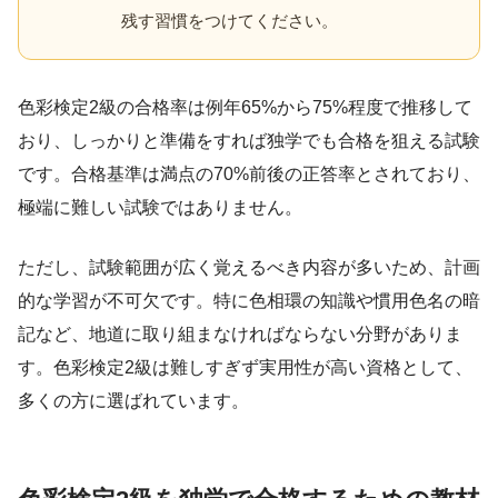
残す習慣をつけてください。
色彩検定2級の合格率は例年65%から75%程度で推移して
おり、しっかりと準備をすれば独学でも合格を狙える試験
です。合格基準は満点の70%前後の正答率とされており、
極端に難しい試験ではありません。
ただし、試験範囲が広く覚えるべき内容が多いため、計画
的な学習が不可欠です。特に色相環の知識や慣用色名の暗
記など、地道に取り組まなければならない分野がありま
す。色彩検定2級は難しすぎず実用性が高い資格として、
多くの方に選ばれています。