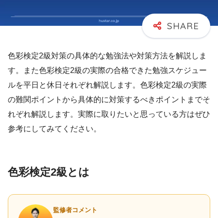
色彩検定2級対策の具体的な勉強法や対策方法を解説しま
す。また色彩検定2級の実際の合格できた勉強スケジュー
ルを平日と休日それぞれ解説します。色彩検定2級の実際
の難関ポイントから具体的に対策するべきポイントまでそ
れぞれ解説します。実際に取りたいと思っている方はぜひ
参考にしてみてください。
色彩検定2級とは
監修者コメント