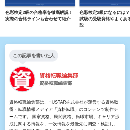
色彩検定2級の合格率を徹底解説！
色彩検定2級になるには
実際の合格ラインも合わせて紹介
試験の受験資格やよくあ
説
この記事を書いた人
資格転職編集部
資格転職編集部
資格転職編集部は、HUSTAR株式会社が運営する資格取
得・転職情報メディア「資格転職」のコンテンツ制作チ
ームです。 国家資格、民間資格、転職市場、キャリア形
成に関する情報を、一次情報を最優先に調査・検証し、