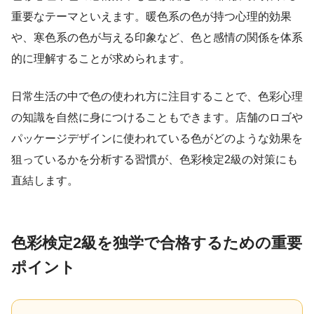
重要なテーマといえます。暖色系の色が持つ心理的効果
や、寒色系の色が与える印象など、色と感情の関係を体系
的に理解することが求められます。
日常生活の中で色の使われ方に注目することで、色彩心理
の知識を自然に身につけることもできます。店舗のロゴや
パッケージデザインに使われている色がどのような効果を
狙っているかを分析する習慣が、色彩検定2級の対策にも
直結します。
色彩検定2級を独学で合格するための重要
ポイント