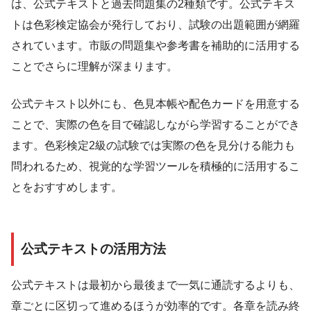
は、公式テキストと過去問題集の2種類です。公式テキス
トは色彩検定協会が発行しており、試験の出題範囲が網羅
されています。市販の問題集や参考書を補助的に活用する
ことでさらに理解が深まります。
公式テキスト以外にも、色見本帳や配色カードを用意する
ことで、実際の色を目で確認しながら学習することができ
ます。色彩検定2級の試験では実際の色を見分ける能力も
問われるため、視覚的な学習ツールを積極的に活用するこ
とをおすすめします。
公式テキストの活用方法
公式テキストは最初から最後まで一気に通読するよりも、
章ごとに区切って進めるほうが効率的です。各章を読み終