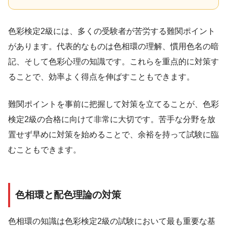
色彩検定2級には、多くの受験者が苦労する難関ポイント
があります。代表的なものは色相環の理解、慣用色名の暗
記、そして色彩心理の知識です。これらを重点的に対策す
ることで、効率よく得点を伸ばすこともできます。
難関ポイントを事前に把握して対策を立てることが、色彩
検定2級の合格に向けて非常に大切です。苦手な分野を放
置せず早めに対策を始めることで、余裕を持って試験に臨
むこともできます。
色相環と配色理論の対策
色相環の知識は色彩検定2級の試験において最も重要な基