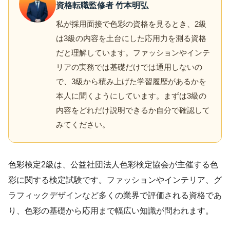
資格転職監修者 竹本明弘
私が採用面接で色彩の資格を見るとき、2級
は3級の内容を土台にした応用力を測る資格
だと理解しています。ファッションやインテ
リアの実務では基礎だけでは通用しないの
で、3級から積み上げた学習履歴があるかを
本人に聞くようにしています。まずは3級の
内容をどれだけ説明できるか自分で確認して
みてください。
色彩検定2級は、公益社団法人色彩検定協会が主催する色
彩に関する検定試験です。ファッションやインテリア、グ
ラフィックデザインなど多くの業界で評価される資格であ
り、色彩の基礎から応用まで幅広い知識が問われます。