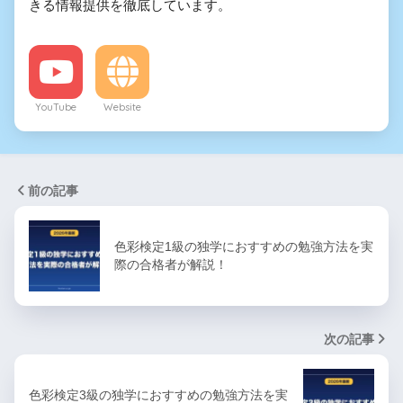
きる情報提供を徹底しています。
YouTube
Website
前の記事
色彩検定1級の独学におすすめの勉強方法を実
際の合格者が解説！
次の記事
色彩検定3級の独学におすすめの勉強方法を実