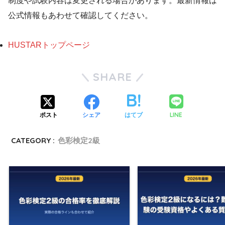
制度や試験内容は変更される場合があります。最新情報は
公式情報もあわせて確認してください。
HUSTARトップページ
SHARE
LINE
ポスト
シェア
はてブ
CATEGORY :
色彩検定2級