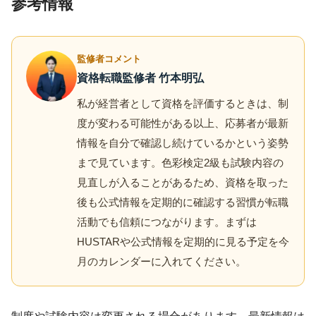
参考情報
監修者コメント
資格転職監修者 竹本明弘
私が経営者として資格を評価するときは、制
度が変わる可能性がある以上、応募者が最新
情報を自分で確認し続けているかという姿勢
まで見ています。色彩検定2級も試験内容の
見直しが入ることがあるため、資格を取った
後も公式情報を定期的に確認する習慣が転職
活動でも信頼につながります。まずは
HUSTARや公式情報を定期的に見る予定を今
月のカレンダーに入れてください。