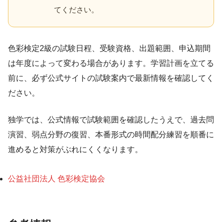
てください。
色彩検定2級の試験日程、受験資格、出題範囲、申込期間
は年度によって変わる場合があります。学習計画を立てる
前に、必ず公式サイトの試験案内で最新情報を確認してく
ださい。
独学では、公式情報で試験範囲を確認したうえで、過去問
演習、弱点分野の復習、本番形式の時間配分練習を順番に
進めると対策がぶれにくくなります。
公益社団法人 色彩検定協会