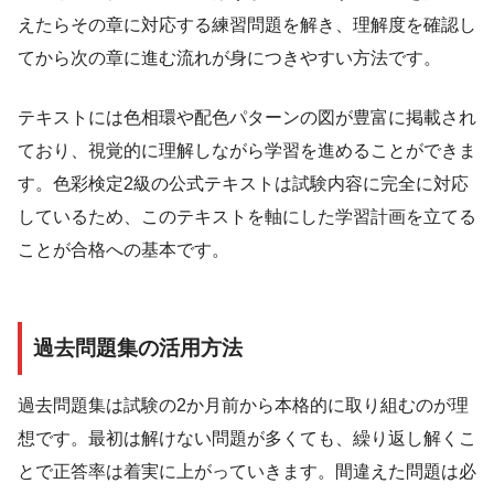
えたらその章に対応する練習問題を解き、理解度を確認し
てから次の章に進む流れが身につきやすい方法です。
テキストには色相環や配色パターンの図が豊富に掲載され
ており、視覚的に理解しながら学習を進めることができま
す。色彩検定2級の公式テキストは試験内容に完全に対応
しているため、このテキストを軸にした学習計画を立てる
ことが合格への基本です。
過去問題集の活用方法
過去問題集は試験の2か月前から本格的に取り組むのが理
想です。最初は解けない問題が多くても、繰り返し解くこ
とで正答率は着実に上がっていきます。間違えた問題は必