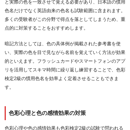
と実際の色を一致させて覚える必要があり、日本語の慣用
色名だけでなく英語由来の色名も試験範囲に含まれます。
多くの受験者がこの分野で得点を落としてしまうため、重
点的に対策することをおすすめします。
暗記方法としては、色の具体例が掲載された参考書を使
い、実際の色を目で見ながら名前を覚えていく方法が効果
的といえます。フラッシュカードやスマートフォンのアプ
リを活用してスキマ時間に繰り返し練習することで、色彩
検定2級の慣用色名を効率よく定着させることもできま
す。
色彩心理と色の感情効果の対策
色彩心理や色の感情効果も色彩検定2級の試験で問われる