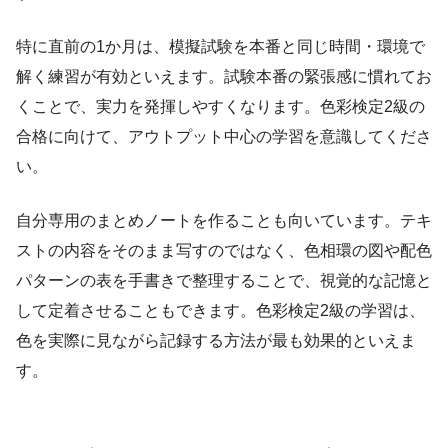
特に直前の1か月は、模擬試験を本番と同じ時間・環境で
解く練習が有効といえます。試験本番の緊張感に慣れてお
くことで、実力を発揮しやすくなります。色彩検定2級の
合格に向けて、アウトプット中心の学習を意識してくださ
い。
自分専用のまとめノートを作ることも向いています。テキ
ストの内容をそのまま写すのではなく、色相環の図や配色
パターンの表を手書きで整理することで、視覚的な記憶と
して定着させることもできます。色彩検定2級の学習は、
色を実際に見ながら記録する方法が最も効果的といえま
す。