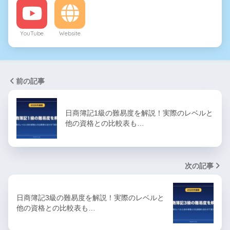
YouTube
Website
前の記事
日商簿記1級の難易度を解説！実際のレベルと
他の資格との比較表も…
次の記事
日商簿記3級の難易度を解説！実際のレベルと
他の資格との比較表も…