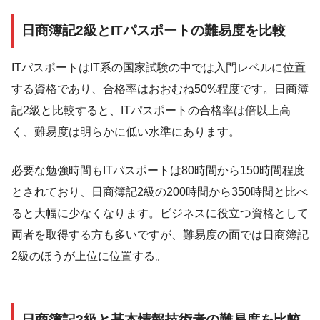
日商簿記2級とITパスポートの難易度を比較
ITパスポートはIT系の国家試験の中では入門レベルに位置
する資格であり、合格率はおおむね50%程度です。日商簿
記2級と比較すると、ITパスポートの合格率は倍以上高
く、難易度は明らかに低い水準にあります。
必要な勉強時間もITパスポートは80時間から150時間程度
とされており、日商簿記2級の200時間から350時間と比べ
ると大幅に少なくなります。ビジネスに役立つ資格として
両者を取得する方も多いですが、難易度の面では日商簿記
2級のほうが上位に位置する。
日商簿記2級と基本情報技術者の難易度を比較