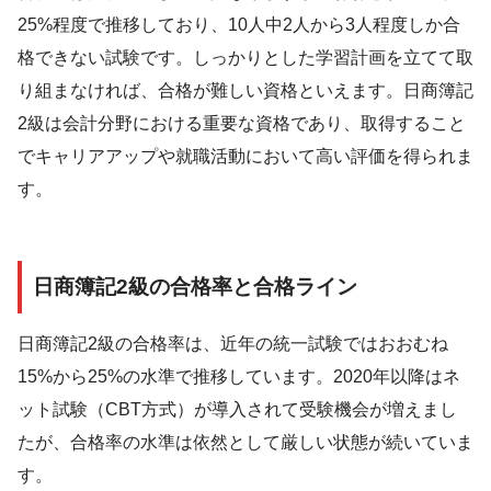
25%程度で推移しており、10人中2人から3人程度しか合
格できない試験です。しっかりとした学習計画を立てて取
り組まなければ、合格が難しい資格といえます。日商簿記
2級は会計分野における重要な資格であり、取得すること
でキャリアアップや就職活動において高い評価を得られま
す。
日商簿記2級の合格率と合格ライン
日商簿記2級の合格率は、近年の統一試験ではおおむね
15%から25%の水準で推移しています。2020年以降はネ
ット試験（CBT方式）が導入されて受験機会が増えまし
たが、合格率の水準は依然として厳しい状態が続いていま
す。