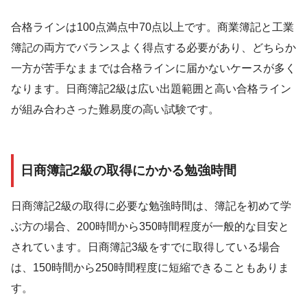
合格ラインは100点満点中70点以上です。商業簿記と工業
簿記の両方でバランスよく得点する必要があり、どちらか
一方が苦手なままでは合格ラインに届かないケースが多く
なります。日商簿記2級は広い出題範囲と高い合格ライン
が組み合わさった難易度の高い試験です。
日商簿記2級の取得にかかる勉強時間
日商簿記2級の取得に必要な勉強時間は、簿記を初めて学
ぶ方の場合、200時間から350時間程度が一般的な目安と
されています。日商簿記3級をすでに取得している場合
は、150時間から250時間程度に短縮できることもありま
す。