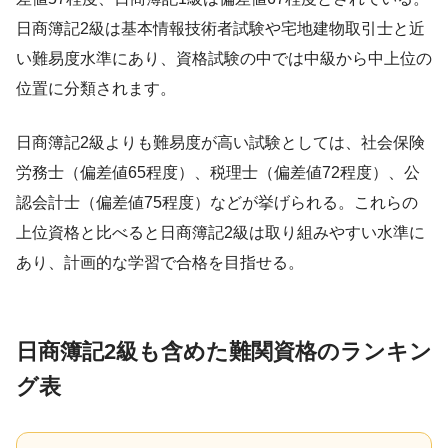
日商簿記2級は基本情報技術者試験や宅地建物取引士と近
い難易度水準にあり、資格試験の中では中級から中上位の
位置に分類されます。
日商簿記2級よりも難易度が高い試験としては、社会保険
労務士（偏差値65程度）、税理士（偏差値72程度）、公
認会計士（偏差値75程度）などが挙げられる。これらの
上位資格と比べると日商簿記2級は取り組みやすい水準に
あり、計画的な学習で合格を目指せる。
日商簿記2級も含めた難関資格のランキン
グ表