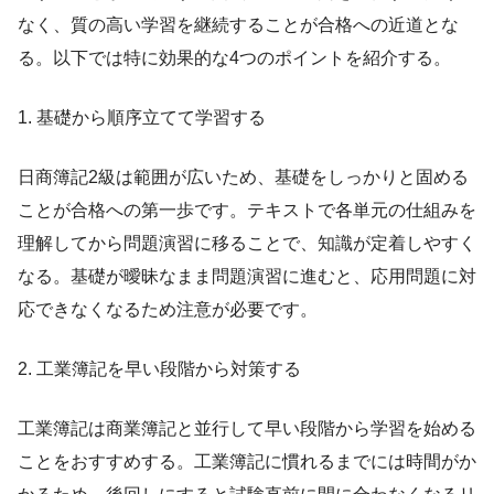
なく、質の高い学習を継続することが合格への近道とな
る。以下では特に効果的な4つのポイントを紹介する。
1. 基礎から順序立てて学習する
日商簿記2級は範囲が広いため、基礎をしっかりと固める
ことが合格への第一歩です。テキストで各単元の仕組みを
理解してから問題演習に移ることで、知識が定着しやすく
なる。基礎が曖昧なまま問題演習に進むと、応用問題に対
応できなくなるため注意が必要です。
2. 工業簿記を早い段階から対策する
工業簿記は商業簿記と並行して早い段階から学習を始める
ことをおすすめする。工業簿記に慣れるまでには時間がか