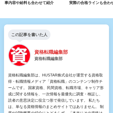
事内容や給料も合わせて紹介
実際の合格ラインも合わ
この記事を書いた人
資格転職編集部
資格転職編集部
資格転職編集部は、HUSTAR株式会社が運営する資格取
得・転職情報メディア「資格転職」のコンテンツ制作チ
ームです。 国家資格、民間資格、転職市場、キャリア形
成に関する情報を、一次情報を最優先に調査・検証し、
読者の意思決定に役立つ形で発信しています。 私たち
は、単なる資格情報のまとめサイトではありません。 制
度や試験概要の紹介にとどまらず、「本当にその資格は