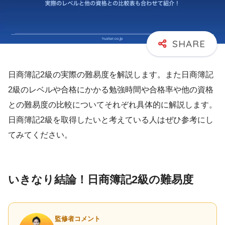
日商簿記2級の実際の難易度を解説します。また日商簿記
2級のレベルや合格にかかる勉強時間や合格率や他の資格
との難易度の比較についてそれぞれ具体的に解説します。
日商簿記2級を取得したいと考えている人はぜひ参考にし
てみてください。
いきなり結論！日商簿記2級の難易度
監修者コメント