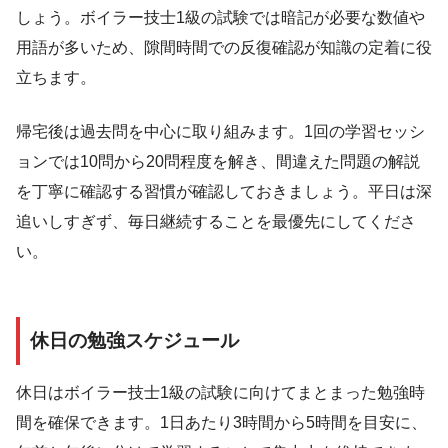
しょう。ボイラー技士1級の試験では暗記が必要な数値や
用語が多いため、隙間時間での反復確認が知識の定着に役
立ちます。
帰宅後は過去問を中心に取り組みます。1回の学習セッシ
ョンでは10問から20問程度を解き、間違えた問題の解説
を丁寧に確認する習慣が確認しておきましょう。平日は深
追いしすぎず、毎日継続することを最優先にしてくださ
い。
休日の勉強スケジュール
休日はボイラー技士1級の試験に向けてまとまった勉強時
間を確保できます。1日あたり3時間から5時間を目安に、