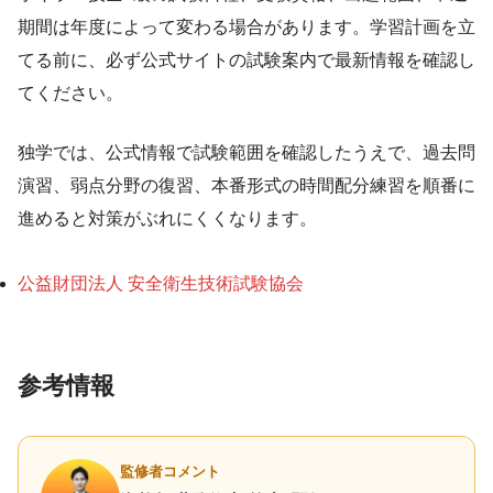
期間は年度によって変わる場合があります。学習計画を立
てる前に、必ず公式サイトの試験案内で最新情報を確認し
てください。
独学では、公式情報で試験範囲を確認したうえで、過去問
演習、弱点分野の復習、本番形式の時間配分練習を順番に
進めると対策がぶれにくくなります。
公益財団法人 安全衛生技術試験協会
参考情報
監修者コメント