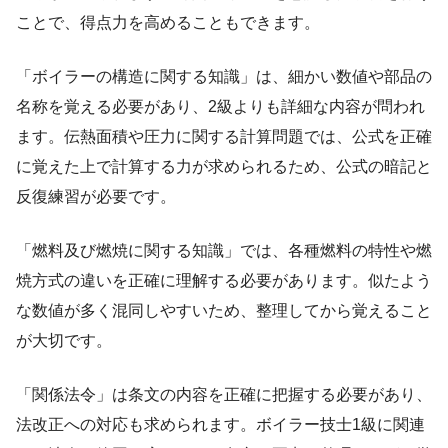
ことで、得点力を高めることもできます。
「ボイラーの構造に関する知識」は、細かい数値や部品の
名称を覚える必要があり、2級よりも詳細な内容が問われ
ます。伝熱面積や圧力に関する計算問題では、公式を正確
に覚えた上で計算する力が求められるため、公式の暗記と
反復練習が必要です。
「燃料及び燃焼に関する知識」では、各種燃料の特性や燃
焼方式の違いを正確に理解する必要があります。似たよう
な数値が多く混同しやすいため、整理してから覚えること
が大切です。
「関係法令」は条文の内容を正確に把握する必要があり、
法改正への対応も求められます。ボイラー技士1級に関連