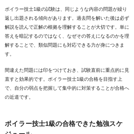
ボイラー技士1級の試験は、同じような内容の問題が繰り
返し出題される傾向があります。過去問を解いた後は必ず
解説を読んで正解の根拠を理解することが大切です。単に
答えを暗記するのではなく、なぜその答えになるのかを理
解することで、類似問題にも対応できる力が身につきま
す。
間違えた問題には印をつけておき、試験直前に重点的に見
直すと効果的です。ボイラー技士1級の合格を目指す上
で、自分の弱点を把握して集中的に対策することが合格へ
の近道です。
ボイラー技士1級の合格できた勉強スケ