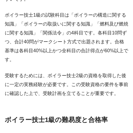
ボイラー技士1級の試験科目は「ボイラーの構造に関する
知識」「ボイラーの取扱いに関する知識」「燃料及び燃焼
に関する知識」「関係法令」の4科目です。各科目10問ず
つ、合計40問がマークシート方式で出題されます。合格
基準は各科目40%以上かつ全科目の合計得点が60%以上で
す。
受験するためには、ボイラー技士2級の資格を取得した後
に一定の実務経験が必要です。この受験資格の要件を事前
に確認した上で、受験計画を立てることが重要です。
ボイラー技士1級の難易度と合格率