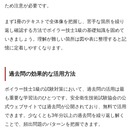
ため注意が必要です。
まず1冊のテキストで全体像を把握し、苦手な箇所を繰り
返し確認する方法でボイラー技士1級の基礎知識を固めて
いきましょう。理解が難しい箇所は図や表に整理すると記
憶に定着しやすくなります。
過去問の効果的な活用方法
ボイラー技士1級の試験対策において、過去問の活用は最
も重要な学習法のひとつです。安全衛生技術試験協会の公
式ウェブサイトでは過去問が公開されており、無料で活用
できます。少なくとも3年分以上の過去問を繰り返し解く
ことで、頻出問題のパターンを把握できます。