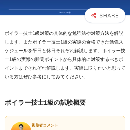
ボイラー技士1級対策の具体的な勉強法や対策方法を解説
します。またボイラー技士1級の実際の合格できた勉強ス
ケジュールを平日と休日それぞれ解説します。ボイラー技
士1級の実際の難関ポイントから具体的に対策するべきポ
イントまでそれぞれ解説します。実際に取りたいと思って
いる方はぜひ参考にしてみてください。
ボイラー技士1級の試験概要
監修者コメント