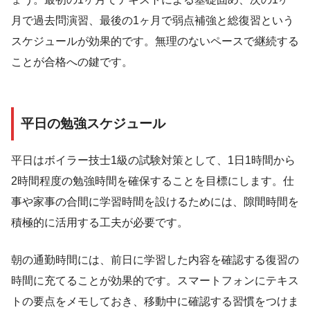
月で過去問演習、最後の1ヶ月で弱点補強と総復習という
スケジュールが効果的です。無理のないペースで継続する
ことが合格への鍵です。
平日の勉強スケジュール
平日はボイラー技士1級の試験対策として、1日1時間から
2時間程度の勉強時間を確保することを目標にします。仕
事や家事の合間に学習時間を設けるためには、隙間時間を
積極的に活用する工夫が必要です。
朝の通勤時間には、前日に学習した内容を確認する復習の
時間に充てることが効果的です。スマートフォンにテキス
トの要点をメモしておき、移動中に確認する習慣をつけま