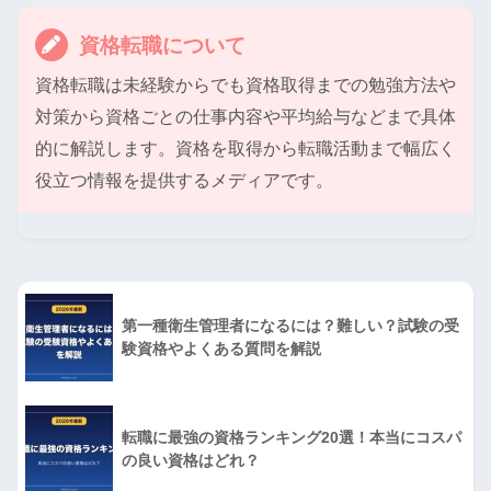
資格転職について
資格転職は未経験からでも資格取得までの勉強方法や
対策から資格ごとの仕事内容や平均給与などまで具体
的に解説します。資格を取得から転職活動まで幅広く
役立つ情報を提供するメディアです。
第一種衛生管理者になるには？難しい？試験の受
験資格やよくある質問を解説
転職に最強の資格ランキング20選！本当にコスパ
の良い資格はどれ？