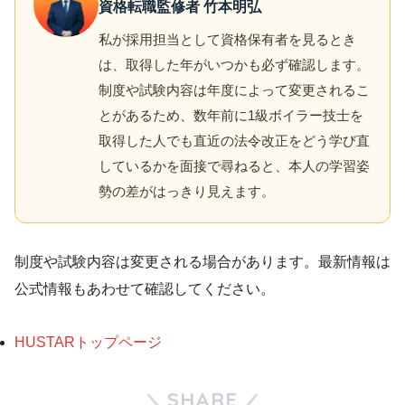
資格転職監修者 竹本明弘
私が採用担当として資格保有者を見るとき
は、取得した年がいつかも必ず確認します。
制度や試験内容は年度によって変更されるこ
とがあるため、数年前に1級ボイラー技士を
取得した人でも直近の法令改正をどう学び直
しているかを面接で尋ねると、本人の学習姿
勢の差がはっきり見えます。
制度や試験内容は変更される場合があります。最新情報は
公式情報もあわせて確認してください。
HUSTARトップページ
SHARE