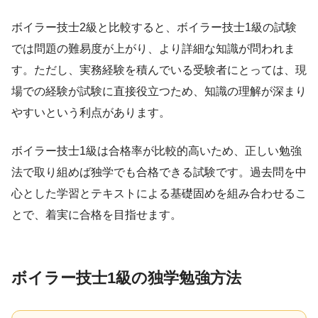
ボイラー技士2級と比較すると、ボイラー技士1級の試験
では問題の難易度が上がり、より詳細な知識が問われま
す。ただし、実務経験を積んでいる受験者にとっては、現
場での経験が試験に直接役立つため、知識の理解が深まり
やすいという利点があります。
ボイラー技士1級は合格率が比較的高いため、正しい勉強
法で取り組めば独学でも合格できる試験です。過去問を中
心とした学習とテキストによる基礎固めを組み合わせるこ
とで、着実に合格を目指せます。
ボイラー技士1級の独学勉強方法