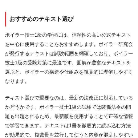
おすすめのテキスト選び
ボイラー技士1級の学習には、信頼性の高い公式テキスト
を中心に使用することをおすすめします。ボイラー研究会
が発行するテキストは試験範囲を網羅しており、ボイラー
技士1級の受験対策に最適です。図解が豊富なテキストを
選ぶと、ボイラーの構造や仕組みを視覚的に理解しやすく
なります。
テキスト選びで重要なのは、最新の法改正に対応している
かどうかです。ボイラー技士1級の試験では関係法令の問
題も出題されるため、最新版を使用することで正確な情報
で学習できます。テキストは1冊を徹底的に読み込む方法
が効果的で、複数冊を並行して使うと内容が混乱しやすい