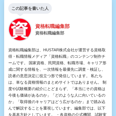
この記事を書いた人
資格転職編集部
資格転職編集部
資格転職編集部は、HUSTAR株式会社が運営する資格取
得・転職情報メディア「資格転職」のコンテンツ制作チ
ームです。 国家資格、民間資格、転職市場、キャリア形
成に関する情報を、一次情報を最優先に調査・検証し、
読者の意思決定に役立つ形で発信しています。 私たち
は、単なる資格情報のまとめサイトではありません。 制
度や試験概要の紹介にとどまらず、「本当にその資格は
今後も価値があるのか」「どのような人に向いているの
か」「取得後のキャリアはどう広がるのか」まで踏み込
んで解説することを重視しています。編集部では、以下
を基本方針としています。 ・各資格の公式機関、試験実