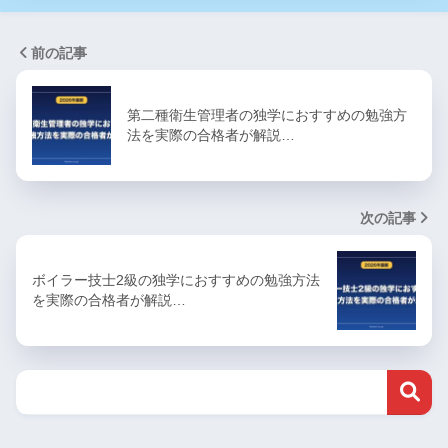
前の記事
第二種衛生管理者の独学におすすめの勉強方
法を実際の合格者が解説…
次の記事
ボイラー技士2級の独学におすすめの勉強方法
を実際の合格者が解説…