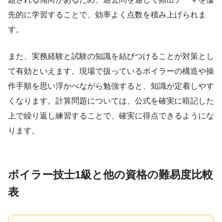
先的に学習することで、効率よく点数を積み上げられま
す。
また、実務経験と試験の知識を結びつけることが対策とし
て有効といえます。現場で扱っているボイラーの構造や操
作手順を思い浮かべながら勉強すると、知識が定着しやす
くなります。計算問題については、公式を確実に暗記した
上で繰り返し練習することで、確実に得点できるようにな
ります。
ボイラー技士1級と他の資格の難易度比較
表