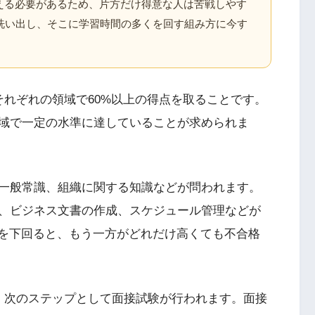
超える必要があるため、片方だけ得意な人は苦戦しやす
洗い出し、そこに学習時間の多くを回す組み方に今す
それぞれの領域で60%以上の得点を取ることです。
域で一定の水準に達していることが求められま
一般常識、組織に関する知識などが問われます。
、ビジネス文書の作成、スケジュール管理などが
%を下回ると、もう一方がどれだけ高くても不合格
、次のステップとして面接試験が行われます。面接