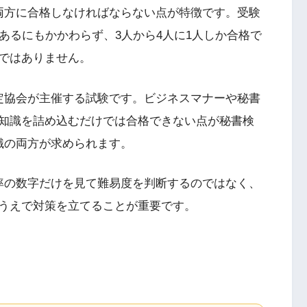
両方に合格しなければならない点が特徴です。受験
あるにもかかわらず、3人から4人に1人しか合格で
ではありません。
定協会が主催する試験です。ビジネスマナーや秘書
知識を詰め込むだけでは合格できない点が秘書検
識の両方が求められます。
率の数字だけを見て難易度を判断するのではなく、
うえで対策を立てることが重要です。