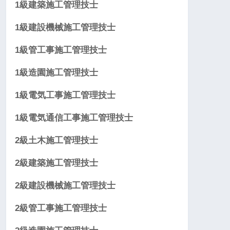
1級建築施工管理技士
1級建設機械施工管理技士
1級管工事施工管理技士
1級造園施工管理技士
1級電気工事施工管理技士
1級電気通信工事施工管理技士
2級土木施工管理技士
2級建築施工管理技士
2級建設機械施工管理技士
2級管工事施工管理技士