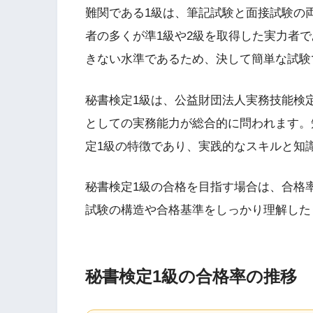
難関である1級は、筆記試験と面接試験の
者の多くが準1級や2級を取得した実力者で
きない水準であるため、決して簡単な試験
秘書検定1級は、公益財団法人実務技能検
としての実務能力が総合的に問われます。
定1級の特徴であり、実践的なスキルと知
秘書検定1級の合格を目指す場合は、合格
試験の構造や合格基準をしっかり理解した
秘書検定1級の合格率の推移