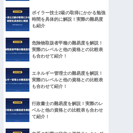
ボイラー技士2級の取得にかかる勉強
時間を具体的に解説！実際の難易度
も紹介
危険物取扱者甲種の難易度を解説！
実際のレベルと他の資格との比較表
も合わせて紹介！
エネルギー管理士の難易度を解説！
実際のレベルと他の資格との比較表
も合わせて紹介！
行政書士の難易度を解説！実際のレ
ベルと他の資格との比較表も合わせ
て紹介！