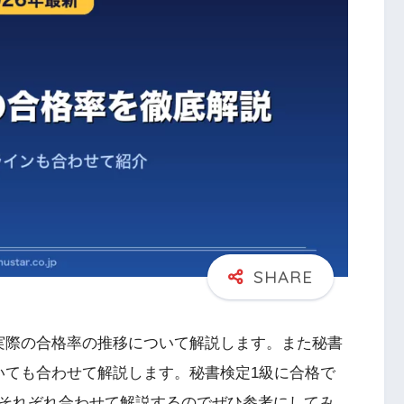
実際の合格率の推移について解説します。また秘書
いても合わせて解説します。秘書検定1級に合格で
それぞれ合わせて解説するのでぜひ参考にしてみ