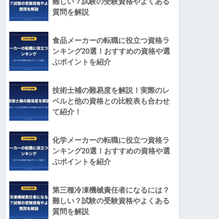
難しい？試験の受験資格やよくある
質問を解説
食品メーカーの転職に役立つ資格ラ
ンキング20選！おすすめの資格や選
ぶポイントを紹介
技術士補の難易度を解説！実際のレ
ベルと他の資格との比較表も合わせ
て紹介！
化学メーカーの転職に役立つ資格ラ
ンキング20選！おすすめの資格や選
ぶポイントを紹介
第三種冷凍機械責任者になるには？
難しい？試験の受験資格やよくある
質問を解説