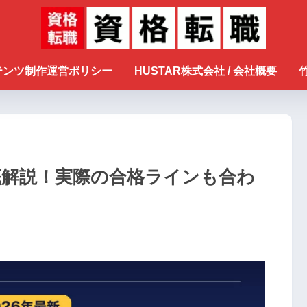
ンテンツ制作運営ポリシー
HUSTAR株式会社 / 会社概要
底解説！実際の合格ラインも合わ