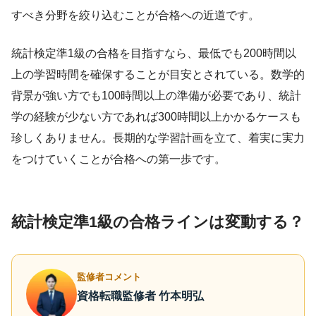
すべき分野を絞り込むことが合格への近道です。
統計検定準1級の合格を目指すなら、最低でも200時間以
上の学習時間を確保することが目安とされている。数学的
背景が強い方でも100時間以上の準備が必要であり、統計
学の経験が少ない方であれば300時間以上かかるケースも
珍しくありません。長期的な学習計画を立て、着実に実力
をつけていくことが合格への第一歩です。
統計検定準1級の合格ラインは変動する？
監修者コメント
資格転職監修者 竹本明弘