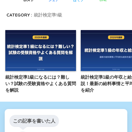
CATEGORY :
統計検定準1級
統計検定準1級になるには？難し
統計検定準1級の年収と
い？試験の受験資格やよくある質問
説！最新の給料事情と平
を解説
を紹介
この記事を書いた人