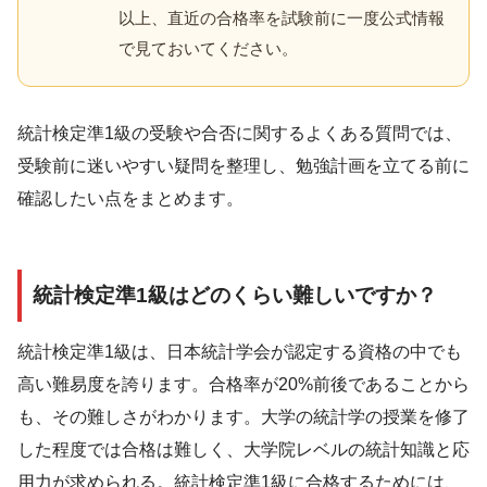
以上、直近の合格率を試験前に一度公式情報
で見ておいてください。
統計検定準1級の受験や合否に関するよくある質問では、
受験前に迷いやすい疑問を整理し、勉強計画を立てる前に
確認したい点をまとめます。
統計検定準1級はどのくらい難しいですか？
統計検定準1級は、日本統計学会が認定する資格の中でも
高い難易度を誇ります。合格率が20%前後であることから
も、その難しさがわかります。大学の統計学の授業を修了
した程度では合格は難しく、大学院レベルの統計知識と応
用力が求められる。統計検定準1級に合格するためには、