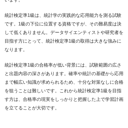
統計検定準1級は、統計学の実践的な応用能力を測る試験
です。1級の下位に位置する資格ですが、その難易度は決
して低くありません。データサイエンティストや研究者を
目指す方にとって、統計検定準1級の取得は大きな強みに
なります。
統計検定準1級の合格率が低い背景には、試験範囲の広さ
と出題内容の深さがあります。確率や統計の基礎から応用
まで幅広い知識が求められるため、十分な対策なしに合格
を狙うことは難しいです。これから統計検定準1級を目指
す方は、合格率の現実をしっかりと把握した上で学習計画
を立てることが大切です。