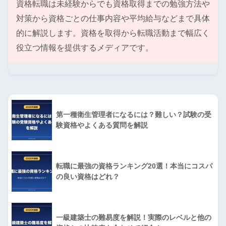
資格転職は未経験からでも資格取得までの勉強方法や
対策から資格ごとの仕事内容や平均給与などまで具体
的に解説します。資格を取得から転職活動まで幅広く
役立つ情報を提供するメディアです。
第一種衛生管理者になるには？難しい？試験の受
験資格やよくある質問を解説
転職に最強の資格ランキング20選！本当にコスパ
の良い資格はどれ？
一級建築士の難易度を解説！実際のレベルと他の