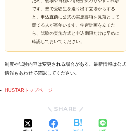
ため、会場や日程の情報が変わりやすい試験
です。塾で受験生を送り出す立場からする
と、申込直前に公式の実施要項を見落として
慌てる人が毎年います。学習計画を立てた
ら、試験の実施方式と申込期限だけは早めに
確認しておいてください。
制度や試験内容は変更される場合がある。最新情報は公式
情報もあわせて確認してください。
HUSTARトップページ
SHARE
LINE
ポスト
シェア
はてブ