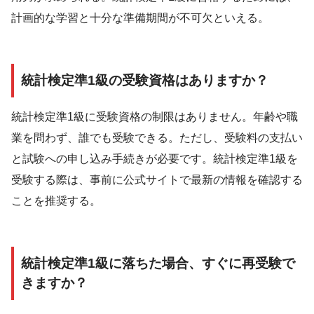
計画的な学習と十分な準備期間が不可欠といえる。
統計検定準1級の受験資格はありますか？
統計検定準1級に受験資格の制限はありません。年齢や職
業を問わず、誰でも受験できる。ただし、受験料の支払い
と試験への申し込み手続きが必要です。統計検定準1級を
受験する際は、事前に公式サイトで最新の情報を確認する
ことを推奨する。
統計検定準1級に落ちた場合、すぐに再受験で
きますか？