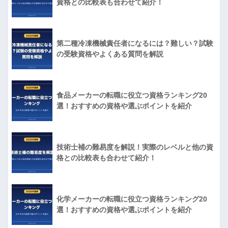
資格との比較表も合わせて紹介！
第二種冷凍機械責任者になるには？難しい？試験
の受験資格やよくある質問を解説
食品メーカーの転職に役立つ資格ランキング20
選！おすすめの資格や選ぶポイントを紹介
技術士補の難易度を解説！実際のレベルと他の資
格との比較表も合わせて紹介！
化学メーカーの転職に役立つ資格ランキング20
選！おすすめの資格や選ぶポイントを紹介