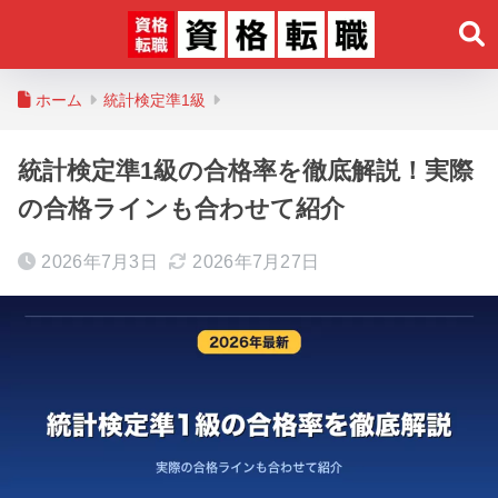
ホーム
統計検定準1級
統計検定準1級の合格率を徹底解説！実際
の合格ラインも合わせて紹介
2026年7月3日
2026年7月27日