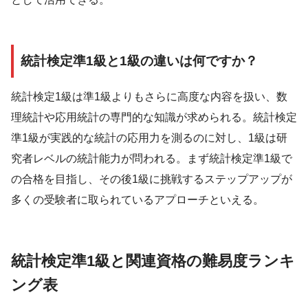
統計検定準1級と1級の違いは何ですか？
統計検定1級は準1級よりもさらに高度な内容を扱い、数
理統計や応用統計の専門的な知識が求められる。統計検定
準1級が実践的な統計の応用力を測るのに対し、1級は研
究者レベルの統計能力が問われる。まず統計検定準1級で
の合格を目指し、その後1級に挑戦するステップアップが
多くの受験者に取られているアプローチといえる。
統計検定準1級と関連資格の難易度ランキ
ング表