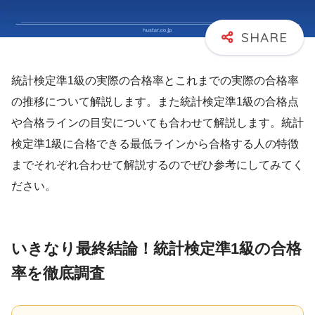
統計検定準1級の実際の合格率とこれまでの実際の合格率
の推移について解説します。また統計検定準1級の合格点
や合格ラインの目安についても合わせて解説します。統計
検定準1級に合格できる最低ラインから合格する人の特徴
までそれぞれ合わせて解説するのでぜひ参考にしてみてく
ださい。
いきなり最終結論！統計検定準1級の合格
率を徹底調査