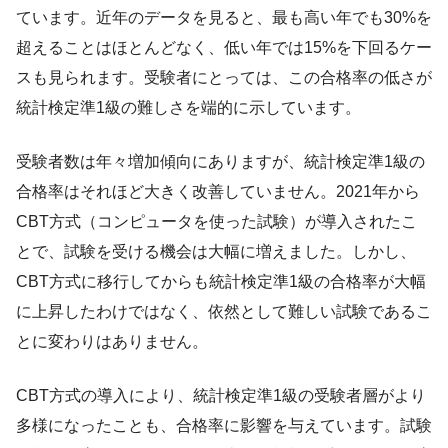
ています。近年のデータを見ると、最も高い年でも30%を
超えることはほとんどなく、低い年では15%を下回るケー
スも見られます。受験者にとっては、この合格率の低さが
統計検定準1級の難しさを端的に示しています。
受験者数は年々増加傾向にありますが、統計検定準1級の
合格率はそれほど大きく改善していません。2021年から
CBT方式（コンピュータを使った試験）が導入されたこ
とで、試験を受ける機会は大幅に増えました。しかし、
CBT方式に移行してからも統計検定準1級の合格率が大幅
に上昇したわけではなく、依然として難しい試験であるこ
とに変わりはありません。
CBT方式の導入により、統計検定準1級の受験者層がより
多様になったことも、合格率に影響を与えています。試験