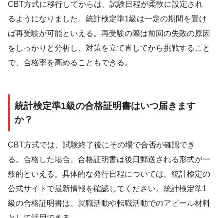
CBT方式に移行してからは、試験日程が柔軟に設定され
るようになりました。統計検定準1級は一定の期間を置け
ば再受験が可能といえる。再受験の際は前回の失敗の原因
をしっかりと分析し、対策を立て直してから挑戦すること
で、合格率を高めることもできる。
統計検定準1級の合格証明書はいつ届きます
か？
CBT方式では、試験終了後にその場で合否が確認でき
る。合格した場合、合格証明書は後日郵送される形式が一
般的といえる。具体的な発行日程については、統計検定の
公式サイトで最新情報を確認してください。統計検定準1
級の合格証明書は、就職活動や転職活動でのアピール材料
として活用できる。