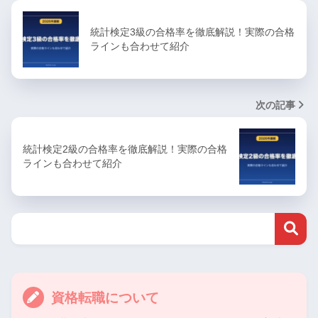
統計検定3級の合格率を徹底解説！実際の合格
ラインも合わせて紹介
次の記事
統計検定2級の合格率を徹底解説！実際の合格
ラインも合わせて紹介
資格転職について