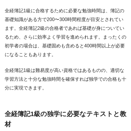
全経簿記1級に合格するために必要な勉強時間は、簿記の
基礎知識がある方で200〜300時間程度が目安とされてい
ます。全経簿記2級の合格者であれば基礎が身についてい
るため、さらに効率よく学習を進められます。まったくの
初学者の場合は、基礎固めも含めると400時間以上が必要
になることもあります。
全経簿記1級は難易度が高い資格ではあるものの、適切な
学習方法と十分な勉強時間を確保すれば独学での合格も十
分に実現できます。
全経簿記1級の独学に必要なテキストと教
材