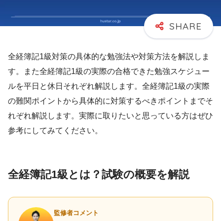
全経簿記1級対策の具体的な勉強法や対策方法を解説しま
す。また全経簿記1級の実際の合格できた勉強スケジュー
ルを平日と休日それぞれ解説します。全経簿記1級の実際
の難関ポイントから具体的に対策するべきポイントまでそ
れぞれ解説します。実際に取りたいと思っている方はぜひ
参考にしてみてください。
全経簿記1級とは？試験の概要を解説
監修者コメント