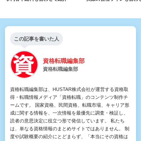
この記事を書いた人
資格転職編集部
資格転職編集部
資格転職編集部は、HUSTAR株式会社が運営する資格取
得・転職情報メディア「資格転職」のコンテンツ制作チ
ームです。 国家資格、民間資格、転職市場、キャリア形
成に関する情報を、一次情報を最優先に調査・検証し、
読者の意思決定に役立つ形で発信しています。 私たち
は、単なる資格情報のまとめサイトではありません。 制
度や試験概要の紹介にとどまらず、「本当にその資格は