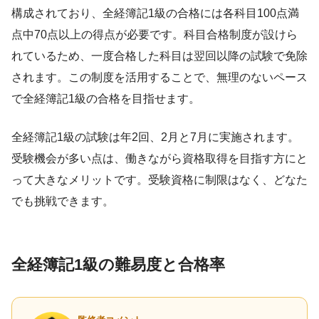
構成されており、全経簿記1級の合格には各科目100点満
点中70点以上の得点が必要です。科目合格制度が設けら
れているため、一度合格した科目は翌回以降の試験で免除
されます。この制度を活用することで、無理のないペース
で全経簿記1級の合格を目指せます。
全経簿記1級の試験は年2回、2月と7月に実施されます。
受験機会が多い点は、働きながら資格取得を目指す方にと
って大きなメリットです。受験資格に制限はなく、どなた
でも挑戦できます。
全経簿記1級の難易度と合格率