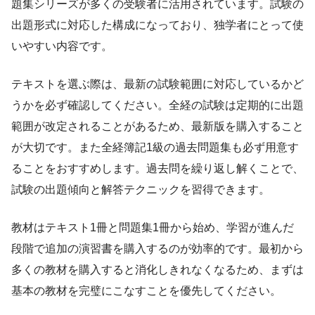
題集シリーズが多くの受験者に活用されています。試験の
出題形式に対応した構成になっており、独学者にとって使
いやすい内容です。
テキストを選ぶ際は、最新の試験範囲に対応しているかど
うかを必ず確認してください。全経の試験は定期的に出題
範囲が改定されることがあるため、最新版を購入すること
が大切です。また全経簿記1級の過去問題集も必ず用意す
ることをおすすめします。過去問を繰り返し解くことで、
試験の出題傾向と解答テクニックを習得できます。
教材はテキスト1冊と問題集1冊から始め、学習が進んだ
段階で追加の演習書を購入するのが効率的です。最初から
多くの教材を購入すると消化しきれなくなるため、まずは
基本の教材を完璧にこなすことを優先してください。