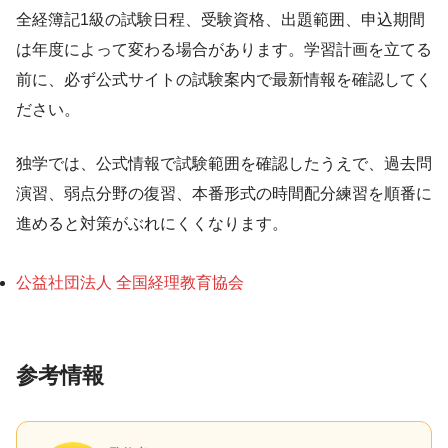
全経簿記1級の試験日程、受験資格、出題範囲、申込期間
は年度によって変わる場合があります。学習計画を立てる
前に、必ず公式サイトの試験案内で最新情報を確認してく
ださい。
独学では、公式情報で試験範囲を確認したうえで、過去問
演習、弱点分野の復習、本番形式の時間配分練習を順番に
進めると対策がぶれにくくなります。
公益社団法人 全国経理教育協会
参考情報