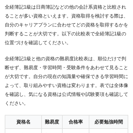
全経簿記1級は日商簿記などの他の会計系資格と比較され
ることが多い資格といえます。資格取得を検討する際は、
自分のキャリアプランに合わせてどの資格を取得するかを
判断することが大切です。以下の比較表で全経簿記1級の
位置づけを確認してください。
全経簿記1級と他の資格の難易度比較表は、順位だけで判
断せず、難易度・学習時間・受験条件をあわせて見ること
が大切です。自分の現在の知識量や確保できる学習時間に
よって、取り組みやすい資格は変わります。表では全体像
を確認し、気になる資格は公式情報や試験要項も確認して
ください。
資格名
難易度
合格率
必要勉強時間